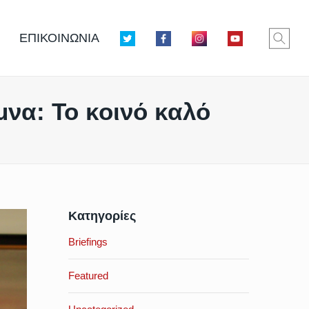
ΕΠΙΚΟΙΝΩΝΙΑ
μνα: Το κοινό καλό
Κατηγορίες
Briefings
Featured