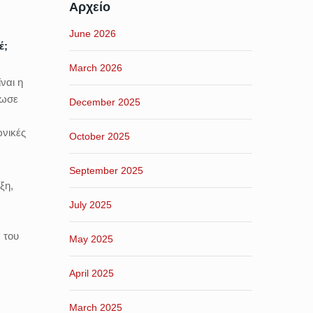
Αρχείο
June 2026
έ;
March 2026
ναι η
ίωσε
December 2025
ωνικές
October 2025
September 2025
ξη,
July 2025
 του
May 2025
April 2025
March 2025