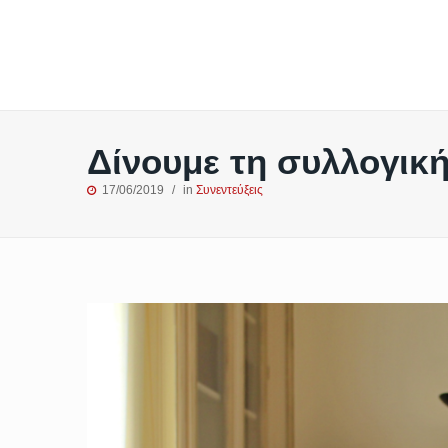
Δίνουμε τη συλλογική
17/06/2019
in
Συνεντεύξεις