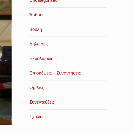
Uncategorized
Άρθρα
Βουλή
Δηλώσεις
Εκδηλώσεις
Επισκέψεις – Συναντήσεις
Ομιλίες
Συνεντεύξεις
Σχόλια