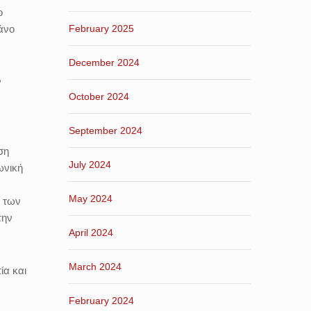
ο
February 2025
λάνο
December 2024
ν
October 2024
September 2024
ση
July 2024
ωνική
May 2024
η των
την
April 2024
March 2024
ία και
February 2024