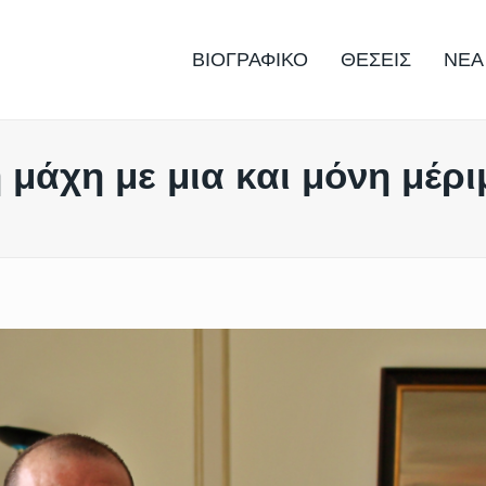
ΒΙΟΓΡΑΦΙΚΟ
ΘΕΣΕΙΣ
ΝΕΑ
 μάχη με μια και μόνη μέρι