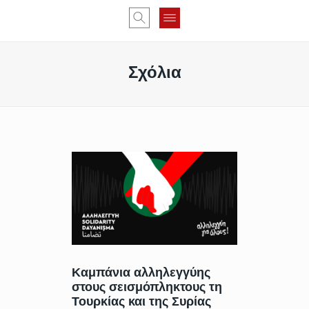
Σχόλια
Καμπάνια αλληλεγγύης
στους σεισμόπληκτους τη
Τουρκίας και της Συρίας