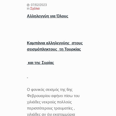
07/02/2023
in
Σχόλια
Αλληλεγγύη για Όλους
Καμπάνια αλληλεγγύης στους
σεισμόπληκτους τη Τουρκίας
και της Συρίας
Ο φονικός σεισμός της 6ης
Φεβρουαρίου αφήνει πίσω του
χιλιάδες νεκρούς πολλούς
περισσότερους τραυματίες ,
χιλιάδες αν όχι εκατομμύρια