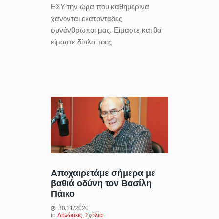
ΕΣΥ την ώρα που καθημερινά
χάνονται εκατοντάδες
συνάνθρωποι μας. Είμαστε και θα
είμαστε δίπλα τους
Αποχαιρετάμε σήμερα με
βαθιά οδύνη τον Βασίλη
Πάικο
30/11/2020
in
Δηλώσεις
,
Σχόλια