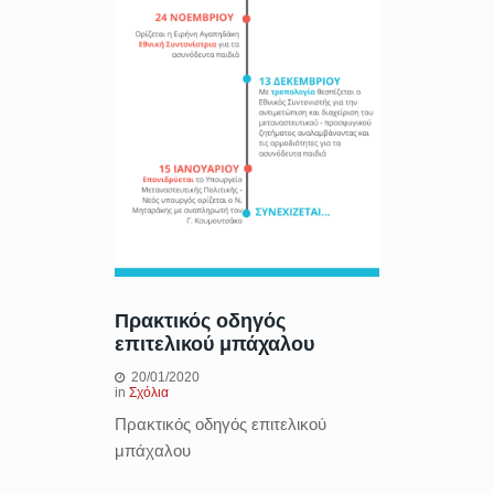
Πρακτικός οδηγός
επιτελικού μπάχαλου
20/01/2020
in
Σχόλια
Πρακτικός οδηγός επιτελικού
μπάχαλου