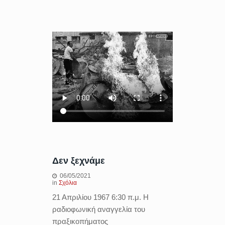
Δεν ξεχνάμε
06/05/2021
in
Σχόλια
21 Απριλίου 1967 6:30 π.μ. Η
ραδιοφωνική αναγγελία του
πραξικοπήματος