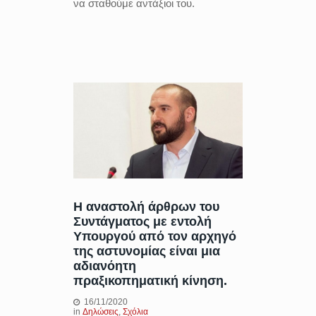
να σταθούμε αντάξιοι του.
Η αναστολή άρθρων του
Συντάγματος με εντολή
Υπουργού από τον αρχηγό
της αστυνομίας είναι μια
αδιανόητη
πραξικοπηματική κίνηση.
16/11/2020
in
Δηλώσεις
,
Σχόλια