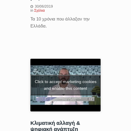
30/06/2019
in
Σχόλια
Τα 10 χρόνια που άλλαξαν την
Ελλάδα.
Click to accept marketing cookies
and enable this content
Κλιματική αλλαγή &
ψηφιακή ανάπτυξη