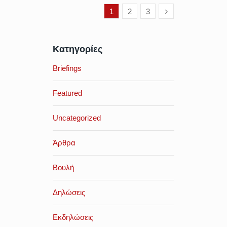
1
2
3
Κατηγορίες
Briefings
Featured
Uncategorized
Άρθρα
Βουλή
Δηλώσεις
Εκδηλώσεις