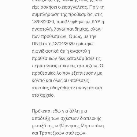
είχε ασκήσει ο εισαγγελέας. Πριν τη
συμπλήρωση της προθεσμίας, στις
13/03/2020, προβλέφθηκε με ΚΥΑ η
αναστολή, λόγω πανδημίας, όλων
των προθεσμιών. Όμως, με την
ΠΝΠ από 13/04/2020 ορίστηκε
αιφνιδιαστικά ότι η αναστολή
προθεσμιών δεν καταλάμβανε τις
περιπτώσεις απιστίας τραπεζών. Οι
προθεσμίες λοιπόν εξέπνευσαν με
κόλπο και όλες οι υποθέσεις
απιστίας οδηγήθηκαν αναγκαστικά
στο αρχείο.
Πρόκειται εδώ για άλλη μια
απόδειξη των σχέσεων διαπλοκής
μεταξύ της κυβέρνησης Μητσοτάκη
και Τραπεζικών στελεχών.