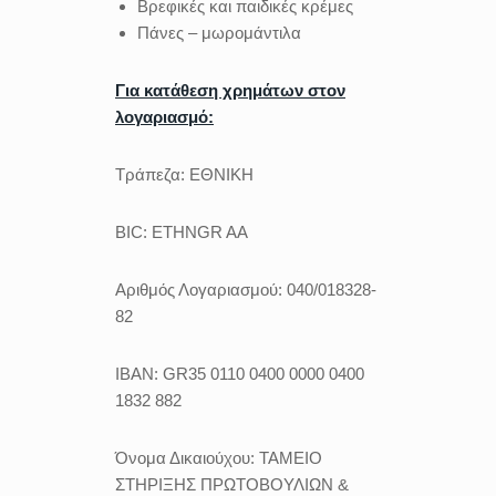
Βρεφικές και παιδικές κρέμες
Πάνες – μωρομάντιλα
Για κατάθεση χρημάτων στον
λογαριασμό:
Τράπεζα: ΕΘΝΙΚΗ
BIC: ETHNGR AA
Αριθμός Λογαριασμού: 040/018328-
82
IBAN: GR35 0110 0400 0000 0400
1832 882
Όνομα Δικαιούχου: ΤΑΜΕΙΟ
ΣΤΗΡΙΞΗΣ ΠΡΩΤΟΒΟΥΛΙΩΝ &