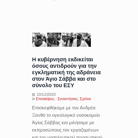
Η κυβέρνηση εκδικείται
όσους αντιδρούν για την
εγκληματική της αδράνεια
στον Άγιο Σάββα και στο
σύνολο του ΕΣΥ
10/12/2020
in
Επισκέψεις - Συναντήσεις
,
Σχόλια
Επισκεφθήκαμε με τον Ανδρέα
Ξανθό το ογκολογικό νοσοκομείο
Άγιος Σάββας και μιλήσαμε με
εκπροσώπους τον εργαζομένων
και του νοσηλευτικού προσωπικού.