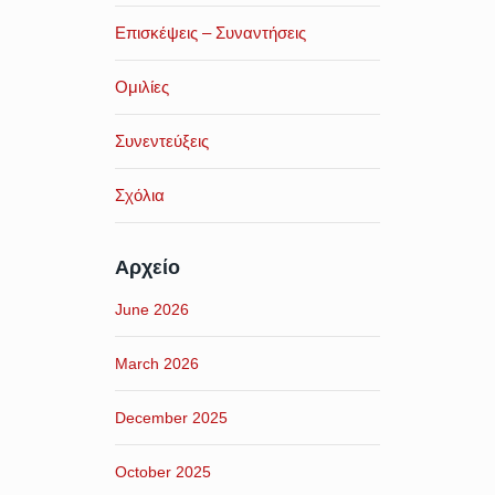
Επισκέψεις – Συναντήσεις
Ομιλίες
Συνεντεύξεις
Σχόλια
Αρχείο
June 2026
March 2026
December 2025
October 2025