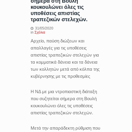
σήμερα στη Βουλή
κουκουλώνει όλες τις
υποθέσεις απιστίας
τραπεζικών στελεχών.
31/05/2020
in
Σχόλια
Αρχείο, παύση διώξεων και
απαλλαγές για τις υποθέσεις
απιστίας τραπεζικών στελεχών για
τα κομματικά δάνεια και τα δάνεια
των κολλητών μετά από κόλπα της
κυβέρνησης με τις προθεσμίες
Η ΝΔ με μια ντροπιαστική διάταξη
που συζητείται σήμερα στη Βουλή
κουκουλώνει όλες τις υποθέσεις
απιστίας τραπεζικών στελεχών.
Μετά την απαράδεκτη ρύθμιση που