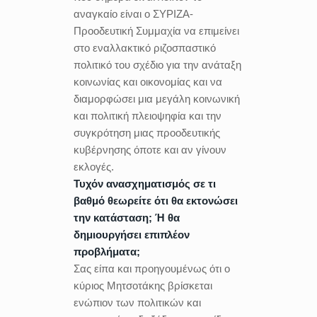
αναγκαίο είναι ο ΣΥΡΙΖΑ-
Προοδευτική Συμμαχία να επιμείνει
στο εναλλακτικό ριζοσπαστικό
πολιτικό του σχέδιο για την ανάταξη
κοινωνίας και οικονομίας και να
διαμορφώσει μια μεγάλη κοινωνική
και πολιτική πλειοψηφία και την
συγκρότηση μιας προοδευτικής
κυβέρνησης όποτε και αν γίνουν
εκλογές.
Τυχόν ανασχηματισμός σε τι
βαθμό θεωρείτε ότι θα εκτονώσει
την κατάσταση; Ή θα
δημιουργήσει επιπλέον
προβλήματα;
Σας είπα και προηγουμένως ότι ο
κύριος Μητσοτάκης βρίσκεται
ενώπιον των πολιτικών και