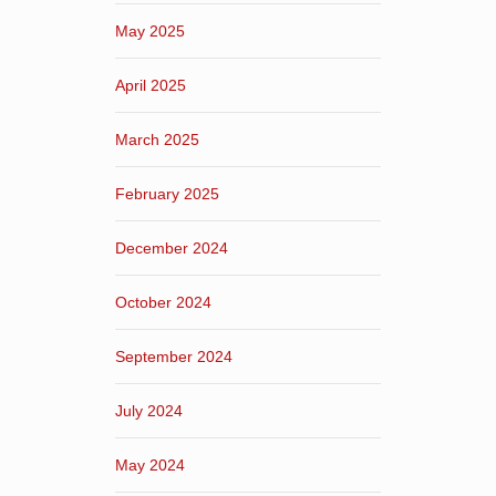
May 2025
April 2025
March 2025
February 2025
December 2024
October 2024
September 2024
July 2024
May 2024