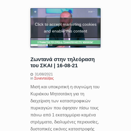
Click to accept marketing cookies
and enable this content
Ζωντανά στην τηλεόραση
του ΣΚΑΙ | 16-08-21
31/08/2021
in
Συνεντεύξεις
Μισή και υποκριτική η συγνώμη του
Κυριάκου Μητσοτάκη για τη
διαχείριση των καταστροφικών
πυρκαγιών που άφησαν πίσω τους
πάνω από 1 εκατομμύριο καμένα
στρέμματα, διαλυμένες περιουσίες,
δυστοπικές εικόνες καταστροφής