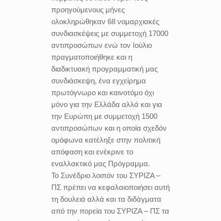
προηγούμενους μήνες
ολοκληρώθηκαν 68 νομαρχιακές
συνδιασκέψεις με συμμετοχή 17000
αντιπροσώπων ενώ τον Ιούλιο
πραγματοποιήθηκε και η
διαδικτυακή προγραμματική μας
συνδιάσκεψη, ένα εγχείρημα
πρωτόγνωρο και καινοτόμο όχι
μόνο για την Ελλάδα αλλά και για
την Ευρώπη με συμμετοχή 1500
αντιπροσώπων και η οποία σχεδόν
ομόφωνα κατέληξε στην πολιτική
απόφαση και ενέκρινε το
εναλλακτικό μας Πρόγραμμα.
Το Συνέδριο λοιπόν του ΣΥΡΙΖΑ –
ΠΣ πρέπει να κεφαλαιοποιήσει αυτή
τη δουλειά αλλά και τα διδάγματα
από την πορεία του ΣΥΡΙΖΑ – ΠΣ τα