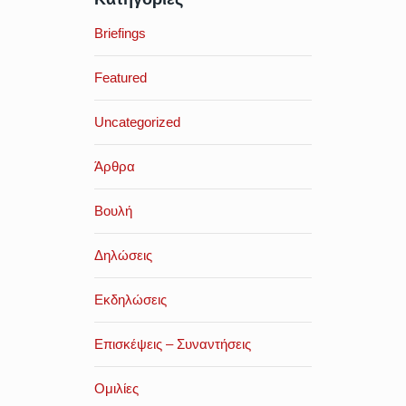
Briefings
Featured
Uncategorized
Άρθρα
Βουλή
Δηλώσεις
Εκδηλώσεις
Επισκέψεις – Συναντήσεις
Ομιλίες