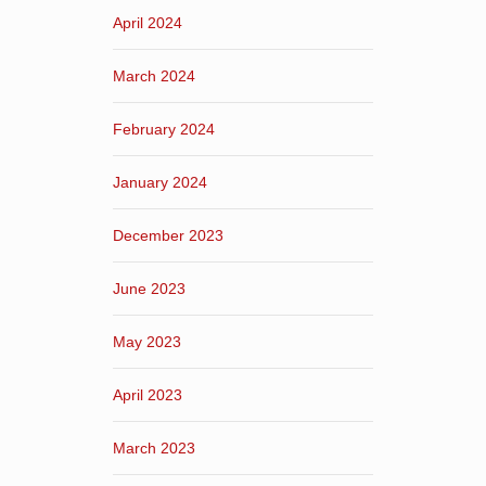
April 2024
March 2024
February 2024
January 2024
December 2023
June 2023
May 2023
April 2023
March 2023