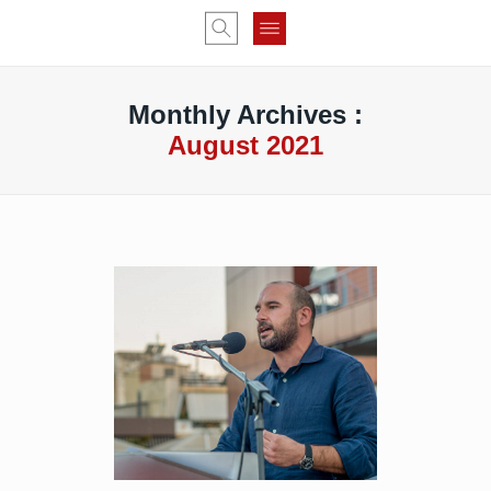
Monthly Archives :
August 2021