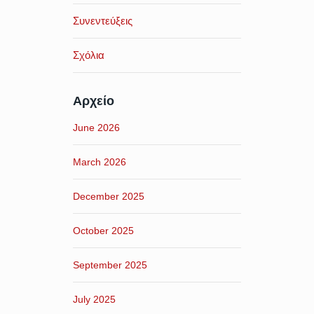
Συνεντεύξεις
Σχόλια
Αρχείο
June 2026
March 2026
December 2025
October 2025
September 2025
July 2025