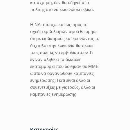
κατάχρηση, δεν θα οδηγείται ο
πολίτης στο να εκκενώσει τελικά.
Η ΝΔ απέτυχε και ως προς το
σχέδιο εμβολισμών αφού θεώρησε
ότι με εκβιασμούς και κουνώντας το
δάχτυλο στην κοινωνία θα πείσει
τους πολίτες να εμβολιαστούν Τί
έγιναν αλήθεια τα δεκάδες
εκατομμύρια που δόθηκαν σε ΜΜΕ
ώστε να οργανωθούν καμπάνιες
ενημέρωσης; Γιατί είναι άλλο οι
συνεντεύξεις με γιατρούς, άλλο οι
καμπάνιες ενημέρωσης
Κατηγορίες