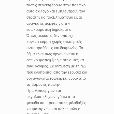
τάσεις συνεισφέρουν στον πολιτικό
αυτό διάλογο και εμπλουτίζουν τον
στρατηγικό προβληματισμό είναι
αναγκαίες μορφές για την
εσωκομματική δημοκρατία.
Όμως ακούστε: δεν υπάρχει
κανένα κόμμα χωρίς εσωτερικές
αντιπαραθέσεις και διαφωνίες. Το
θέμα είναι πως οργανώνεται η
εσωκομματική ζωή ώστε αυτές να
είναι γόνιμες. Σε αντίθεση με τη ΝΔ
που ενοποιείται από την εξουσία και
οργανώνεται εσωτερικά γύρω από
τις βαρονίες πρώην
Πρωθυπουργών και
μεγαλοστελεχών, γύρω από
φέουδα και προσωπικές φιλοδοξίες
κομματαρχών και πολιτευτών ο