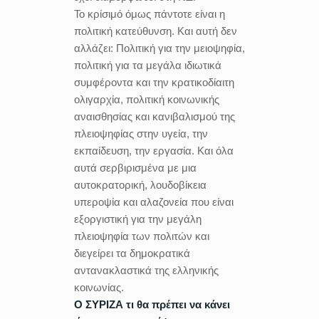
Το κρίσιμό όμως πάντοτε είναι η
πολιτική κατεύθυνση. Και αυτή δεν
αλλάζει: Πολιτική για την μειοψηφία,
πολιτική για τα μεγάλα ιδιωτικά
συμφέροντα και την κρατικοδίαιτη
ολιγαρχία, πολιτική κοινωνικής
αναισθησίας και κανιβαλισμού της
πλειοψηφίας στην υγεία, την
εκπαίδευση, την εργασία. Και όλα
αυτά σερβιρισμένα με μια
αυτοκρατορική, λουδοβίκεια
υπεροψία και αλαζονεία που είναι
εξοργιστική για την μεγάλη
πλειοψηφία των πολιτών και
διεγείρει τα δημοκρατικά
αντανακλαστικά της ελληνικής
κοινωνίας.
Ο ΣΥΡΙΖΑ τι θα πρέπει να κάνει