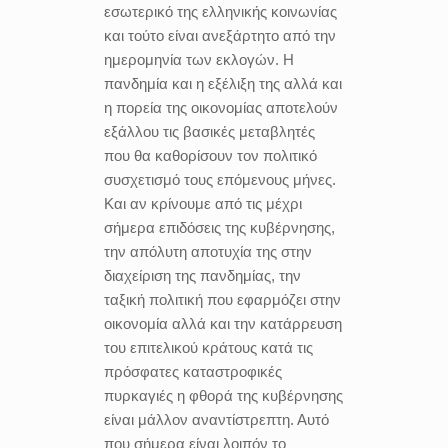
εσωτερικό της ελληνικής κοινωνίας
και τούτο είναι ανεξάρτητο από την
ημερομηνία των εκλογών. Η
πανδημία και η εξέλιξη της αλλά και
η πορεία της οικονομίας αποτελούν
εξάλλου τις βασικές μεταβλητές
που θα καθορίσουν τον πολιτικό
συσχετισμό τους επόμενους μήνες.
Και αν κρίνουμε από τις μέχρι
σήμερα επιδόσεις της κυβέρνησης,
την απόλυτη αποτυχία της στην
διαχείριση της πανδημίας, την
ταξική πολιτική που εφαρμόζει στην
οικονομία αλλά και την κατάρρευση
του επιτελικού κράτους κατά τις
πρόσφατες καταστροφικές
πυρκαγιές η φθορά της κυβέρνησης
είναι μάλλον αναντίστρεπτη. Αυτό
που σήμερα είναι λοιπόν το