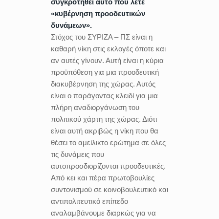
συγκροτηθεί αυτό που λέτε
«κυβέρνηση προοδευτικών
δυνάμεων».
Στόχος του ΣΥΡΙΖΑ – ΠΣ είναι η
καθαρή νίκη στις εκλογές όποτε και
αν αυτές γίνουν. Αυτή είναι η κύρια
προϋπόθεση για μια προοδευτική
διακυβέρνηση της χώρας. Αυτός
είναι ο παράγοντας κλειδί για μια
πλήρη αναδιοργάνωση του
πολιτικού χάρτη της χώρας. Διότι
είναι αυτή ακριβώς η νίκη που θα
θέσει το αμείλικτο ερώτημα σε όλες
τις δυνάμεις που
αυτοπροσδιορίζονται προοδευτικές.
Από κει και πέρα πρωτοβουλίες
συντονισμού σε κοινοβουλευτικό και
αντιπολιτευτικό επίπεδο
αναλαμβάνουμε διαρκώς για να