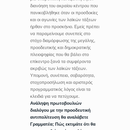
διανόηση του ακραίου κέντρου που
πανικοβλήθηκε όταν οι προσδοκίες
και οι αγωνίες των λαϊκών τάξεων
ήρθαν στο προσκήνιο. Εμείς πρέπει
να παραμείνουμε συνεπείς στο
στόχο διαμόρφωσης της μεγάλης,
προοδευτικής και δημοκρατικής
πλειοψηφίας που θα βάλει στο
επίκεντρο ξανά τα συμφέροντα
ακριβώς των λαϊκών τάξεων.
Υπομονή, συνέπεια, σοβαρότητα,
στοχοπροσήλωση και αριστερός
προγραμματικός λόγος είναι τα
κλειδιά για να πετύχουμε.
Ανάληψη πρωτοβουλιών
διαλόγου με την προοδευτική
αντιπολίτευση θα αναλάβετε
Γραμματέα; Πώς εκτιμάτε ότι θα