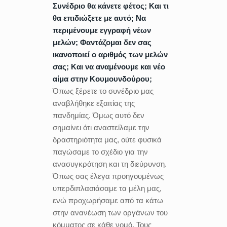
Συνέδριο θα κάνετε φέτος; Και τι
θα επιδιώξετε με αυτό; Να
περιμένουμε εγγραφή νέων
μελών; Φαντάζομαι δεν σας
ικανοποιεί ο αριθμός των μελών
σας; Και να αναμένουμε και νέο
αίμα στην Κουμουνδούρου;
Όπως ξέρετε το συνέδριο μας
αναβλήθηκε εξαιτίας της
πανδημίας. Όμως αυτό δεν
σημαίνει ότι αναστείλαμε την
δραστηριότητα μας, ούτε φυσικά
παγώσαμε το σχέδιο για την
ανασυγκρότηση και τη διεύρυνση.
Όπως σας έλεγα προηγουμένως
υπερδιπλασιάσαμε τα μέλη μας,
ενώ προχωρήσαμε από τα κάτω
στην ανανέωση των οργάνων του
κόμματος σε κάθε νομό. Τους