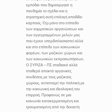
εμπόδια που δημιούργησε η
πανδημία το σχέδιο και η
στρατηγική αυτή επιλογή αποδίδει
καρπούς. Όχι μόνο στο επίπεδο
των κομματικών οργανώσεων και
των εγγεγραμμένων μελών μας
που έχουν υπερδιπλασιαστεί αλλά
και στο επίπεδο των κοινωνικών
φορέων, των μαζικών χώρων και
των κοινωνικών εκπροσωπήσεων.
Ο ΣΥΡΙΖΑ – ΠΣ σταδιακά αλλά
σταθερά αποκτά οργανικές
συνδέσεις με τους μαζικούς
χώρους, αντιστοιχεί την πολιτική με
την κοινωνική και ιδεολογική του
επιρροή. Προφανώς σε μια
κοινωνία κατακερματισμένη και
τραυματισμένη από την δεκαετή