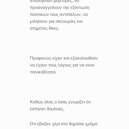
απειλήσουν μάρτυρες, να
προαναγγείλουν την εξόντωση
πολιτικών τους αντιπάλων, να
μιλήσουν για σκευωρίες και
στημένες δίκες.
Προφανώς είχαν και εξακολουθούν
να έχουν τους λόγους για να είναι
πανικόβλητοι.
Καθώς όλος ο λαός γνωρίζει ότι
έστηναν δουλειές,
Ότι έβαζαν χέρι στο δημόσιο χρήμα