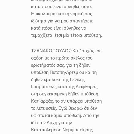
κατά πόσο είναι σύνηθες αυτό.
Επικαλούμαι και τη νομική σας
ιδιότητα για να μου απαντήσετε
κατά πόσο είναι σύνηθες να
τεμαχίζεται έτσι μία τέτοια υπόθεση.
ΤΖΑΝΑΚΟΠΟΥΛΟΣ:
Κατ’ αρχάς, σε
σχέση με το πρώτο σκέλος του
ερωτήματός σας, για τη δήθεν
υπόθεση Πετσίτη-Αρτεμίου και τη
δήθεν εμπλοκή της Γενικής
Γραμματέως κατά της Διαφθοράς
στη συγκεκριμένη δήθεν υπόθεση.
Κατ’ αρχάς, το αν υπάρχει υπόθεση
το λέτε εσείς. Εγώ θεωρώ ότι δεν
υφίσταται καμία υπόθεση. Από την
ίδια την Αρχή για την
Καταπολέμηση Νομιμοποίησης