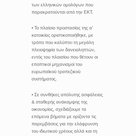
των ελληνικών ομολόγων που
παρακρατούνται από την ΕΚΤ.
• Το πλαίσιο προστασίας της α’
κατοικίας οριστικοποιήθηκε, με
τρόπο που καλύπτει τη μεγάλη
πλειοψηφία των δανειοληπτών,
εντός του πλαισίου που θέτουν οι
εποπτικοί μηχανισμοί του
ευρωπαϊκού τραπεζικού
συστήματος.
• Σε συνθήκες απόλυτης ασφάλειας
& σταθερής ανάκαμψης της
οικονομίας, σχεδιάζουμε τα
επόμενα βήματα με ορίζοντα τις
παρεμβάσεις για την ελάφρυνση
του ιδιωτικού χρέους αλλά και τη