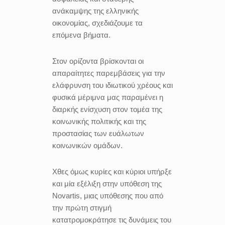
ανάκαμψης της ελληνικής
οικονομίας, σχεδιάζουμε τα
επόμενα βήματα.
Στον ορίζοντα βρίσκονται οι
απαραίτητες παρεμβάσεις για την
ελάφρυνση του ιδιωτικού χρέους και
φυσικά μέριμνα μας παραμένει η
διαρκής ενίσχυση στον τομέα της
κοινωνικής πολιτικής και της
προστασίας των ευάλωτων
κοινωνικών ομάδων.
Χθες όμως κυρίες και κύριοι υπήρξε
και μία εξέλιξη στην υπόθεση της
Novartis, μιας υπόθεσης που από
την πρώτη στιγμή
κατατρομοκράτησε τις δυνάμεις του