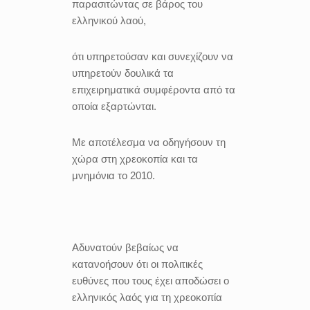
παρασιτώντας σε βάρος του
ελληνικού λαού,
ότι υπηρετούσαν και συνεχίζουν να
υπηρετούν δουλικά τα
επιχειρηματικά συμφέροντα από τα
οποία εξαρτώνται.
Με αποτέλεσμα να οδηγήσουν τη
χώρα στη χρεοκοπία και τα
μνημόνια το 2010.
Αδυνατούν βεβαίως να
κατανοήσουν ότι οι πολιτικές
ευθύνες που τους έχει αποδώσει ο
ελληνικός λαός για τη χρεοκοπία