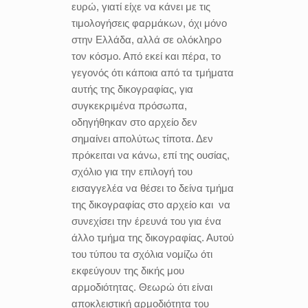
ευρώ, γιατί είχε να κάνει με τις
τιμολογήσεις φαρμάκων, όχι μόνο
στην Ελλάδα, αλλά σε ολόκληρο
τον κόσμο. Από εκεί και πέρα, το
γεγονός ότι κάποια από τα τμήματα
αυτής της δικογραφίας, για
συγκεκριμένα πρόσωπα,
οδηγήθηκαν στο αρχείο δεν
σημαίνει απολύτως τίποτα. Δεν
πρόκειται να κάνω, επί της ουσίας,
σχόλιο για την επιλογή του
εισαγγελέα να θέσει το δείνα τμήμα
της δικογραφίας στο αρχείο και
να
συνεχίσει την έρευνά του για ένα
άλλο τμήμα της δικογραφίας. Αυτού
του τύπου τα σχόλια νομίζω ότι
εκφεύγουν της δικής μου
αρμοδιότητας. Θεωρώ ότι είναι
αποκλειστική αρμοδιότητα του