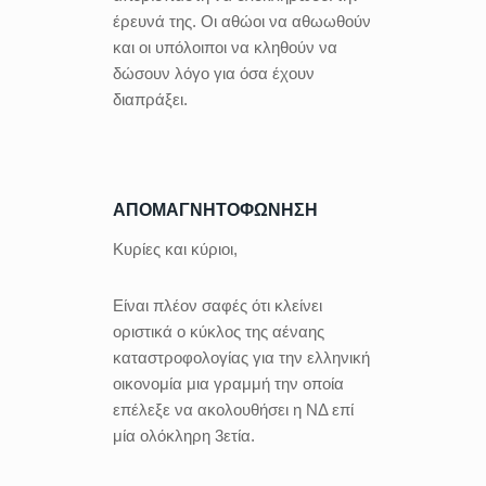
έρευνά της. Οι αθώοι να αθωωθούν
και οι υπόλοιποι να κληθούν να
δώσουν λόγο για όσα έχουν
διαπράξει.
ΑΠΟΜΑΓΝΗΤΟΦΩΝΗΣΗ
Κυρίες και κύριοι,
Είναι πλέον σαφές ότι κλείνει
οριστικά ο κύκλος της αέναης
καταστροφολογίας για την ελληνική
οικονομία μια γραμμή την οποία
επέλεξε να ακολουθήσει η ΝΔ επί
μία ολόκληρη 3ετία.