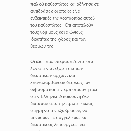
παλιού καθεστώτος και οδήγησε σε
αντιδράσεις οι οποίες είναι
ενδεικτικές της νοοτροπίας αυτού
του καθεστώτος.
Ότι αποτελούν
τους νόμιμους και αιώνιους
ιδιοκτήτες της χώρας και των
θεσμών της.
Οι ίδιοι που υπερασπίζονται στα
λόγια την ανεξαρτησία των
δικαστικών αρχών, και
επαναλαμβάνουν διαρκώς τον
σεβασμό και την εμπιστοσύνη τους
στην Ελληνική Δικαιοσύνη δεν
δίστασαν από την πρώτη κιόλας
στιγμή να την εξυβρίσουν, να
μηνύσουν εισαγγελικούς και
δικαστικούς λειτουργούς, να