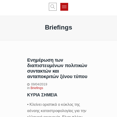
Briefings
Ενημέρωση των
διαπιστευμένων πολιτικών
συντακτών και
ανταποκριτών ξένου τύπου
09/04/2019
in
Briefings
ΚΥΡΙΑ ΣΗΜΕΙΑ
• Κλείνει οριστικά ο κύκλος της
αέναης καταστροφολογίας για την
ελληνική οικονομία. Είναι πλέον