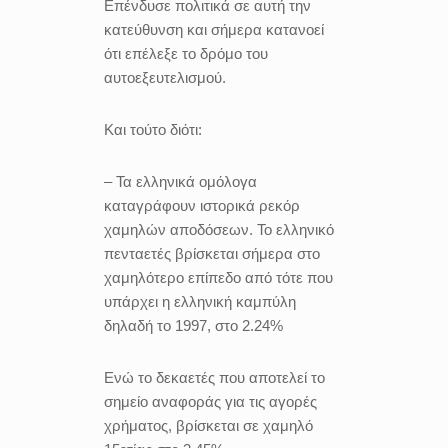
Επένδυσε πολιτικά σε αυτή την
κατεύθυνση και σήμερα κατανοεί
ότι επέλεξε το δρόμο του
αυτοεξευτελισμού.
Και τούτο διότι:
– Τα ελληνικά ομόλογα
καταγράφουν ιστορικά ρεκόρ
χαμηλών αποδόσεων. Το ελληνικό
πενταετές βρίσκεται σήμερα στο
χαμηλότερο επίπεδο από τότε που
υπάρχει η ελληνική καμπύλη
δηλαδή το 1997, στο 2.24%
Ενώ το δεκαετές που αποτελεί το
σημείο αναφοράς για τις αγορές
χρήματος, βρίσκεται σε χαμηλό