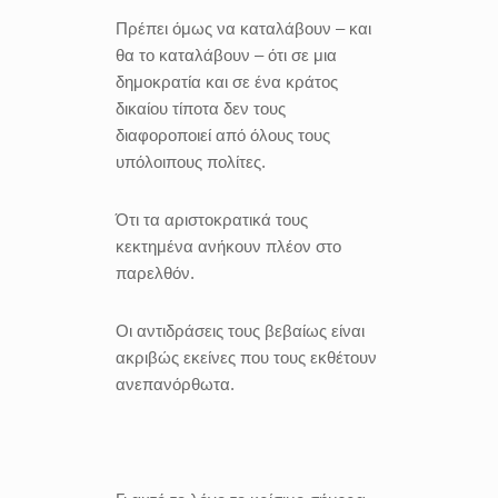
Πρέπει όμως να καταλάβουν – και
θα το καταλάβουν – ότι σε μια
δημοκρατία και σε ένα κράτος
δικαίου τίποτα δεν τους
διαφοροποιεί από όλους τους
υπόλοιπους πολίτες.
Ότι τα αριστοκρατικά τους
κεκτημένα ανήκουν πλέον στο
παρελθόν.
Οι αντιδράσεις τους βεβαίως είναι
ακριβώς εκείνες που τους εκθέτουν
ανεπανόρθωτα.