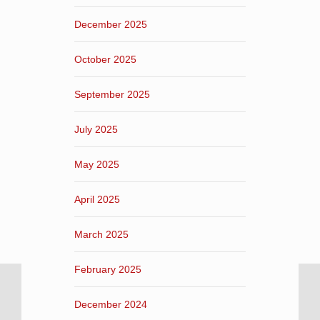
December 2025
October 2025
September 2025
July 2025
May 2025
April 2025
March 2025
February 2025
December 2024