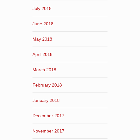
July 2018
June 2018
May 2018
April 2018
March 2018
February 2018
January 2018
December 2017
November 2017