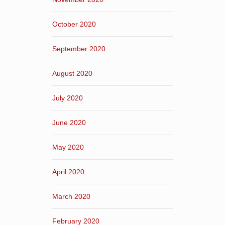
October 2020
September 2020
August 2020
July 2020
June 2020
May 2020
April 2020
March 2020
February 2020