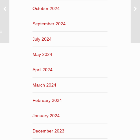
October 2024
September 2024
ο
July 2024
May 2024
April 2024
March 2024
February 2024
January 2024
December 2023