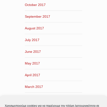
October 2017
September 2017
August 2017
July 2017
June 2017
May 2017
April 2017
March 2017
February 2017
Χρησιμοποιούμε cookies για να παρέχουμε την πλήρη λειτουργικότητα σε