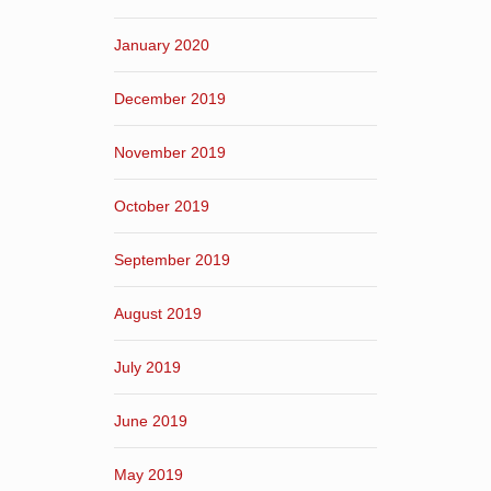
January 2020
December 2019
November 2019
October 2019
September 2019
August 2019
July 2019
June 2019
May 2019