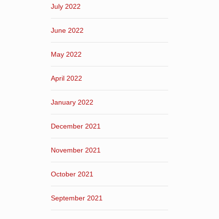
July 2022
June 2022
May 2022
April 2022
January 2022
December 2021
November 2021
October 2021
September 2021