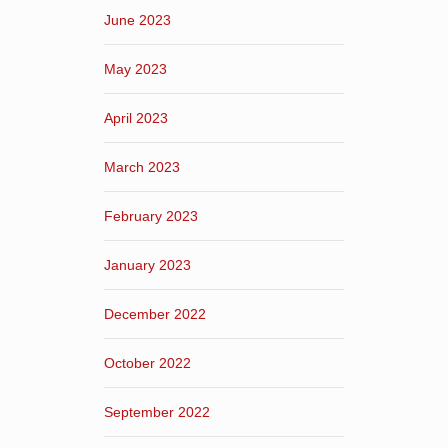
June 2023
May 2023
April 2023
March 2023
February 2023
January 2023
December 2022
October 2022
September 2022