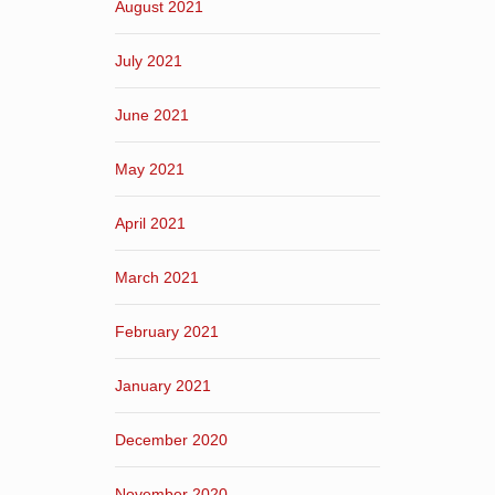
August 2021
July 2021
June 2021
May 2021
April 2021
March 2021
February 2021
January 2021
December 2020
November 2020