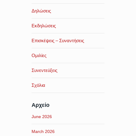
Δηλώσεις
Εκδηλώσεις
Επισκέψεις – Συναντήσεις
Ομιλίες
Συνεντεύξεις
Σχόλια
Αρχείο
June 2026
March 2026