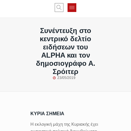
Συνέντευξη στο
κεντρικό δελτίο
ειδήσεων του
ALPHA και τον
δημοσιογράφο Α.
Σρόιτερ
23/05/2019
ΚΥΡΙΑ ΣΗΜΕΙΑ
Η εκλογική μάχη της Κυριακής έχει