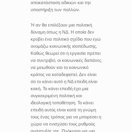
αποκατάσταση αδικιών και την
υποστήριξη των πολλών.
Ή αν θα επιλέξουν μια πολιτική
δύναμη όπως η ΝΔ. Η οποία δεν
κρύβει ένα πολιτικό σχέδιο που εγώ
ονομάζω κοινωνικής ισοπέδωσης.
Καθώς θεωρεί ότι η εργασία πρέπει
να συντριβεί, οι κοινωνικές δαπάνες
να μειωθούν και το κοινωνικό
κράτος να καταδεφιστεί. Δεν είναι
ότι το κάνει αυτό η ΝΔ επειδή είναι
κακή. Το κάνει επειδή έχει μια
συγκεκριμένη πολιτική και
ιδεολογική τοποθέτηση. Το κάνει
επειδή αυτός είναι κατά τη γνώμη
τους ένας τρόπος για να μπορέσει η
χώρα να ενισχύσει τους ρυθμούς
ανάπτυξής της. Πρόκειται για μια