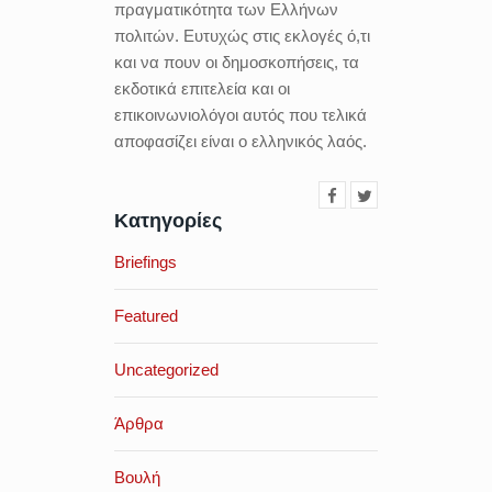
πραγματικότητα των Eλλήνων
πολιτών. Ευτυχώς στις εκλογές ό,τι
και να πουν οι δημοσκοπήσεις, τα
εκδοτικά επιτελεία και οι
επικοινωνιολόγοι αυτός που τελικά
αποφασίζει είναι ο ελληνικός λαός.
Κατηγορίες
Briefings
Featured
Uncategorized
Άρθρα
Βουλή