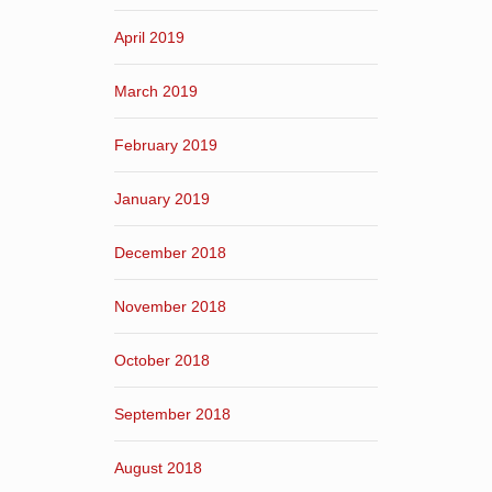
April 2019
March 2019
February 2019
January 2019
December 2018
November 2018
October 2018
September 2018
August 2018