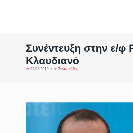
Συνέντευξη στην ε/φ
Κλαυδιανό
09/03/2019
in
Συνεντεύξεις