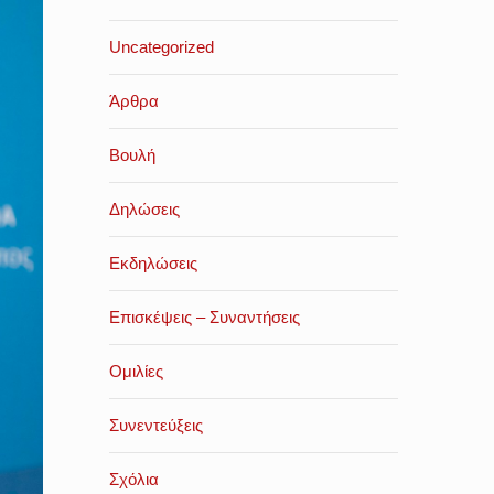
Uncategorized
Άρθρα
Βουλή
Δηλώσεις
Εκδηλώσεις
Επισκέψεις – Συναντήσεις
Ομιλίες
Συνεντεύξεις
Σχόλια