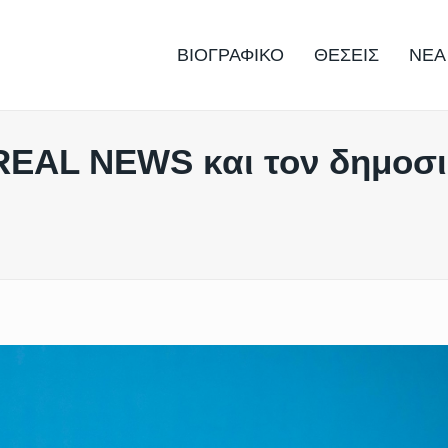
ΒΙΟΓΡΑΦΙΚΟ
ΘΕΣΕΙΣ
ΝΕΑ
 REAL NEWS και τον δημοσ