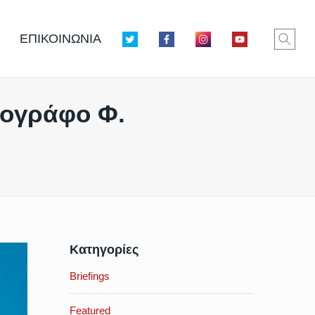
ΕΠΙΚΟΙΝΩΝΙΑ
ιογράφο Φ.
Κατηγορίες
Briefings
Featured