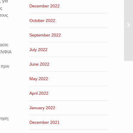
 για
December 2022
ης
τους
October 2022
September 2022
ούτε
July 2022
 ΕΝΦΙΑ
June 2022
 πριν
May 2022
April 2022
January 2022
νηση
December 2021