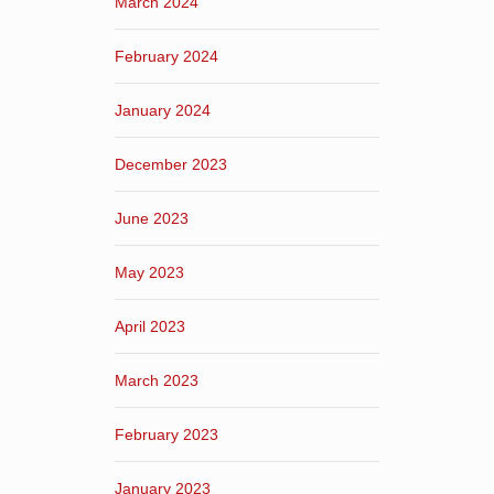
March 2024
February 2024
January 2024
December 2023
June 2023
May 2023
April 2023
March 2023
February 2023
January 2023