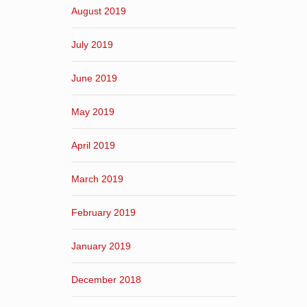
August 2019
July 2019
June 2019
May 2019
April 2019
March 2019
February 2019
January 2019
December 2018