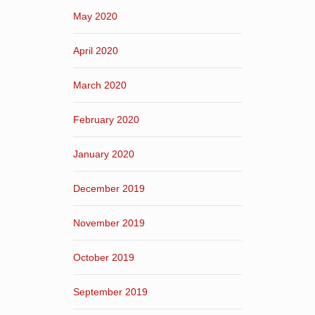
May 2020
April 2020
March 2020
February 2020
January 2020
December 2019
November 2019
October 2019
September 2019