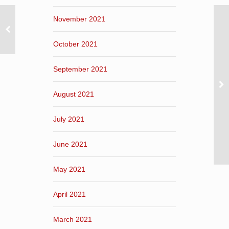
November 2021
October 2021
September 2021
August 2021
July 2021
June 2021
May 2021
April 2021
March 2021