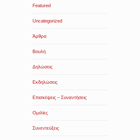
Featured
Uncategorized
Άρθρα
Βουλή
Δηλώσεις
Εκδηλώσεις
Επισκέψεις – Συναντήσεις
Ομιλίες
Συνεντεύξεις