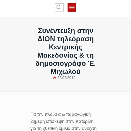
Συνέντευξη στην
ΔΙΟΝ τηλεόραση
Κεντρικής
Μακεδονίας & τη
δημοσιογράφο Έ.
Μιχωλού
22/02/2019
Για την πλούσια & παραγωγική
2ήμερη επίσκεψη στην Κατερίνη,
για τη χθεσινή ομιλία στην ανοιχτή