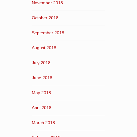
November 2018
October 2018
September 2018
August 2018
July 2018
June 2018
May 2018
April 2018
March 2018