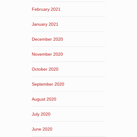
February 2021
January 2021
December 2020
November 2020
October 2020
September 2020
August 2020
July 2020
June 2020