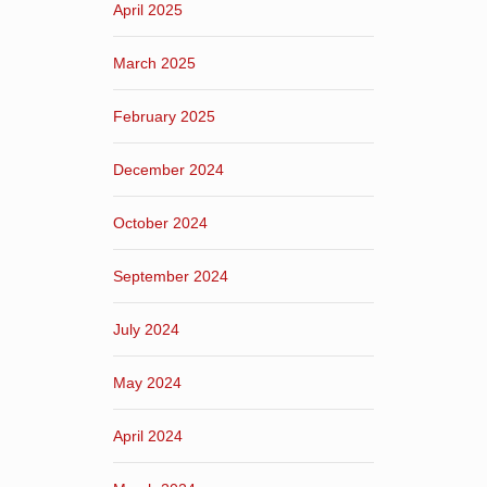
April 2025
March 2025
February 2025
December 2024
October 2024
September 2024
July 2024
May 2024
April 2024