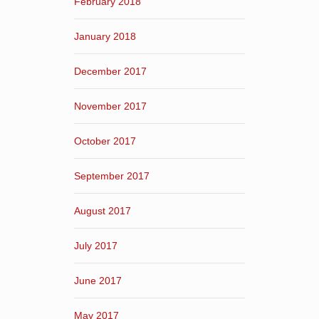
February 2018
January 2018
December 2017
November 2017
October 2017
September 2017
August 2017
July 2017
June 2017
May 2017