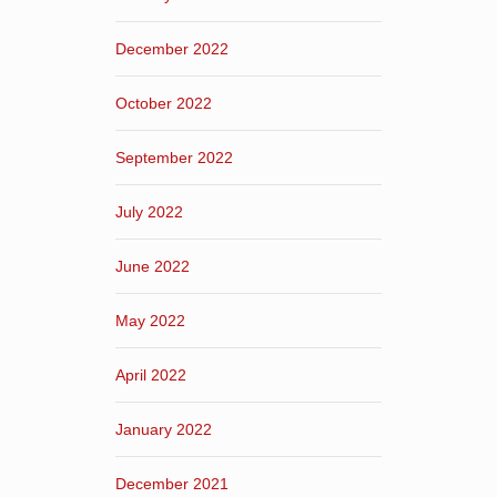
December 2022
October 2022
September 2022
July 2022
June 2022
May 2022
April 2022
January 2022
December 2021