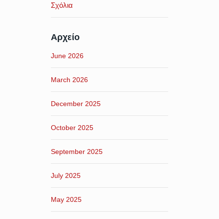
Σχόλια
Αρχείο
June 2026
March 2026
December 2025
October 2025
September 2025
July 2025
May 2025