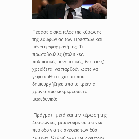
Πέρασε ο σκόπελος της κύρωσης
της Συμφωνίας των Πρεσπών και
μένει η εφαρμογή της. Τι
πρωτοβουλίες (πολιτικές,
πολιτιστικές, κινηματικές, θεσμικές)
χρειάζεται να παρθούν ώστε να
γεφυρωθεί το χάσμα που
δημιουργήθηκε από τα τριάντα
χρόνια που εκκρεμούσε το
μακεδονικό;
Πράγματι, μετά και την κύρωση της
Συμφωνίας, μπαίνουμε σε μια νέα
περίοδο για τις σχέσεις των δύο
κρατών. Οι διαδικαστικές ενέργειες