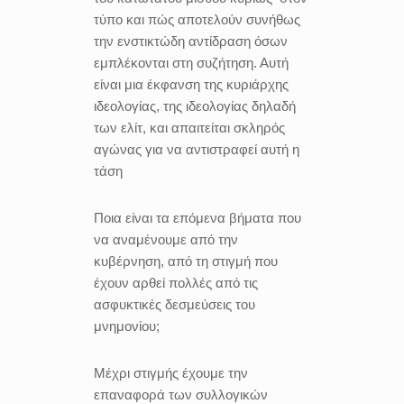
τύπο και πώς αποτελούν συνήθως
την ενστικτώδη αντίδραση όσων
εμπλέκονται στη συζήτηση. Αυτή
είναι μια έκφανση της κυριάρχης
ιδεολογίας, της ιδεολογίας δηλαδή
των ελίτ, και απαιτείται σκληρός
αγώνας για να αντιστραφεί αυτή η
τάση
Ποια είναι τα επόμενα βήματα που
να αναμένουμε από την
κυβέρνηση, από τη στιγμή που
έχουν αρθεί πολλές από τις
ασφυκτικές δεσμεύσεις του
μνημονίου;
Μέχρι στιγμής έχουμε την
επαναφορά των συλλογικών