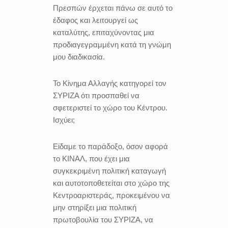
Πρεσπών έρχεται πάνω σε αυτό το
έδαφος και λειτουργεί ως
καταλύτης, επιταχύνοντας μια
προδιαγεγραμμένη κατά τη γνώμη
μου διαδικασία.
Το Κίνημα Αλλαγής κατηγορεί τον
ΣΥΡΙΖΑ ότι προσπαθεί να
σφετεριστεί το χώρο του Κέντρου.
Ισχύει;
Είδαμε το παράδοξο, όσον αφορά
το ΚΙΝΑΛ, που έχει μια
συγκεκριμένη πολιτική καταγωγή
και αυτοτοποθετείται στο χώρο της
Κεντροαριστεράς, προκειμένου να
μην στηρίξει μια πολιτική
πρωτοβουλία του ΣΥΡΙΖΑ, να