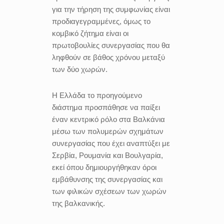
για την τήρηση της συμφωνίας είναι
προδιαγεγραμμένες, όμως το
κομβικό ζήτημα είναι οι
πρωτοβουλίες συνεργασίας που θα
ληφθούν σε βάθος χρόνου μεταξύ
των δύο χωρών.
Η Ελλάδα το προηγούμενο
διάστημα προσπάθησε να παίξει
έναν κεντρικό ρόλο στα Βαλκάνια
μέσω των πολυμερών σχημάτων
συνεργασίας που έχει αναπτύξει με
Σερβία, Ρουμανία και Βουλγαρία,
εκεί όπου δημιουργήθηκαν όροι
εμβάθυνσης της συνεργασίας και
των φιλικών σχέσεων των χωρών
της βαλκανικής.