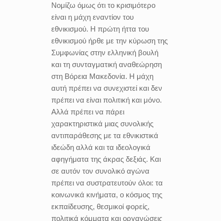
Νομίζω όμως ότι το κρισιμότερο
είναι η μάχη εναντίον του
εθνικισμού. Η πρώτη ήττα του
εθνικισμού ήρθε με την κύρωση της
Συμφωνίας στην ελληνική βουλή
και τη συνταγματική αναθεώρηση
στη Βόρεια Μακεδονία. Η μάχη
αυτή πρέπει να συνεχιστεί και δεν
πρέπει να είναι πολιτική και μόνο.
Αλλά πρέπει να πάρει
χαρακτηριστικά μιας συνολικής
αντιπαράθεσης με τα εθνικιστικά
ιδεώδη αλλά και τα ιδεολογικά
αφηγήματα της άκρας δεξιάς. Και
σε αυτόν τον συνολικό αγώνα
πρέπει να συστρατευτούν όλοι: τα
κοινωνικά κινήματα, ο κόσμος της
εκπαίδευσης, θεσμικοί φορείς,
πολιτικά κόμματα και οργανώσεις