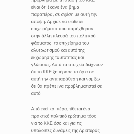
είναι ότι έκανε ένα βήμα
παραπέρα, σε σχέση με αυτή την
άποψη. Άρχισε να υιοθετεί
επιχειρήματα που παρήχθησαν
στην άλλη πλευρά του πολιτικού
φάσματος· το επιχείρημα του
αλυτρωτισμού και αυτό της
εκχώρησης ταυτότητας και
γλώσσας. Αυτά τα στοιχεία δείχνουν
ότι το ΚΚΕ ξεπέρασε τα όρια σε
αυτή την αντιπαράθεση και νομίζω
ότι θα πρέπει να προβληματιστεί σε
αυτό.
Από εκεί και πέρα, τίθεται ένα
πρακτικό πολιτικό ερώτημα τόσο
για το ΚΚΕ όσο και για τις
υπόλοιπες δυνάμεις της Αριστεράς