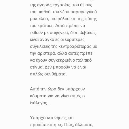
της αγοράς εργασίας, του ύψους
του μισθού, του νέου παραγωγικού
μοντέλου, του ρόλου και της φύσης
του κράτους. Αυτά πρέπει να
τεθούν με σαφήνεια, διότι βεβαίως
είναι αναγκαίες οι ευρύτερες
συγκλίσεις της κεντροαριστεράς με
την αριστερά, αλλά αυτές πρέπει
να έχουν συγκεκριμένο πολιτικό
στίγμα. Δεν μπορούν να είναι
απλώς συνθήματα.
Αυτή την ώρα δεν υπάρχουν
κόμματα για να γίνει αυτός ο
διάλογος…
Υπάρχουν κινήσεις και
προσωπικότητες. Πώς, άλλωστε,