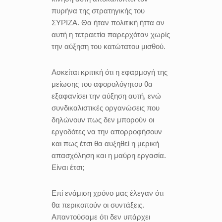
πυρήνα της στρατηγικής του
ΣΥΡΙΖΑ. Θα ήταν πολιτική ήττα αν
αυτή η τετραετία παρερχόταν χωρίς
την αύξηση του κατώτατου μισθού.
Ασκείται κριτική ότι η εφαρμογή της
μείωσης του αφορολόγητου θα
εξαφανίσει την αύξηση αυτή, ενώ
συνδικαλιστικές οργανώσεις που
δηλώνουν πως δεν μπορούν οι
εργοδότες να την απορροφήσουν
και πως έτσι θα αυξηθεί η μερική
απασχόληση και η μαύρη εργασία.
Είναι έτσι;
Επί ενάμιση χρόνο μας έλεγαν ότι
θα περικοπούν οι συντάξεις.
Απαντούσαμε ότι δεν υπάρχει