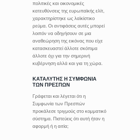
πολιτικές και οικονομικές
κατευθύνσεις της ευρωπαϊκής ελίτ,
χαρακτηρίστηκε ως λαϊκίστικο
ρεύμα. Οι αντιφάσεις αυτές μπορεί
λοιπόν να οδηγήσουν σε μια
αναθεώρηση της εικόνας που είχε
κατασκευαστεί άλλοτε σκόπιμα
άλλοτε όχι για την σημερινή
κυβέρνηση αλλά και για τη χώρα.
ΚΑΤΑΛΥΤΗΣ Η ΣΥΜΦΩΝΙΑ
ΤΩΝ ΠΡΕΣΠΩΝ
Γράφεται και λέγεται ότι η
Συμφωνία των Πρεσπών
προκάλεσε τριγμούς στο κομματικό
σύστημα. Πιστεύεις ότι αυτή ήταν η
αφορμή ή η αιτία;