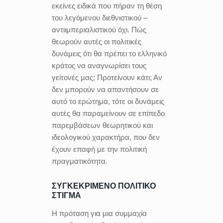
εκείνες ειδικά που πήραν τη θέση
του λεγόμενου διεθνιστικού –
αντιιμπεριαλιστικού όχι. Πώς
θεωρούν αυτές οι πολιτικές
δυνάμεις ότι θα πρέπει το ελληνικό
κράτος να αναγνωρίσει τους
γείτονές μας; Προτείνουν κάτι; Αν
δεν μπορούν να απαντήσουν σε
αυτό το ερώτημα, τότε οι δυνάμεις
αυτές θα παραμείνουν σε επίπεδο
παρεμβάσεων θεωρητικού και
ιδεολογικού χαρακτήρα, που δεν
έχουν επαφή με την πολιτική
πραγματικότητα.
ΣΥΓΚΕΚΡΙΜΕΝΟ ΠΟΛΙΤΙΚΟ
ΣΤΙΓΜΑ
Η πρόταση για μια συμμαχία