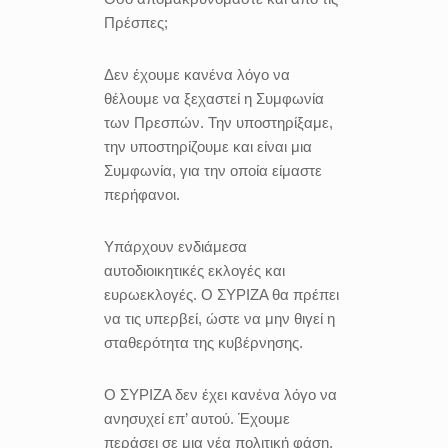
Πρέσπες;
Δεν έχουμε κανένα λόγο να
θέλουμε να ξεχαστεί η Συμφωνία
των Πρεσπών. Την υποστηρίξαμε,
την υποστηρίζουμε και είναι μια
Συμφωνία, για την οποία είμαστε
περήφανοι.
Υπάρχουν ενδιάμεσα
αυτοδιοικητικές εκλογές και
ευρωεκλογές. Ο ΣΥΡΙΖΑ θα πρέπει
να τις υπερβεί, ώστε να μην θιγεί η
σταθερότητα της κυβέρνησης.
Ο ΣΥΡΙΖΑ δεν έχει κανένα λόγο να
ανησυχεί επ’ αυτού. Έχουμε
περάσει σε μια νέα πολιτική φάση.