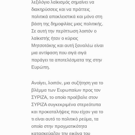
λεξιλόγιο λαϊκισμός σημαίνει να
διακηρύσσεις και να πράττεις
πολιτικά αποκλειστικά και μόνο στη
βάση της δημοφιλίας μιας πολιτικής.
Σε αυτή την περίπτωση λοιπόν ο
λαϊκιστής ήταν ο κύριος
Μητσοτάκης και αυτή ξαναλέω είναι
μια αντίφαση που σιγά σιγά
παράγει τα αποτελέσματα της στην
Ευρώπη.
Ανοίγει, λοιπόν, μια συζήτηση για το
βλέμμα των Ευρωπαίων προς τον
ΣΥΡΙΖΑ, το οποίο προέβαλε στον
ΣΥΡΙΖΑ συγκεκριμένα στερεότυπα
και προκαταλήψεις που είχαν για το
τι είναι αυτό το πολιτικό ρεύμα, τα
οποία στην πραγματικότητα
κατασκεύαζαν την εικόνα του