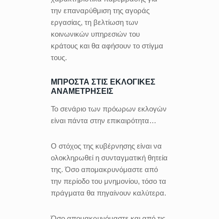
την επαναρύθμιση της αγοράς
εργασίας, τη βελτίωση των
κοινωνικών υπηρεσιών του
κράτους και θα αφήσουν το στίγμα
τους.
ΜΠΡΟΣΤΑ ΣΤΙΣ ΕΚΛΟΓΙΚΕΣ
ΑΝΑΜΕΤΡΗΣΕΙΣ
Το σενάριο των πρόωρων εκλογών
είναι πάντα στην επικαιρότητα…
Ο στόχος της κυβέρνησης είναι να
ολοκληρωθεί η συνταγματική θητεία
της. Όσο απομακρυνόμαστε από
την περίοδο του μνημονίου, τόσο τα
πράγματα θα πηγαίνουν καλύτερα.
Όσο απομακρυνόμαστε και από τις