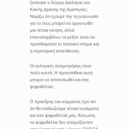
ξεκίνησε ο Χώρος Διαλόγου και
Κοινής Δράσης της Αριστεράς;
Νομίζω ότι έχουμε την τεχνογνωσία
για το πώς μπορεί να οργανωθεί
μια τέτοια κίνηση, αλλά
επαναλαμβάνω το μείζον είναι να
προσδιοριστεί το πολιτικό στίγμα και
η στρατηγική κατεύθυνση.
Οι εκλογικές αναμετρήσεις είναι
πολύ κοντά. Η προσπάθεια αυτή
μπορεί να αποτυπωθεί και στα
ψηφοδέλτια;
Ο πρόεδρος του κόμματος έχει πει
ότι θα επιδιώξουμε τέτοια ανοίγματα
και στα ψηφοδέλτιά μας. Άλλωστε,
τα ψηφοδέλτια δεν απαρτίζονταν