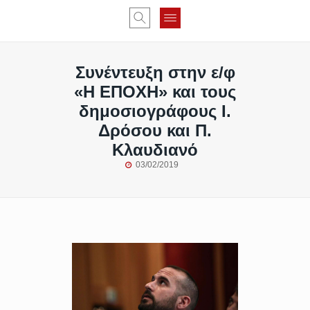
Συνέντευξη στην ε/φ
«Η ΕΠΟΧΗ» και τους
δημοσιογράφους Ι.
Δρόσου και Π.
Κλαυδιανό
03/02/2019