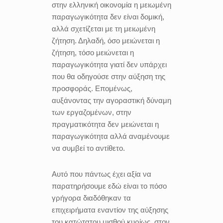
στην ελληνική οικονομία η μειωμένη
παραγωγικότητα δεν είναι δομική,
αλλά σχετίζεται με τη μειωμένη
ζήτηση. Δηλαδή, όσο μειώνεται η
ζήτηση, τόσο μειώνεται η
παραγωγικότητα γιατί δεν υπάρχει
που θα οδηγούσε στην αύξηση της
προσφοράς. Επομένως,
αυξάνοντας την αγοραστική δύναμη
των εργαζομένων, στην
πραγματικότητα δεν μειώνεται η
παραγωγικότητα αλλά αναμένουμε
να συμβεί το αντίθετο.
Αυτό που πάντως έχει αξία να
παρατηρήσουμε εδώ είναι το πόσο
γρήγορα διαδόθηκαν τα
επιχειρήματα εναντίον της αύξησης
του κατώτατου μισθού κυρίως
στον