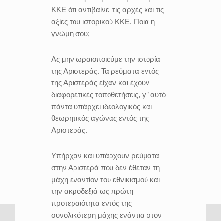
ΚΚΕ ότι αντιβαίνει τις αρχές και τις
αξίες του ιστορικού ΚΚΕ. Ποια η
γνώμη σου;
Ας μην ωραιοποιούμε την ιστορία
της Αριστεράς. Τα ρεύματα εντός
της Αριστεράς είχαν και έχουν
διαφορετικές τοποθετήσεις, γι’ αυτό
πάντα υπάρχει ιδεολογικός και
θεωρητικός αγώνας εντός της
Αριστεράς.
Υπήρχαν και υπάρχουν ρεύματα
στην Αριστερά που δεν έθεταν τη
μάχη εναντίον του εθνικισμού και
την ακροδεξιά ως πρώτη
προτεραιότητα εντός της
συνολικότερη μάχης ενάντια στον