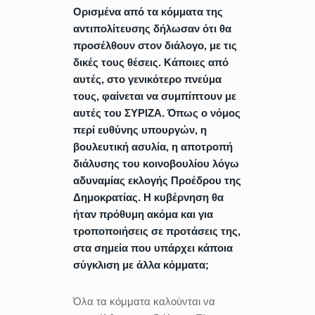
Ορισμένα από τα κόμματα της
αντιπολίτευσης δήλωσαν ότι θα
προσέλθουν στον διάλογο, με τις
δικές τους θέσεις. Κάποιες από
αυτές, στο γενικότερο πνεύμα
τους, φαίνεται να συμπίπτουν με
αυτές του ΣΥΡΙΖΑ. Όπως ο νόμος
περί ευθύνης υπουργών, η
βουλευτική ασυλία, η αποτροπή
διάλυσης του κοινοβουλίου λόγω
αδυναμίας εκλογής Προέδρου της
Δημοκρατίας. Η κυβέρνηση θα
ήταν πρόθυμη ακόμα και για
τροποποιήσεις σε προτάσεις της,
στα σημεία που υπάρχει κάποια
σύγκλιση με άλλα κόμματα;
Όλα τα κόμματα καλούνται να