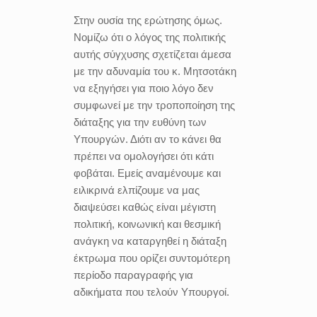
Στην ουσία της ερώτησης όμως.
Νομίζω ότι ο λόγος της πολιτικής
αυτής σύγχυσης σχετίζεται άμεσα
με την αδυναμία του κ. Μητσοτάκη
να εξηγήσει για ποιο λόγο δεν
συμφωνεί με την τροποποίηση της
διάταξης για την ευθύνη των
Υπουργών. Διότι αν το κάνει θα
πρέπει να ομολογήσει ότι κάτι
φοβάται. Εμείς αναμένουμε και
ειλικρινά ελπίζουμε να μας
διαψεύσει καθώς είναι μέγιστη
πολιτική, κοινωνική και θεσμική
ανάγκη να καταργηθεί η διάταξη
έκτρωμα που ορίζει συντομότερη
περίοδο παραγραφής για
αδικήματα που τελούν Υπουργοί.