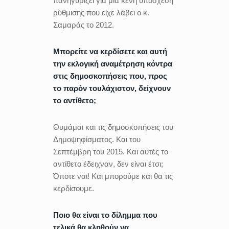
πανηγυρίζει για μια κενή υπόσχεση
ρύθμισης που είχε λάβει ο κ.
Σαμαράς το 2012.
Μπορείτε να κερδίσετε και αυτή
την εκλογική αναμέτρηση κόντρα
στις δημοσκοπήσεις που, προς
το παρόν τουλάχιστον, δείχνουν
το αντίθετο;
Θυμάμαι και τις δημοσκοπήσεις του
Δημοψηφίσματος. Και του
Σεπτέμβρη του 2015. Και αυτές το
αντίθετο έδειχναν, δεν είναι έτσι;
Όποτε ναι! Και μπορούμε και θα τις
κερδίσουμε.
Ποιο θα είναι το δίλημμα που
τελικά θα κληθούν να