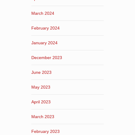
March 2024
February 2024
January 2024
December 2023
June 2023
May 2023
April 2023
March 2023
February 2023