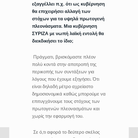
εξαγγέλλει π.χ. ότι ως κυβέρνηση
θα επιχειρήσει αλλαγή των
στόχων για τα υψηλά πρωτογενή
πλεονάσματα. Μια κυβέρνηση
ΣΥΡΙΖΑ με νωπή λαϊκή εντολή θα
διεκδικήσει το ίδιο;
Πράγματι, βρισκόμαστε πλέον
πολύ κοντά στην αποτροπή της
περικοπής των συντάξεων για
λόγους που έχουμε εξηγήσει. Ότι
είναι δηλαδή μέτρο αχρείαστο
δημοσιονομικά καθώς μπορούμε να
επιτυγχάνουμε τους στόχους των
πρωτογενών πλεονασμάτων και
χωρίς την εφαρμογή του.
Σε ό,τι αφορά το δεύτερο σκέλος