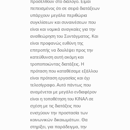
προσέλθουν στο διάλογο. Είμαι
πεπεισμένος ότι σε σειρά διατάξεων
υπάρχουν μεγάλα περιθώρια
συγκλίσεων και συναινέσεων που
είναι και νομικά αναγκαίες για την
αναθεώρηση του Συντάγματος. Και
είναι προφανώς ευθύνη της
επιτροπής να δουλέψει προς την
κατεύθυνση αυτή ακόμη και
τροποποιώντας διατάξεις. Η
πρόταση που καταθέσαμε εξάλλου
είναι πρόταση εργασίας και όχι
τελεσίγραφο. Αυτό πάντως που
αναμένεται με μεγάλο ενδιαφέρον
είναι η τοποθέτηση του ΚΙΝΑΛ σε
σχέση με τις διατάξεις που
ενισχύουν την προστασία των
κοινωνικών δικαιωμάτων. Θα
στηρίξει, για παράδειγμα, την