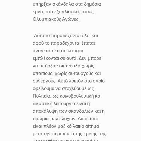
υπήρξαν σκάνδαλα στα δημόσια
έργα, στα εξοπλιστικά, στους
Ολυμπιακούς Αγώνες.
Αυτό το παραδέχονται όλοι και
αφού το παραδέχονται έπεται
αναγκαστικά ότι κάποιοι
εμπλέκονται σε αυτά. Δεν μπορεί
να υπήρξαν σκάνδαλα χωρίς
υπαίτιους, χωρίς αυτουργούς και
συνεργούς. Αυτό λοιπόν στο οποίο
οφείλουμε να στοχεύουμε ως
Πολιτεία, ως κοινοβουλευτική και
δικαστική λειτουργία είναι η
αποκάλυψη των σκανδάλων και η
τιμωρία των ενόχων. Διότι αυτό
είναι πλέον μαζικό λαϊκό αίτημα
μετά την περιπέτεια της κρίσης, της