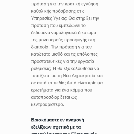
πρόταση για την κρατική εγγύηση
καθολικής πρόσβασης στις
Υπηρεσίες Υγείας; Θα στηρίξει την
πρόταση που εμπεδώνει το
δεδομένο νομολογιακά δικαίωμα
της μονομερούς προσφυγής στη
διαιτησία; Την πρόταση για τον
κατώτατο μισθό και τις υπόλοιπες
προστατευτικές για την εργασία
ρυθμίσεις; Ή θα εξακολουθήσει να
ταυτίζεται με τη Νέα Δημοκρατία και
σε αυτά τα πεδία; Αυτά είναι κρίσιμα
ερωτήματα για ένα κόμμα που
αυτοπροσδιορίζεται ως
κεντροαριστερό.
Βρισκόμαστε εν αναμονή
εξελίξεων σχετικά με τα