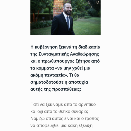
Η κυβέρνηση ξεκινά τη διαδικασία
της Συνταγματικής Αναθεώρησης
και ο πρωθυπουργός ζήτησε από
τα κόμματα «να μην χαθεί μια
ακόμη πενταετία». Τι θα
σηματοδοτούσε η αποτυχία
αυτής της προσπάθειας;
Γιατί να ξεκινάμε από το αρνητικό
και όχι από το θετικό σενάριο;
Νομίζω ότι αυτός είναι και ο τρόπος
να αποφευχθεί μια κακή εξέλιξη.