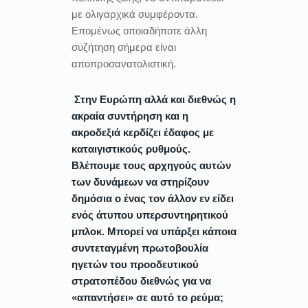
με ολιγαρχικά συμφέροντα.
Επομένως οποιαδήποτε άλλη
συζήτηση σήμερα είναι
αποπροσανατολιστική.
Στην Ευρώπη αλλά και διεθνώς η
ακραία συντήρηση και η
ακροδεξιά κερδίζει έδαφος με
καταιγιστικούς ρυθμούς.
Βλέπουμε τους αρχηγούς αυτών
των δυνάμεων να στηρίζουν
δημόσια ο ένας τον άλλον εν είδει
ενός άτυπου υπερσυντηρητικού
μπλοκ. Μπορεί να υπάρξει κάποια
συντεταγμένη πρωτοβουλία
ηγετών του προοδευτικού
στρατοπέδου διεθνώς για να
«απαντήσει» σε αυτό το ρεύμα;