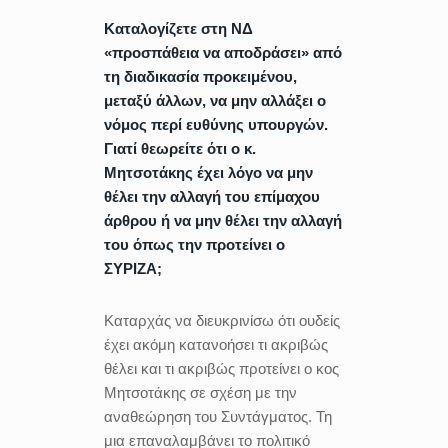
Καταλογίζετε στη ΝΔ
«προσπάθεια να αποδράσει» από
τη διαδικασία προκειμένου,
μεταξύ άλλων, να μην αλλάξει ο
νόμος περί ευθύνης υπουργών.
Γιατί θεωρείτε ότι ο κ.
Μητσοτάκης έχει λόγο να μην
θέλει την αλλαγή του επίμαχου
άρθρου ή να μην θέλει την αλλαγή
του όπως την προτείνει ο
ΣΥΡΙΖΑ;
Καταρχάς να διευκρινίσω ότι ουδείς
έχει ακόμη κατανοήσει τι ακριβώς
θέλει και τι ακριβώς προτείνει ο κος
Μητσοτάκης σε σχέση με την
αναθεώρηση του Συντάγματος. Τη
μια επαναλαμβάνει το πολιτικό