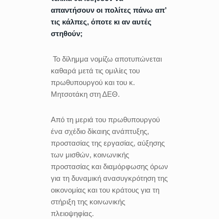
απαντήσουν οι πολίτες πάνω απ’
τις κάλπες, όποτε κι αν αυτές
στηθούν;
Το δίλημμα νομίζω αποτυπώνεται
καθαρά μετά τις ομιλίες του
πρωθυπουργού και του κ.
Μητσοτάκη στη ΔΕΘ.
Από τη μεριά του πρωθυπουργού
ένα σχέδιο δίκαιης ανάπτυξης,
προστασίας της εργασίας, αύξησης
των μισθών, κοινωνικής
προστασίας και διαμόρφωσης όρων
για τη δυναμική ανασυγκρότηση της
οικονομίας και του κράτους για τη
στήριξη της κοινωνικής
πλειοψηφίας.