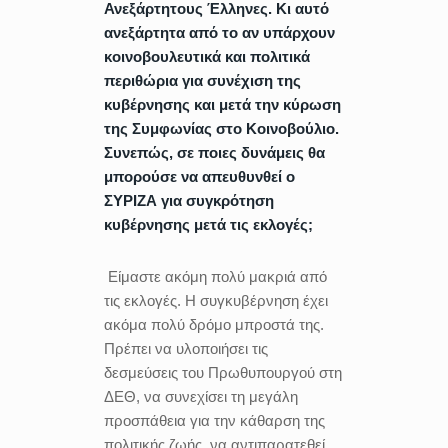
Ανεξάρτητους Έλληνες. Κι αυτό
ανεξάρτητα από το αν υπάρχουν
κοινοβουλευτικά και πολιτικά
περιθώρια για συνέχιση της
κυβέρνησης και μετά την κύρωση
της Συμφωνίας στο Κοινοβούλιο.
Συνεπώς, σε ποιες δυνάμεις θα
μπορούσε να απευθυνθεί ο
ΣΥΡΙΖΑ για συγκρότηση
κυβέρνησης μετά τις εκλογές;
Είμαστε ακόμη πολύ μακριά από
τις εκλογές. Η συγκυβέρνηση έχει
ακόμα πολύ δρόμο μπροστά της.
Πρέπει να υλοποιήσει τις
δεσμεύσεις του Πρωθυπουργού στη
ΔΕΘ, να συνεχίσει τη μεγάλη
προσπάθεια για την κάθαρση της
πολιτικής ζωής, να αντιπαρατεθεί