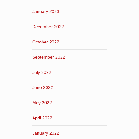
January 2023
December 2022
October 2022
September 2022
July 2022
June 2022
May 2022
April 2022
January 2022