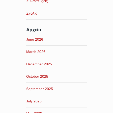
Συνεντεύξεις
Σχόλια
Αρχείο
June 2026
March 2026
December 2025
October 2025
September 2025
July 2025