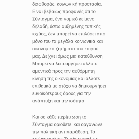
διαφθοράς, κοινωνική προστασία.
Είναι βεβαίως προφανές ότι το
Σύνταγμα, ένα νομικό κείμενο
δηλαδή, έστω αυξημένης τυπικής
ισχύος, δεν μπορεί να επιλύσει από
μόνο του τα μεγάλα κοινωνικά και
οικονομικά ζητήματα του καιρού
μας. Δείχνει όμως μια κατεύθυνση.
Μπορεί να λειτουργήσει άλλοτε
αμυντικά προς την αυθόρμητη
κίνηση της οικονομίας και άλλοτε
επιθετικά με στόχο να δημιουργήσει
ευνοϊκότερους όρους για την
ανάπτυξη και την ισότητα.
Και σε κάθε περίπτωση το
Σύνταγμα οριοθετεί και οργανώνει
την πολιτική αντιπαράθεση. Το