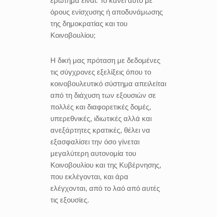
ερώτημα είναι: Το κάνει αυτό με
όρους ενίσχυσης ή αποδυνάμωσης
της δημοκρατίας και του
Κοινοβουλίου;
Η δική μας πρόταση με δεδομένες
τις σύγχρονες εξελίξεις όπου το
κοινοβουλευτικό σύστημα απειλείται
από τη διάχυση των εξουσιών σε
πολλές και διαφορετικές δομές,
υπερεθνικές, ιδιωτικές αλλά και
ανεξάρτητες κρατικές, θέλει να
εξασφαλίσει την όσο γίνεται
μεγαλύτερη αυτονομία του
Κοινοβουλίου και της Κυβέρνησης,
που εκλέγονται, και άρα
ελέγχονται, από το λαό από αυτές
τις εξουσίες.