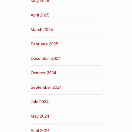
May 2025
April 2025
March 2025
February 2025
December 2024
October 2024
September 2024
July 2024
May 2024
April 2024