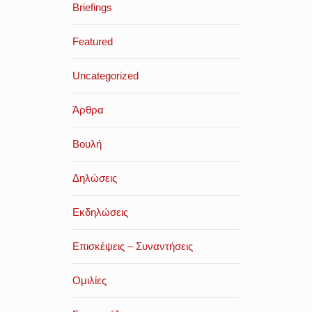
Briefings
Featured
Uncategorized
Άρθρα
Βουλή
Δηλώσεις
Εκδηλώσεις
Επισκέψεις – Συναντήσεις
Ομιλίες