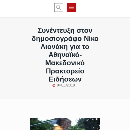
Συνέντευξη στον
δημοσιογράφο Νίκο
Λιονάκη για το
Αθηναϊκό-
Μακεδονικό
Πρακτορείο
Ειδήσεων
04/11/2018