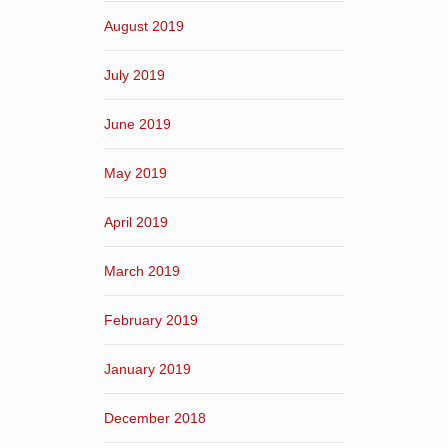
August 2019
July 2019
June 2019
May 2019
April 2019
March 2019
February 2019
January 2019
December 2018