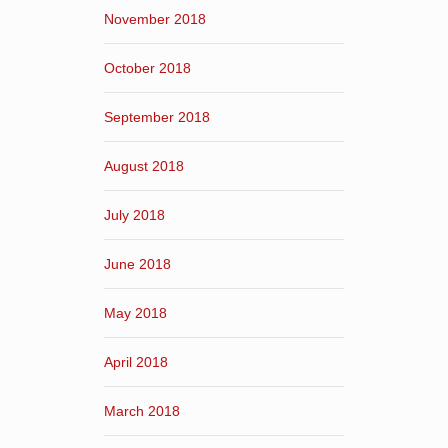
November 2018
October 2018
September 2018
August 2018
July 2018
June 2018
May 2018
April 2018
March 2018