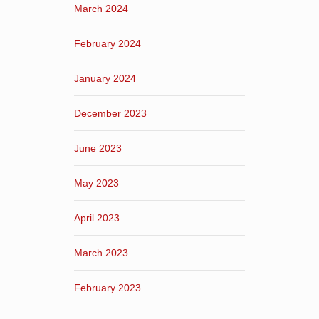
March 2024
February 2024
January 2024
December 2023
June 2023
May 2023
April 2023
March 2023
February 2023