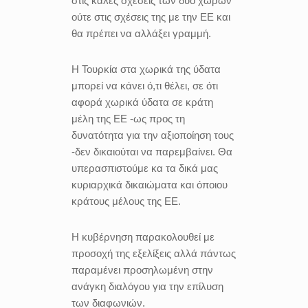
στις καλές σχέσεις των δύο χωρών
ούτε στις σχέσεις της με την ΕΕ και
θα πρέπει να αλλάξει γραμμή.
Η Τουρκία στα χωρικά της ύδατα
μπορεί να κάνει ό,τι θέλει, σε ότι
αφορά χωρικά ύδατα σε κράτη
μέλη της ΕΕ -ως προς τη
δυνατότητα για την αξιοποίηση τους
-δεν δικαιούται να παρεμβαίνει. Θα
υπερασπιστούμε κα τα δικά μας
κυριαρχικά δικαιώματα και όποιου
κράτους μέλους της ΕΕ.
Η κυβέρνηση παρακολουθεί με
προσοχή της εξελίξεις αλλά πάντως
παραμένει προσηλωμένη στην
ανάγκη διαλόγου για την επίλυση
των διαφωνιών.