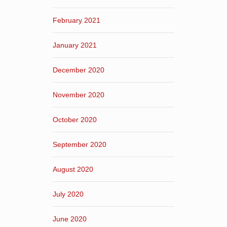
February 2021
January 2021
December 2020
November 2020
October 2020
September 2020
August 2020
July 2020
June 2020