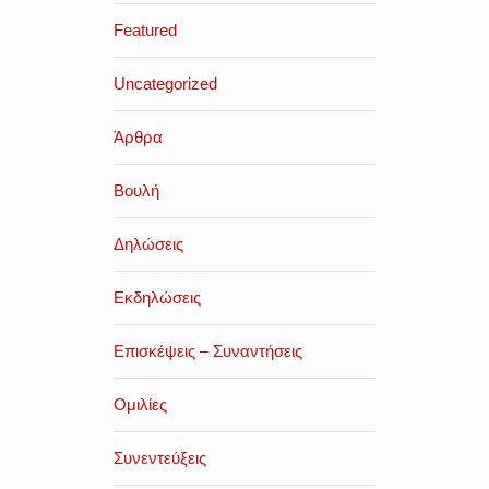
Featured
Uncategorized
Άρθρα
Βουλή
Δηλώσεις
Εκδηλώσεις
Επισκέψεις – Συναντήσεις
Ομιλίες
Συνεντεύξεις