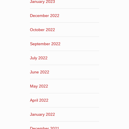
January 2023
December 2022
October 2022
September 2022
July 2022
June 2022
May 2022
April 2022
January 2022
December 2021