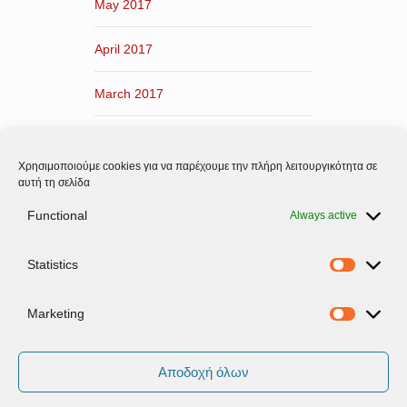
May 2017
April 2017
March 2017
February 2017
Χρησιμοποιούμε cookies για να παρέχουμε την πλήρη λειτουργικότητα σε
January 2017
αυτή τη σελίδα
Functional
Always active
December 2016
Statistics
November 2016
Statistic
Marketing
Marketi
Αποδοχή όλων