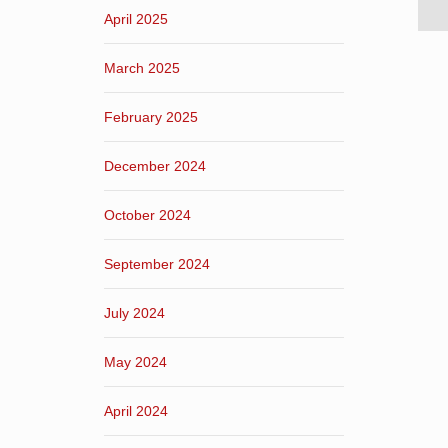
April 2025
March 2025
February 2025
December 2024
October 2024
September 2024
July 2024
May 2024
April 2024