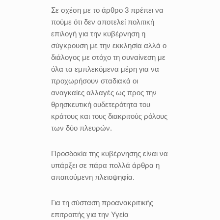
Σε σχέση με το άρθρο 3 πρέπει να
πούμε ότι δεν αποτελεί πολιτική
επιλογή για την κυβέρνηση η
σύγκρουση με την εκκλησία αλλά ο
διάλογος με στόχο τη συναίνεση με
όλα τα εμπλεκόμενα μέρη για να
προχωρήσουν σταδιακά οι
αναγκαίες αλλαγές ως προς την
θρησκευτική ουδετερότητα του
κράτους και τους διακριτούς ρόλους
των δύο πλευρών.
Προσδοκία της κυβέρνησης είναι να
υπάρξει σε πάρα πολλά άρθρα η
απαιτούμενη πλειοψηφία.
Για τη σύσταση προανακριτικής
επιτροπής για την Υγεία