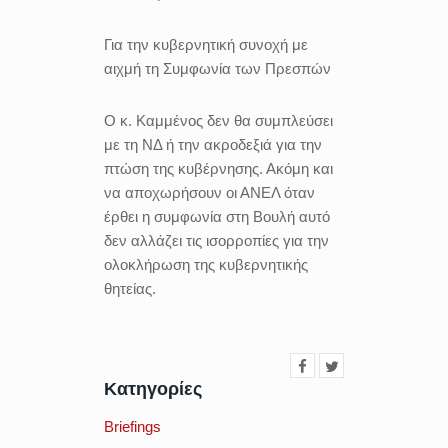
Για την κυβερνητική συνοχή με
αιχμή τη Συμφωνία των Πρεσπών
Ο κ. Καμμένος δεν θα συμπλεύσει
με τη ΝΔ ή την ακροδεξιά για την
πτώση της κυβέρνησης. Ακόμη και
να αποχωρήσουν οι ΑΝΕΛ όταν
έρθει η συμφωνία στη Βουλή αυτό
δεν αλλάζει τις ισορροπίες για την
ολοκλήρωση της κυβερνητικής
θητείας.
Κατηγορίες
Briefings