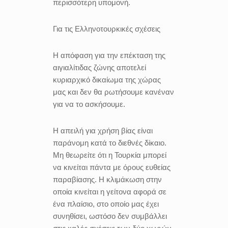
περισσότερη υπομονή.
Για τις Ελληνοτουρκικές σχέσεις
Η απόφαση για την επέκταση της
αιγιαλίτιδας ζώνης αποτελεί
κυριαρχικό δικαίωμα της χώρας
μας και δεν θα ρωτήσουμε κανέναν
για να το ασκήσουμε.
Η απειλή για χρήση βίας είναι
παράνομη κατά το διεθνές δίκαιο.
Μη θεωρείτε ότι η Τουρκία μπορεί
να κινείται πάντα με όρους ευθείας
παραβίασης. Η κλιμάκωση στην
οποία κινείται η γείτονα αφορά σε
ένα πλαίσιο, στο οποίο μας έχει
συνηθίσει, ωστόσο δεν συμβάλλει