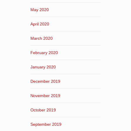
May 2020
April 2020
March 2020
February 2020
January 2020
December 2019
November 2019
October 2019
September 2019