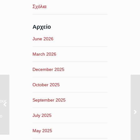
Σχόλια
Αρχείο
June 2026
March 2026
December 2025
October 2025
September 2025
ους
July 2025
ο
May 2025