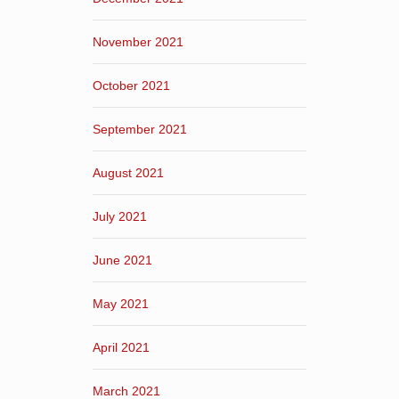
November 2021
October 2021
September 2021
August 2021
July 2021
June 2021
May 2021
April 2021
March 2021