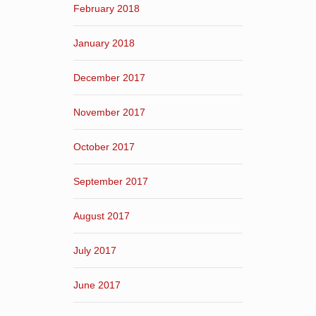
February 2018
January 2018
December 2017
November 2017
October 2017
September 2017
August 2017
July 2017
June 2017