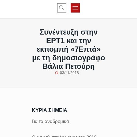
Συνέντευξη στην
ΕΡΤ1 και την
εκπομπή «7Επτά»
με τη δημοσιογράφο
Βάλια Πετούρη
03/11/2018
ΚΥΡΙΑ ΣΗΜΕΙΑ
Για τα αναδρομικά