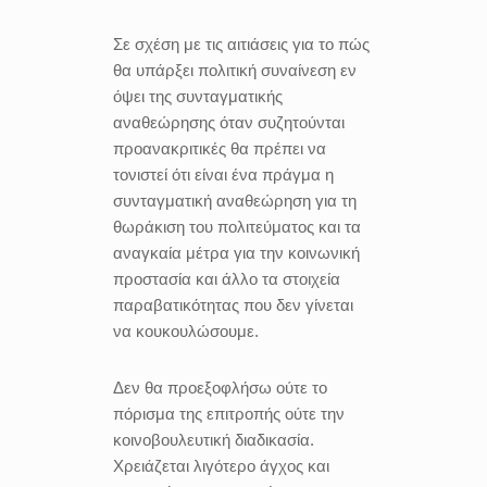
Σε σχέση με τις αιτιάσεις για το πώς
θα υπάρξει πολιτική συναίνεση εν
όψει της συνταγματικής
αναθεώρησης όταν συζητούνται
προανακριτικές θα πρέπει να
τονιστεί ότι είναι ένα πράγμα η
συνταγματική αναθεώρηση για τη
θωράκιση του πολιτεύματος και τα
αναγκαία μέτρα για την κοινωνική
προστασία και άλλο τα στοιχεία
παραβατικότητας που δεν γίνεται
να κουκουλώσουμε.
Δεν θα προεξοφλήσω ούτε το
πόρισμα της επιτροπής ούτε την
κοινοβουλευτική διαδικασία.
Χρειάζεται λιγότερο άγχος και