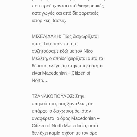
που προέρχονται από διαφορετικές
καταγωγές και από διαφορετικές
ιστορικές βάσεις.
ΜΙΧΕΛΙΔΑΚΗ:
Πώς διαχωρίζεται
αυτό; Γιατί πριν που το
συζητούσαμε εδώ με τον Νίκο
Μελέτη, ο οποίος χειρίζεται αυτά τα
θέματα, έλεγε ότι στην υπηκοότητα
είναι Macedonian – Citizen of
North…
ΤΖΑΝΑΚΟΠΟΥΛΟΣ:
Στην
υπηκοότητα, σας ξαναλέω, ότι
υπάρχει ο διαχωρισμός, όταν
αναφέρεται ο όρος Macedonian –
Citizen of North Macedonia, αυτό
δεν έχει καμία σχέση με τον όρο