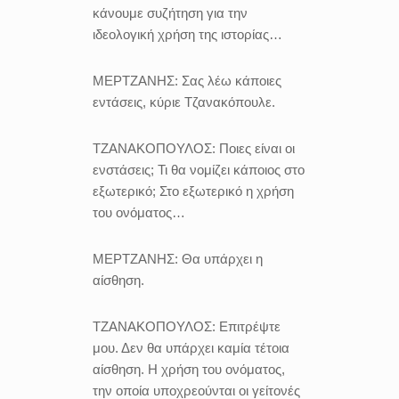
κάνουμε συζήτηση για την
ιδεολογική χρήση της ιστορίας…
ΜΕΡΤΖΑΝΗΣ:
Σας λέω κάποιες
εντάσεις, κύριε Τζανακόπουλε.
ΤΖΑΝΑΚΟΠΟΥΛΟΣ:
Ποιες είναι οι
ενστάσεις; Τι θα νομίζει κάποιος στο
εξωτερικό; Στο εξωτερικό η χρήση
του ονόματος…
ΜΕΡΤΖΑΝΗΣ:
Θα υπάρχει η
αίσθηση.
ΤΖΑΝΑΚΟΠΟΥΛΟΣ:
Επιτρέψτε
μου. Δεν θα υπάρχει καμία τέτοια
αίσθηση. Η χρήση του ονόματος,
την οποία υποχρεούνται οι γείτονές