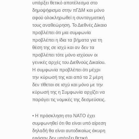
υπάρξει θετικό αποτέλεσμα στο
δημοψήφισμα στην πΓΔΜ και μόνο
αφού ολοκληρωθεί η συνταγματική
τους αναθεώρηση. Το Διεθνές Δίκαιο
προβλέπει ότι μια συμφωνία
προβλέπει η ίδια τα βήματα για τη
θέση της σε ισχύ και αν δεν τα
προβλέπει τότε μόνο ισχύουν οι
γενικές αρχές του Διεθνούς Δικαίου.
Η συμφωνία προβλέπει ότι μέχρι
την κύρωσή της και από τα 2 μέρη
δεν τίθεται σε ισχύ και μόνο με την
κύρωσή της η Συμφωνία αρχίζει να
παράγει τις νομικές της δεσμεύσεις.
• Η πρόσκληση στο ΝΑΤΟ έχει
συμφωνηθεί ότι θα είναι υπό αίρεση
δηλαδή θα είναι αυτοδικαίως άκυρη
εφόσον δεν υπάρξει θετική