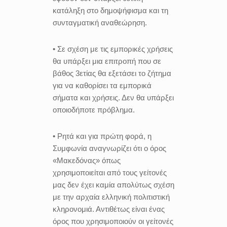
κατάληξη στο δημοψήφισμα και τη
συνταγματική αναθεώρηση.
• Σε σχέση με τις εμπορικές χρήσεις
θα υπάρξει μια επιτροπή που σε
βάθος 3ετίας θα εξετάσει το ζήτημα
για να καθορίσει τα εμπορικά
σήματα και χρήσεις. Δεν θα υπάρξει
οποιοδήποτε πρόβλημα.
• Ρητά και για πρώτη φορά, η
Συμφωνία αναγνωρίζει ότι ο όρος
«Μακεδόνας» όπως
χρησιμοποιείται από τους γείτονές
μας δεν έχει καμία απολύτως σχέση
με την αρχαία ελληνική πολιτιστική
κληρονομιά. Αντιθέτως είναι ένας
όρος που χρησιμοποιούν οι γείτονές