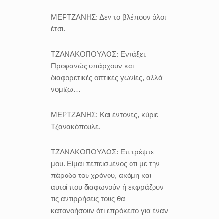
ΜΕΡΤΖΑΝΗΣ:
Δεν το βλέπουν όλοι
έτσι.
ΤΖΑΝΑΚΟΠΟΥΛΟΣ:
Εντάξει.
Προφανώς υπάρχουν και
διαφορετικές οπτικές γωνίες, αλλά
νομίζω…
ΜΕΡΤΖΑΝΗΣ:
Και έντονες, κύριε
Τζανακόπουλε.
ΤΖΑΝΑΚΟΠΟΥΛΟΣ:
Επιτρέψτε
μου. Είμαι πεπεισμένος ότι με την
πάροδο του χρόνου, ακόμη και
αυτοί που διαφωνούν ή εκφράζουν
τις αντιρρήσεις τους θα
κατανοήσουν ότι επρόκειτο για έναν