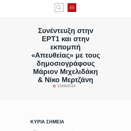
Συνέντευξη στην
ΕΡΤ1 και στην
εκπομπή
«Απευθείας» με τους
δημοσιογράφους
Μάριον Μιχελιδάκη
& Νίκο Μερτζάνη
13/06/2018
ΚΥΡΙΑ ΣΗΜΕΙΑ