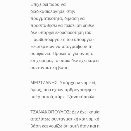
Επιχειρεί τώρα να
διαδικασιολογήσει στην
πραγματικότητα, δηλαδή να
προσπαθήσει να πείσει ότι δήθεν
δεν υπάρχει εξουσιοδότηση του
Πρωθυπουργού ή του υπουργού
Εξωτερικών να υπογράψουν τη
συμφωνία. Πρόκειται για ανόητο
επιχείρημα, το οποίο δεν έχει καμία
συνταγματική βάση.
ΜΕΡΤΖΑΝΗΣ:
Υπάρχουν νομικοί,
όμως, που έχουν αρθρογραφήσει
υπέρ αυτού, κύριε Τζανακόπουλε.
ΤΖΑΝΑΚΟΠΟΥΛΟΣ:
Δεν έχει καμία
απολύτως συνταγματική και νομική
βάση και νομίζω ότι αυτή ήταν και η