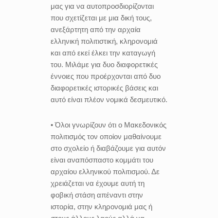
μας για να αυτοπροσδιορίζονται
που σχετίζεται με μια δική τους,
ανεξάρτητη από την αρχαία
ελληνική πολιτιστική, κληρονομιά
και από εκεί έλκει την καταγωγή
του. Μιλάμε για δυο διαφορετικές
έννοιες που προέρχονται από δυο
διαφορετικές ιστορικές βάσεις και
αυτό είναι πλέον νομικά δεσμευτικό.
• Όλοι γνωρίζουν ότι ο Μακεδονικός
πολιτισμός τον οποίον μαθαίνουμε
στο σχολείο ή διαβάζουμε για αυτόν
είναι αναπόσπαστο κομμάτι του
αρχαίου ελληνικού πολιτισμού. Δε
χρειάζεται να έχουμε αυτή τη
φοβική στάση απέναντι στην
ιστορία, στην κληρονομιά μας ή