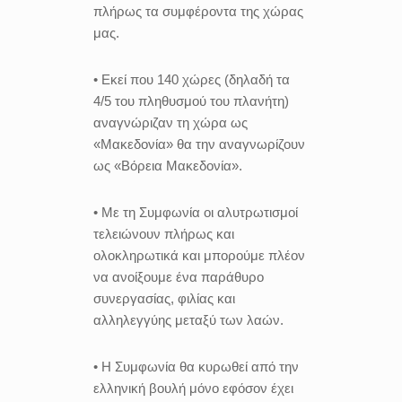
πλήρως τα συμφέροντα της χώρας
μας.
• Εκεί που 140 χώρες (δηλαδή τα
4/5 του πληθυσμού του πλανήτη)
αναγνώριζαν τη χώρα ως
«Μακεδονία» θα την αναγνωρίζουν
ως «Βόρεια Μακεδονία».
• Με τη Συμφωνία οι αλυτρωτισμοί
τελειώνουν πλήρως και
ολοκληρωτικά και μπορούμε πλέον
να ανοίξουμε ένα παράθυρο
συνεργασίας, φιλίας και
αλληλεγγύης μεταξύ των λαών.
• Η Συμφωνία θα κυρωθεί από την
ελληνική βουλή μόνο εφόσον έχει