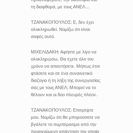
τη διαφθορά, με τους ΑΝΕΛ…
ΤΖΑΝΑΚΟΠΟΥΛΟΣ:
Ε, δεν έχει
ολοκληρωθεί. Νομίζω ότι είναι
σαφές αυτό.
ΜΙΧΕΛΙΔΑΚΗ:
Αφήστε με λίγο να
ολοκληρώσω. Θα έχετε όλο τον
χρόνο να απαντήσετε. Μήπως έτσι
φτάσετε και σε ένα συναινετικό
διαζύγιο ή τη λήξη της συνεργασίας
σας με τους ΑΝΕΛ; Μπορεί να το
θέλουν και οι δύο πλευρές πλέον.
ΤΖΑΝΑΚΟΠΟΥΛΟΣ:
Επιτρέψτε
μου. Νομίζω ότι θα μπορούσατε να
βγάλετε το συμπέρασμα από την
προηγούμενη απάντηση την οποία