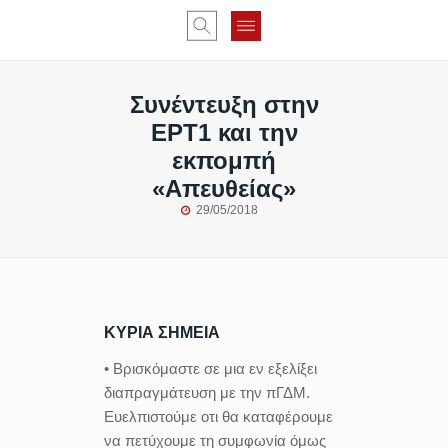
Συνέντευξη στην
ΕΡΤ1 και την
εκπομπή
«Απευθείας»
29/05/2018
ΚΥΡΙΑ ΣΗΜΕΙΑ
• Βρισκόμαστε σε μια εν εξελίξει
διαπραγμάτευση με την πΓΔΜ.
Ευελπιστούμε οτι θα καταφέρουμε
να πετύχουμε τη συμφωνία όμως