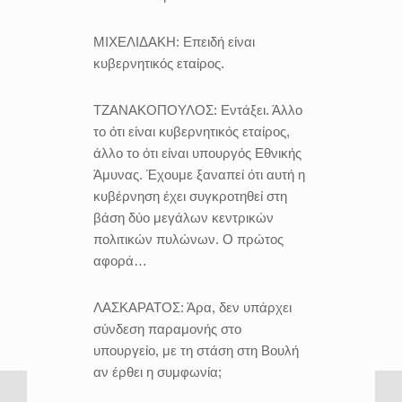
ΜΙΧΕΛΙΔΑΚΗ:
Επειδή είναι
κυβερνητικός εταίρος.
ΤΖΑΝΑΚΟΠΟΥΛΟΣ:
Εντάξει. Άλλο
το ότι είναι κυβερνητικός εταίρος,
άλλο το ότι είναι υπουργός Εθνικής
Άμυνας. Έχουμε ξαναπεί ότι αυτή η
κυβέρνηση έχει συγκροτηθεί στη
βάση δύο μεγάλων κεντρικών
πολιτικών πυλώνων. Ο πρώτος
αφορά…
ΛΑΣΚΑΡΑΤΟΣ:
Άρα, δεν υπάρχει
σύνδεση παραμονής στο
υπουργείο, με τη στάση στη Βουλή
αν έρθει η συμφωνία;