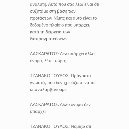
αναλυτή. Αυτό που σας λέω είναι ότι
συζητάμε στη βάση των
προτάσεων Νίμιτς και αυτό είναι το
δεδομένο πλαίσιο που υπάρχει,
κατά τη διάρκεια των
διαπραγματεύσεων.
ΛΑΣΚΑΡΑΤΟΣ:
Δεν υπάρχει άλλο
όνομα, λέτε, τώρα;
ΤΖΑΝΑΚΟΠΟΥΛΟΣ:
Πράγματα
γνωστά, που δεν χρειάζεται να τα
επαναλαμβάνουμε.
ΛΑΣΚΑΡΑΤΟΣ:
Άλλο όνομα δεν
υπάρχει;
ΤΖΑΝΑΚΟΠΟΥΛΟΣ:
Νομίζω ότι