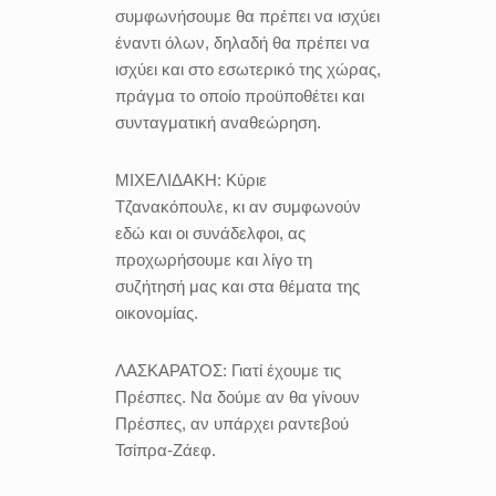
συμφωνήσουμε θα πρέπει να ισχύει
έναντι όλων, δηλαδή θα πρέπει να
ισχύει και στο εσωτερικό της χώρας,
πράγμα το οποίο προϋποθέτει και
συνταγματική αναθεώρηση.
ΜΙΧΕΛΙΔΑΚΗ:
Κύριε
Τζανακόπουλε, κι αν συμφωνούν
εδώ και οι συνάδελφοι, ας
προχωρήσουμε και λίγο τη
συζήτησή μας και στα θέματα της
οικονομίας.
ΛΑΣΚΑΡΑΤΟΣ:
Γιατί έχουμε τις
Πρέσπες. Να δούμε αν θα γίνουν
Πρέσπες, αν υπάρχει ραντεβού
Τσίπρα-Ζάεφ.