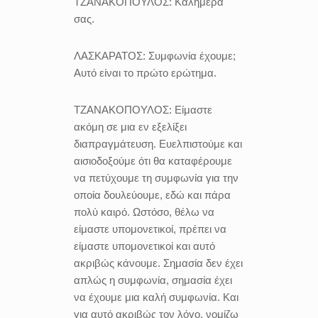
ΤΖΑΝΑΚΟΠΟΥΛΟΣ:
Καλημέρα
σας.
ΛΑΣΚΑΡΑΤΟΣ:
Συμφωνία έχουμε;
Αυτό είναι το πρώτο ερώτημα.
ΤΖΑΝΑΚΟΠΟΥΛΟΣ:
Είμαστε
ακόμη σε μια εν εξελίξει
διαπραγμάτευση. Ευελπιστούμε και
αισιοδοξούμε ότι θα καταφέρουμε
να πετύχουμε τη συμφωνία για την
οποία δουλεύουμε, εδώ και πάρα
πολύ καιρό. Ωστόσο, θέλω να
είμαστε υπομονετικοί, πρέπει να
είμαστε υπομονετικοί και αυτό
ακριβώς κάνουμε. Σημασία δεν έχει
απλώς η συμφωνία, σημασία έχει
να έχουμε μια καλή συμφωνία. Και
για αυτό ακριβώς τον λόγο, νομίζω