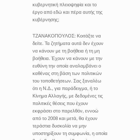
κυβερνητική πλειοψηφία και το
έργο από εδώ και πέρα αυτής της
κυβέρνησης;
ΤΖΑΝΑΚΟΠΟΥΛΟΣ:
Κοιτάξτε να
δείτε. Τα ζητήματα αυτά δεν έχουν
να κάνουν με τη βοήθεια ή τη μη
βοήθεια. Έχουν να κάνουν με την
ευθύνη την οποία αναλαμβάνει ο
καθένας στη βάση των πολιτικών
του τοποθετήσεων. Σας ξαναλέω
ότι η Ν.Δ., για παράδειγμα, ή το
Κίνημα Αλλαγής, με δεδομένες τις
πολιτικές θέσεις που έχουν
εκφράσει στο παρελθόν, εννοώ
από το 2008 και μετά, θα έχουν
τεράστια δυσκολία να μην
υποστηρίξουν τη συμφωνία, η οποία