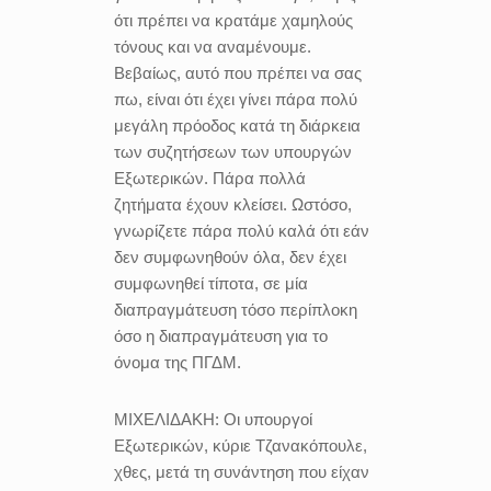
ότι πρέπει να κρατάμε χαμηλούς
τόνους και να αναμένουμε.
Βεβαίως, αυτό που πρέπει να σας
πω, είναι ότι έχει γίνει πάρα πολύ
μεγάλη πρόοδος κατά τη διάρκεια
των συζητήσεων των υπουργών
Εξωτερικών. Πάρα πολλά
ζητήματα έχουν κλείσει. Ωστόσο,
γνωρίζετε πάρα πολύ καλά ότι εάν
δεν συμφωνηθούν όλα, δεν έχει
συμφωνηθεί τίποτα, σε μία
διαπραγμάτευση τόσο περίπλοκη
όσο η διαπραγμάτευση για το
όνομα της ΠΓΔΜ.
ΜΙΧΕΛΙΔΑΚΗ:
Οι υπουργοί
Εξωτερικών, κύριε Τζανακόπουλε,
χθες, μετά τη συνάντηση που είχαν