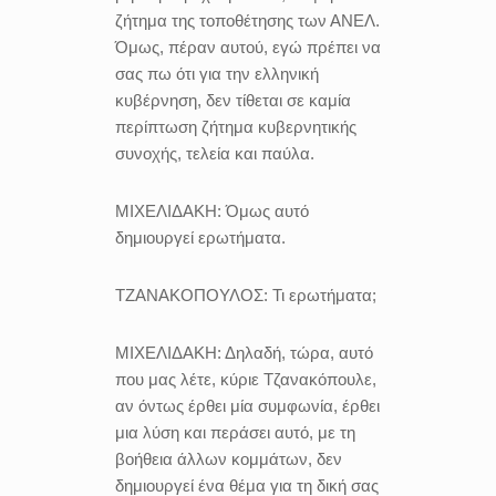
ζήτημα της τοποθέτησης των ΑΝΕΛ.
Όμως, πέραν αυτού, εγώ πρέπει να
σας πω ότι για την ελληνική
κυβέρνηση, δεν τίθεται σε καμία
περίπτωση ζήτημα κυβερνητικής
συνοχής, τελεία και παύλα.
ΜΙΧΕΛΙΔΑΚΗ:
Όμως αυτό
δημιουργεί ερωτήματα.
ΤΖΑΝΑΚΟΠΟΥΛΟΣ:
Τι ερωτήματα;
ΜΙΧΕΛΙΔΑΚΗ:
Δηλαδή, τώρα, αυτό
που μας λέτε, κύριε Τζανακόπουλε,
αν όντως έρθει μία συμφωνία, έρθει
μια λύση και περάσει αυτό, με τη
βοήθεια άλλων κομμάτων, δεν
δημιουργεί ένα θέμα για τη δική σας