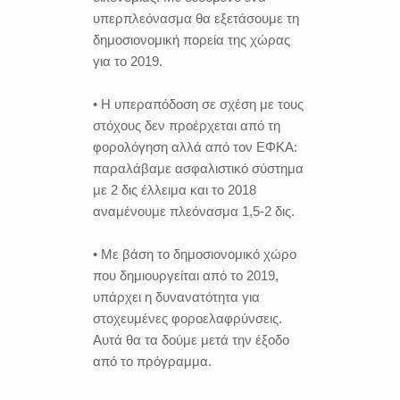
υπερπλεόνασμα θα εξετάσουμε τη
δημοσιονομική πορεία της χώρας
για το 2019.
• Η υπεραπόδοση σε σχέση με τους
στόχους δεν προέρχεται από τη
φορολόγηση αλλά από τον ΕΦΚΑ:
παραλάβαμε ασφαλιστικό σύστημα
με 2 δις έλλειμα και το 2018
αναμένουμε πλεόνασμα 1,5-2 δις.
• Με βάση το δημοσιονομικό χώρο
που δημιουργείται από το 2019,
υπάρχει η δυνανατότητα για
στοχευμένες φοροελαφρύνσεις.
Αυτά θα τα δούμε μετά την έξοδο
από το πρόγραμμα.