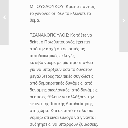
ΜΠΟΥΣΔΟΥΚΟΥ:
Κρατώ πάντως
το γεγονός ότι δεν το κλείνετε το
θέμα.
ΤΖΑΝΑΚΟΠΟΥΛΟΣ:
Κοιτάξτε να
δείτε, ο Πρωθυπουργός έχει πει
από την αρχή ότι σε αυτές τις
αυτοδιοικητικές εκλογές
κατεβαίνουμε με μία προσπάθεια
για να υπάρξουν όσο το δυνατόν
μεγαλύτερες πολιτικές συγκλίσεις
από δημοκρατικές δυνάμεις, από
δυνάμεις οικολογικές, από δυνάμεις
οι οποίες θέλουν να αλλάξουν την
εικόνα της Τοπικής Αυτοδιοίκησης
στη χώρα. Και σε αυτό το πλαίσιο
νομίζω ότι είναι εύλογο να γίνονται
συζητήσεις, να υπάρχουν ζυμώσεις,