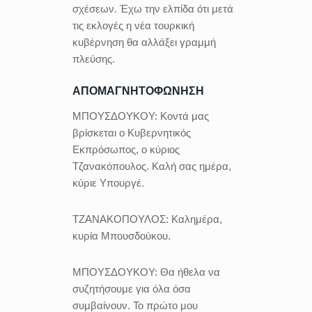
σχέσεων. Έχω την ελπίδα ότι μετά
τις εκλογές η νέα τουρκική
κυβέρνηση θα αλλάξει γραμμή
πλεύσης.
ΑΠΟΜΑΓΝΗΤΟΦΩΝΗΣΗ
ΜΠΟΥΣΔΟΥΚΟΥ:
Κοντά μας
βρίσκεται ο Κυβερνητικός
Εκπρόσωπος, ο κύριος
Τζανακόπουλος. Καλή σας ημέρα,
κύριε Υπουργέ.
ΤΖΑΝΑΚΟΠΟΥΛΟΣ:
Καλημέρα,
κυρία Μπουσδούκου.
ΜΠΟΥΣΔΟΥΚΟΥ:
Θα ήθελα να
συζητήσουμε για όλα όσα
συμβαίνουν. Το πρώτο μου