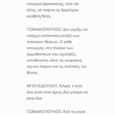
υπουργό Δικαιοσύνης, από την
άλλη, να παίρνει εκ διαμέτρου
αντίθετη θέση.
ΤΖΑΝΑΚΟΠΟΥΛΟΣ:
Δεν νομίζω ότι
υπάρχει απόσταση μεταξύ των
πολιτικών θέσεων. Ο κάθε
υπουργός, στο πλαίσιο των
αρμοδιοτήτων του, σχολιάζει,
τοποθετείται, κάνει τις εκτιμήσεις
του και παίρνει και τις πολιτικές του
θέσεις.
ΜΠΟΥΣΔΟΥΚΟΥ:
Τελικά, τι από
όλα αυτά είναι όμως; Δεν μπορεί να
είναι όλα.
ΤΖΑΝΑΚΟΠΟΥΛΟΣ:
Από τη μεριά