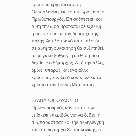
ερώτημα έρχεται από τη
Θεσσαλονίκη, εκεί όπου βρίσκεται ο
Πρωθυπουργός. Επισκέπτεται -και
αυτή την ώρα βρίσκεται σε εξέλιξη
η συνάντηση με τον δήμαρχο της
πόλης. Αντιλαμβανόμαστε όλοι ότι
σε αυτή τη συνάντηση θα συζητηθεί,
σε μεγάλο βαθμό,
η επίθεση που
δέχθηκε ο δήμαρχος. Από την άλλη,
όμως, υπάρχει και ένα άλλο
ερώτημα, εάν θα δώσετε τελικά το
χρίσμα στον Γιάννη Μπουτάρη.
ΤΖΑΝΑΚΟΠΟΥΛΟΣ:
Ο
Πρωθυπουργός κάνει αυτή την
επίσκεψη ακριβώς για να δείξει τη
συμπαράσταση και την αλληλεγγύη
του στο δήμαρχο Θεσσαλονίκης, ο