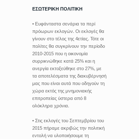
ΕΣΩΤΕΡΙΚΗ ΠΟΛΙΤΙΚΗ
• Ευφάνταστα σενάρια τα περί
πρόωρων εκλογών. Οι εκλογές θα
γίνουν στο τέλος της 4ετίας. Τότε οι
πολίτες θα συγκρίνουν την περίοδο
2010-2015 που η οικονομία
συρρικνώθηκε κατά 25% και η
ανεργία εκτοξεύθηκε στο 27%, με
τα αποτελέσματα της διακυβέρνησή
μας που είναι αυτά που οδηγούν τη
χώρα εκτός της μνημονιακής
επιτροπείας ύστερα από 8
ολόκληρα χρόνια.
• Στις εκλογές του Σεπτεμβρίου του
2015 πήραμε ακριβώς την πολιτική
εντολή να υλοποιήσουμε τη