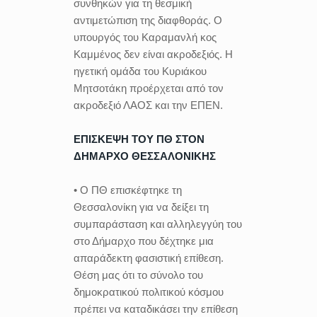
συνθηκών για τη θεσμική
αντιμετώπιση της διαφθοράς. Ο
υπουργός του Καραμανλή κος
Καμμένος δεν είναι ακροδεξιός. Η
ηγετική ομάδα του Κυριάκου
Μητσοτάκη προέρχεται από τον
ακροδεξιό ΛΑΟΣ και την ΕΠΕΝ.
ΕΠΙΣΚΕΨΗ ΤΟΥ ΠΘ ΣΤΟΝ
ΔΗΜΑΡΧΟ ΘΕΣΣΑΛΟΝΙΚΗΣ
• Ο ΠΘ επισκέφτηκε τη
Θεσσαλονίκη για να δείξει τη
συμπαράσταση και αλληλεγγύη του
στο Δήμαρχο που δέχτηκε μια
απαράδεκτη φασιστική επίθεση.
Θέση μας ότι το σύνολο του
δημοκρατικού πολιτικού κόσμου
πρέπει να καταδικάσει την επίθεση