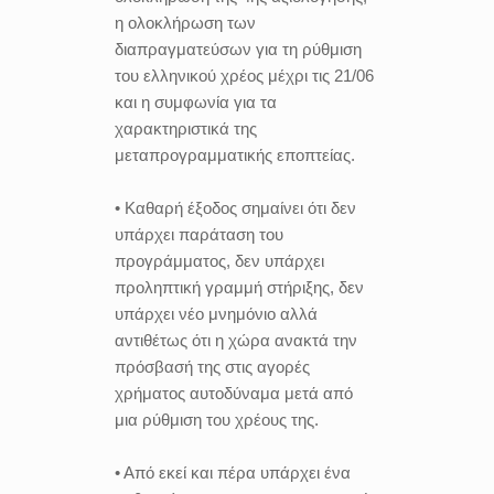
η ολοκλήρωση των
διαπραγματεύσων για τη ρύθμιση
του ελληνικού χρέος μέχρι τις 21/06
και η συμφωνία για τα
χαρακτηριστικά της
μεταπρογραμματικής εποπτείας.
• Καθαρή έξοδος σημαίνει ότι δεν
υπάρχει παράταση του
προγράμματος, δεν υπάρχει
προληπτική γραμμή στήριξης, δεν
υπάρχει νέο μνημόνιο αλλά
αντιθέτως ότι η χώρα ανακτά την
πρόσβασή της στις αγορές
χρήματος αυτοδύναμα μετά από
μια ρύθμιση του χρέους της.
• Από εκεί και πέρα υπάρχει ένα