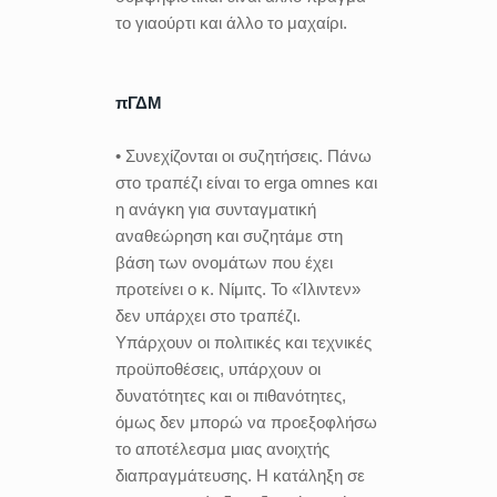
το γιαούρτι και άλλο το μαχαίρι.
πΓΔΜ
• Συνεχίζονται οι συζητήσεις. Πάνω
στο τραπέζι είναι το erga omnes και
η ανάγκη για συνταγματική
αναθεώρηση και συζητάμε στη
βάση των ονομάτων που έχει
προτείνει ο κ. Νίμιτς. Το «Ίλιντεν»
δεν υπάρχει στο τραπέζι.
Υπάρχουν οι πολιτικές και τεχνικές
προϋποθέσεις, υπάρχουν οι
δυνατότητες και οι πιθανότητες,
όμως δεν μπορώ να προεξοφλήσω
το αποτέλεσμα μιας ανοιχτής
διαπραγμάτευσης. Η κατάληξη σε