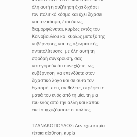
όλη αυτή η συζήτηση έχει διχάσει
τον πολιτικό κόσμο και έχει διχάσει
και τον κόσμο, έτσι όπως
διαμορφώνεται, κυρίως εντός του
Κοινοβουλίου και κυρίως μεταξύ της
κυβέρνησης και της αξιωματικής
αντιπολίτευσης, με όλη αυτή τη
σφοδρή σύγκρουση, σας
κατηγορούν ότι συνεχίζετε, ως
κυβέρνηση, να επενδύετε στον
διχαστικό λόγο και σε αυτό τον
διχασμό, που, αν θέλετε, στρέφει τη
ματιά του ενός από τη μία, τη μια
του ενός από την άλλη και κάπου
εκεί συγχυζόμαστε οι πολίτες.
ΤΖΑΝΑΚΟΠΟΥΛΟΣ:
Δεν έχω καμία
τέτοια αίσθηση, κυρία