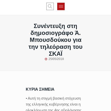
Συνέντευξη στη
δημοσιογράφο Ά.
Μπουσδούκου για
την τηλεόραση του
ΣΚΑΪ
25/05/2018
ΚΥΡΙΑ ΣΗΜΕΙΑ
• Αυτή τη στιγμή βασική στόχευση
της ελληνικής κυβέρνησης είναι η
ολοκλήρωση της 4ης αξιολόγησης,