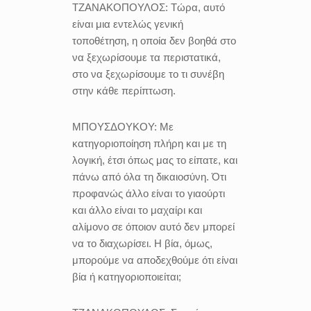
ΤΖΑΝΑΚΟΠΟΥΛΟΣ:
Τώρα, αυτό
είναι μια εντελώς γενική
τοποθέτηση, η οποία δεν βοηθά στο
να ξεχωρίσουμε τα περιστατικά,
στο να ξεχωρίσουμε το τι συνέβη
στην κάθε περίπτωση.
ΜΠΟΥΣΔΟΥΚΟΥ:
Με
κατηγοριοποίηση πλήρη και με τη
λογική, έτσι όπως μας το είπατε, και
πάνω από όλα τη δικαιοσύνη. Ότι
προφανώς άλλο είναι το γιαούρτι
και άλλο είναι το μαχαίρι και
αλίμονο σε όποιον αυτό δεν μπορεί
να το διαχωρίσει. Η βία, όμως,
μπορούμε να αποδεχθούμε ότι είναι
βία ή κατηγοριοποιείται;