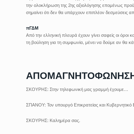
την ολοκλήρωση της 2ης αξιολόγησης επομένως προϋ
σημαίνει ότι δεν θα υπάρχουν επιπλέον δεσμεύσεις 
πΓΔΜ
Από την ελληνική πλευρά έχουν γίνει σαφείς οι όροι κ
τη βούληση για τη συμφωνία, μένει να δούμε αν θα κ
ΑΠΟΜΑΓΝΗΤΟΦΩΝΗΣ
ΣΚΟΥΡΗΣ: Στην τηλεφωνική μας γραμμή έχουμε…
ΣΠΑΝΟΥ: Τον υπουργό Επικρατείας και Κυβερνητικό
ΣΚΟΥΡΗΣ: Καλημέρα σας.