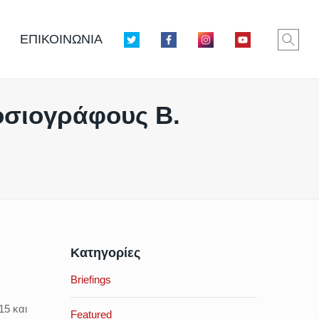
ΕΠΙΚΟΙΝΩΝΙΑ
οσιογράφους Β.
Κατηγορίες
Briefings
15 και
Featured