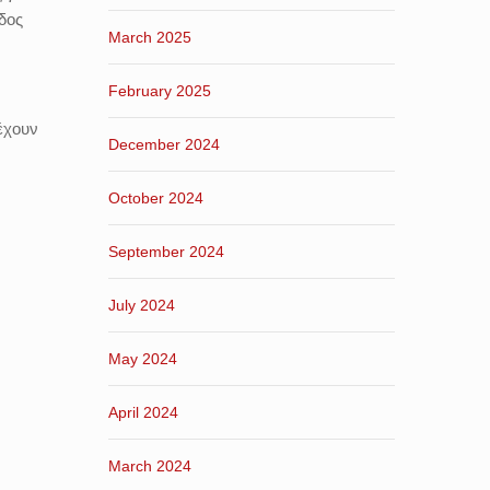
δος
March 2025
February 2025
 έχουν
December 2024
October 2024
September 2024
July 2024
May 2024
April 2024
March 2024