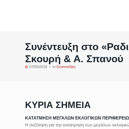
Συνέντευξη στο «Ραδ
Σκουρή & Α. Σπανού
07/05/2018
in
Συνεντεύξεις
ΚΥΡΙΑ ΣΗΜΕΙΑ
ΚΑΤΑΤΜΗΣΗ ΜΕΓΑΛΩΝ ΕΚΛΟΓΙΚΩΝ ΠΕΡΙΦΕΡΕΙ
Η συζήτηση για την κατάτμηση των μεγάλων εκλογικών 