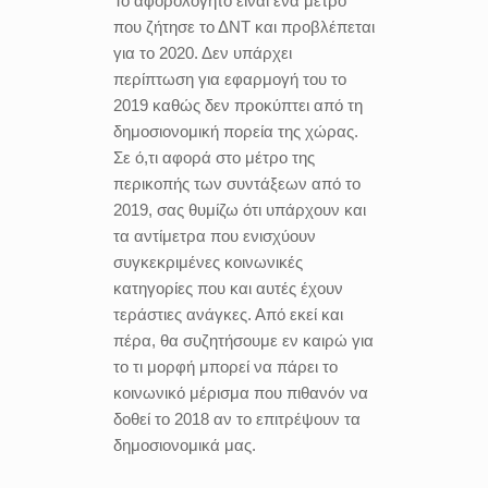
Το αφορολόγητο είναι ένα μέτρο
που ζήτησε το ΔΝΤ και προβλέπεται
για το 2020. Δεν υπάρχει
περίπτωση για εφαρμογή του το
2019 καθώς δεν προκύπτει από τη
δημοσιονομική πορεία της χώρας.
Σε ό,τι αφορά στο μέτρο της
περικοπής των συντάξεων από το
2019, σας θυμίζω ότι υπάρχουν και
τα αντίμετρα που ενισχύουν
συγκεκριμένες κοινωνικές
κατηγορίες που και αυτές έχουν
τεράστιες ανάγκες. Από εκεί και
πέρα, θα συζητήσουμε εν καιρώ για
το τι μορφή μπορεί να πάρει το
κοινωνικό μέρισμα που πιθανόν να
δοθεί το 2018 αν το επιτρέψουν τα
δημοσιονομικά μας.