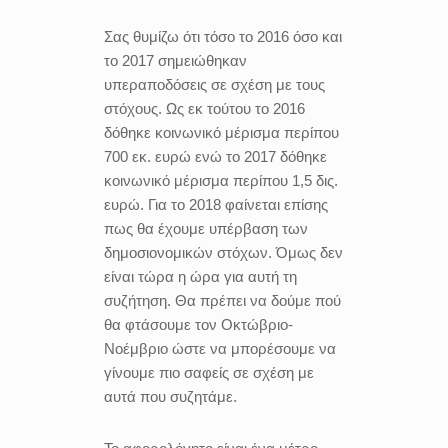
Σας θυμίζω ότι τόσο το 2016 όσο και
το 2017 σημειώθηκαν
υπεραποδόσεις σε σχέση με τους
στόχους. Ως εκ τούτου το 2016
δόθηκε κοινωνικό μέρισμα περίπου
700 εκ. ευρώ ενώ το 2017 δόθηκε
κοινωνικό μέρισμα περίπου 1,5 δις.
ευρώ. Για το 2018 φαίνεται επίσης
πως θα έχουμε υπέρβαση των
δημοσιονομικών στόχων. Όμως δεν
είναι τώρα η ώρα για αυτή τη
συζήτηση. Θα πρέπει να δούμε πού
θα φτάσουμε τον Οκτώβριο-
Νοέμβριο ώστε να μπορέσουμε να
γίνουμε πιο σαφείς σε σχέση με
αυτά που συζητάμε.