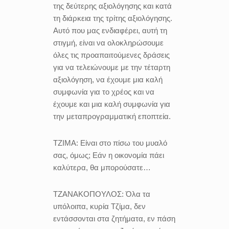
της δεύτερης αξιολόγησης και κατά
τη διάρκεια της τρίτης αξιολόγησης.
Αυτό που μας ενδιαφέρει, αυτή τη
στιγμή, είναι να ολοκληρώσουμε
όλες τις προαπαιτούμενες δράσεις
για να τελειώνουμε με την τέταρτη
αξιολόγηση, να έχουμε μια καλή
συμφωνία για το χρέος και να
έχουμε και μια καλή συμφωνία για
την μεταπρογραμματική εποπτεία.
ΤΖΙΜΑ:
Είναι στο πίσω του μυαλό
σας, όμως; Εάν η οικονομία πάει
καλύτερα, θα μπορούσατε…
ΤΖΑΝΑΚΟΠΟΥΛΟΣ:
Όλα τα
υπόλοιπα, κυρία Τζίμα, δεν
εντάσσονται στα ζητήματα, εν πάση