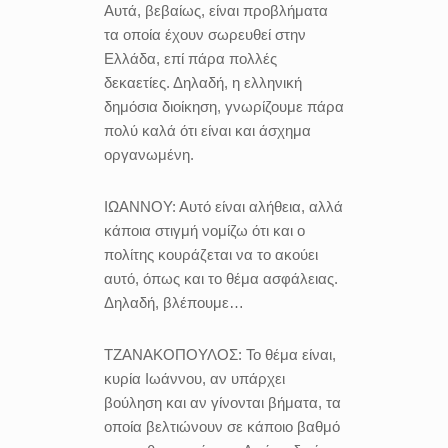
Αυτά, βεβαίως, είναι προβλήματα
τα οποία έχουν σωρευθεί στην
Ελλάδα, επί πάρα πολλές
δεκαετίες. Δηλαδή, η ελληνική
δημόσια διοίκηση, γνωρίζουμε πάρα
πολύ καλά ότι είναι και άσχημα
οργανωμένη.
ΙΩΑΝΝΟΥ:
Αυτό είναι αλήθεια, αλλά
κάποια στιγμή νομίζω ότι και ο
πολίτης κουράζεται να το ακούει
αυτό, όπως και το θέμα ασφάλειας.
Δηλαδή, βλέπουμε…
ΤΖΑΝΑΚΟΠΟΥΛΟΣ:
Το θέμα είναι,
κυρία Ιωάννου, αν υπάρχει
βούληση και αν γίνονται βήματα, τα
οποία βελτιώνουν σε κάποιο βαθμό