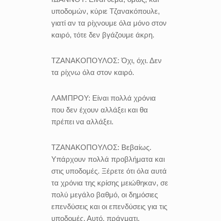
υποδομών, κύριε Τζανακόπουλε,
γιατί αν τα ρίχνουμε όλα μόνο στον
καιρό, τότε δεν βγάζουμε άκρη.
ΤΖΑΝΑΚΟΠΟΥΛΟΣ:
Όχι, όχι. Δεν
τα ρίχνω όλα στον καιρό.
ΛΑΜΠΡΟΥ:
Είναι πολλά χρόνια
που δεν έχουν αλλάξει και θα
πρέπει να αλλάξει.
ΤΖΑΝΑΚΟΠΟΥΛΟΣ:
Βεβαίως.
Υπάρχουν πολλά προβλήματα και
στις υποδομές. Ξέρετε ότι όλα αυτά
τα χρόνια της κρίσης μειώθηκαν, σε
πολύ μεγάλο βαθμό, οι δημόσιες
επενδύσεις και οι επενδύσεις για τις
υποδομές. Αυτό, πράγματι,