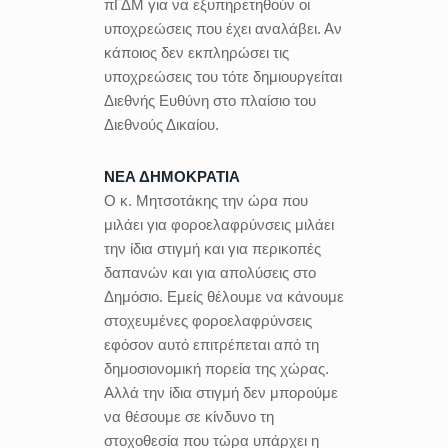
πΓΔΜ για να εξυπηρετηθούν οι
υποχρεώσεις που έχει αναλάβει. Αν
κάποιος δεν εκπληρώσει τις
υποχρεώσεις του τότε δημιουργείται
Διεθνής Ευθύνη στο πλαίσιο του
Διεθνούς Δικαίου.
ΝΕΑ ΔΗΜΟΚΡΑΤΙΑ
Ο κ. Μητσοτάκης την ώρα που
μιλάει για φοροελαφρύνσεις μιλάει
την ίδια στιγμή και για περικοπές
δαπανών και για απολύσεις στο
Δημόσιο. Εμείς θέλουμε να κάνουμε
στοχευμένες φοροελαφρύνσεις
εφόσον αυτό επιτρέπεται από τη
δημοσιονομική πορεία της χώρας.
Αλλά την ίδια στιγμή δεν μπορούμε
να θέσουμε σε κίνδυνο τη
στοχοθεσία που τώρα υπάρχει η