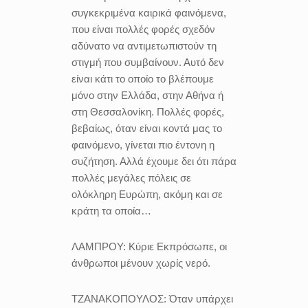
συγκεκριμένα καιρικά φαινόμενα,
που είναι πολλές φορές σχεδόν
αδύνατο να αντιμετωπιστούν τη
στιγμή που συμβαίνουν. Αυτό δεν
είναι κάτι το οποίο το βλέπουμε
μόνο στην Ελλάδα, στην Αθήνα ή
στη Θεσσαλονίκη. Πολλές φορές,
βεβαίως, όταν είναι κοντά μας το
φαινόμενο, γίνεται πιο έντονη η
συζήτηση. Αλλά έχουμε δει ότι πάρα
πολλές μεγάλες πόλεις σε
ολόκληρη Ευρώπη, ακόμη και σε
κράτη τα οποία…
ΛΑΜΠΡΟΥ:
Κύριε Εκπρόσωπε, οι
άνθρωποι μένουν χωρίς νερό.
ΤΖΑΝΑΚΟΠΟΥΛΟΣ:
Όταν υπάρχει