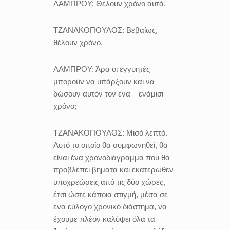
ΛΑΜΠΡΟΥ:
Θέλουν χρόνο αυτά.
ΤΖΑΝΑΚΟΠΟΥΛΟΣ:
Βεβαίως,
θέλουν χρόνο.
ΛΑΜΠΡΟΥ:
Άρα οι εγγυητές
μπορούν να υπάρξουν και να
δώσουν αυτόν τον ένα – ενάμισι
χρόνο;
ΤΖΑΝΑΚΟΠΟΥΛΟΣ:
Μισό λεπτό.
Αυτό το οποίο θα συμφωνηθεί, θα
είναι ένα χρονοδιάγραμμα που θα
προβλέπει βήματα και εκατέρωθεν
υποχρεώσεις από τις δύο χώρες,
έτσι ώστε κάποια στιγμή, μέσα σε
ένα εύλογο χρονικό διάστημα, να
έχουμε πλέον καλύψει όλα τα