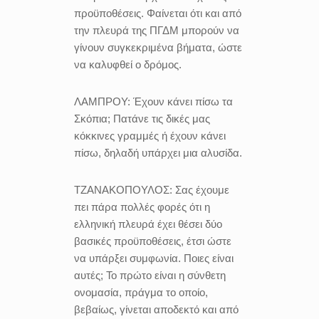
προϋποθέσεις. Φαίνεται ότι και από
την πλευρά της ΠΓΔΜ μπορούν να
γίνουν συγκεκριμένα βήματα, ώστε
να καλυφθεί ο δρόμος.
ΛΑΜΠΡΟΥ:
Έχουν κάνει πίσω τα
Σκόπια; Πατάνε τις δικές μας
κόκκινες γραμμές ή έχουν κάνει
πίσω, δηλαδή υπάρχει μια αλυσίδα.
ΤΖΑΝΑΚΟΠΟΥΛΟΣ:
Σας έχουμε
πει πάρα πολλές φορές ότι η
ελληνική πλευρά έχει θέσει δύο
βασικές προϋποθέσεις, έτσι ώστε
να υπάρξει συμφωνία. Ποιες είναι
αυτές; Το πρώτο είναι η σύνθετη
ονομασία, πράγμα το οποίο,
βεβαίως, γίνεται αποδεκτό και από