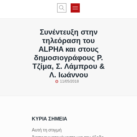
Συνέντευξη στην
τηλεόραση του
ALPHA και στους
δημοσιογράφους Ρ.
Τζίμα, Σ. Λάμπρου &
Λ. Ιωάννου
11/05/2018
ΚΥΡΙΑ ΣΗΜΕΙΑ
Αυτή τη στιγμή