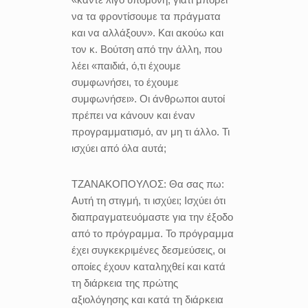
να τα φροντίσουμε τα πράγματα
και να αλλάξουν». Και ακούω και
τον κ. Βούτση από την άλλη, που
λέει «παιδιά, ό,τι έχουμε
συμφωνήσει, το έχουμε
συμφωνήσει». Οι άνθρωποι αυτοί
πρέπει να κάνουν και έναν
προγραμματισμό, αν μη τι άλλο. Τι
ισχύει από όλα αυτά;
ΤΖΑΝΑΚΟΠΟΥΛΟΣ:
Θα σας πω:
Αυτή τη στιγμή, τι ισχύει; Ισχύει ότι
διαπραγματευόμαστε για την έξοδο
από το πρόγραμμα. Το πρόγραμμα
έχει συγκεκριμένες δεσμεύσεις, οι
οποίες έχουν καταληχθεί και κατά
τη διάρκεια της πρώτης
αξιολόγησης και κατά τη διάρκεια