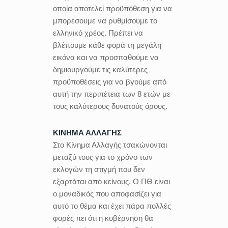
οποία αποτελεί προϋπόθεση για να
μπορέσουμε να ρυθμίσουμε το
ελληνικό χρέος. Πρέπει να
βλέπουμε κάθε φορά τη μεγάλη
εικόνα και να προσπαθούμε να
δημιουργούμε τις καλύτερες
προϋποθέσεις για να βγούμε από
αυτή την περιπέτεια των 8 ετών με
τους καλύτερους δυνατούς όρους.
ΚΙΝΗΜΑ ΑΛΛΑΓΗΣ
Στο Κίνημα Αλλαγής τσακώνονται
μεταξύ τους για το χρόνο των
εκλογών τη στιγμή που δεν
εξαρτάται από κείνους. Ο ΠΘ είναι
ο μοναδικός που αποφασίζει για
αυτό το θέμα και έχει πάρα πολλές
φορές πει ότι η κυβέρνηση θα