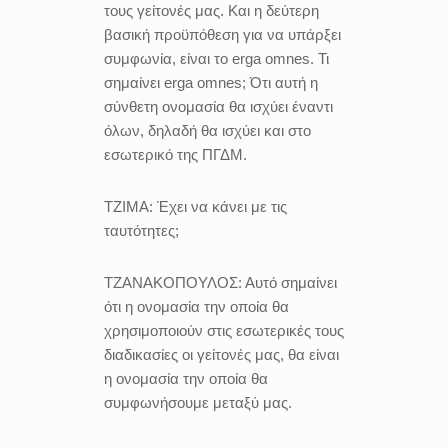
τους γείτονές μας. Και η δεύτερη
βασική προϋπόθεση για να υπάρξει
συμφωνία, είναι το erga omnes. Τι
σημαίνει erga omnes; Ότι αυτή η
σύνθετη ονομασία θα ισχύει έναντι
όλων, δηλαδή θα ισχύει και στο
εσωτερικό της ΠΓΔΜ.
ΤΖΙΜΑ:
Έχει να κάνει με τις
ταυτότητες;
ΤΖΑΝΑΚΟΠΟΥΛΟΣ:
Αυτό σημαίνει
ότι η ονομασία την οποία θα
χρησιμοποιούν στις εσωτερικές τους
διαδικασίες οι γείτονές μας, θα είναι
η ονομασία την οποία θα
συμφωνήσουμε μεταξύ μας.