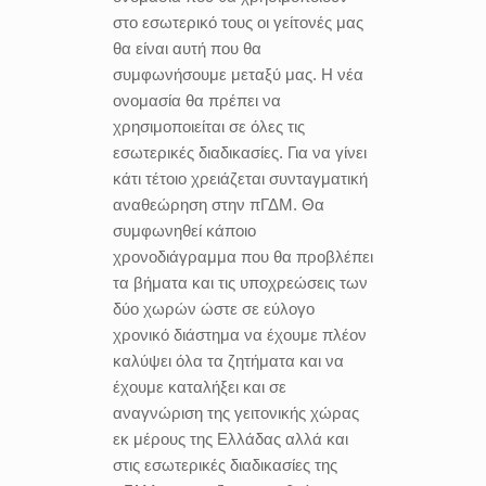
στο εσωτερικό τους οι γείτονές μας
θα είναι αυτή που θα
συμφωνήσουμε μεταξύ μας. Η νέα
ονομασία θα πρέπει να
χρησιμοποιείται σε όλες τις
εσωτερικές διαδικασίες. Για να γίνει
κάτι τέτοιο χρειάζεται συνταγματική
αναθεώρηση στην πΓΔΜ. Θα
συμφωνηθεί κάποιο
χρονοδιάγραμμα που θα προβλέπει
τα βήματα και τις υποχρεώσεις των
δύο χωρών ώστε σε εύλογο
χρονικό διάστημα να έχουμε πλέον
καλύψει όλα τα ζητήματα και να
έχουμε καταλήξει και σε
αναγνώριση της γειτονικής χώρας
εκ μέρους της Ελλάδας αλλά και
στις εσωτερικές διαδικασίες της