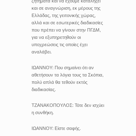
ζητήματα και να έχουμε καταλήξει
και σε αναγνώριση, εκ μέρους της
Ελλάδας, της γειτονικής χώρας,
αλλά και σε εσωτερικές διαδικασίες
που πρέπει να γίνουν στην ΠΓΔΜ,
για να εξυπηρετηθούν οι
υποχρεώσεις τις οποίες έχει
αναλάβει.
ΙΩΑΝΝΟΥ:
Που σημαίνει ότι αν
αθετήσουν τα λόγια τους τα Σκόπια,
πολύ απλά θα τεθούν εκτός
διαδικασίας.
ΤΖΑΝΑΚΟΠΟΥΛΟΣ:
Τότε δεν ισχύει
η συνθήκη.
ΙΩΑΝΝΟΥ:
Είστε σαφής.