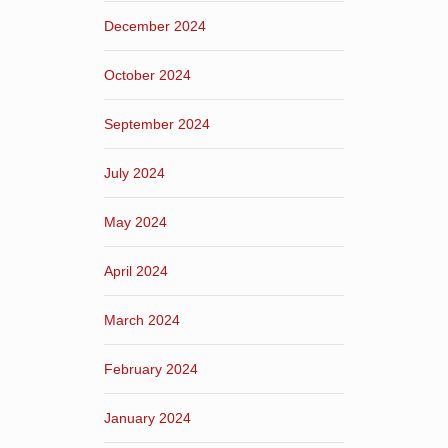
December 2024
October 2024
September 2024
July 2024
May 2024
April 2024
March 2024
February 2024
January 2024