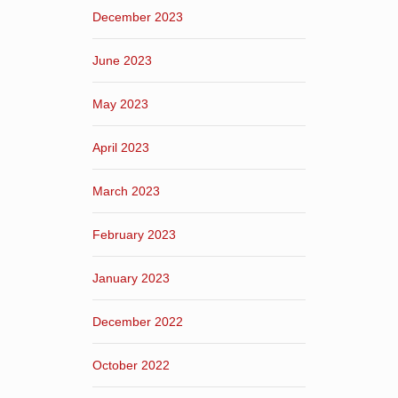
December 2023
June 2023
May 2023
April 2023
March 2023
February 2023
January 2023
December 2022
October 2022