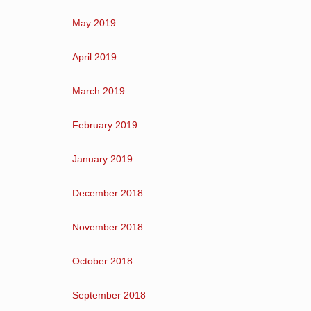
May 2019
April 2019
March 2019
February 2019
January 2019
December 2018
November 2018
October 2018
September 2018