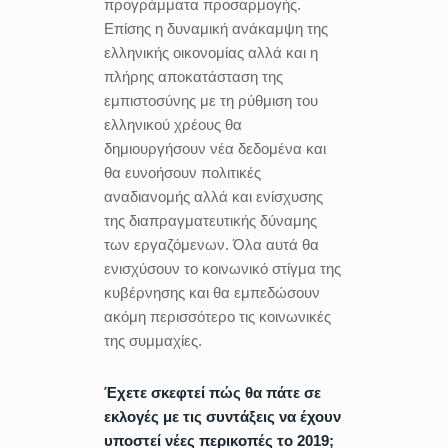
προγράμματα προσαρμογής.
Επίσης η δυναμική ανάκαμψη της
ελληνικής οικονομίας αλλά και η
πλήρης αποκατάσταση της
εμπιστοσύνης με τη ρύθμιση του
ελληνικού χρέους θα
δημιουργήσουν νέα δεδομένα και
θα ευνοήσουν πολιτικές
αναδιανομής αλλά και ενίσχυσης
της διαπραγματευτικής δύναμης
των εργαζόμενων. Όλα αυτά θα
ενισχύσουν το κοινωνικό στίγμα της
κυβέρνησης και θα εμπεδώσουν
ακόμη περισσότερο τις κοινωνικές
της συμμαχίες.
Έχετε σκεφτεί πώς θα πάτε σε
εκλογές με τις συντάξεις να έχουν
υποστεί νέες περικοπές το 2019;