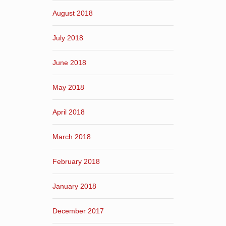
August 2018
July 2018
June 2018
May 2018
April 2018
March 2018
February 2018
January 2018
December 2017