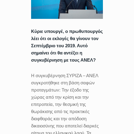
Κύριε υπουργέ, ο πρωθυπουργός
λέει ότι οι εκλογές θα γίνουν τον
Σεπτέμβριο του 2019. Αυτό
σημαίνει ότι θα αντέξει η
συγκυβέρνηση με τους ΑΝΕΛ?
Η συγκυβέρνηση ΣΥΡΙΖΑ – ΑΝΕΛ
συγκροτήθηκε στη βάση σαφών
προταγμάτων: Την έξοδο της
χώρας από την κρίση και την
επιτροπεία, την θεσμική της
θωράκισης από τις πρακτικές
διαφθοράς και την απόδοση
δικαιοσύνης που αποτελεί διαρκές
αίτημα του ελληνικού λαού. Τα