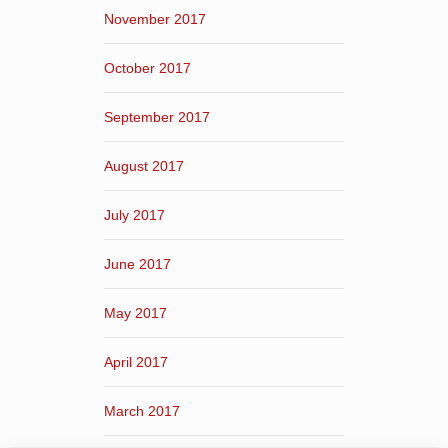
November 2017
October 2017
September 2017
August 2017
July 2017
June 2017
May 2017
April 2017
March 2017