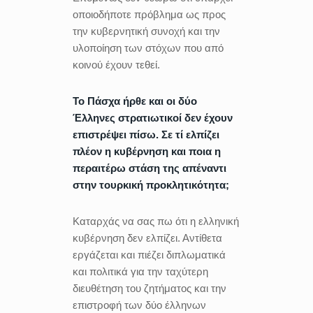
οποιοδήποτε πρόβλημα ως προς
την κυβερνητική συνοχή και την
υλοποίηση των στόχων που από
κοινού έχουν τεθεί.
Το Πάσχα ήρθε και οι δύο
Έλληνες στρατιωτικοί δεν έχουν
επιστρέψει πίσω. Σε τί ελπίζει
πλέον η κυβέρνηση και ποια η
περαιτέρω στάση της απέναντι
στην τουρκική προκλητικότητα;
Καταρχάς να σας πω ότι η ελληνική
κυβέρνηση δεν ελπίζει. Αντίθετα
εργάζεται και πιέζει διπλωματικά
και πολιτικά για την ταχύτερη
διευθέτηση του ζητήματος και την
επιστροφή των δύο έλληνων