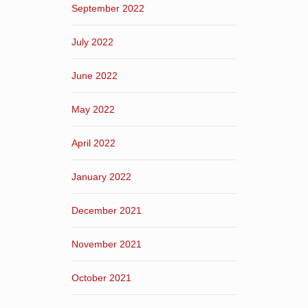
September 2022
July 2022
June 2022
May 2022
April 2022
January 2022
December 2021
November 2021
October 2021