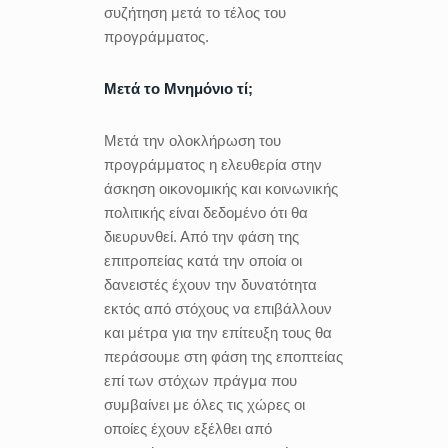
συζήτηση μετά το τέλος του
προγράμματος.
Μετά το Μνημόνιο τί;
Μετά την ολοκλήρωση του
προγράμματος η ελευθερία στην
άσκηση οικονομικής και κοινωνικής
πολιτικής είναι δεδομένο ότι θα
διευρυνθεί. Από την φάση της
επιτροπείας κατά την οποία οι
δανειστές έχουν την δυνατότητα
εκτός από στόχους να επιβάλλουν
και μέτρα για την επίτευξη τους θα
περάσουμε στη φάση της εποπτείας
επί των στόχων πράγμα που
συμβαίνει με όλες τις χώρες οι
οποίες έχουν εξέλθει από