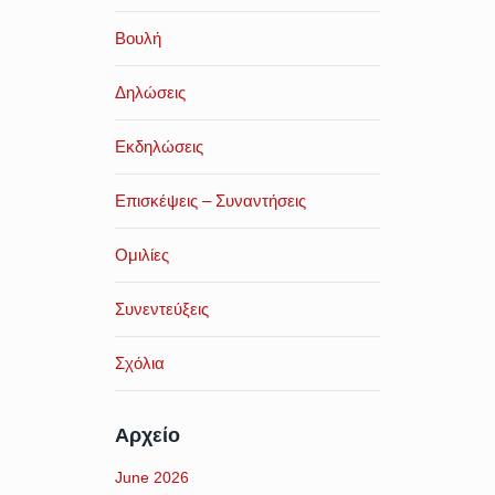
Βουλή
Δηλώσεις
Εκδηλώσεις
Επισκέψεις – Συναντήσεις
Ομιλίες
Συνεντεύξεις
Σχόλια
Αρχείο
June 2026