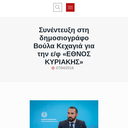
Συνέντευξη στη
δημοσιογράφο
Βούλα Κεχαγιά για
την ε/φ «ΕΘΝΟΣ
ΚΥΡΙΑΚΗΣ»
07/04/2018