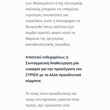
των δικαιωμάτων ή της εξωτερικής
πολιτικής μπορούν να υπάρξουν
ευρύτερες συναινέσεις και
συγκλίσεις ώστε η πλειοψηφία να
διευρυνθεί όπως εξάλλου έχει
συμβεί αρκετές φορές κατά τη
διάρκεια της τρέχουσας
κοινοβουλευτικής περιόδου.
Αποτελεί ενδεχομένως η
Συνταγματική Αναθεώρηση μία
ευκαιρία για την προσέγγιση του
ΣΥΡΙΖΑ με τα άλλα προοδευτικά
κόμματα;
Το ποιος είναι προοδευτικός και
ποιος συντηρητικός κρίνεται στην
πράξη. Δεν προκύπτει από