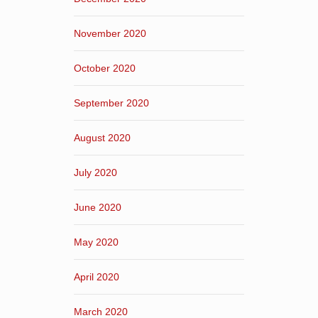
November 2020
October 2020
September 2020
August 2020
July 2020
June 2020
May 2020
April 2020
March 2020