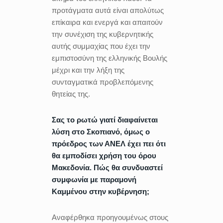
προτάγματα αυτά είναι απολύτως
επίκαιρα και ενεργά και απαιτούν
την συνέχιση της κυβερνητικής
αυτής συμμαχίας που έχει την
εμπιστοσύνη της ελληνικής Βουλής
μέχρι και την λήξη της
συνταγματικά προβλεπόμενης
θητείας της.
Σας το ρωτώ γιατί διαφαίνεται
λύση στο Σκοπιανό, όμως ο
πρόεδρος των ΑΝΕΛ έχει πει ότι
θα εμποδίσει χρήση του όρου
Μακεδονία. Πώς θα συνδυαστεί
συμφωνία με παραμονή
Καμμένου στην κυβέρνηση;
Αναφέρθηκα προηγουμένως στους