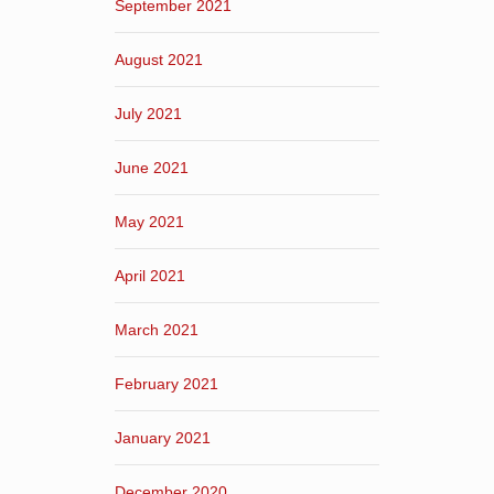
September 2021
August 2021
July 2021
June 2021
May 2021
April 2021
March 2021
February 2021
January 2021
December 2020