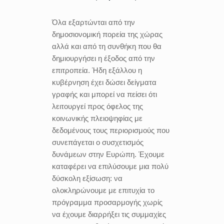
Όλα εξαρτώνται από την
δημοσιονομική πορεία της χώρας
αλλά και από τη συνθήκη που θα
δημιουργήσει η έξοδος από την
επιτροπεία. Ήδη εξάλλου η
κυβέρνηση έχει δώσει δείγματα
γραφής και μπορεί να πείσει ότι
λειτουργεί προς όφελος της
κοινωνικής πλειοψηφίας με
δεδομένους τους περιορισμούς που
συνεπάγεται ο συσχετισμός
δυνάμεων στην Ευρώπη. Έχουμε
καταφέρει να επιλύσουμε μια πολύ
δύσκολη εξίσωση: να
ολοκληρώνουμε με επιτυχία το
πρόγραμμα προσαρμογής χωρίς
να έχουμε διαρρήξει τις συμμαχίες