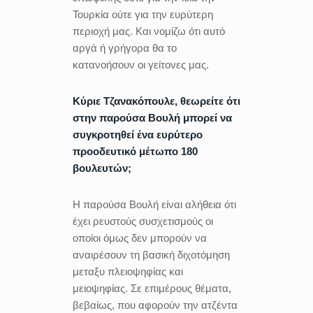
Τουρκία ούτε για την ευρύτερη
περιοχή μας. Και νομίζω ότι αυτό
αργά ή γρήγορα θα το
κατανοήσουν οι γείτονες μας.
Κύριε Τζανακόπουλε, θεωρείτε ότι
στην παρούσα Βουλή μπορεί να
συγκροτηθεί ένα ευρύτερο
προοδευτικό μέτωπο 180
βουλευτών;
Η παρούσα Βουλή είναι αλήθεια ότι
έχει ρευστούς συσχετισμούς οι
οποίοι όμως δεν μπορούν να
αναιρέσουν τη βασική διχοτόμηση
μεταξυ πλειοψηφίας και
μειοψηφίας. Σε επιμέρους θέματα,
βεβαίως, που αφορούν την ατζέντα