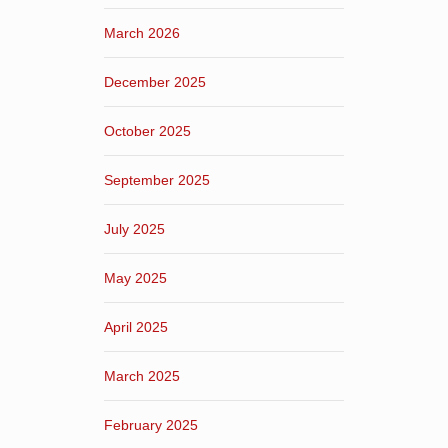
March 2026
December 2025
October 2025
September 2025
July 2025
May 2025
April 2025
March 2025
February 2025