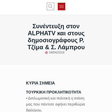
Συνέντευξη στον
ALPHATV και στoυς
δημοσιογράφους Ρ.
Τζίμα & Σ. Λάμπρου
04/04/2018
ΚΥΡΙΑ ΣΗΜΕΙΑ
ΤΟΥΡΚΙΚΗ ΠΡΟΚΛΗΤΙΚΟΤΗΤΑ
• Διπλωματική και πολιτική η στάση
μας που πάντοτε αφήνει περιθώρια
διαλόγου.