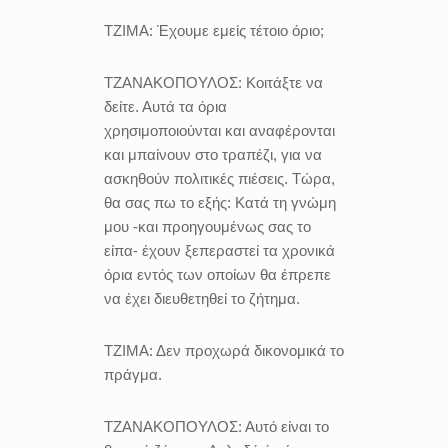
ΤΖΙΜΑ:
Έχουμε εμείς τέτοιο όριο;
ΤΖΑΝΑΚΟΠΟΥΛΟΣ:
Κοιτάξτε να
δείτε. Αυτά τα όρια
χρησιμοποιούνται και αναφέρονται
και μπαίνουν στο τραπέζι, για να
ασκηθούν πολιτικές πιέσεις. Τώρα,
θα σας πω το εξής: Κατά τη γνώμη
μου -και προηγουμένως σας το
είπα- έχουν ξεπεραστεί τα χρονικά
όρια εντός των οποίων θα έπρεπε
να έχει διευθετηθεί το ζήτημα.
ΤΖΙΜΑ:
Δεν προχωρά δικονομικά το
πράγμα.
ΤΖΑΝΑΚΟΠΟΥΛΟΣ:
Αυτό είναι το