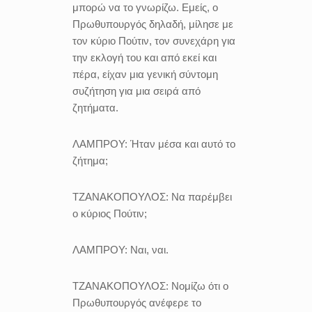
μπορώ να το γνωρίζω. Εμείς, ο
Πρωθυπουργός δηλαδή, μίλησε με
τον κύριο Πούτιν, τον συνεχάρη για
την εκλογή του και από εκεί και
πέρα, είχαν μια γενική σύντομη
συζήτηση για μια σειρά από
ζητήματα.
ΛΑΜΠΡΟΥ:
Ήταν μέσα και αυτό το
ζήτημα;
ΤΖΑΝΑΚΟΠΟΥΛΟΣ:
Να παρέμβει
ο κύριος Πούτιν;
ΛΑΜΠΡΟΥ:
Ναι, ναι.
ΤΖΑΝΑΚΟΠΟΥΛΟΣ:
Νομίζω ότι ο
Πρωθυπουργός ανέφερε το