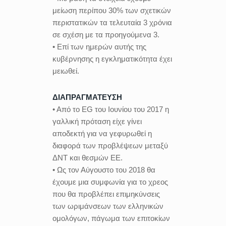
μείωση περίπου 30% των σχετικών
περιστατικών τα τελευταία 3 χρόνια
σε σχέση με τα προηγούμενα 3.
• Επί των ημερών αυτής της
κυβέρνησης η εγκληματικότητα έχει
μειωθεί.
ΔΙΑΠΡΑΓΜΑΤΕΥΣΗ
• Από το EG του Ιουνίου του 2017 η
γαλλική πρόταση είχε γίνει
αποδεκτή για να γεφυρωθεί η
διαφορά των προβλέψεων μεταξύ
ΔΝΤ και θεσμών ΕΕ.
• Ως τον Αύγουστο του 2018 θα
έχουμε μια συμφωνία για το χρεος
που θα προβλέπει επιμηκύνσεις
των ωριμάνσεων των ελληνικών
ομολόγων, πάγωμα των επιτοκίων