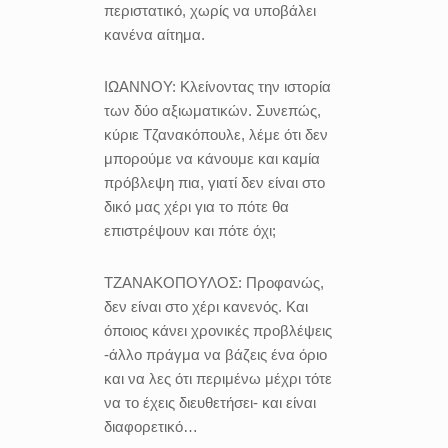
περιστατικό, χωρίς να υποβάλει
κανένα αίτημα.
ΙΩΑΝΝΟΥ:
Κλείνοντας την ιστορία
των δύο αξιωματικών. Συνεπώς,
κύριε Τζανακόπουλε, λέμε ότι δεν
μπορούμε να κάνουμε και καμία
πρόβλεψη πια, γιατί δεν είναι στο
δικό μας χέρι για το πότε θα
επιστρέψουν και πότε όχι;
ΤΖΑΝΑΚΟΠΟΥΛΟΣ:
Προφανώς,
δεν είναι στο χέρι κανενός. Και
όποιος κάνει χρονικές προβλέψεις
-άλλο πράγμα να βάζεις ένα όριο
και να λες ότι περιμένω μέχρι τότε
να το έχεις διευθετήσει- και είναι
διαφορετικό…