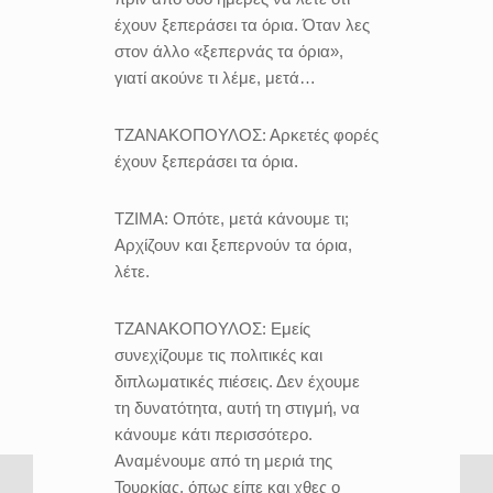
έχουν ξεπεράσει τα όρια. Όταν λες
στον άλλο «ξεπερνάς τα όρια»,
γιατί ακούνε τι λέμε, μετά…
ΤΖΑΝΑΚΟΠΟΥΛΟΣ:
Αρκετές φορές
έχουν ξεπεράσει τα όρια.
ΤΖΙΜΑ:
Οπότε, μετά κάνουμε τι;
Αρχίζουν και ξεπερνούν τα όρια,
λέτε.
ΤΖΑΝΑΚΟΠΟΥΛΟΣ:
Εμείς
συνεχίζουμε τις πολιτικές και
διπλωματικές πιέσεις. Δεν έχουμε
τη δυνατότητα, αυτή τη στιγμή, να
κάνουμε κάτι περισσότερο.
Αναμένουμε από τη μεριά της
Τουρκίας, όπως είπε και χθες ο