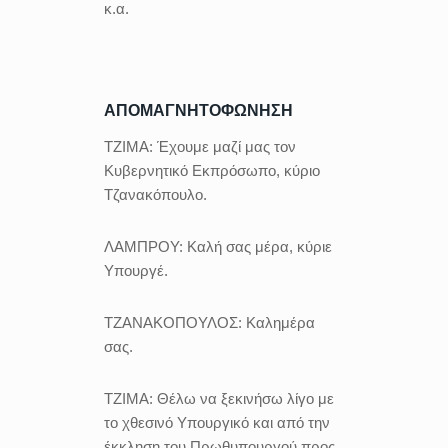
κ.α.
ΑΠΟΜΑΓΝΗΤΟΦΩΝΗΣΗ
ΤΖΙΜΑ:
Έχουμε μαζί μας τον
Κυβερνητικό Εκπρόσωπο, κύριο
Τζανακόπουλο.
ΛΑΜΠΡΟΥ:
Καλή σας μέρα, κύριε
Υπουργέ.
ΤΖΑΝΑΚΟΠΟΥΛΟΣ:
Καλημέρα
σας.
ΤΖΙΜΑ:
Θέλω να ξεκινήσω λίγο με
το χθεσινό Υπουργικό και από την
έκκληση του Πρωθυπουργού προς