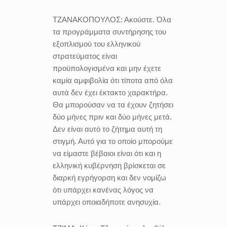
ΤΖΑΝΑΚΟΠΟΥΛΟΣ:
Ακούστε. Όλα
τα προγράμματα συντήρησης του
εξοπλισμού του ελληνικού
στρατεύματος είναι
προϋπολογισμένα και μην έχετε
καμία αμφιβολία ότι τίποτα από όλα
αυτά δεν έχει έκτακτο χαρακτήρα.
Θα μπορούσαν να τα έχουν ζητήσει
δύο μήνες πριν και δύο μήνες μετά.
Δεν είναι αυτό το ζήτημα αυτή τη
στιγμή. Αυτό για το οποίο μπορούμε
να είμαστε βέβαιοι είναι ότι και η
ελληνική κυβέρνηση βρίσκεται σε
διαρκή εγρήγορση και δεν νομίζω
ότι υπάρχει κανένας λόγος να
υπάρχει οποιαδήποτε ανησυχία.