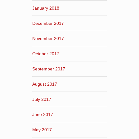
January 2018
December 2017
November 2017
October 2017
September 2017
August 2017
July 2017
June 2017
May 2017