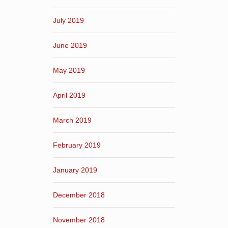
July 2019
June 2019
May 2019
April 2019
March 2019
February 2019
January 2019
December 2018
November 2018