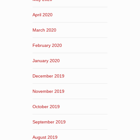
April 2020
March 2020
February 2020
January 2020
December 2019
November 2019
October 2019
September 2019
August 2019