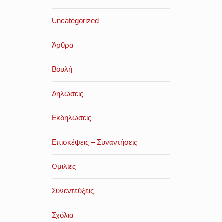
Uncategorized
Άρθρα
Βουλή
Δηλώσεις
Εκδηλώσεις
Επισκέψεις – Συναντήσεις
Ομιλίες
Συνεντεύξεις
Σχόλια