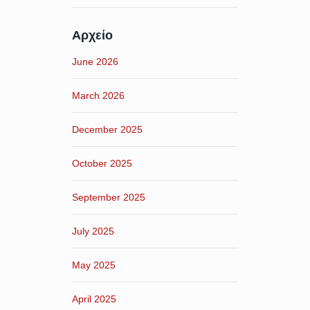
Αρχείο
June 2026
March 2026
December 2025
October 2025
September 2025
July 2025
May 2025
April 2025