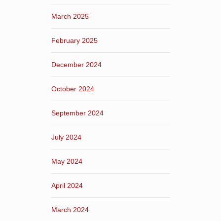
March 2025
February 2025
December 2024
October 2024
September 2024
July 2024
May 2024
April 2024
March 2024