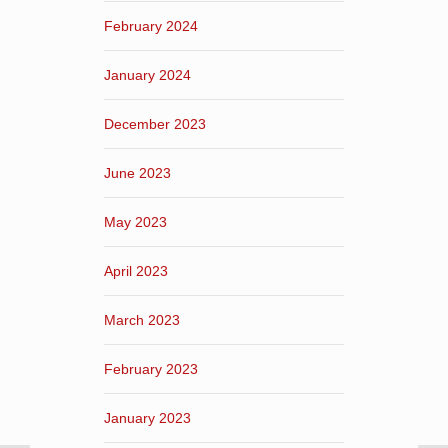
February 2024
January 2024
December 2023
June 2023
May 2023
April 2023
March 2023
February 2023
January 2023