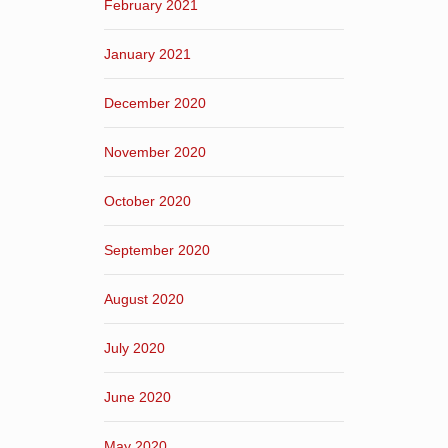
February 2021
January 2021
December 2020
November 2020
October 2020
September 2020
August 2020
July 2020
June 2020
May 2020