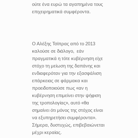
ούτε ένα ευρώ τα αγαπημένα τους
επιχειρηματικά συμφέροντα.
Ο Αλέξης Τσίπρας από το 2013
καλούσε σε διάλογο, εάν
πραγματικά η τότε κυβέρνηση είχε
στόχο τη μείωση της δαπάνης και
ενδιαφερόταν για την εξασφάλιση
επάρκειας σε φάρμακα και
προειδοποιούσε πως «αν η
κυβέρνηση επιμείνει στην ψήφιση
της τροπολογίας», αυτό «θα
σημαίνει ότι μόνος της στόχος είναι
να εξυπηρετήσει συμφέροντα».
Σήμερα, δυστυχώς, επιβεβαιώνεται
μέχρι κεραίας.