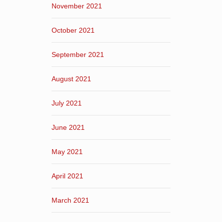
November 2021
October 2021
September 2021
August 2021
July 2021
June 2021
May 2021
April 2021
March 2021