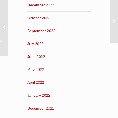
December 2022
October 2022
September 2022
ο
July 2022
June 2022
May 2022
April 2022
January 2022
December 2021