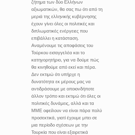
ζήτημα των δύο Ελλήνων
αξιωματικών, θα σας πω ότι από τη
μεριά της ελληνικής κυβέρνησης
έχουν γίνει όλες οι πολιτικές και
διπλωματικές ενέργειες που
επιβάλλει η κατάσταση.
Αναμένουμε τις αποφάσεις του
Τούρκου εισαγγελέα και το
κατηγορητήριο, για να δούμε πώς
θα κινηθούμε από εκεί και πέρα.
Δεν εκτιμώ ότι υπήρχε η
δυνατότητα εκ μέρους μας να
αντιδράσουμε με οποιονδήποτε
άλλον τρόπο και εκτιμώ ότι όλες οι
πολιτικές δυνάμεις, αλλά και τα
ΜΜΕ οφείλουν να είναι πάρα πολύ
προσεκτικά, γιατί έχουμε μπει σε
μια περίοδο σχέσεων με την
Τουρκία που είναι εξαιρετικά