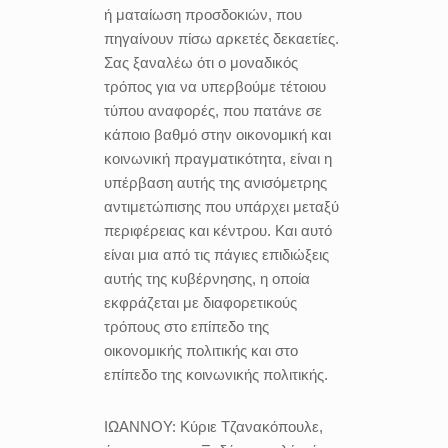
ή ματαίωση προσδοκιών, που
πηγαίνουν πίσω αρκετές δεκαετίες.
Σας ξαναλέω ότι ο μοναδικός
τρόπος για να υπερβούμε τέτοιου
τύπου αναφορές, που πατάνε σε
κάποιο βαθμό στην οικονομική και
κοινωνική πραγματικότητα, είναι η
υπέρβαση αυτής της ανισόμετρης
αντιμετώπισης που υπάρχει μεταξύ
περιφέρειας και κέντρου. Και αυτό
είναι μια από τις πάγιες επιδιώξεις
αυτής της κυβέρνησης, η οποία
εκφράζεται με διαφορετικούς
τρόπους στο επίπεδο της
οικονομικής πολιτικής και στο
επίπεδο της κοινωνικής πολιτικής.
ΙΩΑΝΝΟΥ:
Kύριε Τζανακόπουλε,