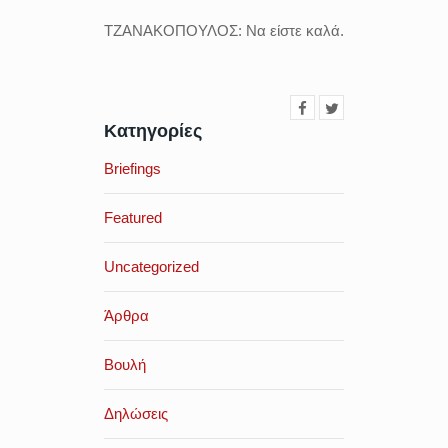
ΤΖΑΝΑΚΟΠΟΥΛΟΣ:
Να είστε καλά.
Κατηγορίες
Briefings
Featured
Uncategorized
Άρθρα
Βουλή
Δηλώσεις