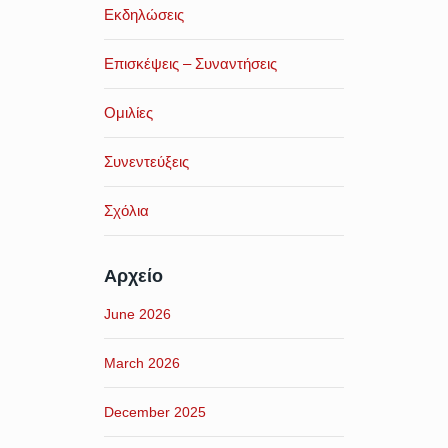
Εκδηλώσεις
Επισκέψεις – Συναντήσεις
Ομιλίες
Συνεντεύξεις
Σχόλια
Αρχείο
June 2026
March 2026
December 2025