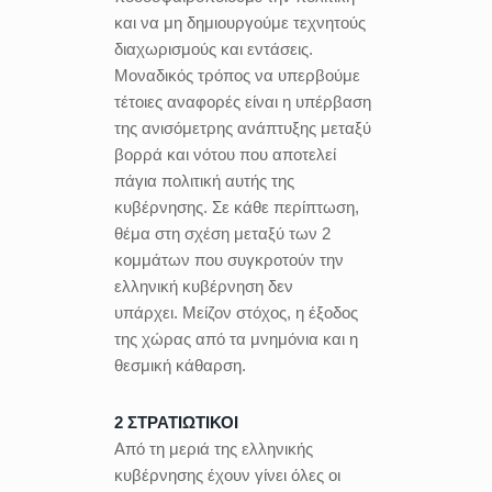
και να μη δημιουργούμε τεχνητούς
διαχωρισμούς και εντάσεις.
Μοναδικός τρόπος να υπερβούμε
τέτοιες αναφορές είναι η υπέρβαση
της ανισόμετρης ανάπτυξης μεταξύ
βορρά και νότου που αποτελεί
πάγια πολιτική αυτής της
κυβέρνησης. Σε κάθε περίπτωση,
θέμα στη σχέση μεταξύ των 2
κομμάτων που συγκροτούν την
ελληνική κυβέρνηση δεν
υπάρχει. Μείζον στόχος, η έξοδος
της χώρας από τα μνημόνια και η
θεσμική κάθαρση.
2 ΣΤΡΑΤΙΩΤΙΚΟΙ
Από τη μεριά της ελληνικής
κυβέρνησης έχουν γίνει όλες οι