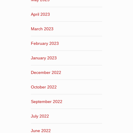
April 2023
March 2023
February 2023
January 2023
December 2022
October 2022
September 2022
July 2022
June 2022