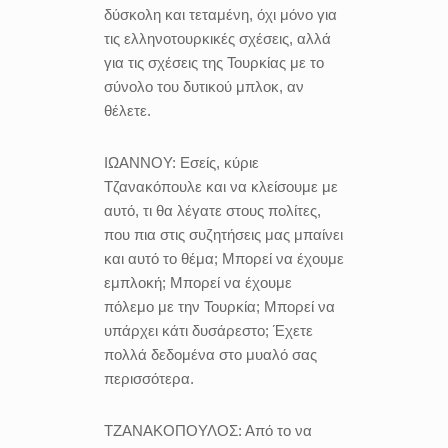
δύσκολη και τεταμένη, όχι μόνο για
τις ελληνοτουρκικές σχέσεις, αλλά
για τις σχέσεις της Τουρκίας με το
σύνολο του δυτικού μπλοκ, αν
θέλετε.
ΙΩΑΝΝΟΥ:
Εσείς, κύριε
Τζανακόπουλε και να κλείσουμε με
αυτό, τι θα λέγατε στους πολίτες,
που πια στις συζητήσεις μας μπαίνει
και αυτό το θέμα; Μπορεί να έχουμε
εμπλοκή; Μπορεί να έχουμε
πόλεμο με την Τουρκία; Μπορεί να
υπάρχει κάτι δυσάρεστο; Έχετε
πολλά δεδομένα στο μυαλό σας
περισσότερα.
ΤΖΑΝΑΚΟΠΟΥΛΟΣ:
Από το να