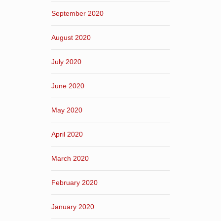
September 2020
August 2020
July 2020
June 2020
May 2020
April 2020
March 2020
February 2020
January 2020