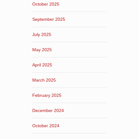
October 2025
September 2025
July 2025
May 2025
April 2025
March 2025
February 2025
December 2024
October 2024