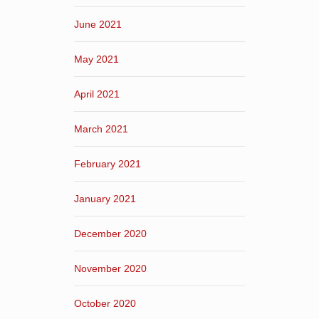
June 2021
May 2021
April 2021
March 2021
February 2021
January 2021
December 2020
November 2020
October 2020