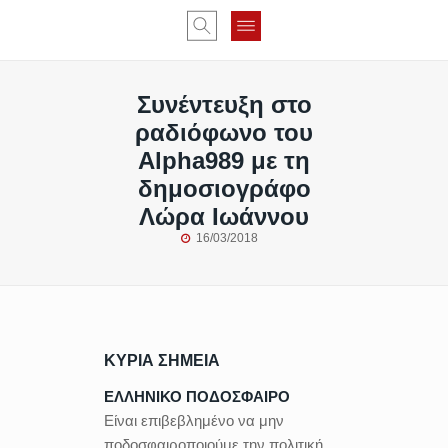
Συνέντευξη στο
ραδιόφωνο του
Alpha989 με τη
δημοσιογράφο
Λώρα Ιωάννου
16/03/2018
ΚΥΡΙΑ ΣΗΜΕΙΑ
ΕΛΛΗΝΙΚΟ ΠΟΔΟΣΦΑΙΡΟ
Είναι επιβεβλημένο να μην
ποδοσφαιροποιούμε την πολιτική