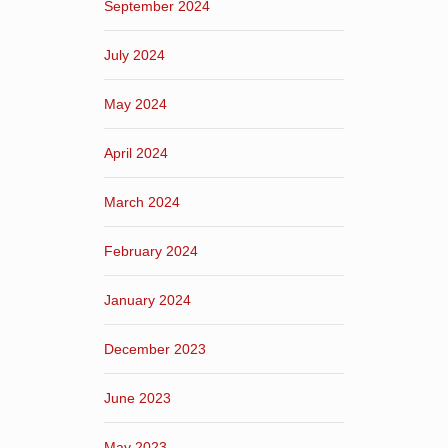
September 2024
July 2024
May 2024
April 2024
March 2024
February 2024
January 2024
December 2023
June 2023
May 2023