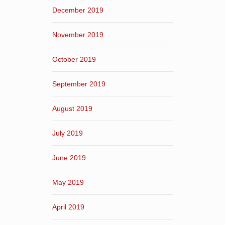
December 2019
November 2019
October 2019
September 2019
August 2019
July 2019
June 2019
May 2019
April 2019