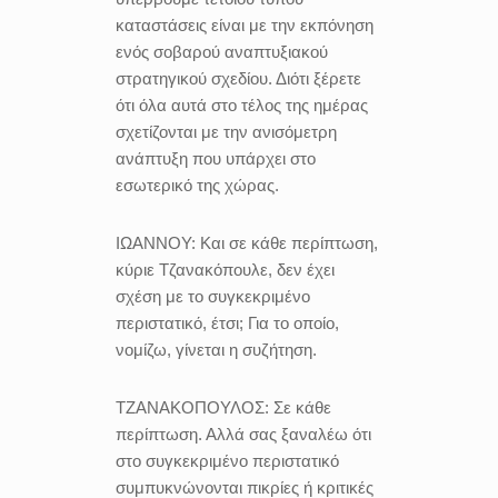
καταστάσεις είναι με την εκπόνηση
ενός σοβαρού αναπτυξιακού
στρατηγικού σχεδίου. Διότι ξέρετε
ότι όλα αυτά στο τέλος της ημέρας
σχετίζονται με την ανισόμετρη
ανάπτυξη που υπάρχει στο
εσωτερικό της χώρας.
ΙΩΑΝΝΟΥ:
Και
σε κάθε περίπτωση,
κύριε Τζανακόπουλε, δεν έχει
σχέση με το συγκεκριμένο
περιστατικό, έτσι; Για το οποίο,
νομίζω, γίνεται η συζήτηση.
ΤΖΑΝΑΚΟΠΟΥΛΟΣ:
Σε κάθε
περίπτωση. Αλλά σας ξαναλέω ότι
στο συγκεκριμένο περιστατικό
συμπυκνώνονται πικρίες ή κριτικές