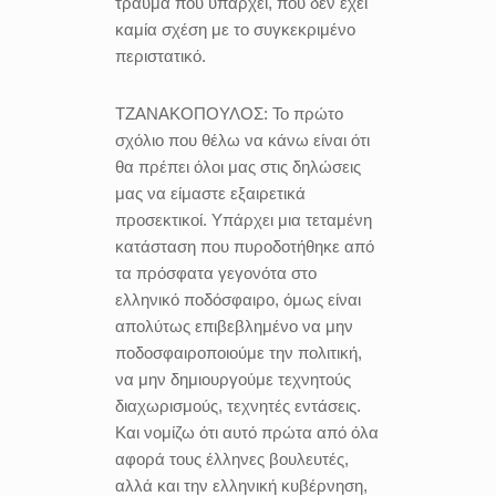
τραύμα που υπάρχει, που δεν έχει
καμία σχέση με το συγκεκριμένο
περιστατικό.
ΤΖΑΝΑΚΟΠΟΥΛΟΣ:
Το πρώτο
σχόλιο που θέλω να κάνω είναι ότι
θα πρέπει όλοι μας στις δηλώσεις
μας να είμαστε εξαιρετικά
προσεκτικοί. Υπάρχει μια τεταμένη
κατάσταση που πυροδοτήθηκε από
τα πρόσφατα γεγονότα στο
ελληνικό ποδόσφαιρο, όμως είναι
απολύτως επιβεβλημένο να μην
ποδοσφαιροποιούμε την πολιτική,
να μην δημιουργούμε τεχνητούς
διαχωρισμούς, τεχνητές εντάσεις.
Και νομίζω ότι αυτό πρώτα από όλα
αφορά τους έλληνες βουλευτές,
αλλά και την ελληνική κυβέρνηση,