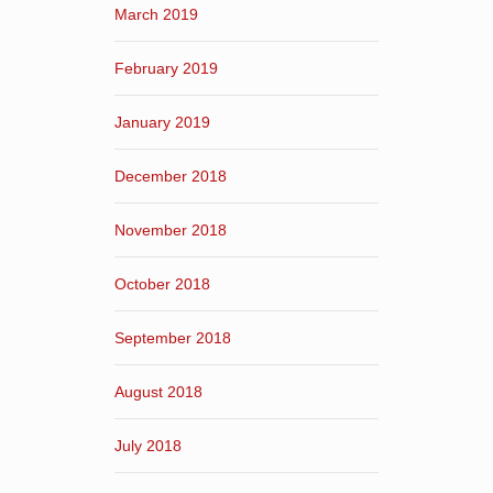
March 2019
February 2019
January 2019
December 2018
November 2018
October 2018
September 2018
August 2018
July 2018