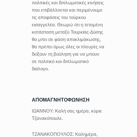
πολιτικές και διπλωματικές κινήσεις
που επιβάλλονται και περιμένουμε
τις αποφάσεις του τούρκου
εισαγγελέα. Θεωρώ ότι η τεταμένη
κατάσταση μεταξύ Τουρκίας-Δύσης
θα μπει σε φάση αποκλιμάκωσης,
θα πρέπει όμως όλες οι πλευρές να
δείξουν τη βούληση για να μπουν
σε πολιτικό και διπλωματικό
διάλογο.
ΑΠΟΜΑΓΝΗΤΟΦΩΝΗΣΗ
ΙΩΑΝΝΟΥ:
Καλή σας ημέρα, κύριε
Τζανακόπουλε.
ΤΖΑΝΑΚΟΠΟΥΛΟΣ:
Καλημέρα,