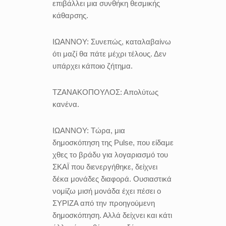
επιβάλλει μια συνθήκη θεσμικής
κάθαρσης.
ΙΩΑΝΝΟΥ:
Συνεπώς, καταλαβαίνω
ότι μαζί θα πάτε μέχρι τέλους. Δεν
υπάρχει κάποιο ζήτημα.
ΤΖΑΝΑΚΟΠΟΥΛΟΣ:
Απολύτως
κανένα.
ΙΩΑΝΝΟΥ:
Τώρα, μια
δημοσκόπηση της Pulse, που είδαμε
χθες το βράδυ για λογαριασμό του
ΣΚΑΪ που διενεργήθηκε, δείχνει
δέκα μονάδες διαφορά. Ουσιαστικά
νομίζω μισή μονάδα έχει πέσει ο
ΣΥΡΙΖΑ από την προηγούμενη
δημοσκόπηση. Αλλά δείχνει και κάτι