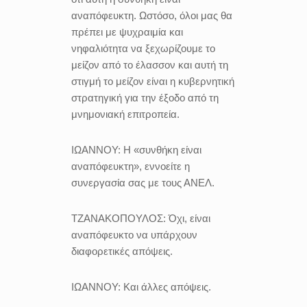
αναπόφευκτη. Ωστόσο, όλοι μας θα
πρέπει με ψυχραιμία και
νηφαλιότητα να ξεχωρίζουμε το
μείζον από το έλασσον και αυτή τη
στιγμή το μείζον είναι η κυβερνητική
στρατηγική για την έξοδο από τη
μνημονιακή επιτροπεία.
ΙΩΑΝΝΟΥ:
Η «συνθήκη είναι
αναπόφευκτη», εννοείτε η
συνεργασία σας με τους ΑΝΕΛ.
ΤΖΑΝΑΚΟΠΟΥΛΟΣ:
Όχι, είναι
αναπόφευκτο να υπάρχουν
διαφορετικές απόψεις.
ΙΩΑΝΝΟΥ:
Και άλλες απόψεις.