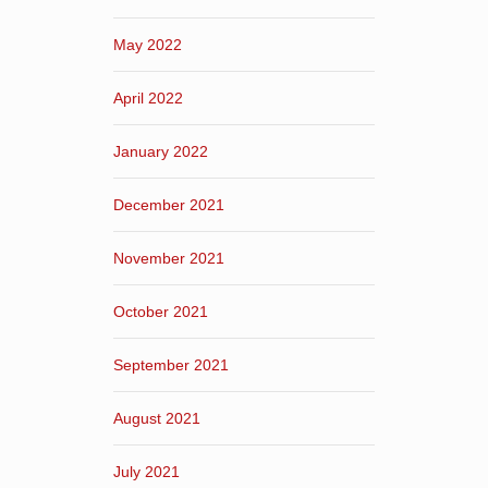
May 2022
April 2022
January 2022
December 2021
November 2021
October 2021
September 2021
August 2021
July 2021