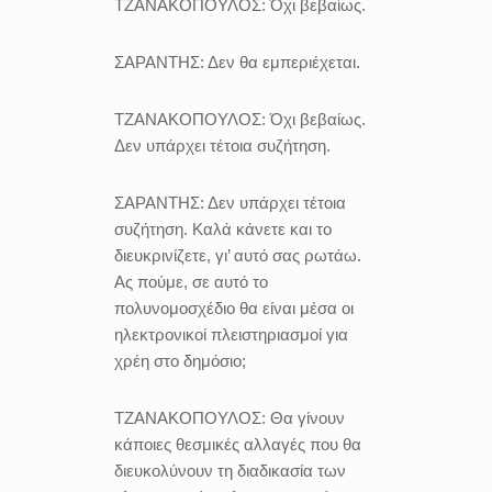
ΤΖΑΝΑΚΟΠΟΥΛΟΣ:
Όχι βεβαίως.
ΣΑΡΑΝΤΗΣ:
Δεν θα εμπεριέχεται.
ΤΖΑΝΑΚΟΠΟΥΛΟΣ:
Όχι βεβαίως.
Δεν υπάρχει τέτοια συζήτηση.
ΣΑΡΑΝΤΗΣ:
Δεν υπάρχει τέτοια
συζήτηση. Καλά κάνετε και το
διευκρινίζετε, γι’ αυτό σας ρωτάω.
Ας πούμε, σε αυτό το
πολυνομοσχέδιο θα είναι μέσα οι
ηλεκτρονικοί πλειστηριασμοί για
χρέη στο δημόσιο;
ΤΖΑΝΑΚΟΠΟΥΛΟΣ:
Θα γίνουν
κάποιες θεσμικές αλλαγές που θα
διευκολύνουν τη διαδικασία των