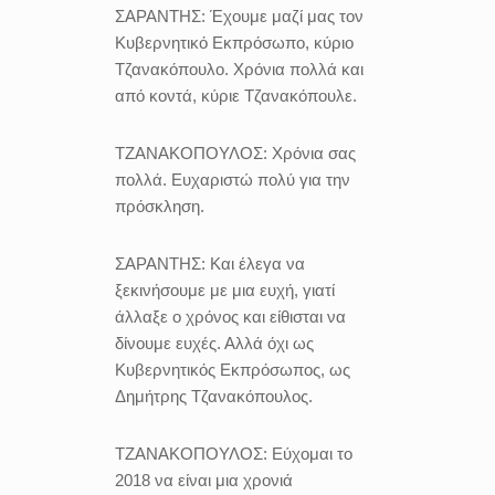
ΣΑΡΑΝΤΗΣ:
Έχουμε μαζί μας
τον
Κυβερνητικό Εκπρόσωπο, κύριο
Τζανακόπουλο. Χρόνια πολλά και
από κοντά, κύριε Τζανακόπουλε.
ΤΖΑΝΑΚΟΠΟΥΛΟΣ:
Χρόνια σας
πολλά. Ευχαριστώ πολύ για την
πρόσκληση.
ΣΑΡΑΝΤΗΣ:
Και έλεγα να
ξεκινήσουμε με μια ευχή, γιατί
άλλαξε ο χρόνος και είθισται να
δίνουμε ευχές. Αλλά όχι ως
Κυβερνητικός Εκπρόσωπος, ως
Δημήτρης Τζανακόπουλος.
ΤΖΑΝΑΚΟΠΟΥΛΟΣ:
Εύχομαι το
2018 να είναι μια χρονιά