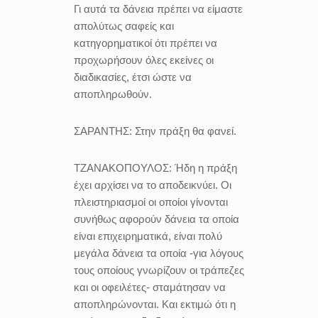
Γι αυτά τα δάνεια πρέπει να είμαστε
απολύτως σαφείς και
κατηγορηματικοί ότι πρέπει να
προχωρήσουν όλες εκείνες οι
διαδικασίες, έτσι ώστε να
αποπληρωθούν.
ΣΑΡΑΝΤΗΣ:
Στην πράξη θα φανεί.
ΤΖΑΝΑΚΟΠΟΥΛΟΣ:
Ήδη η πράξη
έχει αρχίσει να το αποδεικνύει. Οι
πλειστηριασμοί οι οποίοι γίνονται
συνήθως αφορούν δάνεια τα οποία
είναι επιχειρηματικά, είναι πολύ
μεγάλα δάνεια τα οποία -για λόγους
τους οποίους γνωρίζουν οι τράπεζες
και οι οφειλέτες- σταμάτησαν να
αποπληρώνονται. Και εκτιμώ ότι η