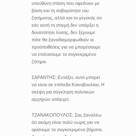
υπεύθυνη στάση που οφείλουν με
βάση και τη σοβαρότητα του
ζητήματος, αλλά και το γεγονός ότι
εάν αυτή τη στιγμή δεν υπάρξει η
δυνατότητα λύσης, δεν ξέρουμε
πότε θα ξαναδιαμορφωθούν οι
προϋποθέσεις για να μπορέσουμε
να επιλύσουμε το συγκεκριμένο
ζήτημα.
ΣΑΡΑΝΤΗΣ:
Εντάξει, αυτό μπορεί
να είναι σε επίπεδο Κοινοβουλίου. Η
σκέψη για σύγκληση πολιτικών
αρχηγών υπάρχει;
ΤΖΑΝΑΚΟΠΟΥΛΟΣ:
Σας ξαναλέω
ότι ακόμη είναι πολύ νωρίς για να
ορίσουμε τα συγκεκριμένα βήματα.