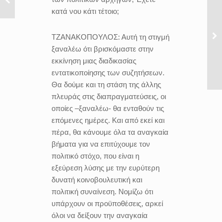
κατά νου κάτι τέτοιο;
ΤΖΑΝΑΚΟΠΟΥΛΟΣ:
Αυτή τη στιγμή
ξαναλέω ότι βρισκόμαστε στην
εκκίνηση μιας διαδικασίας
εντατικοποίησης των συζητήσεων.
Θα δούμε και τη στάση της άλλης
πλευράς στις διαπραγματεύσεις, οι
οποίες –ξαναλέω- θα ενταθούν τις
επόμενες ημέρες. Και από εκεί και
πέρα, θα κάνουμε όλα τα αναγκαία
βήματα για να επιτύχουμε τον
πολιτικό στόχο, που είναι η
εξεύρεση λύσης με την ευρύτερη
δυνατή κοινοβουλευτική και
πολιτική συναίνεση. Νομίζω ότι
υπάρχουν οι προϋποθέσεις, αρκεί
όλοι να δείξουν την αναγκαία