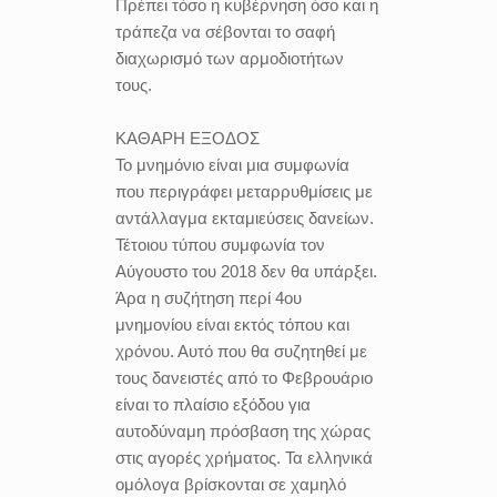
Πρέπει τόσο η κυβέρνηση όσο και η
τράπεζα να σέβονται το σαφή
διαχωρισμό των αρμοδιοτήτων
τους.
ΚΑΘΑΡΗ ΕΞΟΔΟΣ
Το μνημόνιο είναι μια συμφωνία
που περιγράφει μεταρρυθμίσεις με
αντάλλαγμα εκταμιεύσεις δανείων.
Τέτοιου τύπου συμφωνία τον
Αύγουστο του 2018 δεν θα υπάρξει.
Άρα η συζήτηση περί 4ου
μνημονίου είναι εκτός τόπου και
χρόνου. Αυτό που θα συζητηθεί με
τους δανειστές από το Φεβρουάριο
είναι το πλαίσιο εξόδου για
αυτοδύναμη πρόσβαση της χώρας
στις αγορές χρήματος. Τα ελληνικά
ομόλογα βρίσκονται σε χαμηλό