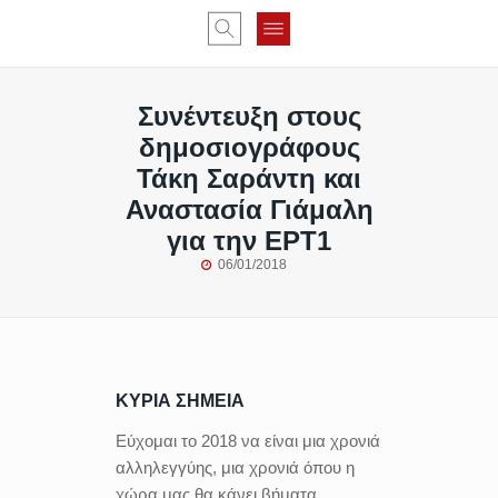
Συνέντευξη στους
δημοσιογράφους
Τάκη Σαράντη και
Αναστασία Γιάμαλη
για την ΕΡΤ1
06/01/2018
ΚΥΡΙΑ ΣΗΜΕΙΑ
Εύχομαι το 2018 να είναι μια χρονιά
αλληλεγγύης, μια χρονιά όπου η
χώρα μας θα κάνει βήματα