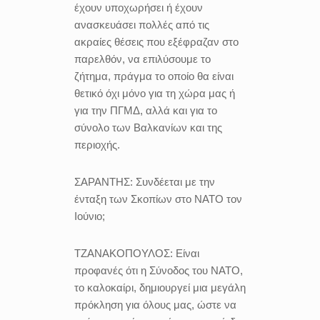
έχουν υποχωρήσει ή έχουν
ανασκευάσει πολλές από τις
ακραίες θέσεις που εξέφραζαν στο
παρελθόν, να επιλύσουμε το
ζήτημα, πράγμα το οποίο θα είναι
θετικό όχι μόνο για τη χώρα μας ή
για την ΠΓΜΔ, αλλά και για το
σύνολο των Βαλκανίων και της
περιοχής.
ΣΑΡΑΝΤΗΣ:
Συνδέεται με την
ένταξη των Σκοπίων στο ΝΑΤΟ τον
Ιούνιο;
ΤΖΑΝΑΚΟΠΟΥΛΟΣ:
Είναι
προφανές ότι η Σύνοδος του ΝΑΤΟ,
το καλοκαίρι, δημιουργεί μια μεγάλη
πρόκληση για όλους μας, ώστε να