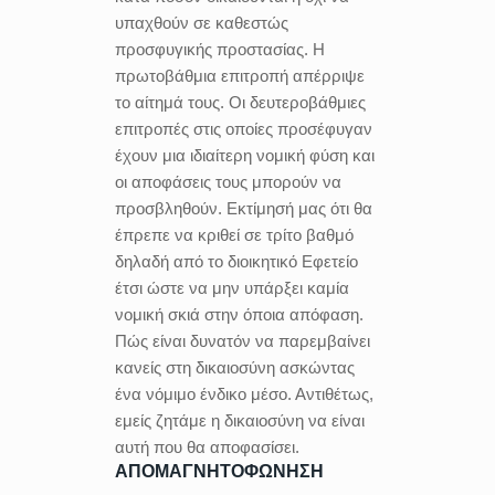
υπαχθούν σε καθεστώς
προσφυγικής προστασίας. Η
πρωτοβάθμια επιτροπή απέρριψε
το αίτημά τους. Οι δευτεροβάθμιες
επιτροπές στις οποίες προσέφυγαν
έχουν μια ιδιαίτερη νομική φύση και
οι αποφάσεις τους μπορούν να
προσβληθούν. Εκτίμησή μας ότι θα
έπρεπε να κριθεί σε τρίτο βαθμό
δηλαδή από το διοικητικό Εφετείο
έτσι ώστε να μην υπάρξει καμία
νομική σκιά στην όποια απόφαση.
Πώς είναι δυνατόν να παρεμβαίνει
κανείς στη δικαιοσύνη ασκώντας
ένα νόμιμο ένδικο μέσο. Αντιθέτως,
εμείς ζητάμε η δικαιοσύνη να είναι
αυτή που θα αποφασίσει.
ΑΠΟΜΑΓΝΗΤΟΦΩΝΗΣΗ