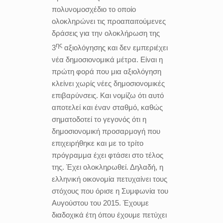
πολυνομοσχέδιο το οποίο
ολοκληρώνει τις προαπαιτούμενες
δράσεις για την ολοκλήρωση της
ης
3
αξιολόγησης και δεν εμπεριέχει
νέα δημοσιονομικά μέτρα. Είναι η
πρώτη φορά που μια αξιολόγηση
κλείνει χωρίς νέες δημοσιονομικές
επιβαρύνσεις. Και νομίζω ότι αυτό
αποτελεί και έναν σταθμό, καθώς
σηματοδοτεί το γεγονός ότι η
δημοσιονομική προσαρμογή που
επιχειρήθηκε και με το τρίτο
πρόγραμμα έχει φτάσει στο τέλος
της. Έχει ολοκληρωθεί. Δηλαδή, η
ελληνική οικονομία πετυχαίνει τους
στόχους που όρισε η Συμφωνία του
Αυγούστου του 2015. Έχουμε
διαδοχικά έτη όπου έχουμε πετύχει