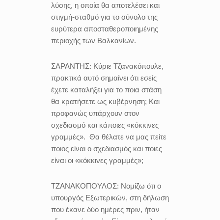
λύσης, η οποία θα αποτελέσει και
στιγμή-σταθμό για το σύνολο της
ευρύτερα αποσταθεροποιημένης
περιοχής των Βαλκανίων.
ΣΑΡΑΝΤΗΣ:
Κύριε Τζανακόπουλε,
πρακτικά αυτό σημαίνει ότι εσείς
έχετε καταλήξει για το ποια στάση
θα κρατήσετε ως κυβέρνηση; Και
προφανώς υπάρχουν στον
σχεδιασμό και κάποιες «κόκκινες
γραμμές». Θα θέλατε να μας πείτε
ποιος είναι ο σχεδιασμός και ποιες
είναι οι «κόκκινες γραμμές»;
ΤΖΑΝΑΚΟΠΟΥΛΟΣ:
Νομίζω ότι ο
υπουργός Εξωτερικών, στη δήλωση
που έκανε δύο ημέρες πριν, ήταν