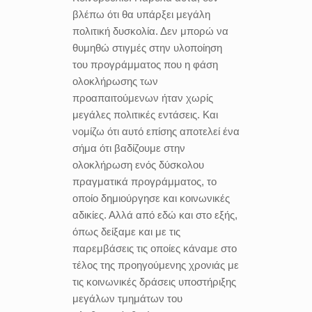
βλέπω ότι θα υπάρξει μεγάλη
πολιτική δυσκολία. Δεν μπορώ να
θυμηθώ στιγμές στην υλοποίηση
του προγράμματος που η φάση
ολοκλήρωσης των
προαπαιτούμενων ήταν χωρίς
μεγάλες πολιτικές εντάσεις. Και
νομίζω ότι αυτό επίσης αποτελεί ένα
σήμα ότι βαδίζουμε στην
ολοκλήρωση ενός δύσκολου
πραγματικά προγράμματος, το
οποίο δημιούργησε και κοινωνικές
αδικίες. Αλλά από εδώ και στο εξής,
όπως δείξαμε και με τις
παρεμβάσεις τις οποίες κάναμε στο
τέλος της προηγούμενης χρονιάς με
τις κοινωνικές δράσεις υποστήριξης
μεγάλων τμημάτων του