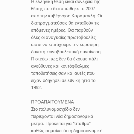
Η ελληνική θέση είναι συνέχεια της
θέσης που διατυπώθηκε το 2007
από την κυβέρνηση Καραμανλή. Οι
διαπραγματεύσεις θα ενταθούν τις
επόμενες ημέρες. Θα παρθούν
όλες οι αναγκαίες πρωτοβουλίες
ώστε να επιτύχουμε την ευρύτερη
δυνατή κοινοβουλευτική συναίνεση.
Πιστεύω πως δεν θα έχουμε πάλι
ανεύθυνες και κοντόφθαλμες
τοποθετήσεις σαν και αυτές που
είχαν οδηγήσει σε εθνική ήττα το
1992.
ΠΡΟΑΠΑΙΤΟΥΜΕΝΑ
Στο πολυνομοσχέδιο δεν
περιέχονται νέα δημοσιονομικά
μέτρα. Πρόκειται για “σταθμό”
καθώς σημαίνει ότι η δημοσιονομική