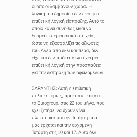
οι οποίοι λαμβάνουν χώρα. Η
λογική του δημοσίου δεν είναι μια
επιθετική λογική είσπραξης. Αυτό το
οποίο κάνει συνήθως είναι να
δεσμεύει περιουσιακά στοιχεία,
ώστε να εξασφαλίζει τις αξιώσεις
του. Αλλά από εκεί και πέρα, δεν
είχε και δεν πρόκειται να έχει μια
επιθετική λογική στην προσπάθεια
για την είσπραξη των οφειλομένων.
ΣΑΡΑΝΤΗΣ:
Αυτή η επιθετική
πολιτική, όμως, προκύπτει και για
το Eurogroup, στις 22 του μήνα, που
έχει ζητήσει να έχουν γίνει
πλειστηριασμοί την Τετάρτη που
μας έρχεται και την ερχόμενη
Τετάρτη στις 10 και 17. Αυτό δεν