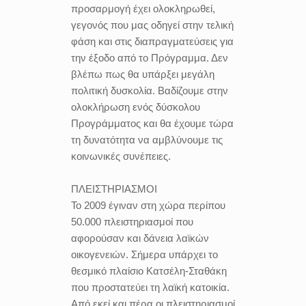
προσαρμογή έχει ολοκληρωθεί,
γεγονός που μας οδηγεί στην τελική
φάση και στις διαπραγματεύσεις για
την έξοδο από το Πρόγραμμα. Δεν
βλέπω πως θα υπάρξει μεγάλη
πολιτική δυσκολία. Βαδίζουμε στην
ολοκλήρωση ενός δύσκολου
Προγράμματος και θα έχουμε τώρα
τη δυνατότητα να αμβλύνουμε τις
κοινωνικές συνέπειες.
ΠΛΕΙΣΤΗΡΙΑΣΜΟΙ
Το 2009 έγιναν στη χώρα περίπου
50.000 πλειστηριασμοί που
αφορούσαν και δάνεια λαϊκών
οικογενειών. Σήμερα υπάρχει το
θεσμικό πλαίσιο Κατσέλη-Σταθάκη
που προστατεύει τη λαϊκή κατοικία.
Από εκεί και πέρα οι πλειστηριασμοί