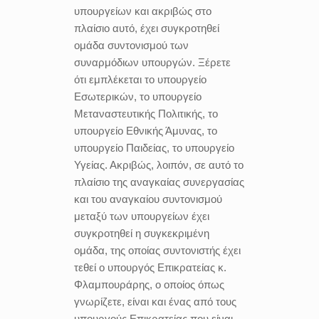
υπουργείων και ακριβώς στο
πλαίσιο αυτό, έχει συγκροτηθεί
ομάδα συντονισμού των
συναρμόδιων υπουργών. Ξέρετε
ότι εμπλέκεται το υπουργείο
Εσωτερικών, το υπουργείο
Μεταναστευτικής Πολιτικής, το
υπουργείο Εθνικής Άμυνας, το
υπουργείο Παιδείας, το υπουργείο
Υγείας. Ακριβώς, λοιπόν, σε αυτό το
πλαίσιο της αναγκαίας συνεργασίας
και του αναγκαίου συντονισμού
μεταξύ των υπουργείων έχει
συγκροτηθεί η συγκεκριμένη
ομάδα, της οποίας συντονιστής έχει
τεθεί ο υπουργός Επικρατείας κ.
Φλαμπουράρης, ο οποίος όπως
γνωρίζετε, είναι και ένας από τους
υπουργούς Επικρατείας που είναι