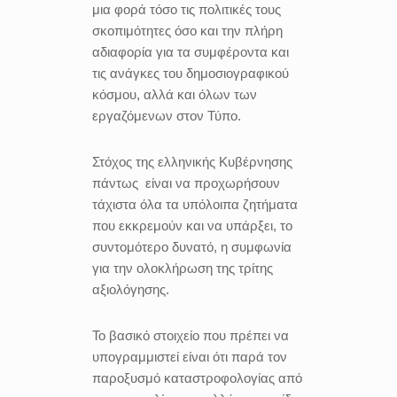
μια φορά τόσο τις πολιτικές τους
σκοπιμότητες όσο και την πλήρη
αδιαφορία για τα συμφέροντα και
τις ανάγκες του δημοσιογραφικού
κόσμου, αλλά και όλων των
εργαζόμενων στον Τύπο.
Στόχος της ελληνικής Κυβέρνησης
πάντως είναι να προχωρήσουν
τάχιστα όλα τα υπόλοιπα ζητήματα
που εκκρεμούν και να υπάρξει, το
συντομότερο δυνατό, η συμφωνία
για την ολοκλήρωση της τρίτης
αξιολόγησης.
Το βασικό στοιχείο που πρέπει να
υπογραμμιστεί είναι ότι παρά τον
παροξυσμό καταστροφολογίας από