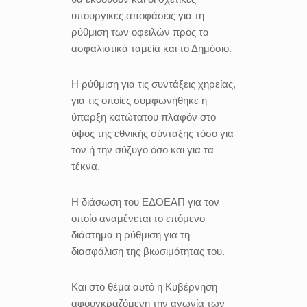
υπουργικές αποφάσεις για τη
ρύθμιση των οφειλών προς τα
ασφαλιστικά ταμεία και το Δημόσιο.
Η ρύθμιση για τις συντάξεις χηρείας,
για τις οποίες συμφωνήθηκε η
ύπαρξη κατώτατου πλαφόν στο
ύψος της εθνικής σύνταξης τόσο για
τον ή την σύζυγο όσο και για τα
τέκνα.
Η διάσωση του ΕΔΟΕΑΠ για τον
οποίο αναμένεται το επόμενο
διάστημα η ρύθμιση για τη
διασφάλιση της βιωσιμότητας του.
Και στο θέμα αυτό η Κυβέρνηση
αφουγκραζόμενη την αγωνία των