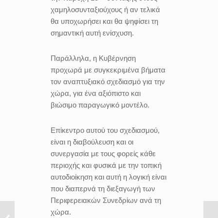
χαμηλοσυνταξιούχους ή αν τελικά
θα υποχωρήσει και θα ψηφίσει τη
σημαντική αυτή ενίσχυση.
Παράλληλα, η Κυβέρνηση
προχωρά με συγκεκριμένα βήματα
τον αναπτυξιακό σχεδιασμό για την
χώρα, για ένα αξιόπιστο και
βιώσιμο παραγωγικό μοντέλο.
Επίκεντρο αυτού του σχεδιασμού,
είναι η διαβούλευση και οι
συνεργασία με τους φορείς κάθε
περιοχής και φυσικά με την τοπική
αυτοδιοίκηση και αυτή η λογική είναι
που διαπερνά τη διεξαγωγή των
Περιφερειακών Συνεδρίων ανά τη
χώρα.