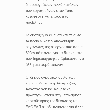
δημοσιογράφων, αλλά και όλων
των εργαζομένων στον Τύπο
καταφέρνει να επιλύσει το
πρόβλημα.
Το δυστύχημα είναι ότι και σε αυτό
το πεδίο οι κατ’ εξακολούθηση
οργανωτές της απεργοσπασίας που
δήθεν κόπτονται για τα δικαιώματα
των δημοσιογράφων βρίσκονται για
άλλη μια φορά απέναντι.
Οι δημοσιογραφικοί όμιλοι των
κυρίων Μαρινάκη, Αλαφούζου,
Αναστασιάδη και Κουρτάκη,
πρωταγωνιστούν στην επιχείρηση
ναρκοθέτησης της διάσωσης του
ΕΔΟΕΑΠ αποδεικνύοντας για άλλη