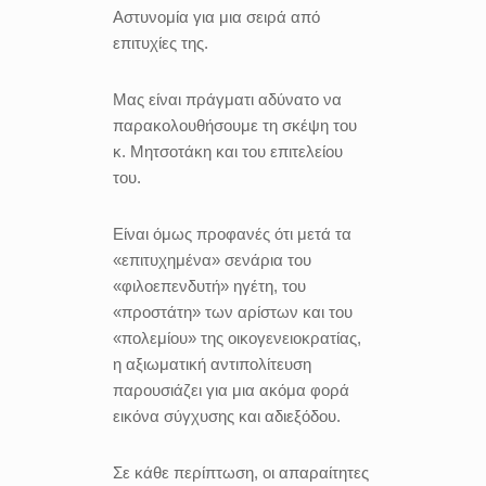
Αστυνομία για μια σειρά από
επιτυχίες της.
Μας είναι πράγματι αδύνατο να
παρακολουθήσουμε τη σκέψη του
κ. Μητσοτάκη και του επιτελείου
του.
Είναι όμως προφανές ότι μετά τα
«επιτυχημένα» σενάρια του
«φιλοεπενδυτή» ηγέτη, του
«προστάτη» των αρίστων και του
«πολεμίου» της οικογενειοκρατίας,
η αξιωματική αντιπολίτευση
παρουσιάζει για μια ακόμα φορά
εικόνα σύγχυσης και αδιεξόδου.
Σε κάθε περίπτωση, οι απαραίτητες