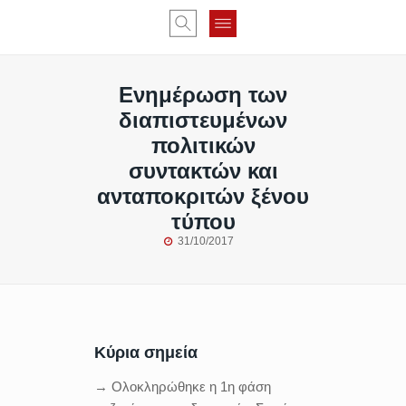
Ενημέρωση των
διαπιστευμένων
πολιτικών
συντακτών και
ανταποκριτών ξένου
τύπου
31/10/2017
Κύρια σημεία
→ Ολοκληρώθηκε η 1η φάση