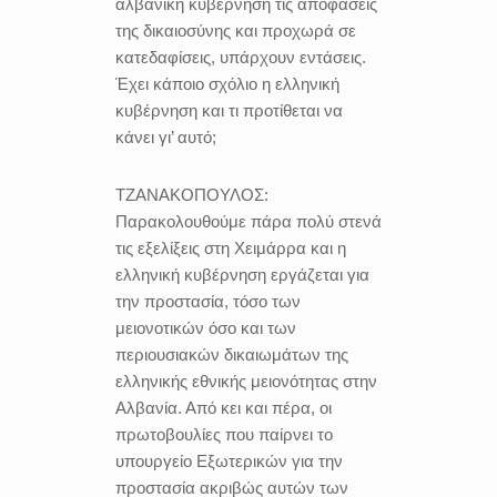
αλβανική κυβέρνηση τις αποφάσεις
της δικαιοσύνης και προχωρά σε
κατεδαφίσεις, υπάρχουν εντάσεις.
Έχει κάποιο σχόλιο η ελληνική
κυβέρνηση και τι προτίθεται να
κάνει γι’ αυτό;
ΤΖΑΝΑΚΟΠΟΥΛΟΣ:
Παρακολουθούμε πάρα πολύ στενά
τις εξελίξεις στη Χειμάρρα και η
ελληνική κυβέρνηση εργάζεται για
την προστασία, τόσο των
μειονοτικών όσο και των
περιουσιακών δικαιωμάτων της
ελληνικής εθνικής μειονότητας στην
Αλβανία. Από κει και πέρα, οι
πρωτοβουλίες που παίρνει το
υπουργείο Εξωτερικών για την
προστασία ακριβώς αυτών των