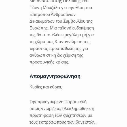
Μεταναστευτικής Πολιτικής κου
Γιάννη Μουζάλα για την θέση του
Επιτρόπου Ανθρωπίνων
Δικαιωμάτων του Συμβουλίου της
Ευρώπης. Μια πιθανή ευδοκίμηση
της θα αποτελέσει μεγάλη τιμή για
τη χώρα μας & αναγνώριση της
τεράστιας προσπάθειάς της για
ανθρωπιστική διαχείριση της
προσφυγικής κρίσης.
Απομαγνητοφώνηση
Κυρίες και κύριοι,
Την προηγούμενη Παρασκευή,
όπως γνωρίζετε, ολοκληρώθηκε η
πρώτη φάση των συζητήσεων με
τους εκπροσώπους των δανειστών,