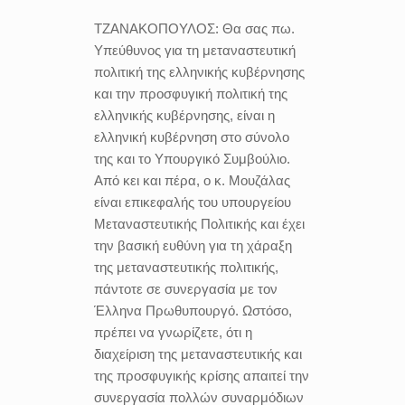
ΤΖΑΝΑΚΟΠΟΥΛΟΣ:
Θα σας πω.
Υπεύθυνος για τη μεταναστευτική
πολιτική της ελληνικής κυβέρνησης
και την προσφυγική πολιτική της
ελληνικής κυβέρνησης, είναι η
ελληνική κυβέρνηση στο σύνολο
της και το Υπουργικό Συμβούλιο.
Από κει και πέρα, ο κ. Μουζάλας
είναι επικεφαλής του υπουργείου
Μεταναστευτικής Πολιτικής και έχει
την βασική ευθύνη για τη χάραξη
της μεταναστευτικής πολιτικής,
πάντοτε σε συνεργασία με τον
Έλληνα Πρωθυπουργό. Ωστόσο,
πρέπει να γνωρίζετε, ότι η
διαχείριση της μεταναστευτικής και
της προσφυγικής κρίσης απαιτεί την
συνεργασία πολλών συναρμόδιων