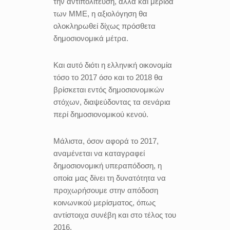
την αντιπολίτευση, αλλά και μερίδα
των ΜΜΕ, η αξιολόγηση θα
ολοκληρωθεί δίχως πρόσθετα
δημοσιονομικά μέτρα.
Και αυτό διότι η ελληνική οικονομία
τόσο το 2017 όσο και το 2018 θα
βρίσκεται εντός δημοσιονομικών
στόχων, διαψεύδοντας τα σενάρια
περί δημοσιονομικού κενού.
Μάλιστα, όσον αφορά το 2017,
αναμένεται να καταγραφεί
δημοσιονομική υπεραπόδοση, η
οποία μας δίνει τη δυνατότητα να
προχωρήσουμε στην απόδοση
κοινωνικού μερίσματος, όπως
αντίστοιχα συνέβη και στο τέλος του
2016.