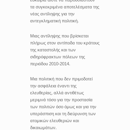
τα συγκεκριμένα αποτελέσματα της
νέας αντίληψης για την
αντεγκληματική πολιτική.
Μιας αντίληψης που βρίσκεται
πλήρως στον αντίποδα του κράτους
της καταστολής και των
σιδηρόφρακτων πόλεων της
περιόδου 2010-2014.
Μια πολιτική που δεν πριμοδοτεί
την ασφάλεια έναντι της
ελευθερίας, αλλά αντιθέτως
μεριμνά τόσο για την προστασία
των πολιτών όσο όμως και για την
υπεράσπιση και τη διεύρυνση των
ατομικών ελευθεριών και
δικαιωμάτων.