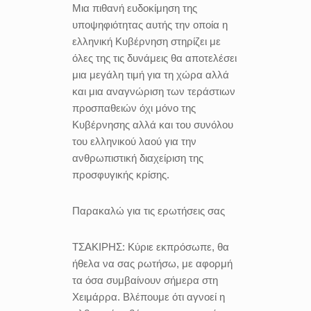
Μια πιθανή ευδοκίμηση της
υποψηφιότητας αυτής την οποία η
ελληνική Κυβέρνηση στηρίζει με
όλες της τις δυνάμεις θα αποτελέσει
μια μεγάλη τιμή για τη χώρα αλλά
και μια αναγνώριση των τεράστιων
προσπαθειών όχι μόνο της
Κυβέρνησης αλλά και του συνόλου
του ελληνικού λαού για την
ανθρωπιστική διαχείριση της
προσφυγικής κρίσης.
Παρακαλώ για τις ερωτήσεις σας
ΤΣΑΚΙΡΗΣ:
Κύριε εκπρόσωπε, θα
ήθελα να σας ρωτήσω, με αφορμή
τα όσα συμβαίνουν σήμερα στη
Χειμάρρα. Βλέπουμε ότι αγνοεί η