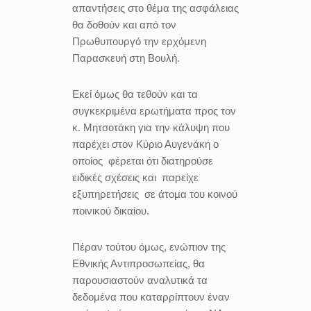
απαντήσεις στο θέμα της ασφάλειας
θα δοθούν και από τον
Πρωθυπουργό την ερχόμενη
Παρασκευή στη Βουλή.
Εκεί όμως θα τεθούν και τα
συγκεκριμένα ερωτήματα προς τον
κ. Μητσοτάκη για την κάλυψη που
παρέχει στον Κύριο Αυγενάκη ο
οποίος φέρεται ότι διατηρούσε
ειδικές σχέσεις και παρείχε
εξυπηρετήσεις σε άτομα του κοινού
ποινικού δικαίου.
Πέραν τούτου όμως, ενώπιον της
Εθνικής Αντιπροσωπείας, θα
παρουσιαστούν αναλυτικά τα
δεδομένα που καταρρίπτουν έναν