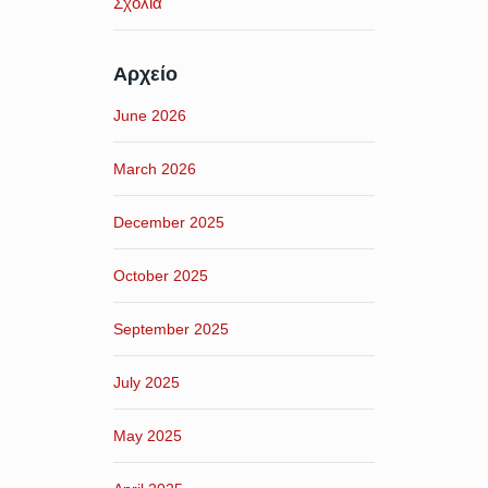
Σχόλια
Αρχείο
June 2026
March 2026
December 2025
October 2025
September 2025
July 2025
May 2025