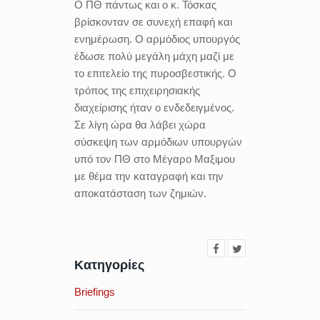
Ο ΠΘ πάντως και ο κ. Τόσκας
βρίσκονταν σε συνεχή επαφή και
ενημέρωση. Ο αρμόδιος υπουργός
έδωσε πολύ μεγάλη μάχη μαζί με
το επιτελείο της πυροσβεστικής. Ο
τρόπος της επιχειρησιακής
διαχείρισης ήταν ο ενδεδειγμένος.
Σε λίγη ώρα θα λάβει χώρα
σύσκεψη των αρμόδιων υπουργών
υπό τον ΠΘ στο Μέγαρο Μαξιμου
με θέμα την καταγραφή και την
αποκατάσταση των ζημιών.
Κατηγορίες
Briefings