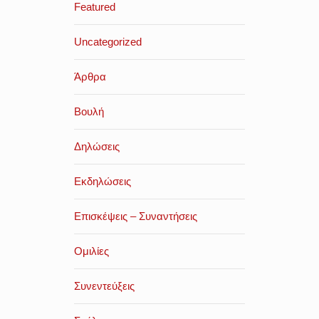
Featured
Uncategorized
Άρθρα
Βουλή
Δηλώσεις
Εκδηλώσεις
Επισκέψεις – Συναντήσεις
Ομιλίες
Συνεντεύξεις