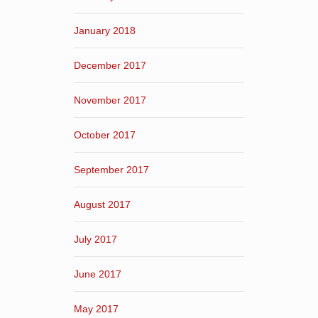
January 2018
December 2017
November 2017
October 2017
September 2017
August 2017
July 2017
June 2017
May 2017