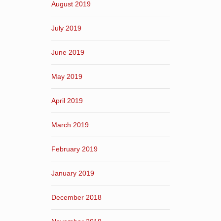
August 2019
July 2019
June 2019
May 2019
April 2019
March 2019
February 2019
January 2019
December 2018