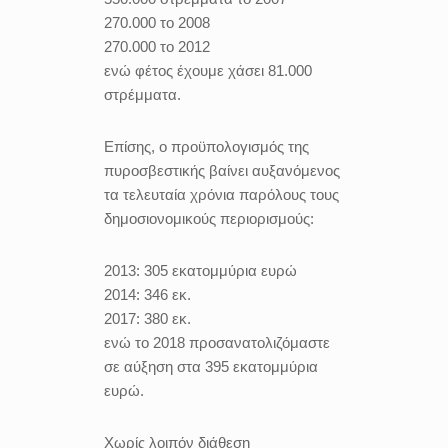
270.000 το 2008
270.000 το 2012
ενώ φέτος έχουμε χάσει 81.000
στρέμματα.
Επίσης, ο προϋπολογισμός της
πυροσβεστικής βαίνει αυξανόμενος
τα τελευταία χρόνια παρόλους τους
δημοσιονομικούς περιορισμούς:
2013: 305 εκατομμύρια ευρώ
2014: 346 εκ.
2017: 380 εκ.
ενώ το 2018 προσανατολιζόμαστε
σε αύξηση στα 395 εκατομμύρια
ευρώ.
Χωρίς λοιπόν διάθεση