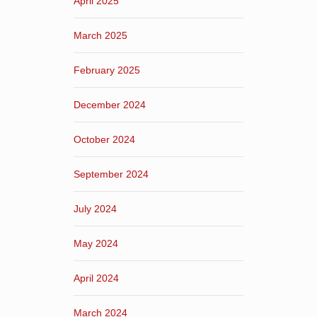
April 2025
March 2025
February 2025
December 2024
October 2024
September 2024
July 2024
May 2024
April 2024
March 2024