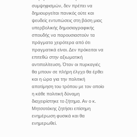
συμψηφισμών, δεν πρέπει να
δημιουργείται πανικός ούτε και
ψευδείς εντυπώσεις στη βάση μιας
υπερβολικής δημοσιογραφικής
σπουδής να παρουσιαστούν τα
πράγματα χειρότερα από ότι
πραγματικά είναι. Δεν πρόκειται να
επιτεθώ στην αξιωματική
αντιπολίτευση. Όταν οι πυρκαγιές
θα μπουν σε πλήρη έλγχο θα έρθει
και η ώρα για την πολιτική
αποτίμηση του τρόπου με τον οποίο
η κάθε πολιτική δύναμη
διαχειρίστηκε το ζήτημα. Αν ο κ.
Μητσοτάκης ζητήσει επίσημη
ενημέρωση φυσικά και θα
ενημερωθεί.