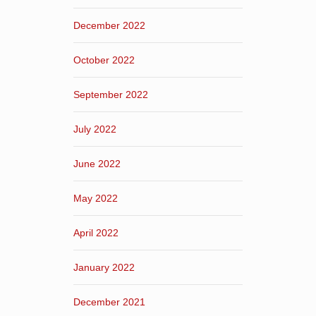
December 2022
October 2022
September 2022
July 2022
June 2022
May 2022
April 2022
January 2022
December 2021