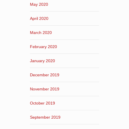
May 2020
April 2020
March 2020
February 2020
January 2020
December 2019
November 2019
October 2019
September 2019