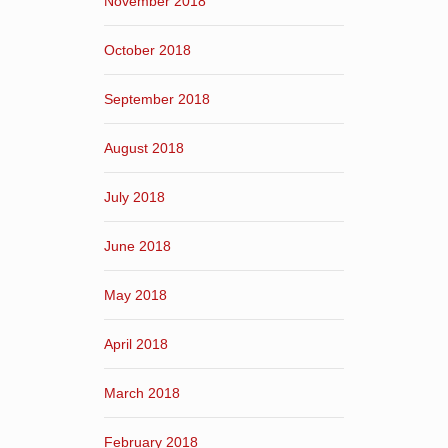
November 2018
October 2018
September 2018
August 2018
July 2018
June 2018
May 2018
April 2018
March 2018
February 2018