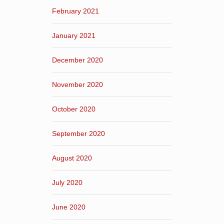
February 2021
January 2021
December 2020
November 2020
October 2020
September 2020
August 2020
July 2020
June 2020