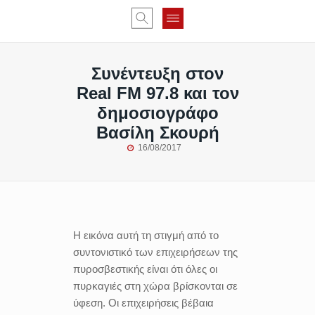
Συνέντευξη στον
Real FM 97.8 και τον
δημοσιογράφο
Βασίλη Σκουρή
16/08/2017
Η εικόνα αυτή τη στιγμή από το
συντονιστικό των επιχειρήσεων της
πυροσβεστικής είναι ότι όλες οι
πυρκαγιές στη χώρα βρίσκονται σε
ύφεση. Οι επιχειρήσεις βέβαια