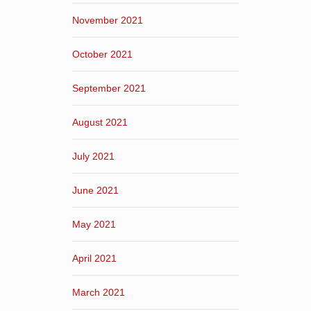
November 2021
October 2021
September 2021
August 2021
July 2021
June 2021
May 2021
April 2021
March 2021