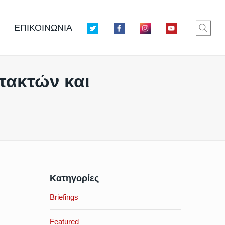
ΕΠΙΚΟΙΝΩΝΙΑ
τακτών και
Κατηγορίες
Briefings
Featured