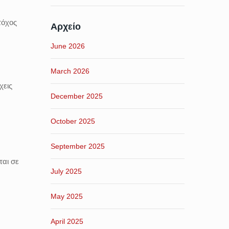
τόχος
Αρχείο
June 2026
March 2026
χεις
December 2025
October 2025
September 2025
αι σε
July 2025
May 2025
April 2025