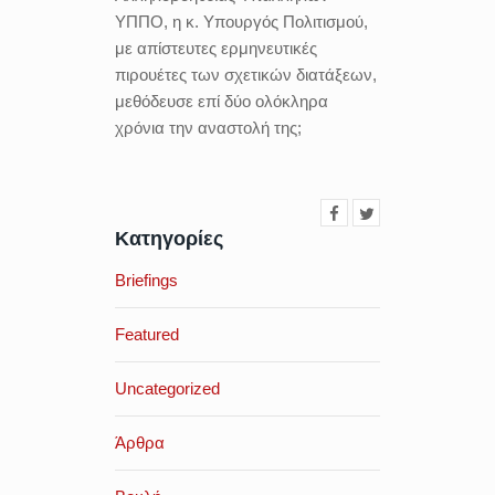
ΥΠΠΟ, η κ. Υπουργός Πολιτισμού,
με απίστευτες ερμηνευτικές
πιρουέτες των σχετικών διατάξεων,
μεθόδευσε επί δύο ολόκληρα
χρόνια την αναστολή της;
Κατηγορίες
Briefings
Featured
Uncategorized
Άρθρα