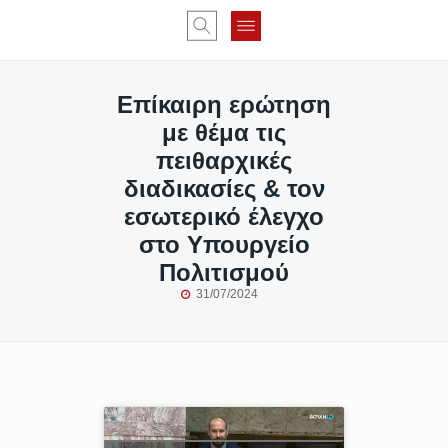
Επίκαιρη ερώτηση
με θέμα τις
πειθαρχικές
διαδικασίες & τον
εσωτερικό έλεγχο
στο Υπουργείο
Πολιτισμού
31/07/2024