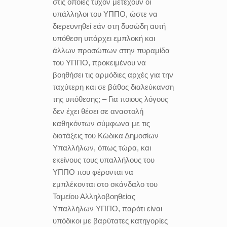
στις οποίες τυχόν μετέχουν οι
υπάλληλοι του ΥΠΠΟ, ώστε να
διερευνηθεί εάν στη δυσώδη αυτή
υπόθεση υπάρχει εμπλοκή και
άλλων προσώπων στην πυραμίδα
του ΥΠΠΟ, προκειμένου να
βοηθήσει τις αρμόδιες αρχές για την
ταχύτερη και σε βάθος διαλεύκανση
της υπόθεσης; – Για ποιους λόγους
δεν έχει θέσει σε αναστολή
καθηκόντων σύμφωνα με τις
διατάξεις του Κώδικα Δημοσίων
Υπαλλήλων, όπως τώρα, και
εκείνους τους υπαλλήλους του
ΥΠΠΟ που φέρονται να
εμπλέκονται στο σκάνδαλο του
Ταμείου Αλληλοβοηθείας
Υπαλλήλων ΥΠΠΟ, παρότι είναι
υπόδικοι με βαρύτατες κατηγορίες