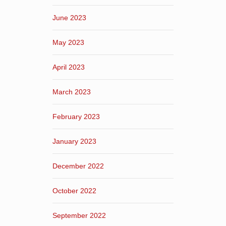
June 2023
May 2023
April 2023
March 2023
February 2023
January 2023
December 2022
October 2022
September 2022