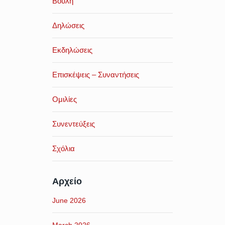
Βουλή
Δηλώσεις
Εκδηλώσεις
Επισκέψεις – Συναντήσεις
Ομιλίες
Συνεντεύξεις
Σχόλια
Αρχείο
June 2026