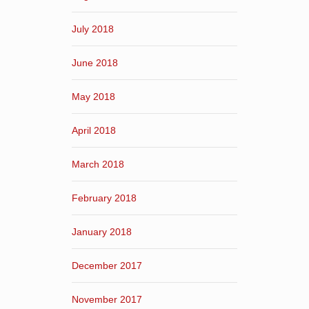
July 2018
June 2018
May 2018
April 2018
March 2018
February 2018
January 2018
December 2017
November 2017