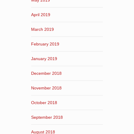
May 2019
April 2019
March 2019
February 2019
January 2019
December 2018
November 2018
October 2018
September 2018
August 2018