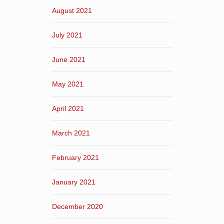
August 2021
July 2021
June 2021
May 2021
April 2021
March 2021
February 2021
January 2021
December 2020