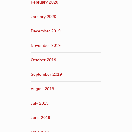
February 2020
January 2020
December 2019
November 2019
October 2019
September 2019
August 2019
July 2019
June 2019