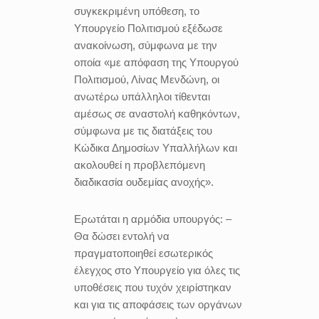
συγκεκριμένη υπόθεση, το
Υπουργείο Πολιτισμού εξέδωσε
ανακοίνωση, σύμφωνα με την
οποία «με απόφαση της Υπουργού
Πολιτισμού, Λίνας Μενδώνη, οι
ανωτέρω υπάλληλοι τίθενται
αμέσως σε αναστολή καθηκόντων,
σύμφωνα με τις διατάξεις του
Κώδικα Δημοσίων Υπαλλήλων και
ακολουθεί η προβλεπόμενη
διαδικασία ουδεμίας ανοχής».
Ερωτάται η αρμόδια υπουργός: –
Θα δώσει εντολή να
πραγματοποιηθεί εσωτερικός
έλεγχος στο Υπουργείο για όλες τις
υποθέσεις που τυχόν χειρίστηκαν
και για τις αποφάσεις των οργάνων