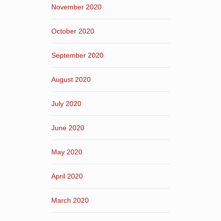
November 2020
October 2020
September 2020
August 2020
July 2020
June 2020
May 2020
April 2020
March 2020