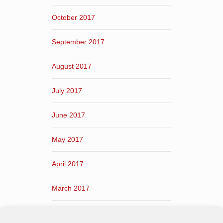
October 2017
September 2017
August 2017
July 2017
June 2017
May 2017
April 2017
March 2017
February 2017