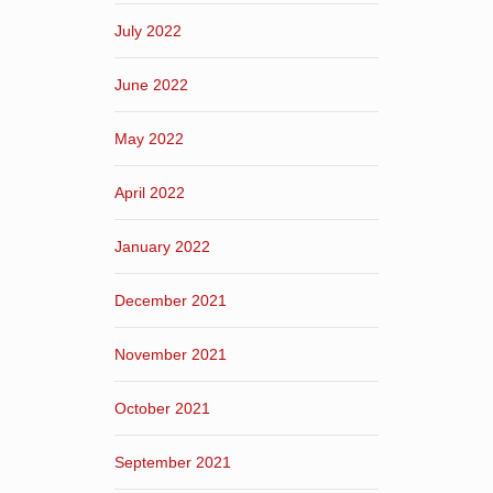
July 2022
June 2022
May 2022
April 2022
January 2022
December 2021
November 2021
October 2021
September 2021