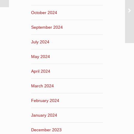
October 2024
September 2024
July 2024
May 2024
April 2024
March 2024
February 2024
January 2024
December 2023