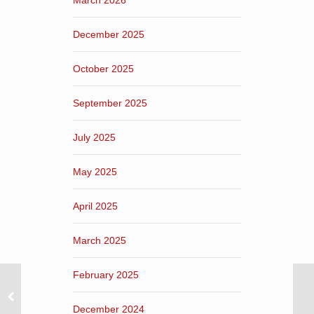
March 2026
December 2025
October 2025
September 2025
July 2025
May 2025
April 2025
March 2025
February 2025
December 2024