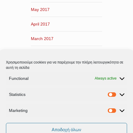
May 2017
April 2017
March 2017
February 2017
Χρησιμοποιούμε cookies για να παρέχουμε την πλήρη λειτουργικότητα σε
January 2017
αυτή τη σελίδα
Functional
Always active
December 2016
Statistics
November 2016
Statistic
Marketing
Marketi
Αποδοχή όλων