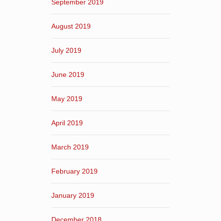
September 2019
August 2019
July 2019
June 2019
May 2019
April 2019
March 2019
February 2019
January 2019
December 2018