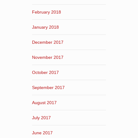
February 2018
January 2018
December 2017
November 2017
October 2017
September 2017
August 2017
July 2017
June 2017