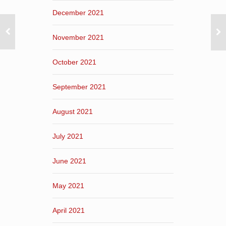
December 2021
November 2021
October 2021
September 2021
August 2021
July 2021
June 2021
May 2021
April 2021