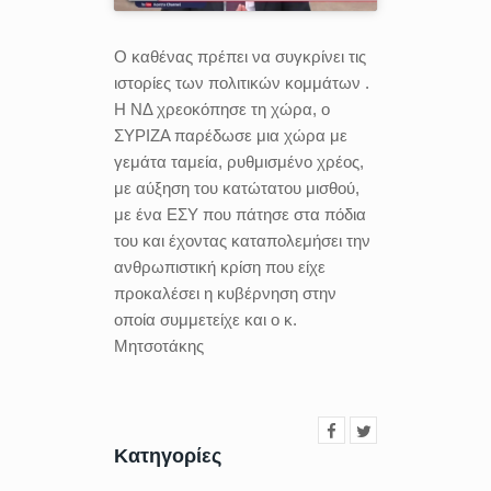
Ο καθένας πρέπει να συγκρίνει τις
ιστορίες των πολιτικών κομμάτων .
Η ΝΔ χρεοκόπησε τη χώρα, ο
ΣΥΡΙΖΑ παρέδωσε μια χώρα με
γεμάτα ταμεία, ρυθμισμένο χρέος,
με αύξηση του κατώτατου μισθού,
με ένα ΕΣΥ που πάτησε στα πόδια
του και έχοντας καταπολεμήσει την
ανθρωπιστική κρίση που είχε
προκαλέσει η κυβέρνηση στην
οποία συμμετείχε και ο κ.
Μητσοτάκης
Κατηγορίες