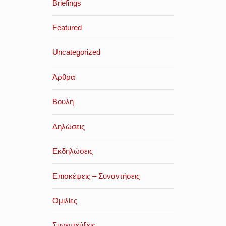
Briefings
Featured
Uncategorized
Άρθρα
Βουλή
Δηλώσεις
Εκδηλώσεις
Επισκέψεις – Συναντήσεις
Ομιλίες
Συνεντεύξεις