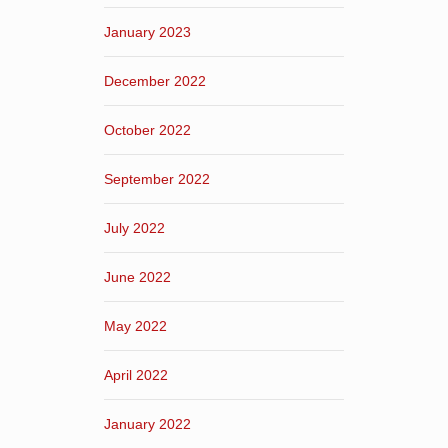
January 2023
December 2022
October 2022
September 2022
July 2022
June 2022
May 2022
April 2022
January 2022