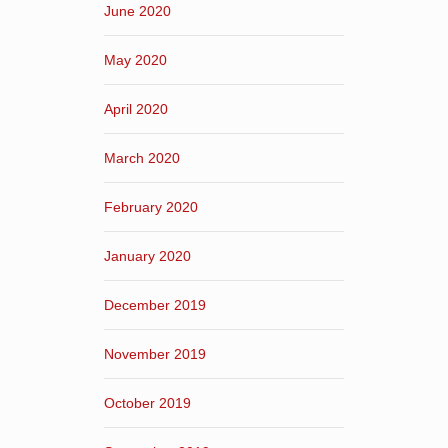
June 2020
May 2020
April 2020
March 2020
February 2020
January 2020
December 2019
November 2019
October 2019