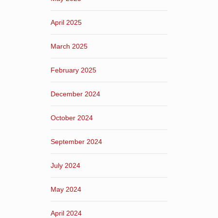
April 2025
March 2025
February 2025
December 2024
October 2024
September 2024
July 2024
May 2024
April 2024