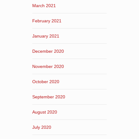
March 2021
February 2021
January 2021
December 2020
November 2020
October 2020
September 2020
August 2020
July 2020