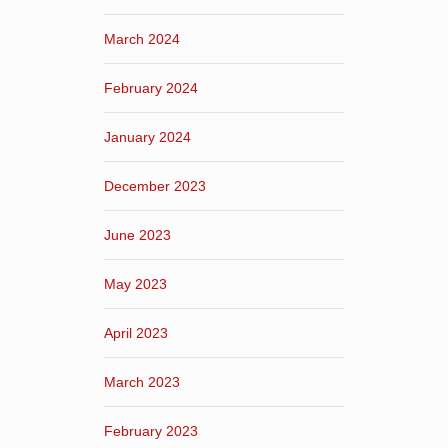
March 2024
February 2024
January 2024
December 2023
June 2023
May 2023
April 2023
March 2023
February 2023