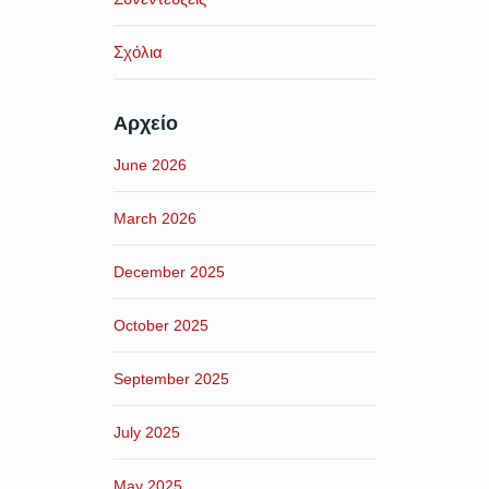
Σχόλια
Αρχείο
June 2026
March 2026
December 2025
October 2025
September 2025
July 2025
May 2025