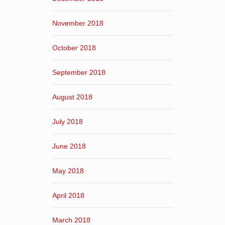
November 2018
October 2018
September 2018
August 2018
July 2018
June 2018
May 2018
April 2018
March 2018