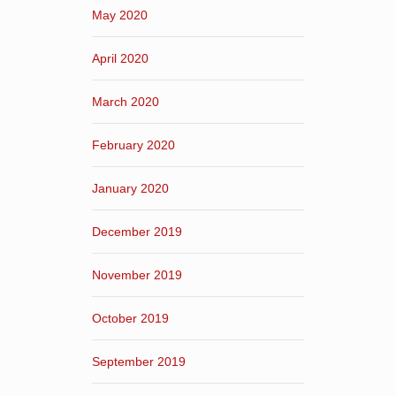
May 2020
April 2020
March 2020
February 2020
January 2020
December 2019
November 2019
October 2019
September 2019