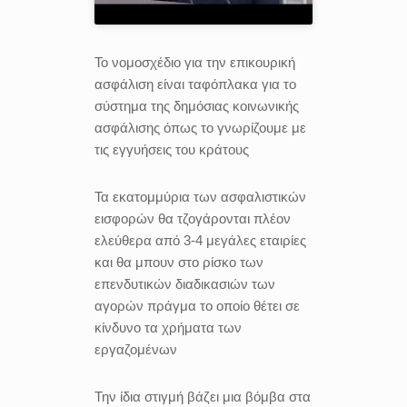
Το νομοσχέδιο για την επικουρική
ασφάλιση είναι ταφόπλακα για το
σύστημα της δημόσιας κοινωνικής
ασφάλισης όπως το γνωρίζουμε με
τις εγγυήσεις του κράτους
Τα εκατομμύρια των ασφαλιστικών
εισφορών θα τζογάρονται πλέον
ελεύθερα από 3-4 μεγάλες εταιρίες
και θα μπουν στο ρίσκο των
επενδυτικών διαδικασιών των
αγορών πράγμα το οποίο θέτει σε
κίνδυνο τα χρήματα των
εργαζομένων
Την ίδια στιγμή βάζει μια βόμβα στα