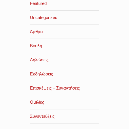
Featured
Uncategorized
Άρθρα
Βουλή
Δηλώσεις
Εκδηλώσεις
Επισκέψεις – Συναντήσεις
Ομιλίες
Συνεντεύξεις