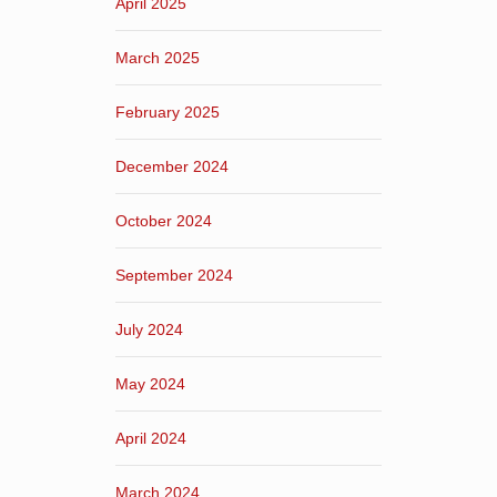
April 2025
March 2025
February 2025
December 2024
October 2024
September 2024
July 2024
May 2024
April 2024
March 2024