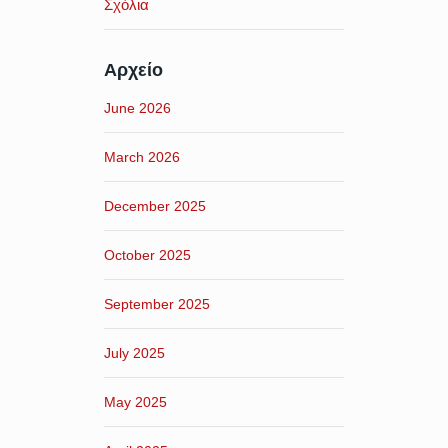
Σχόλια
Αρχείο
June 2026
March 2026
December 2025
October 2025
September 2025
July 2025
May 2025