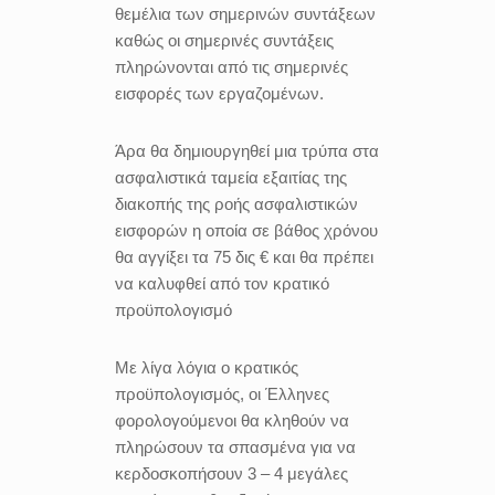
θεμέλια των σημερινών συντάξεων
καθώς οι σημερινές συντάξεις
πληρώνονται από τις σημερινές
εισφορές των εργαζομένων.
Άρα θα δημιουργηθεί μια τρύπα στα
ασφαλιστικά ταμεία εξαιτίας της
διακοπής της ροής ασφαλιστικών
εισφορών η οποία σε βάθος χρόνου
θα αγγίξει τα 75 δις € και θα πρέπει
να καλυφθεί από τον κρατικό
προϋπολογισμό
Με λίγα λόγια ο κρατικός
προϋπολογισμός, οι Έλληνες
φορολογούμενοι θα κληθούν να
πληρώσουν τα σπασμένα για να
κερδοσκοπήσουν 3 – 4 μεγάλες