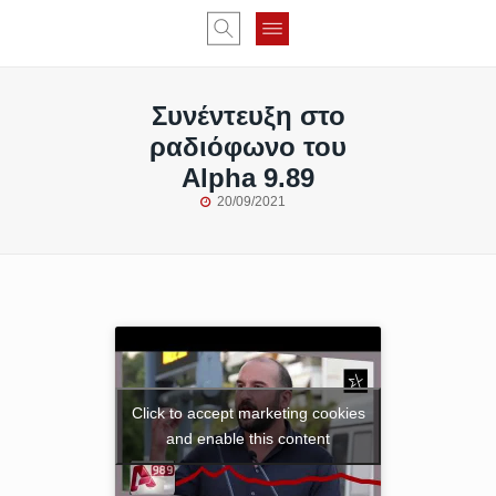
Συνέντευξη στο
ραδιόφωνο του
Alpha 9.89
20/09/2021
Click to accept marketing cookies
and enable this content