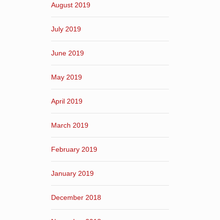
August 2019
July 2019
June 2019
May 2019
April 2019
March 2019
February 2019
January 2019
December 2018