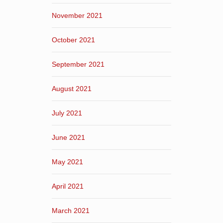
November 2021
October 2021
September 2021
August 2021
July 2021
June 2021
May 2021
April 2021
March 2021