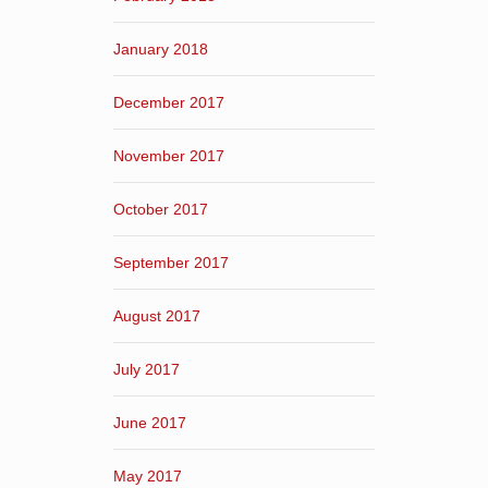
January 2018
December 2017
November 2017
October 2017
September 2017
August 2017
July 2017
June 2017
May 2017