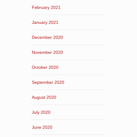
February 2021
January 2021
December 2020
November 2020
October 2020
September 2020
August 2020
July 2020
June 2020