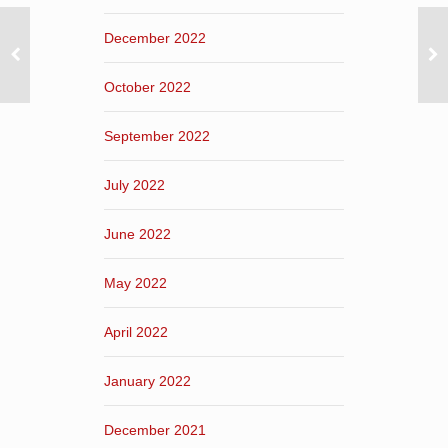
December 2022
October 2022
September 2022
July 2022
June 2022
May 2022
April 2022
January 2022
December 2021