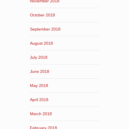
November 2018
October 2018
September 2018
August 2018
July 2018
June 2018
May 2018
April 2018
March 2018
February 2018