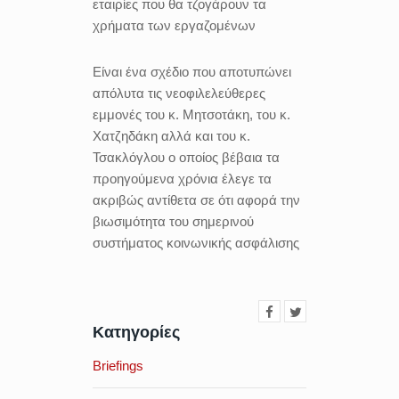
εταιρίες που θα τζογάρουν τα
χρήματα των εργαζομένων
Είναι ένα σχέδιο που αποτυπώνει
απόλυτα τις νεοφιλελεύθερες
εμμονές του κ. Μητσοτάκη, του κ.
Χατζηδάκη αλλά και του κ.
Τσακλόγλου ο οποίος βέβαια τα
προηγούμενα χρόνια έλεγε τα
ακριβώς αντίθετα σε ότι αφορά την
βιωσιμότητα του σημερινού
συστήματος κοινωνικής ασφάλισης
Κατηγορίες
Briefings