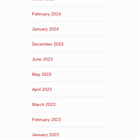
February 2024
January 2024
December 2023
June 2023
May 2023
April 2023
March 2023
February 2023
January 2023