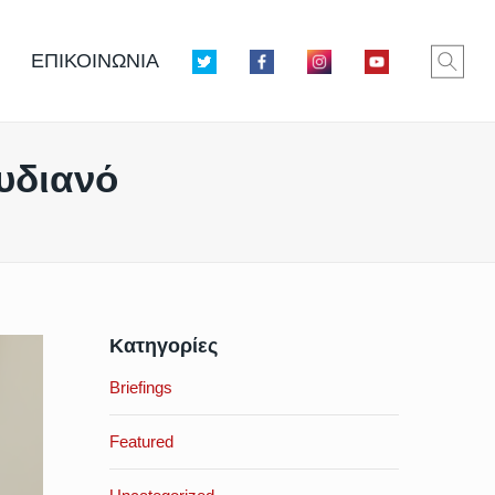
ΕΠΙΚΟΙΝΩΝΙΑ
αυδιανό
Κατηγορίες
Briefings
Featured