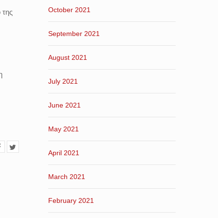
October 2021
 της
September 2021
August 2021
η
July 2021
June 2021
May 2021
April 2021
March 2021
February 2021