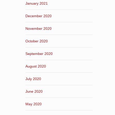
January 2021
December 2020
November 2020
October 2020
September 2020
August 2020
July 2020
June 2020
May 2020