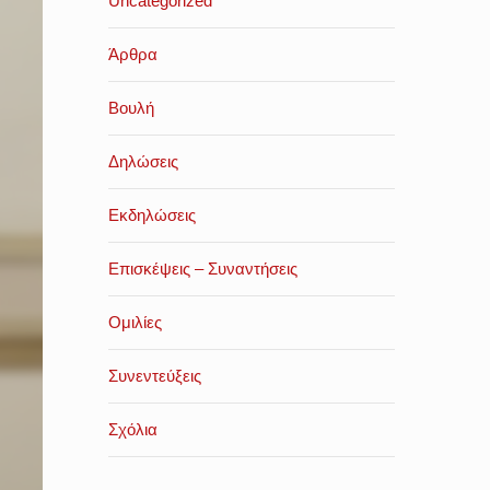
Uncategorized
Άρθρα
Βουλή
Δηλώσεις
Εκδηλώσεις
Επισκέψεις – Συναντήσεις
Ομιλίες
Συνεντεύξεις
Σχόλια