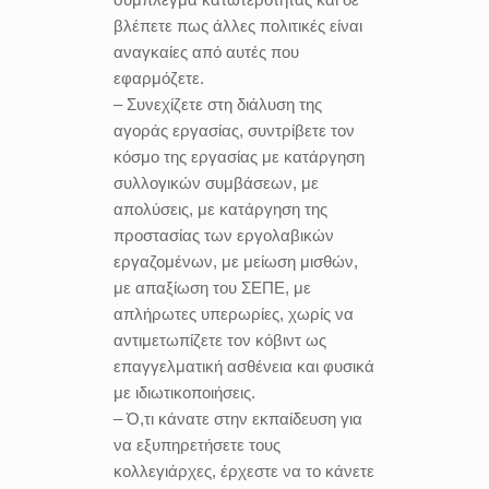
βλέπετε πως άλλες πολιτικές είναι
αναγκαίες από αυτές που
εφαρμόζετε.
– Συνεχίζετε στη διάλυση της
αγοράς εργασίας, συντρίβετε τον
κόσμο της εργασίας με κατάργηση
συλλογικών συμβάσεων, με
απολύσεις, με κατάργηση της
προστασίας των εργολαβικών
εργαζομένων, με μείωση μισθών,
με απαξίωση του ΣΕΠΕ, με
απλήρωτες υπερωρίες, χωρίς να
αντιμετωπίζετε τον κόβιντ ως
επαγγελματική ασθένεια και φυσικά
με ιδιωτικοποιήσεις.
– Ό,τι κάνατε στην εκπαίδευση για
να εξυπηρετήσετε τους
κολλεγιάρχες, έρχεστε να το κάνετε