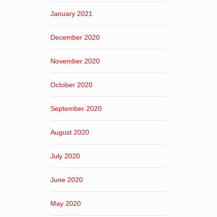
January 2021
December 2020
November 2020
October 2020
September 2020
August 2020
July 2020
June 2020
May 2020