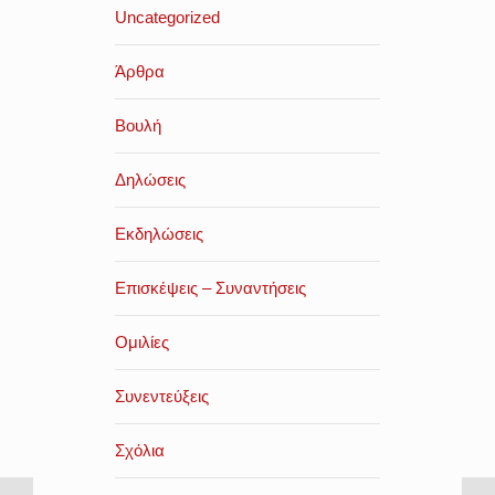
Uncategorized
Άρθρα
Βουλή
Δηλώσεις
Εκδηλώσεις
Επισκέψεις – Συναντήσεις
Ομιλίες
Συνεντεύξεις
Σχόλια