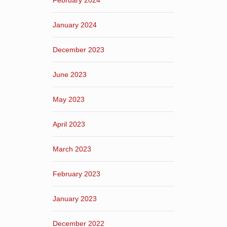
February 2024
January 2024
December 2023
June 2023
May 2023
April 2023
March 2023
February 2023
January 2023
December 2022