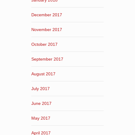
January 2018
December 2017
November 2017
October 2017
September 2017
August 2017
July 2017
June 2017
May 2017
April 2017