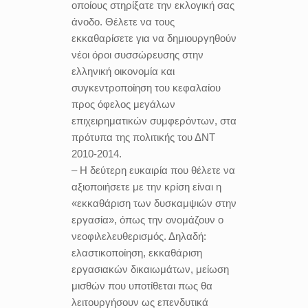
οποίους στηρίξατε την εκλογική σας
άνοδο. Θέλετε να τους
εκκαθαρίσετε για να δημιουργηθούν
νέοι όροι συσσώρευσης στην
ελληνική οικονομία και
συγκεντροποίηση του κεφαλαίου
προς όφελος μεγάλων
επιχειρηματικών συμφερόντων, στα
πρότυπα της πολιτικής του ΔΝΤ
2010-2014.
– Η δεύτερη ευκαιρία που θέλετε να
αξιοποιήσετε με την κρίση είναι η
«εκκαθάριση των δυσκαμψιών στην
εργασία», όπως την ονομάζουν ο
νεοφιλελευθερισμός. Δηλαδή:
ελαστικοποίηση, εκκαθάριση
εργασιακών δικαιωμάτων, μείωση
μισθών που υποτίθεται πως θα
λειτουργήσουν ως επενδυτικά