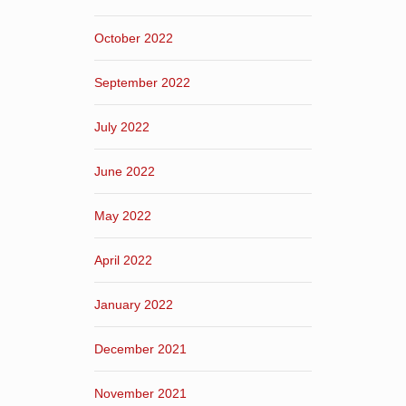
October 2022
September 2022
July 2022
June 2022
May 2022
April 2022
January 2022
December 2021
November 2021