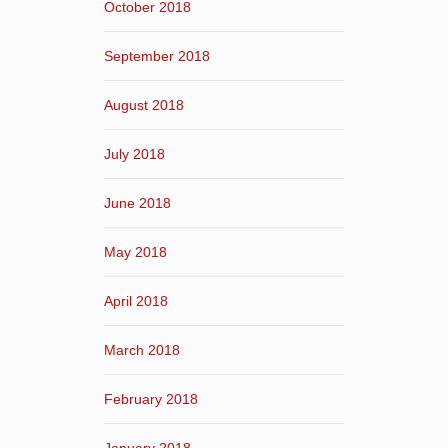
October 2018
September 2018
August 2018
July 2018
June 2018
May 2018
April 2018
March 2018
February 2018