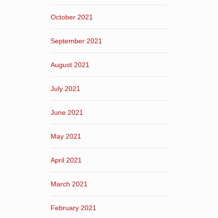
October 2021
September 2021
August 2021
July 2021
June 2021
May 2021
April 2021
March 2021
February 2021