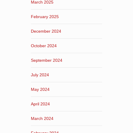
March 2025
February 2025
December 2024
October 2024
September 2024
July 2024
May 2024
April 2024
March 2024