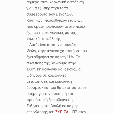
σήμερα στην κοινωνική ασφάλιση
για να εξυπηρετήσετε τα
συμφέροντα των μεγάλων,
ιδιωτικών, πολυεθνικών εταιριών
που δραστηριοποιούνται στο πεδίο
όχι πια της κοινωνικής μα της
ιδιωτικής ασφάλισης.
– Αυτή είναι αποτυχία μοντέλου,
ιδεών, στρατηγικού χαρακτήρα που
έχει οδηγήσει σε ύφεση 11%. Τις
συνέπειες της βιώνουμε στην
ελληνική κοινωνία και οικονομία.
Οδηγούν σε κοινωνικές
μετατοπίσεις και κοινωνική
δυσαρέσκεια που θα μετατραπεί σε
αίτημα για την αριστερή και
προοδευτική διακυβέρνηση.
Συζήτηση στη Βουλή επίκαιρης
επερώτησης του
ΣΥΡΙΖΑ
– ΠΣ στον