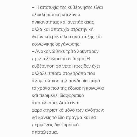
– Η αποτυχία της κυβέρνησης είναι
ολοκληρωτική και λόγω
ανικανότητας και ανεπάρκειας
αλλά και αποτυχία στρατηγική,
ιδεών και μοντέλου ανάπτυξης και
κοινωνικής οργάνωσης.
– Ανακοινώθηκε τρίτο λοκντάουν
πριν τελειώσει το δεύτερο. Η
κυβέρνηση φαίνεται πως δεν έχει
αλλάξει τίποτα στον τρόπο που
αντιμετώπισε την πανδημία παρά
το χρόνο που της έδωσε η κοινωνία
και περιμένει διαφορετικό
αποτέλεσμα. Αυτό είναι
χαρακτηριστικό μόνο των ανόητων:
να κάνεις το ίδιο πράγμα και να
περιμένεις διαφορετικό
αποτέλεσμα.