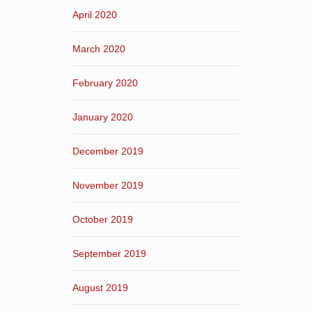
April 2020
March 2020
February 2020
January 2020
December 2019
November 2019
October 2019
September 2019
August 2019