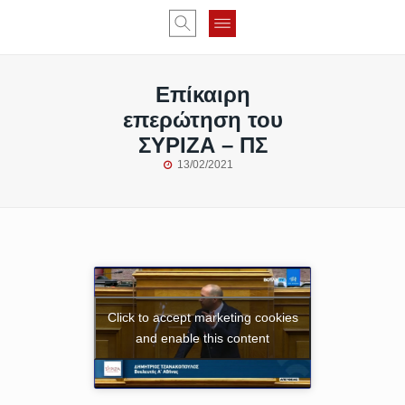
Επίκαιρη
επερώτηση του
ΣΥΡΙΖΑ – ΠΣ
13/02/2021
Click to accept marketing cookies
and enable this content