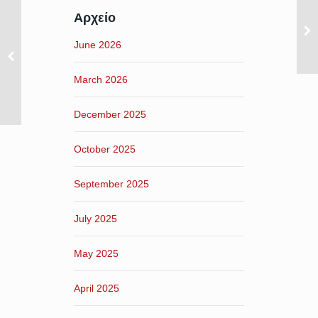
Αρχείο
June 2026
March 2026
December 2025
October 2025
September 2025
July 2025
May 2025
April 2025