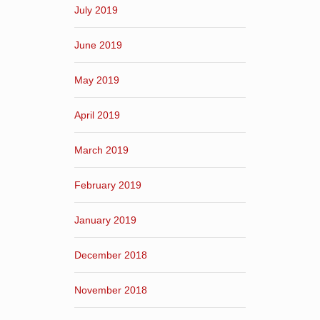
July 2019
June 2019
May 2019
April 2019
March 2019
February 2019
January 2019
December 2018
November 2018