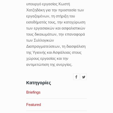
υπουργό εργασίας Κωστή
Χατζηδάκη για την προστασία των
εργαζομένων, τη στήριξη του
εισοδήματός τους, την κατοχύρωση
των εργασιακών και ασφαλιστικών
τους δικαιωμάτων, την επαναφορά
των Συλλογικών
Διαπραγματεύσεων, τη διασφάλιση
της Υγιεινής και Ασφάλειας στους
χώρους εργασίας και την
αντιμετώπιση της ανεργίας.
Κατηγορίες
Briefings
Featured