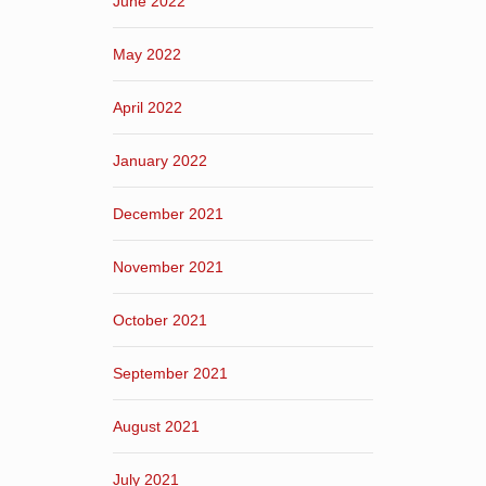
June 2022
May 2022
April 2022
January 2022
December 2021
November 2021
October 2021
September 2021
August 2021
July 2021