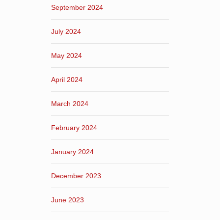
September 2024
July 2024
May 2024
April 2024
March 2024
February 2024
January 2024
December 2023
June 2023