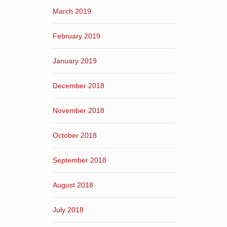
March 2019
February 2019
January 2019
December 2018
November 2018
October 2018
September 2018
August 2018
July 2018