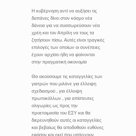
Η κυβέρνηση αντί να αυξήσει τις
δαπάνες δίνει στον κόσμο νέα
δάνεια για να συσσωρεύσουν νέα
χρέη και τον Απρίλη να τους τα
ζητήσουν πίσω. Αυτές είναι τραγικές
επιλογές των οποίων οι συνέπειες
έχουν αρχίσει ήδη να φαίνονται
στην πραγματική οικονομία
Θα ακούσουμε τις καταγγελίες των
γιατρών που μιλάνε για έλλειψη
σχεδιασμού , για έλλειψη
πρωτοκόλλων , για απίστευτες
ολιγωρίες ως προς την
προετοιμασία του ΕΣΥ και θα
διερευνηθούν αυτές οι καταγγελίες
και βεβαίως θα αποδοθούν ευθύνες
εφόσον και εκεί που υπάρχουν