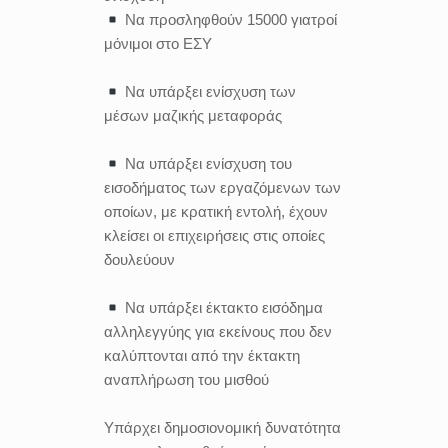
Να προσληφθούν 15000 γιατροί
μόνιμοι στο ΕΣΥ
Να υπάρξει ενίσχυση των
μέσων μαζικής μεταφοράς
Να υπάρξει ενίσχυση του
εισοδήματος των εργαζόμενων των
οποίων, με κρατική εντολή, έχουν
κλείσει οι επιχειρήσεις στις οποίες
δουλεύουν
Να υπάρξει έκτακτο εισόδημα
αλληλεγγύης για εκείνους που δεν
καλύπτονται από την έκτακτη
αναπλήρωση του μισθού
Υπάρχει δημοσιονομική δυνατότητα