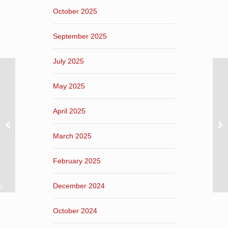
October 2025
September 2025
July 2025
May 2025
April 2025
March 2025
February 2025
υ
December 2024
October 2024