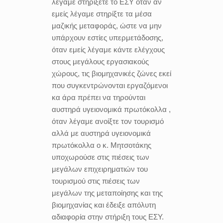
λέγαμε στηρίξετε το ΕΣΥ όταν αν
εμείς λέγαμε στηρίξτε τα μέσα
μαζικής μεταφοράς, ώστε να μην
υπάρχουν εστίες υπερμετάδοσης,
όταν εμείς λέγαμε κάντε ελέγχους
στους μεγάλους εργασιακούς
χώρους, τις βιομηχανικές ζώνες εκεί
που συγκεντρώνονται εργαζόμενοι
κα άρα πρέπει να τηρούνται
αυστηρά υγειονομικά πρωτόκολλα ,
όταν λέγαμε ανοίξτε τον τουρισμό
αλλά με αυστηρά υγειονομικά
πρωτόκολλα ο κ. Μητσοτάκης
υποχωρούσε στις πιέσεις των
μεγάλων επιχειρηματιών του
τουρισμού στις πιέσεις των
μεγάλων της μεταποίησης και της
βιομηχανίας και έδειξε απόλυτη
αδιαφορία στην στήριξη τους ΕΣΥ.