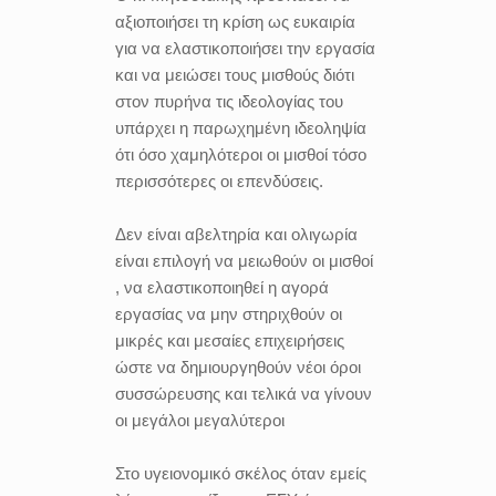
αξιοποιήσει τη κρίση ως ευκαιρία
για να ελαστικοποιήσει την εργασία
και να μειώσει τους μισθούς διότι
στον πυρήνα τις ιδεολογίας του
υπάρχει η παρωχημένη ιδεοληψία
ότι όσο χαμηλότεροι οι μισθοί τόσο
περισσότερες οι επενδύσεις.
Δεν είναι αβελτηρία και ολιγωρία
είναι επιλογή να μειωθούν οι μισθοί
, να ελαστικοποιηθεί η αγορά
εργασίας να μην στηριχθούν οι
μικρές και μεσαίες επιχειρήσεις
ώστε να δημιουργηθούν νέοι όροι
συσσώρευσης και τελικά να γίνουν
οι μεγάλοι μεγαλύτεροι
Στο υγειονομικό σκέλος όταν εμείς