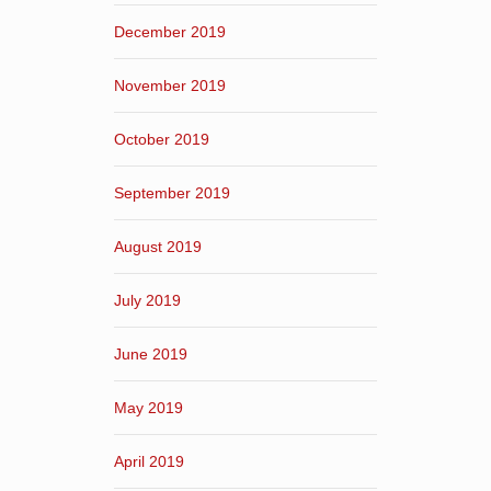
December 2019
November 2019
October 2019
September 2019
August 2019
July 2019
June 2019
May 2019
April 2019