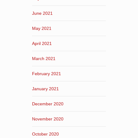
June 2021
May 2021
April 2021
March 2021
February 2021
January 2021
December 2020
November 2020
October 2020