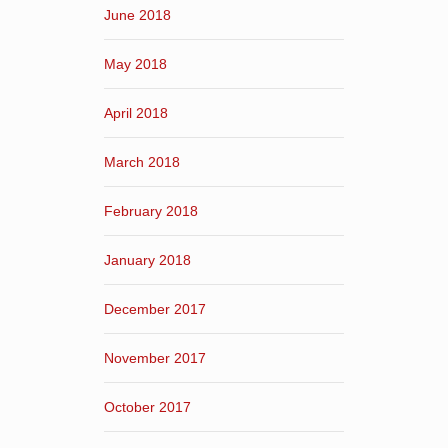
June 2018
May 2018
April 2018
March 2018
February 2018
January 2018
December 2017
November 2017
October 2017