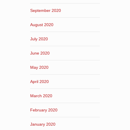
September 2020
August 2020
July 2020
June 2020
May 2020
April 2020
March 2020
February 2020
January 2020