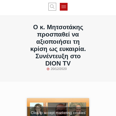
Ο κ. Μητσοτάκης
προσπαθεί να
αξιοποιήσει τη
κρίση ως ευκαιρία.
Συνέντευξη στο
DION TV
20/12/2020
Click to accept marketing cookies