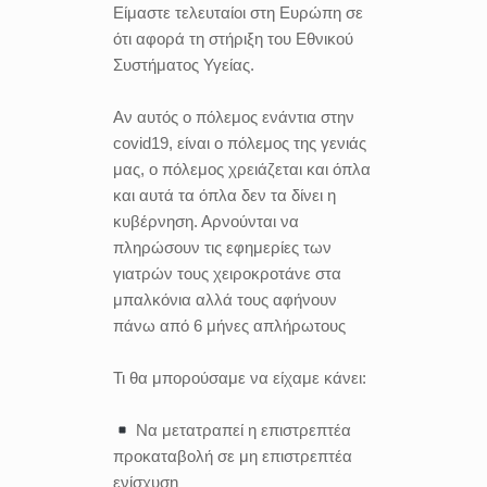
Είμαστε τελευταίοι στη Ευρώπη σε
ότι αφορά τη στήριξη του Εθνικού
Συστήματος Υγείας.
Αν αυτός ο πόλεμος ενάντια στην
covid19, είναι ο πόλεμος της γενιάς
μας, ο πόλεμος χρειάζεται και όπλα
και αυτά τα όπλα δεν τα δίνει η
κυβέρνηση. Αρνούνται να
πληρώσουν τις εφημερίες των
γιατρών τους χειροκροτάνε στα
μπαλκόνια αλλά τους αφήνουν
πάνω από 6 μήνες απλήρωτους
Τι θα μπορούσαμε να είχαμε κάνει:
Να μετατραπεί η επιστρεπτέα
προκαταβολή σε μη επιστρεπτέα
ενίσχυση