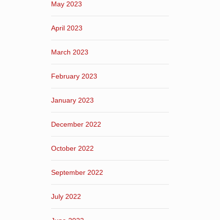
May 2023
April 2023
March 2023
February 2023
January 2023
December 2022
October 2022
September 2022
July 2022