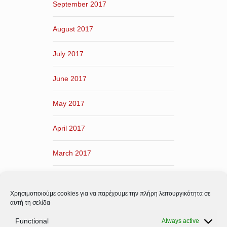
September 2017
August 2017
July 2017
June 2017
May 2017
April 2017
March 2017
February 2017
Χρησιμοποιούμε cookies για να παρέχουμε την πλήρη λειτουργικότητα σε
January 2017
αυτή τη σελίδα
Functional
Always active