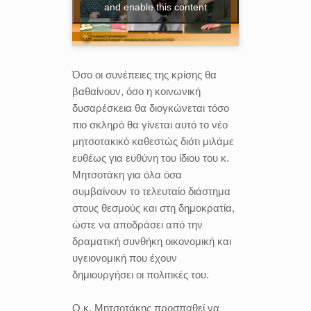
and enable this content
Όσο οι συνέπειες της κρίσης θα
βαθαίνουν, όσο η κοινωνική
δυσαρέσκεια θα διογκώνεται τόσο
πιο σκληρό θα γίνεται αυτό το νέο
μητσοτακικό καθεστώς διότι μιλάμε
ευθέως για ευθύνη του ίδιου του κ.
Μητσοτάκη για όλα όσα
συμβαίνουν το τελευταίο διάστημα
στους θεσμούς και στη δημοκρατία,
ώστε να αποδράσει από την
δραματική συνθήκη οικονομική και
υγειονομική που έχουν
δημιουργήσει οι πολιτικές του.
Ο κ. Μητσοτάκης προσπαθεί να