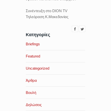
Συνέντευξη στο
DION TV
Τηλεόραση Κ.Μακεδονίας
Κατηγορίες
Briefings
Featured
Uncategorized
Άρθρα
Βουλή
Δηλώσεις