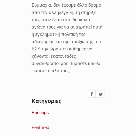
Συμμαχία, δεν έχουμε άλλο δρόμο
από την αλληλεγγύη, τη στήριξη
τους στον δίκαιο και δύσκολο
αγώνα τους για να ανατραπεί αυτή
η εγκληματική πολιτική της
αδιαφορίας και της απαξίωσης του
ΕΣΥ την ώρα που καθημερινά
χάνονται εκατοντάδες
συνάνθρωποι μας. Είμαστε και θα
είμαστε δίπλα τους
Κατηγορίες
Briefings
Featured