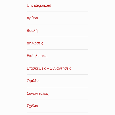
Uncategorized
Άρθρα
Βουλή
Δηλώσεις
Εκδηλώσεις
Επισκέψεις – Συναντήσεις
Ομιλίες
Συνεντεύξεις
Σχόλια