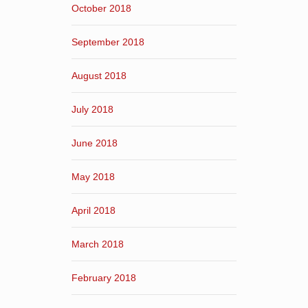
October 2018
September 2018
August 2018
July 2018
June 2018
May 2018
April 2018
March 2018
February 2018