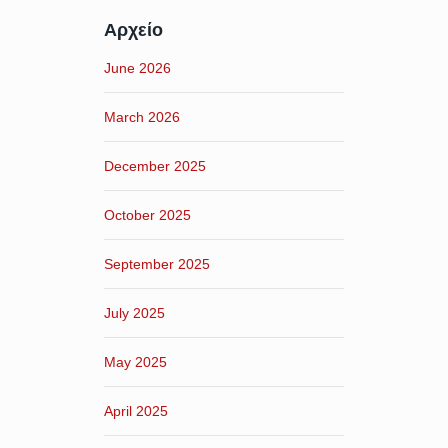
Αρχείο
June 2026
March 2026
December 2025
October 2025
September 2025
July 2025
May 2025
April 2025