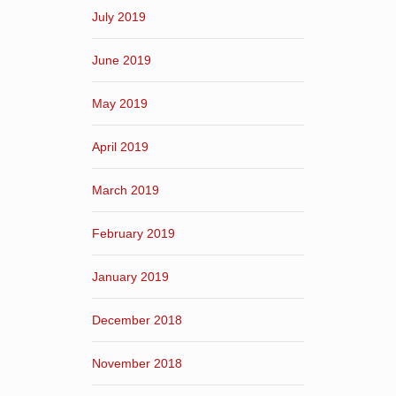
July 2019
June 2019
May 2019
April 2019
March 2019
February 2019
January 2019
December 2018
November 2018