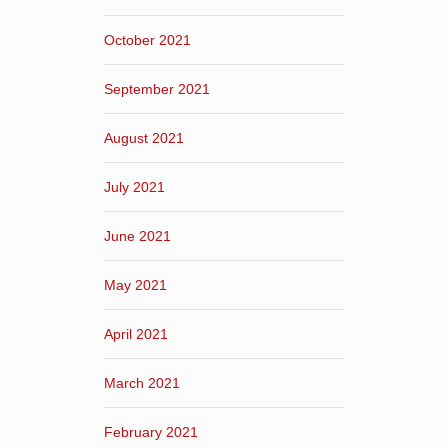
October 2021
September 2021
August 2021
July 2021
June 2021
May 2021
April 2021
March 2021
February 2021