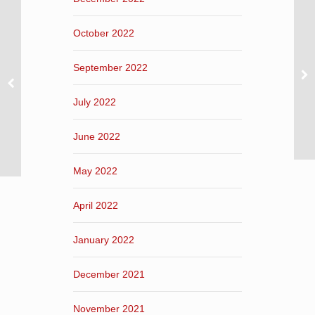
October 2022
September 2022
July 2022
June 2022
May 2022
April 2022
January 2022
December 2021
November 2021