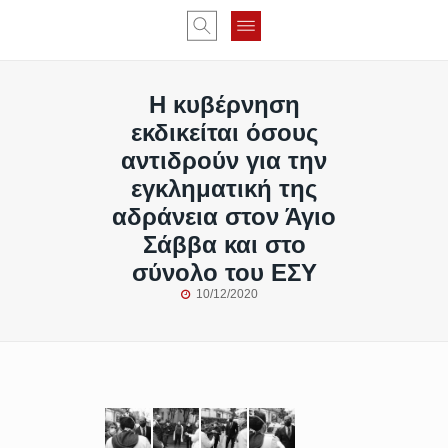
Η κυβέρνηση
εκδικείται όσους
αντιδρούν για την
εγκληματική της
αδράνεια στον Άγιο
Σάββα και στο
σύνολο του ΕΣΥ
10/12/2020