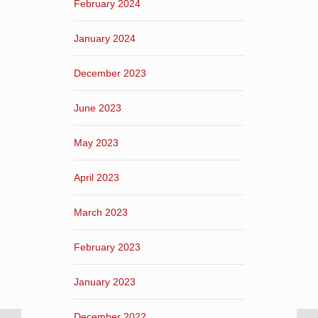
February 2024
January 2024
December 2023
June 2023
May 2023
April 2023
March 2023
February 2023
January 2023
December 2022