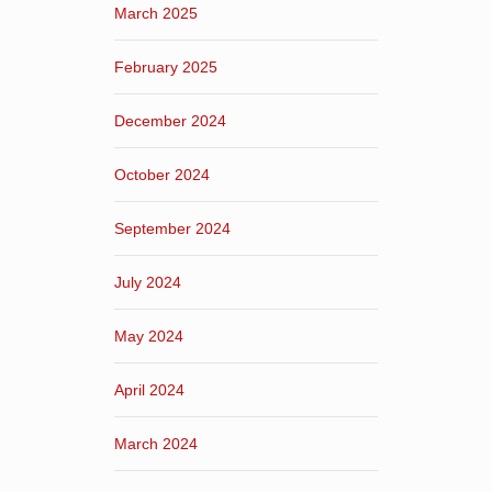
March 2025
February 2025
December 2024
October 2024
September 2024
July 2024
May 2024
April 2024
March 2024