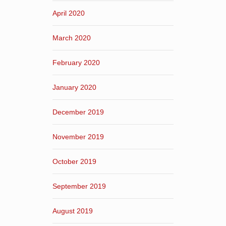
April 2020
March 2020
February 2020
January 2020
December 2019
November 2019
October 2019
September 2019
August 2019