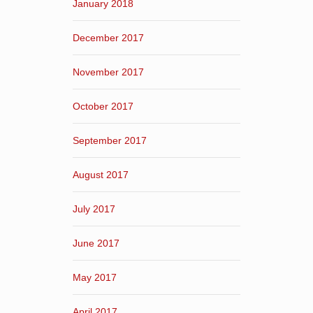
January 2018
December 2017
November 2017
October 2017
September 2017
August 2017
July 2017
June 2017
May 2017
April 2017