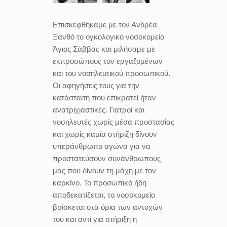
Επισκεφθήκαμε με τον Ανδρέα
Ξανθό το ογκολογικό νοσοκομείο
Άγιος Σάββας και μιλήσαμε με
εκπροσώπους τον εργαζομένων
και του νοσηλευτικού προσωπικού.
Οι αφηγήσεις τους για την
κατάσταση που επικρατεί ήταν
ανατριχιαστικές. Γιατροί και
νοσηλευτές χωρίς μέσα προστασίας
και χωρίς καμία στήριξη δίνουν
υπεράνθρωπο αγώνα για να
προστατεύσουν συνάνθρωπους
μας που δίνουν τη μάχη με τον
καρκίνο. Το προσωπικό ήδη
αποδεκατίζεται, το νοσοκομείο
βρίσκεται στα όρια των αντοχών
του και αντί για στήριξη η