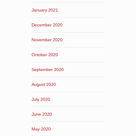
January 2021
December 2020
November 2020
October 2020
September 2020
August 2020
July 2020
June 2020
May 2020