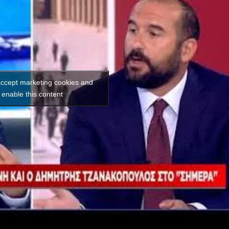
 accept marketing cookies and
enable this content