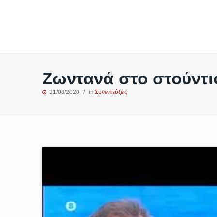
Ζωντανά στο στούντ
31/08/2020
in
Συνεντεύξεις