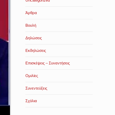
Uncategorized
Άρθρα
Βουλή
Δηλώσεις
Εκδηλώσεις
Επισκέψεις – Συναντήσεις
Ομιλίες
Συνεντεύξεις
Σχόλια