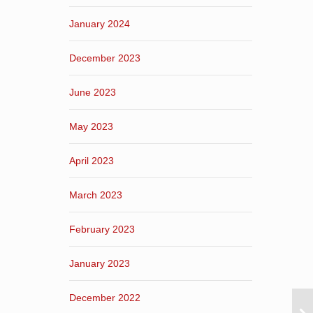
January 2024
December 2023
June 2023
May 2023
April 2023
March 2023
February 2023
January 2023
December 2022