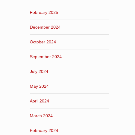
February 2025
December 2024
October 2024
September 2024
July 2024
May 2024
April 2024
March 2024
February 2024