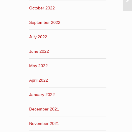
October 2022
September 2022
July 2022
June 2022
May 2022
April 2022
January 2022
December 2021
November 2021