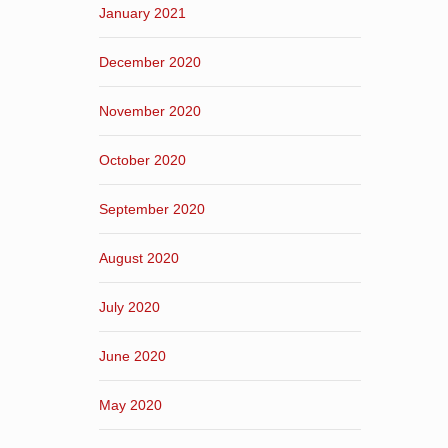
January 2021
December 2020
November 2020
October 2020
September 2020
August 2020
July 2020
June 2020
May 2020