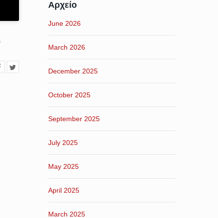
Αρχείο
June 2026
υ
March 2026
December 2025
October 2025
September 2025
July 2025
May 2025
April 2025
March 2025