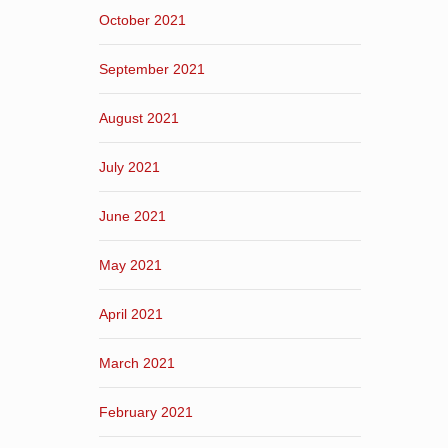
October 2021
September 2021
August 2021
July 2021
June 2021
May 2021
April 2021
March 2021
February 2021