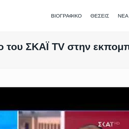
ΒΙΟΓΡΑΦΙΚΟ
ΘΕΣΕΙΣ
ΝΕΑ
ιο του ΣΚΑΪ ΤV στην εκπο