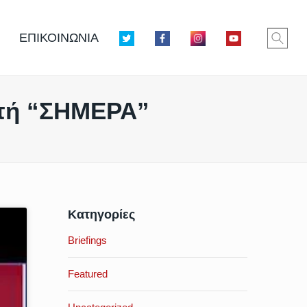
ΕΠΙΚΟΙΝΩΝΙΑ
μπή “ΣΗΜΕΡΑ”
Κατηγορίες
Briefings
Featured