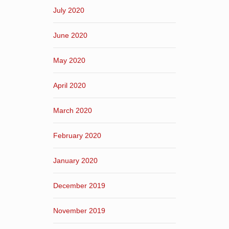
July 2020
June 2020
May 2020
April 2020
March 2020
February 2020
January 2020
December 2019
November 2019