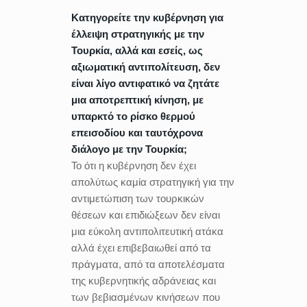
Κατηγορείτε την κυβέρνηση για
έλλειψη στρατηγικής με την
Τουρκία, αλλά και εσείς, ως
αξιωματική αντιπολίτευση, δεν
είναι λίγο αντιφατικό να ζητάτε
μια αποτρεπτική κίνηση, με
υπαρκτό το ρίσκο θερμού
επεισοδίου και ταυτόχρονα
διάλογο με την Τουρκία;
Το ότι η κυβέρνηση δεν έχει
απολύτως καμία στρατηγική για την
αντιμετώπιση των τουρκικών
θέσεων και επιδιώξεων δεν είναι
μια εύκολη αντιπολιτευτική ατάκα
αλλά έχει επιβεβαιωθεί από τα
πράγματα, από τα αποτελέσματα
της κυβερνητικής αδράνειας και
των βεβιασμένων κινήσεων που