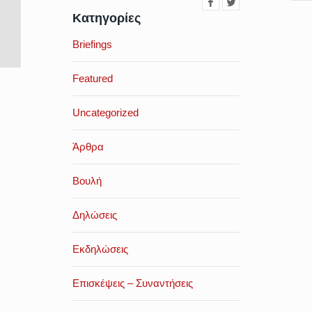
Κατηγορίες
Briefings
Featured
Uncategorized
Άρθρα
Βουλή
Δηλώσεις
Εκδηλώσεις
Επισκέψεις – Συναντήσεις