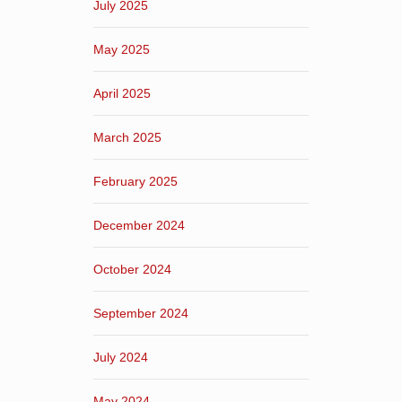
July 2025
May 2025
April 2025
March 2025
February 2025
December 2024
October 2024
September 2024
July 2024
May 2024