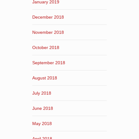
January 2019
December 2018
November 2018
October 2018
September 2018
August 2018
July 2018
June 2018
May 2018
April 2018