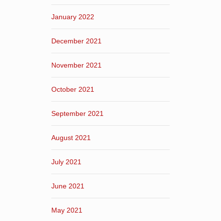
January 2022
December 2021
November 2021
October 2021
September 2021
August 2021
July 2021
June 2021
May 2021