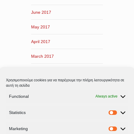
June 2017
May 2017
April 2017
March 2017
February 2017
Χρησιμοποιούμε cookies για να παρέχουμε την πλήρη λειτουργικότητα σε
January 2017
αυτή τη σελίδα
Functional
Always active
December 2016
Statistics
November 2016
Statistic
Marketing
Marketi