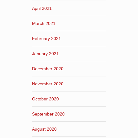
April 2021
March 2021
February 2021
January 2021
December 2020
November 2020
October 2020
September 2020
August 2020