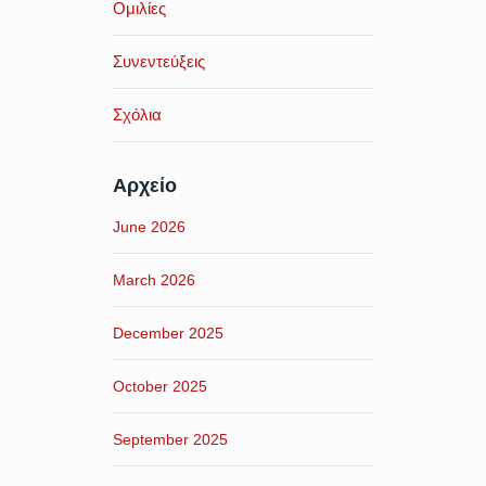
Ομιλίες
Συνεντεύξεις
Σχόλια
Αρχείο
June 2026
March 2026
December 2025
October 2025
September 2025