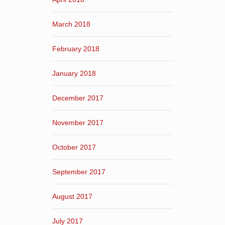
March 2018
February 2018
January 2018
December 2017
November 2017
October 2017
September 2017
August 2017
July 2017