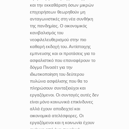
και την εκκαθάριση όσων μικρών
επιχειρήσεων θεωρηθούν μη
ανταγωνιστικές στη νέα συνθήκη
της πανδημίας. Ο οικονομικός
κανιβαλισμός του
νεοφιλελευθερισμού στην πιο
καθαρή εκδοχή του. Αντίστοιχης
εμπνευσης και οι προτάσεις για το
ασφαλιστικό που επαναφέρουν το
δόγμα Πινοσέτ για την
ιδιωτικοποίηση του δεύτερου
πυλώνα ασφάλισης που θα το
πληρώσουν συνταξιούχοι και
εργαζόμενοι. Οι συνταγές αυτές δεν
είναι μόνο κοινωνικά επικίνδυνες
αλλά έχουν αποδειχτεί και
οικονομικά ατελέσφορες. Οι
εργαζόμενοι και η κοινωνία έχουν