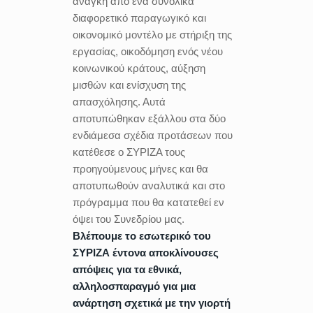
ανάγκη από ένα συνολικά
διαφορετικό παραγωγικό και
οικονομικό μοντέλο με στήριξη της
εργασίας, οικοδόμηση ενός νέου
κοινωνικού κράτους, αύξηση
μισθών και ενίσχυση της
απασχόλησης. Αυτά
αποτυπώθηκαν εξάλλου στα δύο
ενδιάμεσα σχέδια προτάσεων που
κατέθεσε ο ΣΥΡΙΖΑ τους
προηγούμενους μήνες και θα
αποτυπωθούν αναλυτικά και στο
πρόγραμμα που θα κατατεθεί εν
όψει του Συνεδρίου μας.
Βλέπουμε το εσωτερικό του
ΣΥΡΙΖΑ έντονα αποκλίνουσες
απόψεις για τα εθνικά,
αλληλοσπαραγμό για μια
ανάρτηση σχετικά με την γιορτή