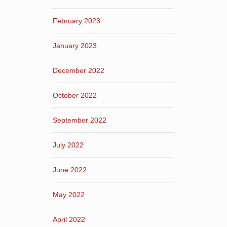
February 2023
January 2023
December 2022
October 2022
September 2022
July 2022
June 2022
May 2022
April 2022