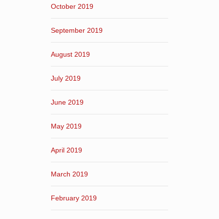
October 2019
September 2019
August 2019
July 2019
June 2019
May 2019
April 2019
March 2019
February 2019