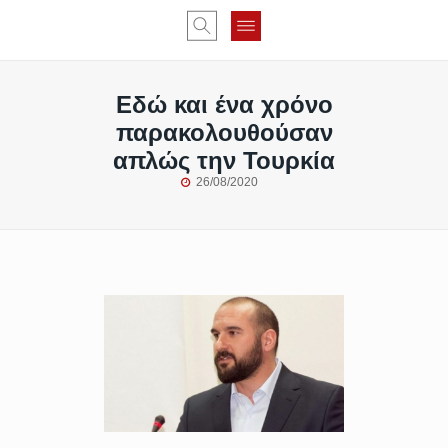
Εδώ και ένα χρόνο
παρακολουθούσαν
απλώς την Τουρκία
26/08/2020