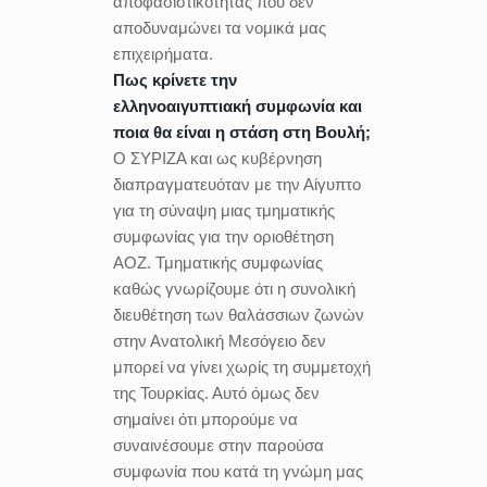
αποφασιστικότητας που δεν
αποδυναμώνει τα νομικά μας
επιχειρήματα.
Πως κρίνετε την
ελληνοαιγυπτιακή συμφωνία και
ποια θα είναι η στάση στη Βουλή;
Ο ΣΥΡΙΖΑ και ως κυβέρνηση
διαπραγματευόταν με την Αίγυπτο
για τη σύναψη μιας τμηματικής
συμφωνίας για την οριοθέτηση
ΑΟΖ. Τμηματικής συμφωνίας
καθώς γνωρίζουμε ότι η συνολική
διευθέτηση των θαλάσσιων ζωνών
στην Ανατολική Μεσόγειο δεν
μπορεί να γίνει χωρίς τη συμμετοχή
της Τουρκίας. Αυτό όμως δεν
σημαίνει ότι μπορούμε να
συναινέσουμε στην παρούσα
συμφωνία που κατά τη γνώμη μας