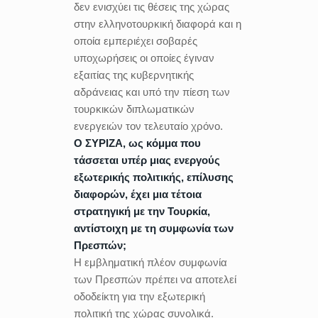
δεν ενισχύει τις θέσεις της χώρας
στην ελληνοτουρκική διαφορά και η
οποία εμπεριέχει σοβαρές
υποχωρήσεις οι οποίες έγιναν
εξαιτίας της κυβερνητικής
αδράνειας και υπό την πίεση των
τουρκικών διπλωματικών
ενεργειών τον τελευταίο χρόνο.
Ο ΣΥΡΙΖΑ, ως κόμμα που
τάσσεται υπέρ μιας ενεργούς
εξωτερικής πολιτικής, επίλυσης
διαφορών, έχει μια τέτοια
στρατηγική με την Τουρκία,
αντίστοιχη με τη συμφωνία των
Πρεσπών;
Η εμβληματική πλέον συμφωνία
των Πρεσπών πρέπει να αποτελεί
οδοδείκτη για την εξωτερική
πολιτική της χώρας συνολικά.