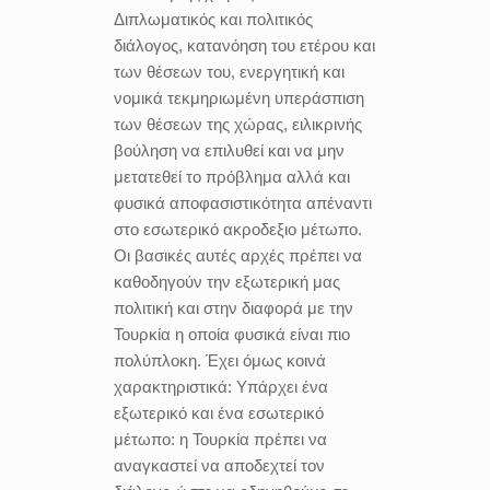
Διπλωματικός και πολιτικός
διάλογος, κατανόηση του ετέρου και
των θέσεων του, ενεργητική και
νομικά τεκμηριωμένη υπεράσπιση
των θέσεων της χώρας, ειλικρινής
βούληση να επιλυθεί και να μην
μετατεθεί το πρόβλημα αλλά και
φυσικά αποφασιστικότητα απέναντι
στο εσωτερικό ακροδεξιο μέτωπο.
Οι βασικές αυτές αρχές πρέπει να
καθοδηγούν την εξωτερική μας
πολιτική και στην διαφορά με την
Τουρκία η οποία φυσικά είναι πιο
πολύπλοκη. Έχει όμως κοινά
χαρακτηριστικά: Υπάρχει ένα
εξωτερικό και ένα εσωτερικό
μέτωπο: η Τουρκία πρέπει να
αναγκαστεί να αποδεχτεί τον