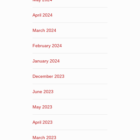
April 2024
March 2024
February 2024
January 2024
December 2023
June 2023
May 2023
April 2023
March 2023