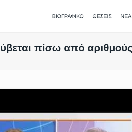
ΒΙΟΓΡΑΦΙΚΟ
ΘΕΣΕΙΣ
ΝΕΑ
ύβεται πίσω από αριθμούς