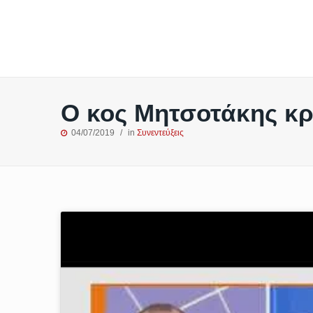
Ο κος Μητσοτάκης κρ
04/07/2019
in
Συνεντεύξεις