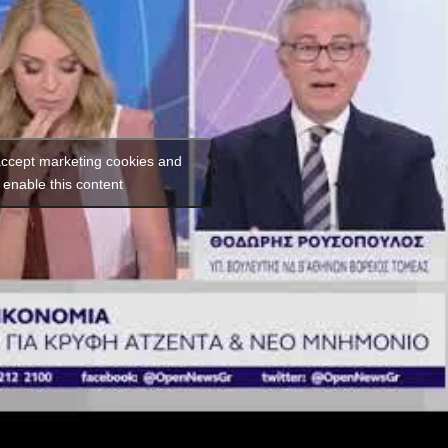
 accept marketing cookies and
enable this content