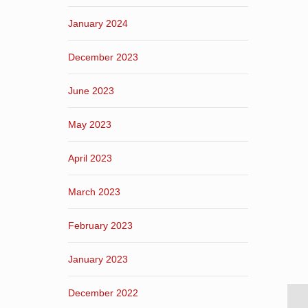
January 2024
December 2023
June 2023
May 2023
April 2023
March 2023
February 2023
January 2023
December 2022