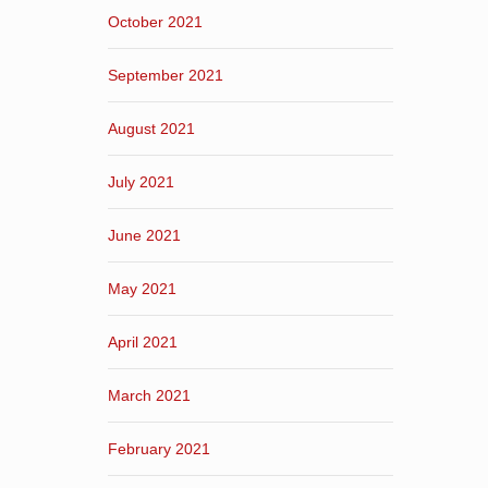
October 2021
September 2021
August 2021
July 2021
June 2021
May 2021
April 2021
March 2021
February 2021