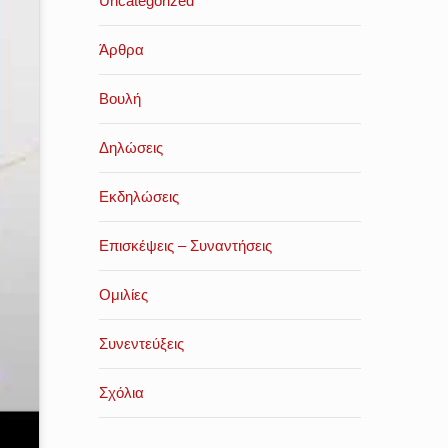
Uncategorized
Άρθρα
Βουλή
Δηλώσεις
Εκδηλώσεις
Επισκέψεις – Συναντήσεις
Ομιλίες
Συνεντεύξεις
Σχόλια