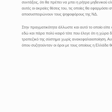
συντάξεις, ότι θα πρέπει να μπει η ρήτρα μηδενικού ε
αυτές οι ακραίες θέσεις του, τις οποίες θα εφαρμόσει 
αποσυσπειρώνουν τους ψηφοφόρους της ΝΔ.
Στην πραγματικότητα άλλωστε και αυτό το οποίο είπε
εδώ και πάρα πολύ καιρό τότε που έλεγε ότι η χώρα δε
τραπεζικό της σύστημα χωρίς ανακεφαλαιοποίηση. Αυτ
όπου συζητούνταν οι όροι με τους οποίους η Ελλάδα θ