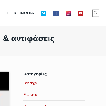
ΕΠΙΚΟΙΝΩΝΙΑ
 & αντιφάσεις
Κατηγορίες
Briefings
Featured