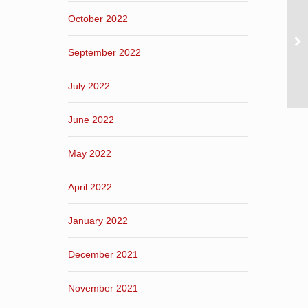
October 2022
September 2022
July 2022
June 2022
May 2022
April 2022
January 2022
December 2021
November 2021