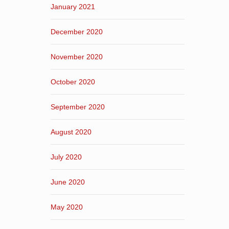
January 2021
December 2020
November 2020
October 2020
September 2020
August 2020
July 2020
June 2020
May 2020