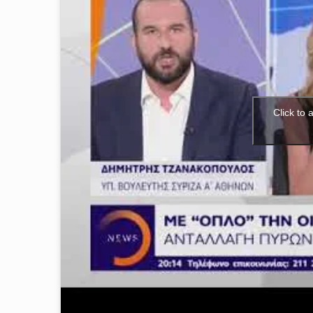
Click to