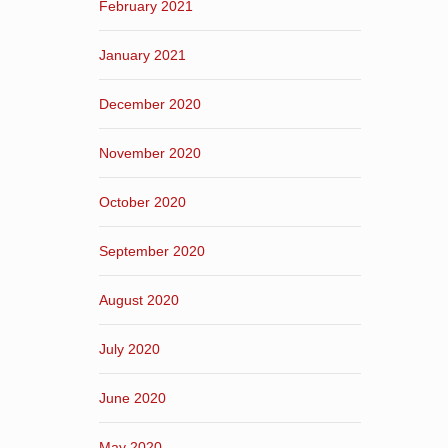
February 2021
January 2021
December 2020
November 2020
October 2020
September 2020
August 2020
July 2020
June 2020
May 2020