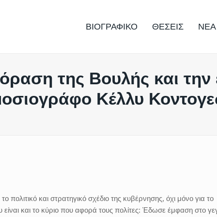
ΒΙΟΓΡΑΦΙΚΟ
ΘΕΣΕΙΣ
ΝΕΑ
εόραση της Βουλής και τη
μοσιογράφο Κέλλυ Κοντογ
 πολιτικό και στρατηγικό σχέδιο της κυβέρνησης, όχι μόνο για το
υ είναι και το κύριο που αφορά τους πολίτες: Έδωσε έμφαση στο γε