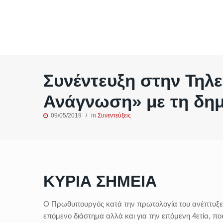
Συνέντευξη στην Τηλ
Ανάγνωση» με τη δη
09/05/2019
in
Συνεντεύξεις
ΚΥΡΙΑ ΣΗΜΕΙΑ
Ο Πρωθυπουργός κατά την πρωτολογία του ανέπτυξε το
επόμενο διάστημα αλλά και για την επόμενη 4ετία, πο