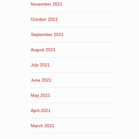
November 2021
October 2021
September 2021
August 2021
July 2021
June 2021
May 2021
April 2021
March 2021