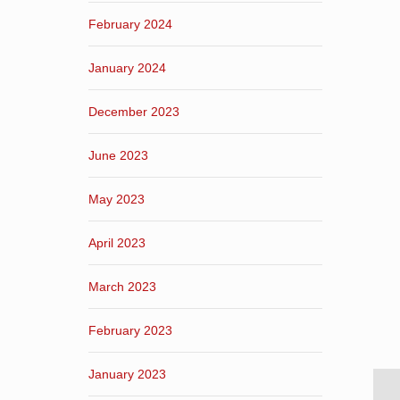
February 2024
January 2024
December 2023
June 2023
May 2023
April 2023
March 2023
February 2023
January 2023