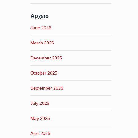
Αρχείο
June 2026
March 2026
December 2025
October 2025
September 2025
July 2025
May 2025
April 2025