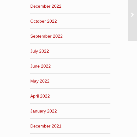
December 2022
October 2022
September 2022
July 2022
June 2022
May 2022
April 2022
January 2022
December 2021