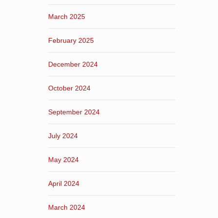
March 2025
February 2025
December 2024
October 2024
September 2024
July 2024
May 2024
April 2024
March 2024