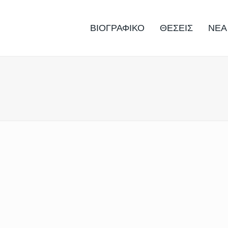
ΒΙΟΓΡΑΦΙΚΟ
ΘΕΣΕΙΣ
ΝΕΑ