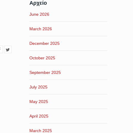
Αρχείο
June 2026
March 2026
December 2025
October 2025
September 2025
July 2025
May 2025
April 2025
March 2025