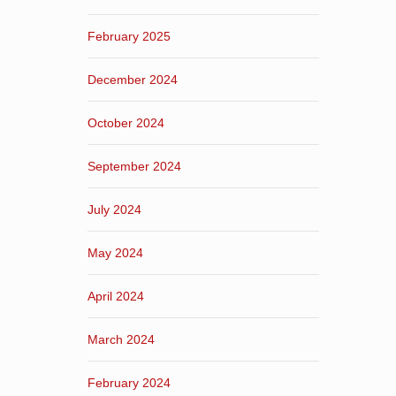
February 2025
December 2024
October 2024
September 2024
July 2024
May 2024
April 2024
March 2024
February 2024