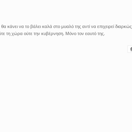
α κάνει να το βάλει καλά στο μυαλό της αντί να επιχειρεί διαρκώς
τε τη χώρα ούτε την κυβέρνηση. Μόνο τον εαυτό της.