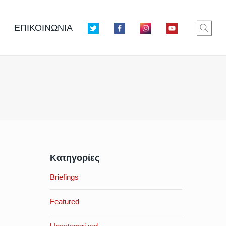
ΕΠΙΚΟΙΝΩΝΙΑ
Κατηγορίες
Briefings
Featured