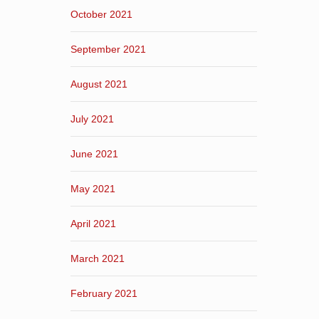
October 2021
September 2021
August 2021
July 2021
June 2021
May 2021
April 2021
March 2021
February 2021