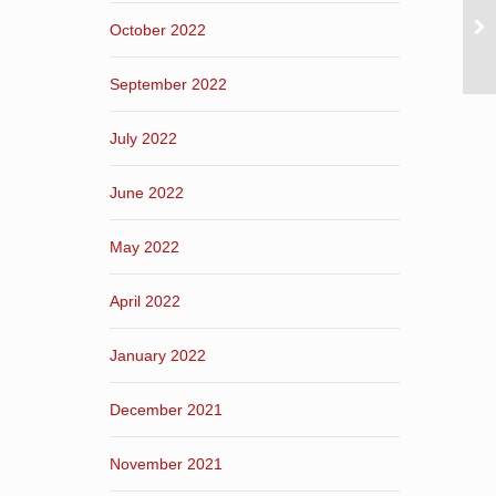
October 2022
September 2022
July 2022
June 2022
May 2022
April 2022
January 2022
December 2021
November 2021