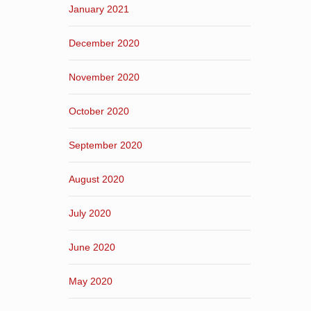
January 2021
December 2020
November 2020
October 2020
September 2020
August 2020
July 2020
June 2020
May 2020