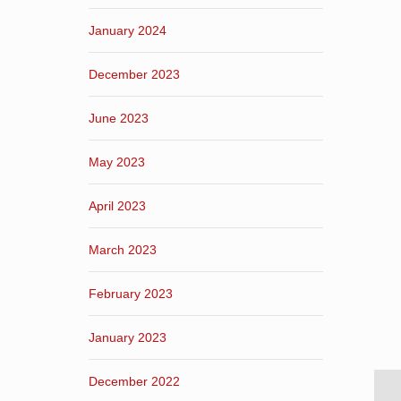
January 2024
December 2023
June 2023
May 2023
April 2023
March 2023
February 2023
January 2023
December 2022