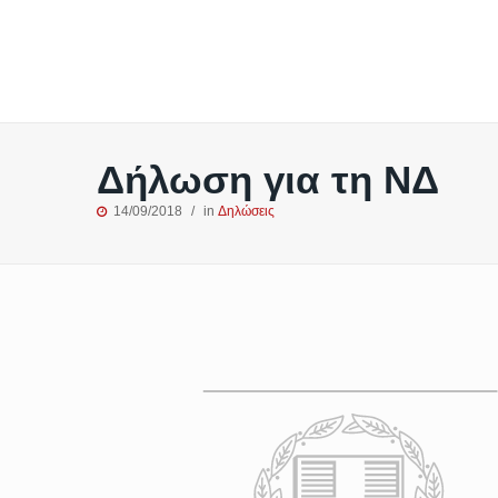
Δήλωση για τη ΝΔ
14/09/2018
in
Δηλώσεις