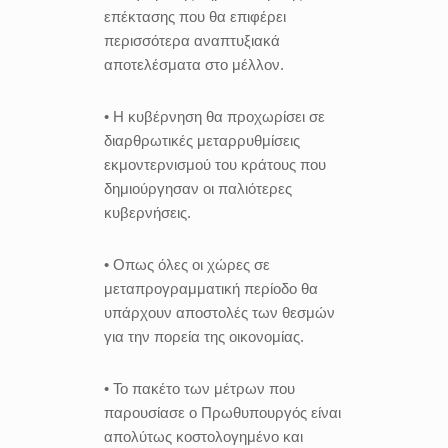
επέκτασης που θα επιφέρει
περισσότερα αναπτυξιακά
αποτελέσματα στο μέλλον.
• Η κυβέρνηση θα προχωρίσει σε
διαρθρωτικές μεταρρυθμίσεις
εκμοντερνισμού του κράτους που
δημιούργησαν οι παλιότερες
κυβερνήσεις.
• Οπως όλες οι χώρες σε
μεταπρογραμματική περίοδο θα
υπάρχουν αποστολές των θεσμών
για την πορεία της οικονομίας.
• Το πακέτο των μέτρων που
παρουσίασε ο Πρωθυπουργός είναι
απολύτως κοστολογημένο και