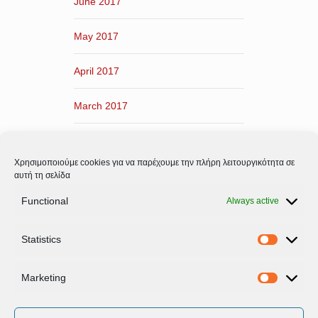
June 2017
May 2017
April 2017
March 2017
February 2017
Χρησιμοποιούμε cookies για να παρέχουμε την πλήρη λειτουργικότητα σε
January 2017
αυτή τη σελίδα
Functional
Always active
December 2016
Statistics
November 2016
Statistic
Marketing
Marketi