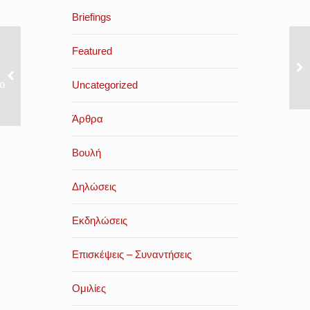
Briefings
Featured
ο
Uncategorized
Άρθρα
Βουλή
Δηλώσεις
Εκδηλώσεις
Επισκέψεις – Συναντήσεις
Ομιλίες