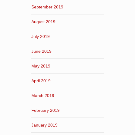
September 2019
August 2019
July 2019
June 2019
May 2019
April 2019
March 2019
February 2019
January 2019