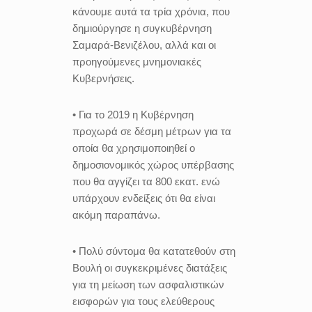
κάνουμε αυτά τα τρία χρόνια, που
δημιούργησε η συγκυβέρνηση
Σαμαρά-Βενιζέλου, αλλά και οι
προηγούμενες μνημονιακές
Κυβερνήσεις.
• Για το 2019 η Κυβέρνηση
προχωρά σε δέσμη μέτρων για τα
οποία θα χρησιμοποιηθεί ο
δημοσιονομικός χώρος υπέρβασης
που θα αγγίζει τα 800 εκατ. ενώ
υπάρχουν ενδείξεις ότι θα είναι
ακόμη παραπάνω.
• Πολύ σύντομα θα κατατεθούν στη
Βουλή οι συγκεκριμένες διατάξεις
για τη μείωση των ασφαλιστικών
εισφορών για τους ελεύθερους