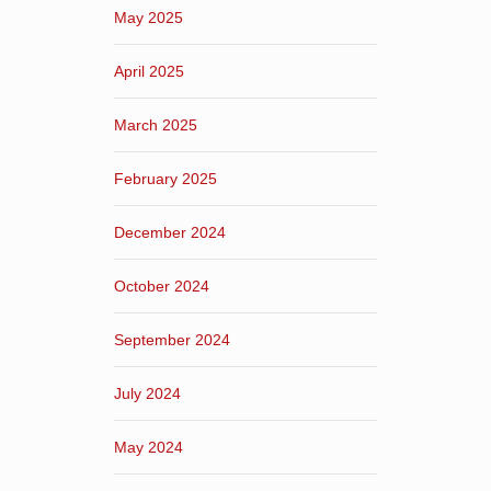
May 2025
April 2025
March 2025
February 2025
December 2024
October 2024
September 2024
July 2024
May 2024