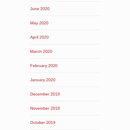
June 2020
May 2020
April 2020
March 2020
February 2020
January 2020
December 2019
November 2019
October 2019