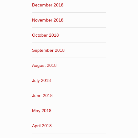
December 2018
November 2018
October 2018
September 2018
August 2018
July 2018
June 2018
May 2018
April 2018