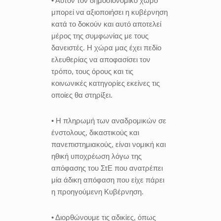
• Αυτόν τον δημοσιονομικό χώρο
μπορεί να αξιοποιήσει η κυβέρνηση
κατά το δοκούν και αυτό αποτελεί
μέρος της συμφωνίας με τους
δανειστές. Η χώρα μας έχει πεδίο
ελευθερίας να αποφασίσει τον
τρόπο, τους όρους και τις
κοινωνικές κατηγορίες εκείνες τις
οποίες θα στηρίξει.
• Η πληρωμή των αναδρομικών σε
ένστολους, δικαστικούς και
πανεπιστημιακούς, είναι νομική και
ηθική υποχρέωση λόγω της
απόφασης του ΣτΕ που ανατρέπει
μία άδικη απόφαση που είχε πάρει
η προηγούμενη Κυβέρνηση.
• Διορθώνουμε τις αδικίες, όπως