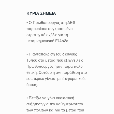
ΚΥΡΙΑ ΣΗΜΕΙΑ
• Ο Πρωθυπουργός στη ΔΕΘ
παρουσίασε συγκροτημένο
στρατηγικό σχέδιο για τη
μεταμνημονιακή Ελλάδα.
• Η ανταπόκριση του διεθνούς
Τύπου στα μέτρα που εξήγγειλε ο
Πρωθυπουργός ήταν πάρα πολύ
θετική. Ωστόσο η αντιπαράθεση στο
εσωτερικό γίνεται με διαφορετικούς
όρους.
• Ελπίζω να γίνει ουσιαστική
συζήτηση για την καθημερινότητα
των πολιτών και για τα μέτρα που