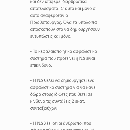
και δεν επιφέρει διαρθρωτικά
αποτελέσματα. Σ’ αυτό και μόνο σ’
αυτό αναφερόταν ο
Πρωθυπουργός. Όλα τα υπόλοιπα
αποσκοπούν στο να δημιουργήσουν
εντυπώσεις και μόνο.
• Το κεφαλαιοποιητικό ασφαλιστικό
σύστημα που προτείνει η ΝΔ είναι
επικίνδυνο.
• Η ΝΔ θέλει να δημιουργήσει ένα
ασφαλιστικό σύστημα για να κάνει
δώρο στους ιδιώτες που θέτει σε
κίνδυνο τις συντάξεις 2 εκατ.
συνταξιούχων.
• Η ΝΔ λέει ότι οι άνθρωποι που