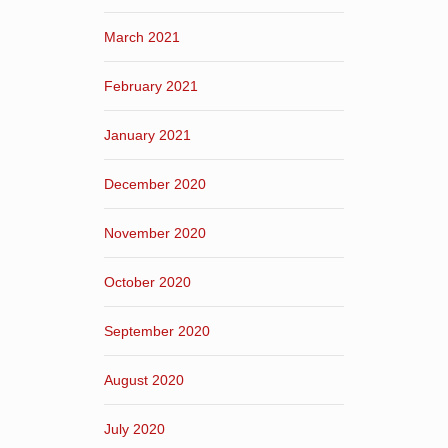
March 2021
February 2021
January 2021
December 2020
November 2020
October 2020
September 2020
August 2020
July 2020