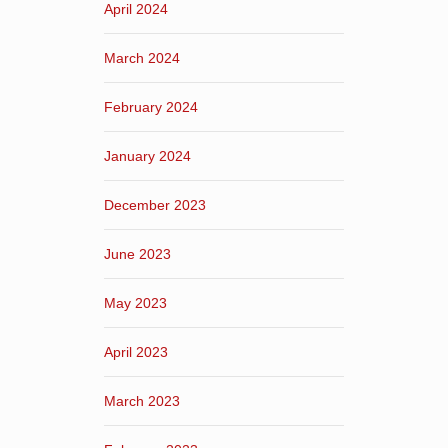
April 2024
March 2024
February 2024
January 2024
December 2023
June 2023
May 2023
April 2023
March 2023