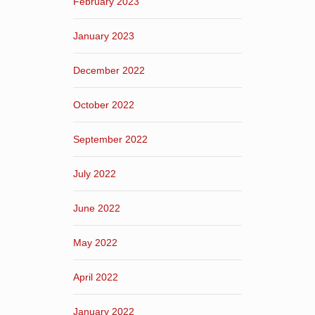
February 2023
January 2023
December 2022
October 2022
September 2022
July 2022
June 2022
May 2022
April 2022
January 2022