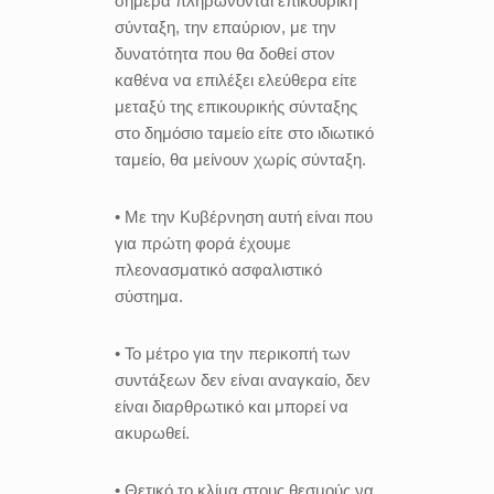
σήμερα πληρώνονται επικουρική
σύνταξη, την επαύριον, με την
δυνατότητα που θα δοθεί στον
καθένα να επιλέξει ελεύθερα είτε
μεταξύ της επικουρικής σύνταξης
στο δημόσιο ταμείο είτε στο ιδιωτικό
ταμείο, θα μείνουν χωρίς σύνταξη.
• Με την Κυβέρνηση αυτή είναι που
για πρώτη φορά έχουμε
πλεονασματικό ασφαλιστικό
σύστημα.
• Το μέτρο για την περικοπή των
συντάξεων δεν είναι αναγκαίο, δεν
είναι διαρθρωτικό και μπορεί να
ακυρωθεί.
• Θετικό το κλίμα στους θεσμούς να