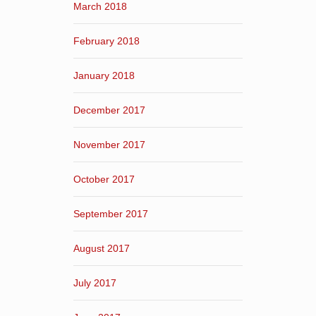
March 2018
February 2018
January 2018
December 2017
November 2017
October 2017
September 2017
August 2017
July 2017