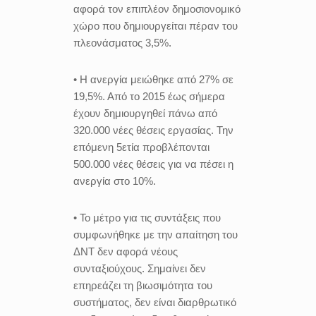
αφορά τον επιπλέον δημοσιονομικό
χώρο που δημιουργείται πέραν του
πλεονάσματος 3,5%.
• Η ανεργία μειώθηκε από 27% σε
19,5%. Από το 2015 έως σήμερα
έχουν δημιουργηθεί πάνω από
320.000 νέες θέσεις εργασίας. Την
επόμενη 5ετία προβλέπονται
500.000 νέες θέσεις για να πέσει η
ανεργία στο 10%.
• Το μέτρο για τις συντάξεις που
συμφωνήθηκε με την απαίτηση του
ΔΝΤ δεν αφορά νέους
συνταξιούχους. Σημαίνει δεν
επηρεάζει τη βιωσιμότητα του
συστήματος, δεν είναι διαρθρωτικό