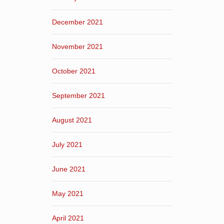
December 2021
November 2021
October 2021
September 2021
August 2021
July 2021
June 2021
May 2021
April 2021