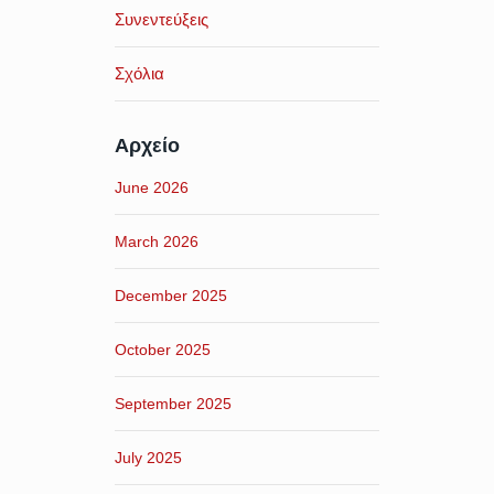
Συνεντεύξεις
Σχόλια
Αρχείο
June 2026
March 2026
December 2025
October 2025
September 2025
July 2025