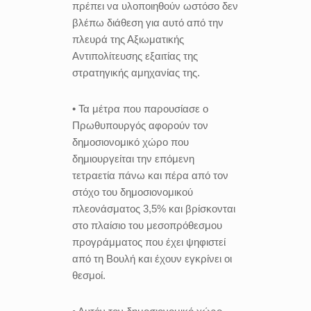
πρέπει να υλοποιηθούν ωστόσο δεν
βλέπω διάθεση για αυτό από την
πλευρά της Αξιωματικής
Αντιπολίτευσης εξαιτίας της
στρατηγικής αμηχανίας της.
• Τα μέτρα που παρουσίασε ο
Πρωθυπουργός αφορούν τον
δημοσιονομικό χώρο που
δημιουργείται την επόμενη
τετραετία πάνω και πέρα από τον
στόχο του δημοσιονομικού
πλεονάσματος 3,5% και βρίσκονται
στο πλαίσιο του μεσοπρόθεσμου
προγράμματος που έχει ψηφιστεί
από τη Βουλή και έχουν εγκρίνει οι
θεσμοί.