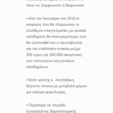
πουν αν συμφωνούν ή διαφωνούν.
• Από τον Ιανουάριο του 2019 οι
εισφορές που θα πληρώνουν οι
ελεύθεροι επαγγελματίες με μεσαία
εισοδήματα θα είναι μικρότερες ενώ
θα υλοποιηθεί και η πρωτοβουλία
για την επιδότηση ενοικίου μέχρι
200 ευρώ για 300.000 οικογένειες
των κατώτερων και μεσαίων
εισοδημάτων.
• Είστε ψεύτης κ. Χατζηδάκη,
δείχνετε πίνακα με μεταβολή φόρου
για αύξηση φορολογίας.
• Περάσαμε σε περίοδο
λελογισμένης δημοσιονομικής