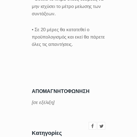
μην ισχύσει το μέτρο μείωσης των
συντάξεων.
• Σε 20 μέρες θα κατατεθεί ο
προϋπολογισμός και εκεί θα πάρετε
όλες τις απαντήσεις.
ΑΠΟΜΑΓΝΗΤΟΦΩΝΗΣΗ
[σε εξέλιξη]
Κατηγορίες