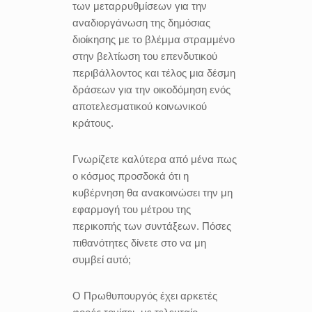
των μεταρρυθμίσεων για την
αναδιοργάνωση της δημόσιας
διοίκησης με το βλέμμα στραμμένο
στην βελτίωση του επενδυτικού
περιβάλλοντος και τέλος μια δέσμη
δράσεων για την οικοδόμηση ενός
αποτελεσματικού κοινωνικού
κράτους.
Γνωρίζετε καλύτερα από μένα πως
ο κόσμος προσδοκά ότι η
κυβέρνηση θα ανακοινώσει την μη
εφαρμογή του μέτρου της
περικοπής των συντάξεων. Πόσες
πιθανότητες δίνετε στο να μη
συμβεί αυτό;
Ο Πρωθυπουργός έχει αρκετές