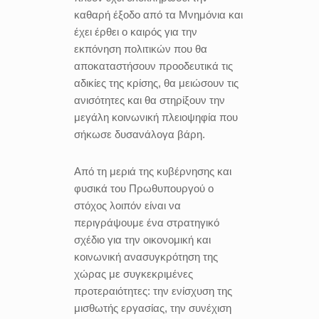
καθαρή έξοδο από τα Μνημόνια και
έχει έρθει ο καιρός για την
εκπόνηση πολιτικών που θα
αποκαταστήσουν προοδευτικά τις
αδικίες της κρίσης, θα μειώσουν τις
ανισότητες και θα στηρίξουν την
μεγάλη κοινωνική πλειοψηφία που
σήκωσε δυσανάλογα βάρη.
Από τη μεριά της κυβέρνησης και
φυσικά του Πρωθυπουργού ο
στόχος λοιπόν είναι να
περιγράψουμε ένα στρατηγικό
σχέδιο για την οικονομική και
κοινωνική ανασυγκρότηση της
χώρας με συγκεκριμένες
προτεραιότητες: την ενίσχυση της
μισθωτής εργασίας, την συνέχιση