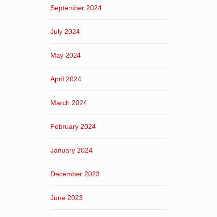
September 2024
July 2024
May 2024
April 2024
March 2024
February 2024
January 2024
December 2023
June 2023