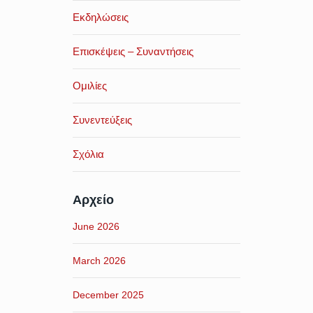
Εκδηλώσεις
Επισκέψεις – Συναντήσεις
Ομιλίες
Συνεντεύξεις
Σχόλια
Αρχείο
June 2026
March 2026
December 2025