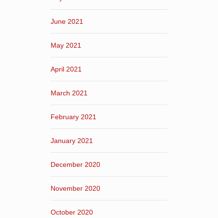
June 2021
May 2021
April 2021
March 2021
February 2021
January 2021
December 2020
November 2020
October 2020