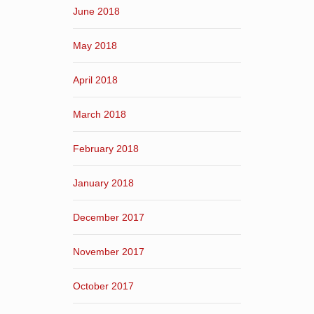
June 2018
May 2018
April 2018
March 2018
February 2018
January 2018
December 2017
November 2017
October 2017