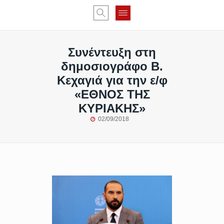
Συνέντευξη στη
δημοσιογράφο Β.
Κεχαγιά για την ε/φ
«ΕΘΝΟΣ ΤΗΣ
ΚΥΡΙΑΚΗΣ»
02/09/2018