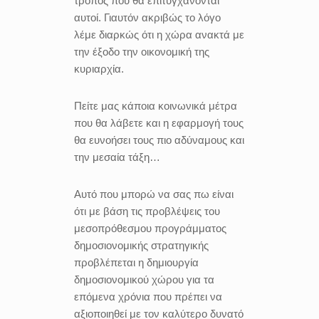
τρόπος που θα επιτυγχάνονται
αυτοί. Γιαυτόν ακριβώς το λόγο
λέμε διαρκώς ότι η χώρα ανακτά με
την έξοδο την οικονομική της
κυριαρχία.
Πείτε μας κάποια κοινωνικά μέτρα
που θα λάβετε και η εφαρμογή τους
θα ευνοήσει τους πιο αδύναμους και
την μεσαία τάξη…
Αυτό που μπορώ να σας πω είναι
ότι με βάση τις προβλέψεις του
μεσοπρόθεσμου προγράμματος
δημοσιονομικής στρατηγικής
προβλέπεται η δημιουργία
δημοσιονομικού χώρου για τα
επόμενα χρόνια που πρέπει να
αξιοποιηθεί με τον καλύτερο δυνατό