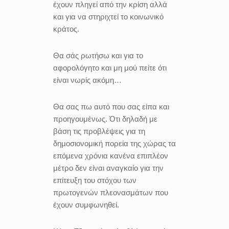
έχουν πληγεί από την κρίση αλλά
και για να στηριχτεί το κοινωνικό
κράτος.
Θα σάς ρωτήσω και για το
αφορολόγητο και μη μού πείτε ότι
είναι νωρίς ακόμη…
Θα σας πω αυτό που σας είπα και
προηγουμένως. Ότι δηλαδή με
βάση τις προβλέψεις για τη
δημοσιονομική πορεία της χώρας τα
επόμενα χρόνια κανένα επιπλέον
μέτρο δεν είναι αναγκαίο για την
επίτευξη του στόχου των
πρωτογενών πλεονασμάτων που
έχουν συμφωνηθεί.