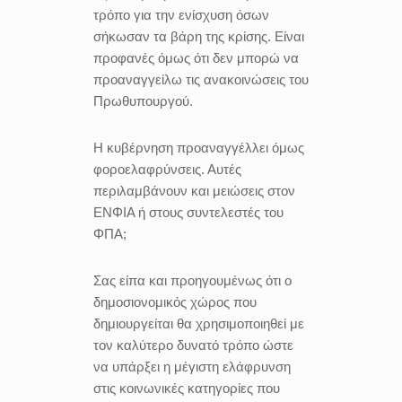
τρόπο για την ενίσχυση όσων
σήκωσαν τα βάρη της κρίσης. Είναι
προφανές όμως ότι δεν μπορώ να
προαναγγείλω τις ανακοινώσεις του
Πρωθυπουργού.
Η κυβέρνηση προαναγγέλλει όμως
φοροελαφρύνσεις. Αυτές
περιλαμβάνουν και μειώσεις στον
ΕΝΦΙΑ ή στους συντελεστές του
ΦΠΑ;
Σας είπα και προηγουμένως ότι ο
δημοσιονομικός χώρος που
δημιουργείται θα χρησιμοποιηθεί με
τον καλύτερο δυνατό τρόπο ώστε
να υπάρξει η μέγιστη ελάφρυνση
στις κοινωνικές κατηγορίες που