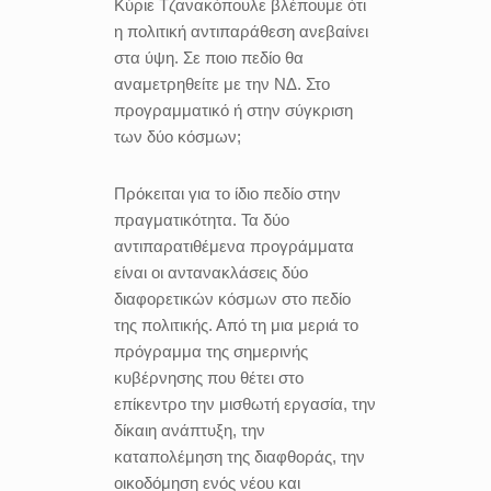
Κύριε Τζανακόπουλε βλέπουμε ότι
η πολιτική αντιπαράθεση ανεβαίνει
στα ύψη. Σε ποιο πεδίο θα
αναμετρηθείτε με την ΝΔ. Στο
προγραμματικό ή στην σύγκριση
των δύο κόσμων;
Πρόκειται για το ίδιο πεδίο στην
πραγματικότητα. Τα δύο
αντιπαρατιθέμενα προγράμματα
είναι οι αντανακλάσεις δύο
διαφορετικών κόσμων στο πεδίο
της πολιτικής. Από τη μια μεριά το
πρόγραμμα της σημερινής
κυβέρνησης που θέτει στο
επίκεντρο την μισθωτή εργασία, την
δίκαιη ανάπτυξη, την
καταπολέμηση της διαφθοράς, την
οικοδόμηση ενός νέου και