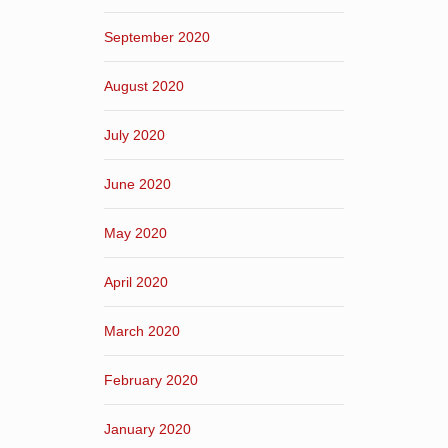
September 2020
August 2020
July 2020
June 2020
May 2020
April 2020
March 2020
February 2020
January 2020