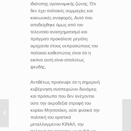
ιδιότυπης υγειονομικής ζώνης. Ότι
δεν έχει πολιτικές συμμαχίες και
κοινωνικές αναφορές. Αυτό που
αποδείχθηκε όμως από τον
τελευταίο ανασχηματισμό και
πράγματι προκάλεσε μεγάλη
αμηχανία στους εκπροσώπους του
παλαιού καθεστώτος είναι ότι η
εικόνα αυτή είναι απολύτως
ψευδής.
Αντιθέτως προέκυψε ότι η σημερινή
κυβέρνηση συσπειρώνει δυνάμεις
και πρόσωπα που δεν ανέχονται
ούτε την ακροδεξιά στροφή του
κυρίου Μητσοτάκη, ούτε φυσικά την
πολιτική του οριστικά
μεταλλαγμένου ΚΙΝΑΛ, την