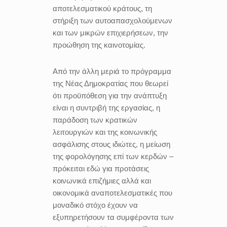
αποτελεσματικού κράτους, τη
στήριξη των αυτοαπασχολούμενων
και των μικρών επιχιερήσεων, την
προώθηση της καινοτομίας.
Από την άλλη μεριά το πρόγραμμα
της Νέας Δημοκρατίας που θεωρεί
ότι προϋπόθεση για την ανάπτυξη
είναι η συντριβή της εργασίας, η
παράδοση των κρατικών
λειτουργιών και της κοινωνικής
ασφάλισης στους ιδιώτες, η μείωση
της φορολόγησης επί των κερδών –
πρόκειται εδώ για προτάσεις
κοινωνικά επιζήμιες αλλά και
οικονομικά αναποτελεσματικές που
μοναδικό στόχο έχουν να
εξυπηρετήσουν τα συμφέροντα των