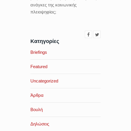
ανάγκες της κοινωνικής
πλειοψηφίας;
Κατηγορίες
Briefings
Featured
Uncategorized
Άρθρα
Βουλή
Δηλώσεις