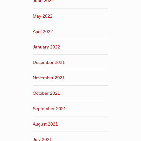
June 2022
May 2022
April 2022
January 2022
December 2021
November 2021
October 2021
September 2021
August 2021
July 2021