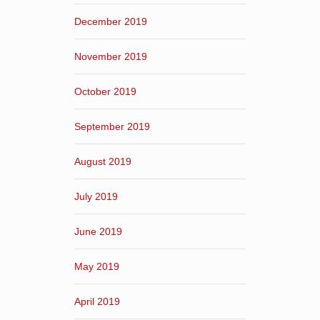
December 2019
November 2019
October 2019
September 2019
August 2019
July 2019
June 2019
May 2019
April 2019