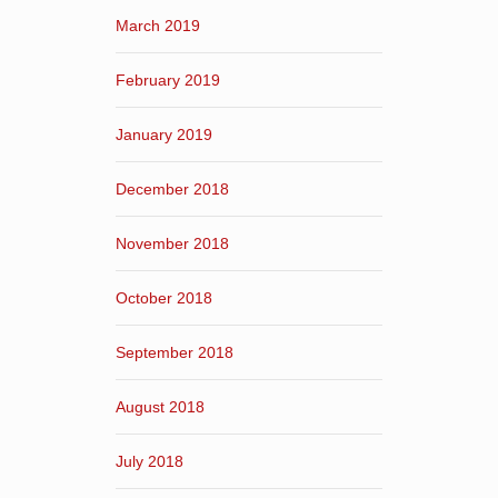
March 2019
February 2019
January 2019
December 2018
November 2018
October 2018
September 2018
August 2018
July 2018