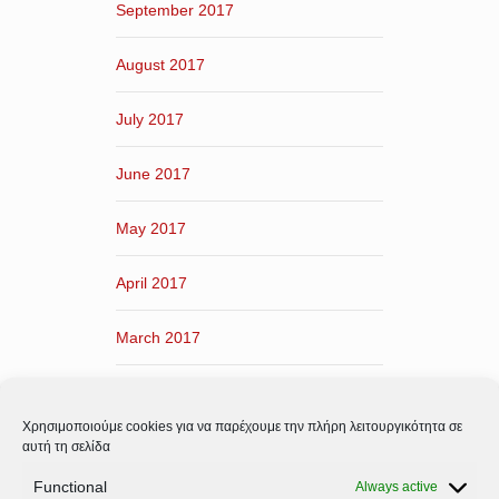
September 2017
August 2017
July 2017
June 2017
May 2017
April 2017
March 2017
February 2017
Χρησιμοποιούμε cookies για να παρέχουμε την πλήρη λειτουργικότητα σε
January 2017
αυτή τη σελίδα
Functional
Always active