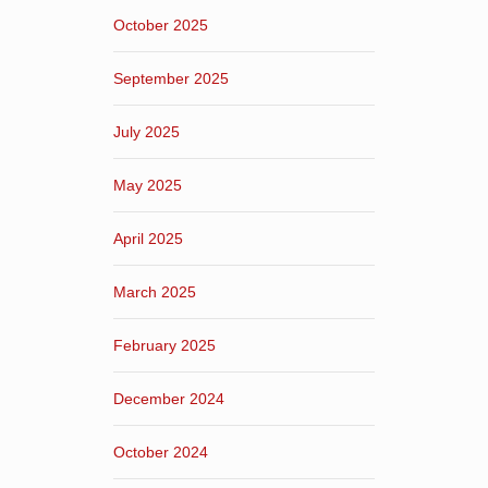
October 2025
September 2025
July 2025
May 2025
April 2025
March 2025
February 2025
December 2024
October 2024