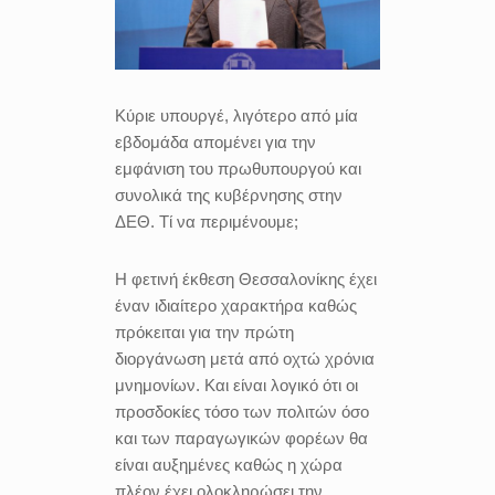
Κύριε υπουργέ, λιγότερο από μία
εβδομάδα απομένει για την
εμφάνιση του πρωθυπουργού και
συνολικά της κυβέρνησης στην
ΔΕΘ. Τί να περιμένουμε;
Η φετινή έκθεση Θεσσαλονίκης έχει
έναν ιδιαίτερο χαρακτήρα καθώς
πρόκειται για την πρώτη
διοργάνωση μετά από οχτώ χρόνια
μνημονίων. Και είναι λογικό ότι οι
προσδοκίες τόσο των πολιτών όσο
και των παραγωγικών φορέων θα
είναι αυξημένες καθώς η χώρα
πλέον έχει ολοκληρώσει την