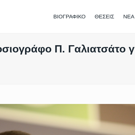
ΒΙΟΓΡΑΦΙΚΟ
ΘΕΣΕΙΣ
ΝΕΑ
οσιογράφο Π. Γαλιατσάτο γ