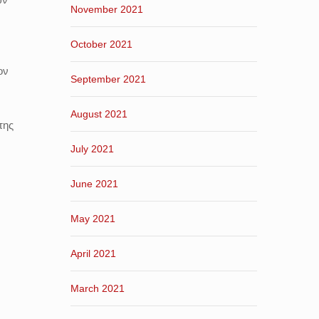
November 2021
October 2021
ον
September 2021
August 2021
της
July 2021
June 2021
May 2021
April 2021
March 2021