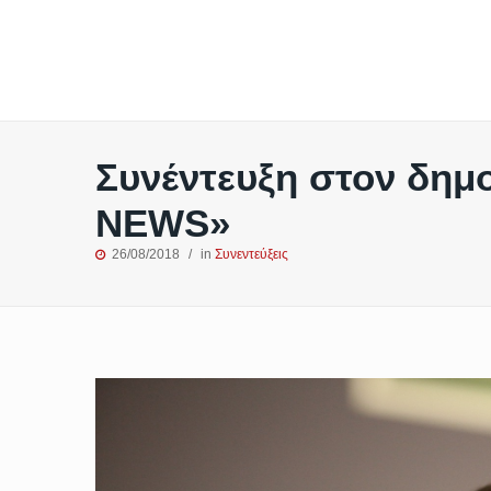
Συνέντευξη στον δημ
NEWS»
26/08/2018
in
Συνεντεύξεις