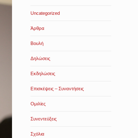
Uncategorized
Άρθρα
Βουλή
Δηλώσεις
Εκδηλώσεις
Επισκέψεις – Συναντήσεις
Ομιλίες
Συνεντεύξεις
Σχόλια