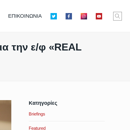
ΕΠΙΚΟΙΝΩΝΙΑ
ια την ε/φ «REAL
Κατηγορίες
Briefings
Featured