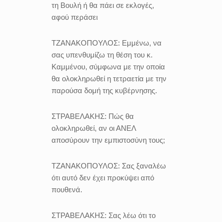
τη Βουλή ή θα πάει σε εκλογές,
αφού περάσει
ΤΖΑΝΑΚΟΠΟΥΛΟΣ:
Εμμένω, να
σας υπενθυμίζω τη θέση του κ.
Καμμένου, σύμφωνα με την οποία
θα ολοκληρωθεί η τετραετία με την
παρούσα δομή της κυβέρνησης.
ΣΤΡΑΒΕΛΑΚΗΣ:
Πώς θα
ολοκληρωθεί, αν οι ΑΝΕΛ
αποσύρουν την εμπιστοσύνη τους;
ΤΖΑΝΑΚΟΠΟΥΛΟΣ:
Σας ξαναλέω
ότι αυτό δεν έχει προκύψει από
πουθενά.
ΣΤΡΑΒΕΛΑΚΗΣ:
Σας λέω ότι το