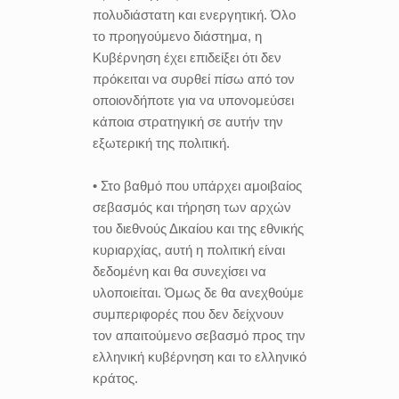
πολυδιάστατη και ενεργητική. Όλο
το προηγούμενο διάστημα, η
Κυβέρνηση έχει επιδείξει ότι δεν
πρόκειται να συρθεί πίσω από τον
οποιονδήποτε για να υπονομεύσει
κάποια στρατηγική σε αυτήν την
εξωτερική της πολιτική.
• Στο βαθμό που υπάρχει αμοιβαίος
σεβασμός και τήρηση των αρχών
του διεθνούς Δικαίου και της εθνικής
κυριαρχίας, αυτή η πολιτική είναι
δεδομένη και θα συνεχίσει να
υλοποιείται. Όμως δε θα ανεχθούμε
συμπεριφορές που δεν δείχνουν
τον απαιτούμενο σεβασμό προς την
ελληνική κυβέρνηση και το ελληνικό
κράτος.