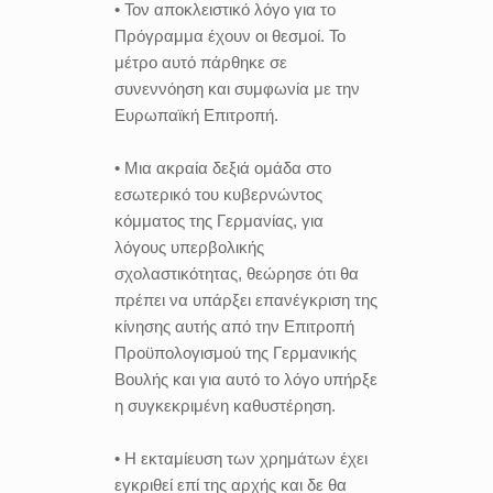
• Τον αποκλειστικό λόγο για το
Πρόγραμμα έχουν οι θεσμοί. Το
μέτρο αυτό πάρθηκε σε
συνεννόηση και συμφωνία με την
Ευρωπαϊκή Επιτροπή.
• Μια ακραία δεξιά ομάδα στο
εσωτερικό του κυβερνώντος
κόμματος της Γερμανίας, για
λόγους υπερβολικής
σχολαστικότητας, θεώρησε ότι θα
πρέπει να υπάρξει επανέγκριση της
κίνησης αυτής από την Επιτροπή
Προϋπολογισμού της Γερμανικής
Βουλής και για αυτό το λόγο υπήρξε
η συγκεκριμένη καθυστέρηση.
• Η εκταμίευση των χρημάτων έχει
εγκριθεί επί της αρχής και δε θα