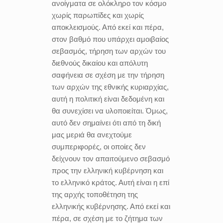
ανοίγματα σε ολόκληρο τον κόσμο
χωρίς παρωπίδες και χωρίς
αποκλεισμούς. Από εκεί και πέρα,
στον βαθμό που υπάρχει αμοιβαίος
σεβασμός, τήρηση των αρχών του
διεθνούς δικαίου και απόλυτη
σαφήνεια σε σχέση με την τήρηση
των αρχών της εθνικής κυριαρχίας,
αυτή η πολιτική είναι δεδομένη και
θα συνεχίσει να υλοποιείται. Όμως,
αυτό δεν σημαίνει ότι από τη δική
μας μεριά θα ανεχτούμε
συμπεριφορές, οι οποίες δεν
δείχνουν τον απαιτούμενο σεβασμό
προς την ελληνική κυβέρνηση και
το ελληνικό κράτος. Αυτή είναι η επί
της αρχής τοποθέτηση της
ελληνικής κυβέρνησης. Από εκεί και
πέρα, σε σχέση με το ζήτημα των