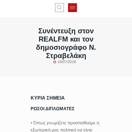
Συνέντευξη στον
REALFM και τον
δημοσιογράφο Ν.
Στραβελάκη
16/07/2018
ΚΥΡΙΑ ΣΗΜΕΙΑ
ΡΩΣΟΙ ΔΙΠΛΩΜΑΤΕΣ
• Όπως γνωρίζετε προσπαθούμε η
εξωτερική μας πολιτική να είναι