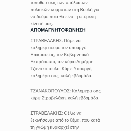
τοποθετήσεις των υπόλοιπων
πολιτικών κομμάτων στη Βουλή για
να δούμε ποια θα είναι η επόμενη
κίνησή μας.
ΑΠΟΜΑΓΝΗΤΟΦΩΝΗΣΗ
ΣΤΡΑΒΕΛΑΚΗΣ:
Πάμε να
καλημερίσουμε τον υπουργό
Επικρατείας, τον Κυβερνητικό
Εκπρόσωπο, τον κύριο Δημήτρη
Τζανακόπουλο. Κύριε Υπουργέ,
καλημέρα σας, καλή εβδομάδα.
ΤΖΑΝΑΚΟΠΟΥΛΟΣ:
Καλημέρα σας
κύριε Στραβελάκη, καλή εβδομάδα.
ΣΤΡΑΒΕΛΑΚΗΣ:
Θέλω να
ξεκινήσουμε από το θέμα, που κατά
τη γνώμη κυριαρχεί στην