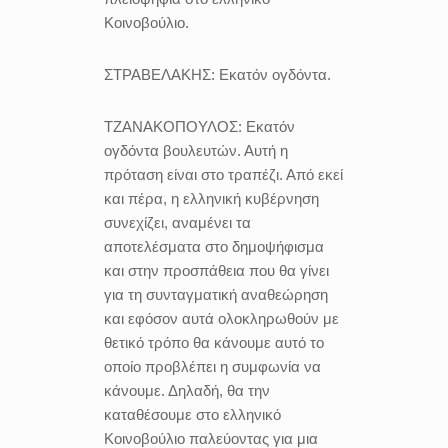
Κοινοβούλιο.
ΣΤΡΑΒΕΛΑΚΗΣ:
Εκατόν ογδόντα.
ΤΖΑΝΑΚΟΠΟΥΛΟΣ:
Εκατόν
ογδόντα βουλευτών. Αυτή η
πρόταση είναι στο τραπέζι. Από εκεί
και πέρα, η ελληνική κυβέρνηση
συνεχίζει, αναμένει τα
αποτελέσματα στο δημοψήφισμα
και στην προσπάθεια που θα γίνει
για τη συνταγματική αναθεώρηση
και εφόσον αυτά ολοκληρωθούν με
θετικό τρόπο θα κάνουμε αυτό το
οποίο προβλέπει η συμφωνία να
κάνουμε. Δηλαδή, θα την
καταθέσουμε στο ελληνικό
Κοινοβούλιο παλεύοντας για μια