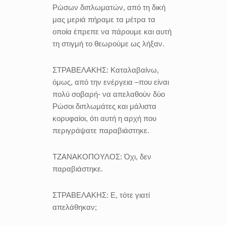
Ρώσων διπλωματών, από τη δική
μας μεριά πήραμε τα μέτρα τα
οποία έπρεπε να πάρουμε και αυτή
τη στιγμή το θεωρούμε ως λήξαν.
ΣΤΡΑΒΕΛΑΚΗΣ:
Καταλαβαίνω,
όμως, από την ενέργεια –που είναι
πολύ σοβαρή- να απελαθούν δύο
Ρώσοι διπλωμάτες και μάλιστα
κορυφαίοι, ότι αυτή η αρχή που
περιγράψατε παραβιάστηκε.
ΤΖΑΝΑΚΟΠΟΥΛΟΣ:
Όχι, δεν
παραβιάστηκε.
ΣΤΡΑΒΕΛΑΚΗΣ:
Ε, τότε γιατί
απελάθηκαν;