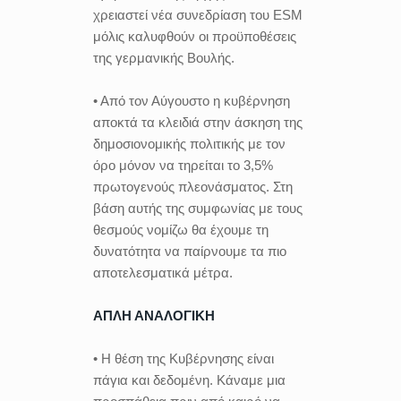
χρειαστεί νέα συνεδρίαση του ESM
μόλις καλυφθούν οι προϋποθέσεις
της γερμανικής Βουλής.
• Από τον Αύγουστο η κυβέρνηση
αποκτά τα κλειδιά στην άσκηση της
δημοσιονομικής πολιτικής με τον
όρο μόνον να τηρείται το 3,5%
πρωτογενούς πλεονάσματος. Στη
βάση αυτής της συμφωνίας με τους
θεσμούς νομίζω θα έχουμε τη
δυνατότητα να παίρνουμε τα πιο
αποτελεσματικά μέτρα.
ΑΠΛΗ ΑΝΑΛΟΓΙΚΗ
• Η θέση της Κυβέρνησης είναι
πάγια και δεδομένη. Κάναμε μια