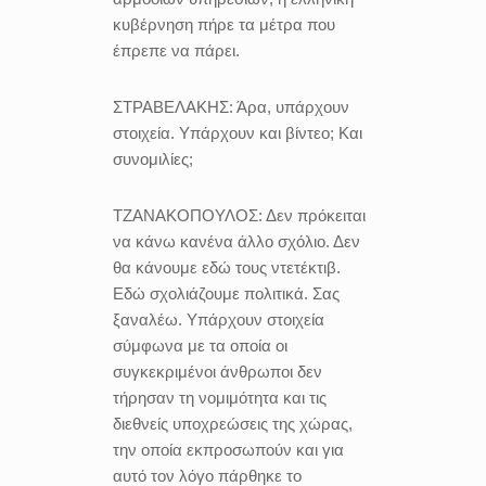
κυβέρνηση πήρε τα μέτρα που
έπρεπε να πάρει.
ΣΤΡΑΒΕΛΑΚΗΣ:
Άρα, υπάρχουν
στοιχεία. Υπάρχουν και βίντεο; Και
συνομιλίες;
ΤΖΑΝΑΚΟΠΟΥΛΟΣ:
Δεν πρόκειται
να κάνω κανένα άλλο σχόλιο. Δεν
θα κάνουμε εδώ τους ντετέκτιβ.
Εδώ σχολιάζουμε πολιτικά. Σας
ξαναλέω. Υπάρχουν στοιχεία
σύμφωνα με τα οποία οι
συγκεκριμένοι άνθρωποι δεν
τήρησαν τη νομιμότητα και τις
διεθνείς υποχρεώσεις της χώρας,
την οποία εκπροσωπούν και για
αυτό τον λόγο πάρθηκε το