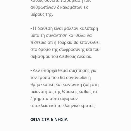
καθώς συνιστά παραβίαση των
ανθρωπίνων δικαιωμάτων εκ
μέρους της.
• Η διάθεση είναι μάλλον καλύτερη
μετά τη συνάντηση και θέλω να
πιστεύω ότι η Τουρκία θα επανέλθει
στο δρόμο της σωφροσύνης και του
σεβασμού του Διεθνούς Δικαίου.
• Δεν υπάρχει θέμα συζήτησης για
τον τρόπο που θα οργανωθεί η
θρησκευτική και κοινωνική ζωή στη
μειονότητας της Θράκης καθώς τα
ζητήματα αυτά αφορούν
αποκλειστικά το ελληνικό κράτος.
ΦΠΑ ΣΤΑ 5 ΝΗΣΙΑ