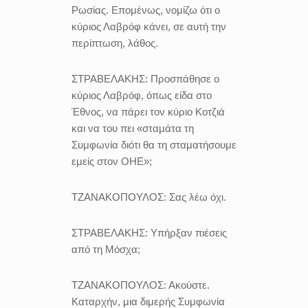
Ρωσίας. Επομένως, νομίζω ότι ο
κύριος Λαβρόφ κάνει, σε αυτή την
περίπτωση, λάθος.
ΣΤΡΑΒΕΛΑΚΗΣ:
Προσπάθησε ο
κύριος Λαβρόφ, όπως είδα στο
Έθνος, να πάρει τον κύριο Κοτζιά
και να του πει «σταμάτα τη
Συμφωνία διότι θα τη σταματήσουμε
εμείς στον ΟΗΕ»;
ΤΖΑΝΑΚΟΠΟΥΛΟΣ:
Σας λέω όχι.
ΣΤΡΑΒΕΛΑΚΗΣ:
Υπήρξαν πιέσεις
από τη Μόσχα;
ΤΖΑΝΑΚΟΠΟΥΛΟΣ:
Ακούστε.
Καταρχήν, μια διμερής Συμφωνία