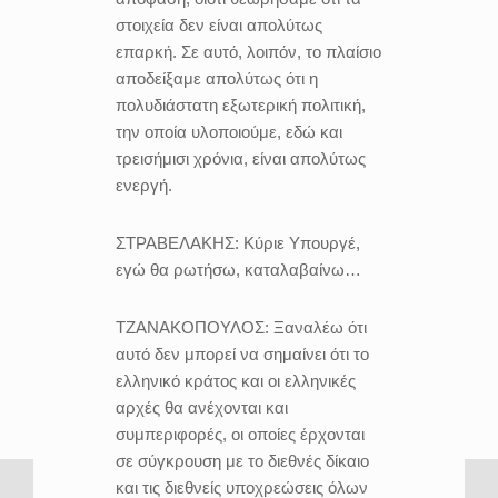
στοιχεία δεν είναι απολύτως
επαρκή. Σε αυτό, λοιπόν, το πλαίσιο
αποδείξαμε απολύτως ότι η
πολυδιάστατη εξωτερική πολιτική,
την οποία υλοποιούμε, εδώ και
τρεισήμισι χρόνια, είναι απολύτως
ενεργή.
ΣΤΡΑΒΕΛΑΚΗΣ:
Κύριε Υπουργέ,
εγώ θα ρωτήσω, καταλαβαίνω…
ΤΖΑΝΑΚΟΠΟΥΛΟΣ:
Ξαναλέω ότι
αυτό δεν μπορεί να σημαίνει ότι το
ελληνικό κράτος και οι ελληνικές
αρχές θα ανέχονται και
συμπεριφορές, οι οποίες έρχονται
σε σύγκρουση με το διεθνές δίκαιο
και τις διεθνείς υποχρεώσεις όλων