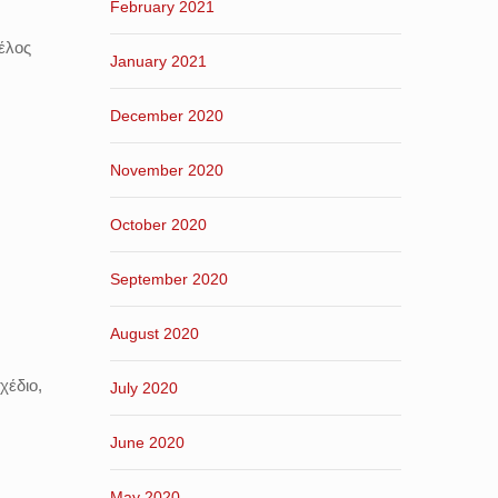
February 2021
μέλος
January 2021
December 2020
November 2020
October 2020
September 2020
August 2020
χέδιο,
July 2020
June 2020
May 2020