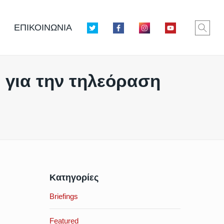
ΕΠΙΚΟΙΝΩΝΙΑ
 για την τηλεόραση
Κατηγορίες
Briefings
Featured