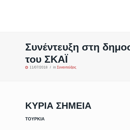
Συνέντευξη στη δημο
του ΣΚΑΪ
11/07/2018
in
Συνεντεύξεις
ΚΥΡΙΑ ΣΗΜΕΙΑ
ΤΟΥΡΚΙΑ