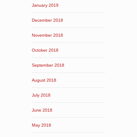
January 2019
December 2018
November 2018
October 2018
September 2018
August 2018
July 2018
June 2018
May 2018