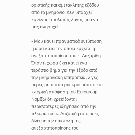
οριστικής και αμετάκλητης εξόδου
από το μνημόνιο. Δεν υπάρχει
κανένας απολύτως λόγος που να
μας ανησυχεί.
• Μου κάνει πραγματικά εντύπωση
η ώρα κατά την οποία έρχεται η
ανεξαρτητοποίηση του κ. Λαζαρίδη.
Όταν η χώρα έχει κάνει ένα
τεράστιο βήμα για την έξοδο από
την μνημονιακή επιτροπεία, λίγες
μέρες μετά από μια κρισιμότατη και
ιστορική απόφαση του Eurogroup.
Νομίζω ότι χρειάζονται
περισσότερες εξηγήσεις από την
πλευρά του κ. Λαζαρίδη από όσες
δίνει με την επιστολή της
ανεξαρτητοποίησης του.