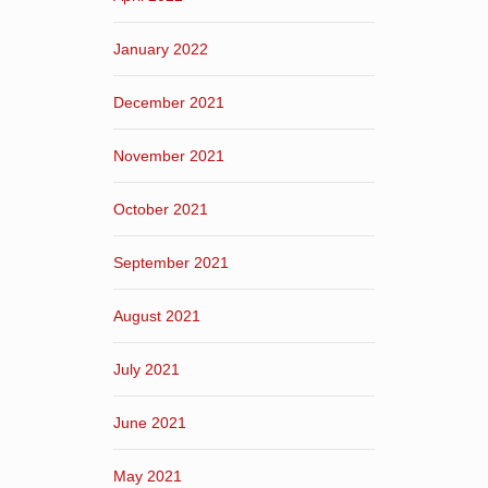
January 2022
December 2021
November 2021
October 2021
September 2021
August 2021
July 2021
June 2021
May 2021