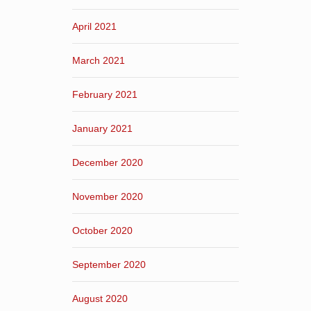
April 2021
March 2021
February 2021
January 2021
December 2020
November 2020
October 2020
September 2020
August 2020