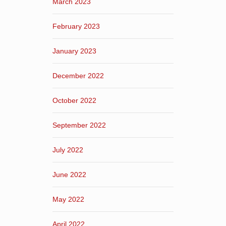
March 2023
February 2023
January 2023
December 2022
October 2022
September 2022
July 2022
June 2022
May 2022
April 2022