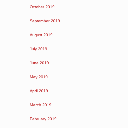
October 2019
September 2019
August 2019
July 2019
June 2019
May 2019
April 2019
March 2019
February 2019