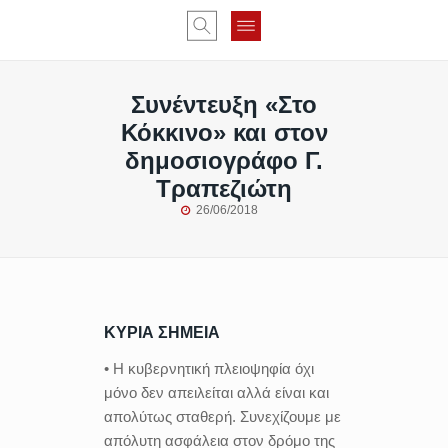
Συνέντευξη «Στο
Κόκκινο» και στον
δημοσιογράφο Γ.
Τραπεζιώτη
26/06/2018
ΚΥΡΙΑ ΣΗΜΕΙΑ
• Η κυβερνητική πλειοψηφία όχι
μόνο δεν απειλείται αλλά είναι και
απολύτως σταθερή. Συνεχίζουμε με
απόλυτη ασφάλεια στον δρόμο της