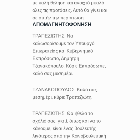
με καλή θέληση και ανοιχτό μυαλό
όλες τις προτάσεις. Αυτό θα γίνει και
σε αυτήν την περίπτωση.
ΑΠΟΜΑΓΝΗΤΟΦΩΝΗΣΗ
ΤΡΑΠΕΖΙΩΤΗΣ:
Να
καλωσορίσουμε τον Υπουργό
Επικρατείας και Κυβερνητικό
Εκπρόσωπο, Δημήτρη
Τζανακόπουλο. Κύριε Εκπρόσωπε,
καλό σας μεσημέρι.
ΤΖΑΝΑΚΟΠΟΥΛΟΣ:
Καλό σας
μεσημέρι, κύριε Τραπεζιώτη.
ΤΡΑΠΕΖΙΩΤΗΣ:
Θα ήθελα το
σχόλιό σας, γιατί, όπως και να το
κάνουμε, είναι ένας βουλευτής
λιγότερος από την Κοινοβουλευτική