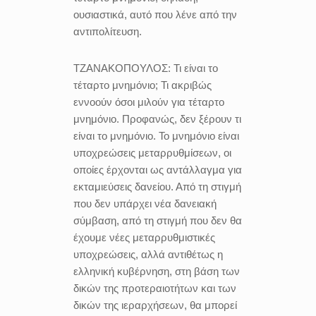
ουσιαστικά, αυτό που λένε από την
αντιπολίτευση.
ΤΖΑΝΑΚΟΠΟΥΛΟΣ:
Τι είναι το
τέταρτο μνημόνιο; Τι ακριβώς
εννοούν όσοι μιλούν για τέταρτο
μνημόνιο. Προφανώς, δεν ξέρουν τι
είναι το μνημόνιο. Το μνημόνιο είναι
υποχρεώσεις μεταρρυθμίσεων, οι
οποίες έρχονται ως αντάλλαγμα για
εκταμιεύσεις δανείου. Από τη στιγμή
που δεν υπάρχει νέα δανειακή
σύμβαση, από τη στιγμή που δεν θα
έχουμε νέες μεταρρυθμιστικές
υποχρεώσεις, αλλά αντιθέτως η
ελληνική κυβέρνηση, στη βάση των
δικών της προτεραιοτήτων και των
δικών της ιεραρχήσεων, θα μπορεί