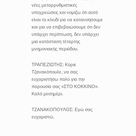
νέες μεταρρυθμιστικές
υποχρεώσεις και νομίζω ότι αυτό
είναι το κλειδί για να κατανοήσουμε
και για να επιβεβαιώσουμε ότι δεν
υπάρχει περίπτωση, δεν υπάρχει
μια κατάσταση τέταρτης
μνημονιακής περιόδου.
ΤΡΑΠΕΖΙΩΤΗΣ:
Κύριε
Τζανακόπουλε, να σας
ευχαριστήσω πολύ για την
παρουσία σας «ΣΤΟ ΚΟΚΚΙΝΟ».
Καλό μεσημέρι.
ΤΖΑΝΑΚΟΠΟΥΛΟΣ:
Εγώ σας
ευχαριστώ.