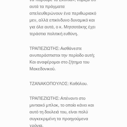
αυτά τα πράγματα
απελευθερώνουν ένα περιθωριακό
μεν, αλλά επικίνδυνο δυναμικό και
για όλα αυτά, ο κ. Μητσοτάκης έχει
τεράστια πολιτική ευθύνη.
ΤΡΑΠΕΖΙΩΤΗΣ:
Αισθάνεστε
ανυπεράσπιστοι την περίοδο αυτή;
Και αναφέρομαι στο ζήτημα του
Μακεδονικού.
ΤΖΑΝΑΚΟΠΟΥΛΟΣ:
Καθόλου.
ΤΡΑΠΕΖΙΩΤΗΣ:
Απέναντι στο
μιντιακό μπλοκ, το οποίο κάνει και
αυτό τη δουλειά του, είναι πολύ
συγκεκριμένη τα προηγούμενα
χρόνια.