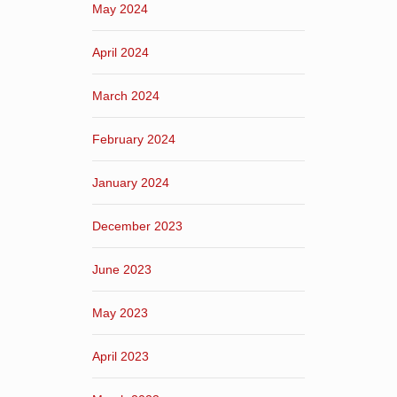
May 2024
April 2024
March 2024
February 2024
January 2024
December 2023
June 2023
May 2023
April 2023