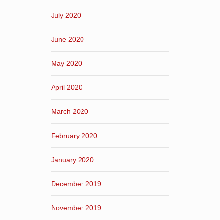
July 2020
June 2020
May 2020
April 2020
March 2020
February 2020
January 2020
December 2019
November 2019