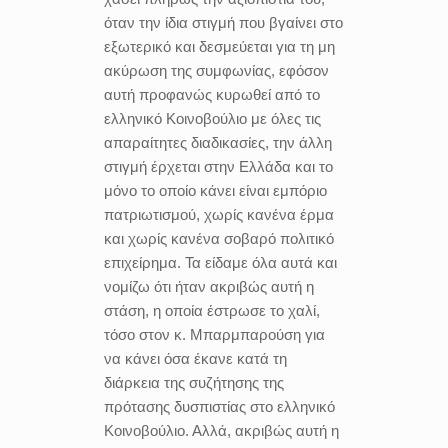
όταν την ίδια στιγμή που βγαίνει στο
εξωτερικό και δεσμεύεται για τη μη
ακύρωση της συμφωνίας, εφόσον
αυτή προφανώς κυρωθεί από το
ελληνικό Κοινοβούλιο με όλες τις
απαραίτητες διαδικασίες, την άλλη
στιγμή έρχεται στην Ελλάδα και το
μόνο το οποίο κάνει είναι εμπόριο
πατριωτισμού, χωρίς κανένα έρμα
και χωρίς κανένα σοβαρό πολιτικό
επιχείρημα. Τα είδαμε όλα αυτά και
νομίζω ότι ήταν ακριβώς αυτή η
στάση, η οποία έστρωσε το χαλί,
τόσο στον κ. Μπαρμπαρούση για
να κάνει όσα έκανε κατά τη
διάρκεια της συζήτησης της
πρότασης δυσπιστίας στο ελληνικό
Κοινοβούλιο. Αλλά, ακριβώς αυτή η