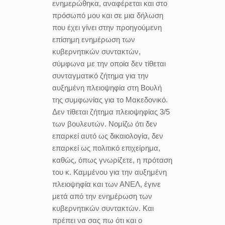
ενημερώθηκα, αναφέρεται και στο
πρόσωπό μου και σε μια δήλωση
που έχει γίνει στην προηγούμενη
επίσημη ενημέρωση των
κυβερνητικών συντακτών,
σύμφωνα με την οποία δεν τίθεται
συνταγματικό ζήτημα για την
αυξημένη πλειοψηφία στη Βουλή
της συμφωνίας για το Μακεδονικό.
Δεν τίθεται ζήτημα πλειοψηφίας 3/5
των βουλευτών. Νομίζω ότι δεν
επαρκεί αυτό ως δικαιολογία, δεν
επαρκεί ως πολιτικό επιχείρημα,
καθώς, όπως γνωρίζετε, η πρόταση
του κ. Καμμένου για την αυξημένη
πλειοψηφία και των ΑΝΕΛ, έγινε
μετά από την ενημέρωση των
κυβερνητικών συντακτών. Και
πρέπει να σας πω ότι και ο