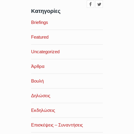
Κατηγορίες
Briefings
Featured
Uncategorized
Άρθρα
Βουλή
Δηλώσεις
Εκδηλώσεις
Επισκέψεις – Συναντήσεις