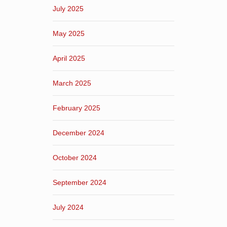
July 2025
May 2025
April 2025
March 2025
February 2025
December 2024
October 2024
September 2024
July 2024