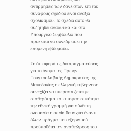
αντιρρήσεις των δανειστών επί του
συναφούς σχεδίου είναι ανάξια
σχολιασμού. Το σχέδιο αυτό θα
συζητηθεί αναλυτικά και στο
Υπουργικό Συμβούλιο που
πρόκειται να συνεδριάσει την
επόμενη εβδομάδα.
Σε ότι αφορά τις διαπραγματεύσεις
για το όνομα της Πρώην
Γιουγκοσλαβικής Δημοκρατίας της
Μακεδονίας η ελληνική κυβέρνηση
συνεχίζει να υπερασπίζεται με
σταθερότητα και αποφασιστικότητα
την εθνική γραμμή για σύνθετη
ονομασία η οποία θα ισχύει έναντι
όλων πράγμα που εξορισμού
προϋποθέτει την αναθεώρηση του