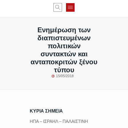
Ενημέρωση των
διαπιστευμένων
πολιτικών
συντακτών και
ανταποκριτών ξένου
τύπου
15/05/2018
ΚΥΡΙΑ ΣΗΜΕΙΑ
ΗΠΑ – ΙΣΡΑΗΛ – ΠΑΛΑΙΣΤΙΝΗ