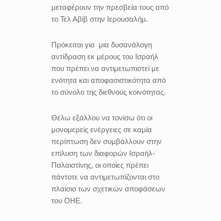
μεταφέρουν την πρεσβεία τους από
το Τελ Αβίβ στην Ιερουσαλήμ.
Πρόκειται για
μια δυσανάλογη
αντίδραση εκ μέρους του Ισραήλ
που πρέπει να αντιμετωπιστεί με
ενότητα και αποφασιστικότητα από
το σύνολο της διεθνούς κοινότητας.
Θέλω εξάλλου να τονίσω ότι οι
μονομερείς ενέργειες σε καμία
περίπτωση δεν συμβάλλουν στην
επίλυση των διαφορών Ισραήλ-
Παλαιστίνης, οι οποίες πρέπει
πάντοτε να αντιμετωπίζονται στο
πλαίσιο των σχετικών αποφάσεων
του ΟΗΕ.