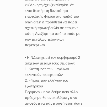
κυβέρνηση έχει ξεκαθαρίσει ότι
είναι θετική στη δυνατότητα
επιστολικής ψήφου στα παιδιά του
brain drain & προτίθεται να πάρει
σχετική πρωτοβουλία σε επόμενη
φάση. Ανεξάρτητα από το σπάσιμο
των μεγάλων εκλογικών
περιφερειών.
• Η ΝΔ επιχειρεί τον συμψηφισμό 2
άσχετων μεταξύ τους θεμάτων:
1. Κατάτμηση των μεγάλων
εκλογικών περιφερειών
2. Ψήφος των ελλήνων του
εξωτερικού
Περιμένουμε να δούμε ποιο άλλο
πρόσχημα θα ανακαλύψει για να
αποφύγει να πάρει σαφή θέση ώστε