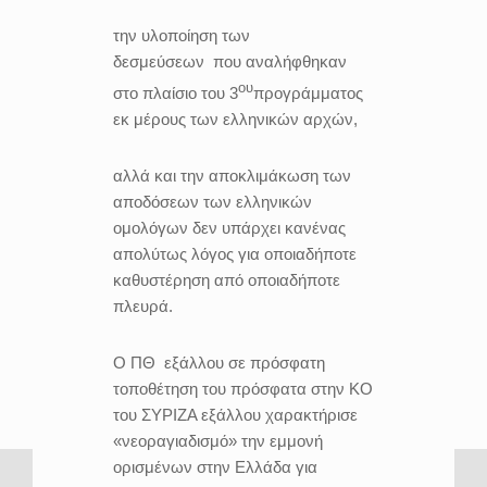
την υλοποίηση των
δεσμεύσεων που αναλήφθηκαν
ου
στο πλαίσιο του 3
προγράμματος
εκ μέρους των ελληνικών αρχών,
αλλά και την αποκλιμάκωση των
αποδόσεων των ελληνικών
ομολόγων δεν υπάρχει κανένας
απολύτως λόγος για οποιαδήποτε
καθυστέρηση από οποιαδήποτε
πλευρά.
Ο ΠΘ
εξάλλου σε πρόσφατη
τοποθέτηση του πρόσφατα στην ΚΟ
του ΣΥΡΙΖΑ εξάλλου χαρακτήρισε
«νεοραγιαδισμό» την εμμονή
ορισμένων στην Ελλάδα για