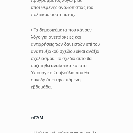
προγράμματος λόγω μιας
υποτιθέμενης αναξιοπιστίας του
πολιτικού συστήματος.
• Τα δημοσιεύματα που κάνουν
λόγο για ανεπάρκειες και
αντιρρήσεις των δανειστών επί του
αναπτυξιακού σχεδίου είναι ανάξια
σχολιασμού. Το σχέδιο αυτό θα
συζητηθεί αναλυτικά και στο
Υπουργικό Συμβούλιο που θα
συνεδριάσει την επόμενη
εβδομάδα.
πΓΔΜ