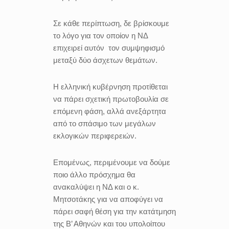
Σε κάθε περίπτωση, δε βρίσκουμε
το λόγο για τον οποίον η ΝΔ
επιχειρεί αυτόν τον συμψηφισμό
μεταξύ δύο άσχετων θεμάτων.
Η ελληνική κυβέρνηση προτίθεται
να πάρει σχετική πρωτοβουλία σε
επόμενη φάση, αλλά ανεξάρτητα
από το σπάσιμο των μεγάλων
εκλογικών περιφερειών.
Επομένως, περιμένουμε να δούμε
ποιο άλλο πρόσχημα θα
ανακαλύψει η ΝΔ και ο κ.
Μητσοτάκης για να αποφύγει να
πάρει σαφή θέση για την κατάτμηση
της Β’ Αθηνών και του υπολοίπου