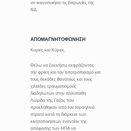
να ικανοποιήσει τις βαρωνίες της
ΝΔ.
ΑΠΟΜΑΓΝΗΤΟΦΩΝΗΣΗ
Κυρίες και Κύριοι,
Θέλω να ξεκινήσω εκφράζοντας
την φρίκη και τον αποτροπιασμό για
τους δεκάδες θανάτους και τους
χιλιάδες τραυματισμούς
διαδηλωτών στην πολύπαθη
Λωρίδα της Γάζας που
προκλήθηκαν από τον Ισραηλινό
στρατό κατά τη διάρκεια των
κινητοποιήσεων εναντίον της
απόφασης των ΗΠΑ να