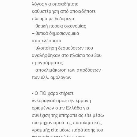
λόγος για οποιαδήποτε
καθυστέρηση από οποιαδήποτε
πλευρά με δεδομένα:
– θετική πορεία οικονομίας
– θετικά δημοσιονομικά
αποτελέσματα
– υλοποίηση δεσμεύσεων που
αναλήφθηκαν στο πλαίσιο του 3ου
προγράμματος
– αποκλιμάκωση των αποδόσεων
των ελλ. ομολόγων
• Ο ΠΘ χαρακτήρισε
«νεοραγιαδισμό» την εμμονή
ορισμένων στην Ελλάδα για
συνέχιση της επιτροπείας είτε μέσω
του μηχανισμού της πιστοληπτικής
γραμμής είτε μέσω παράτασης του