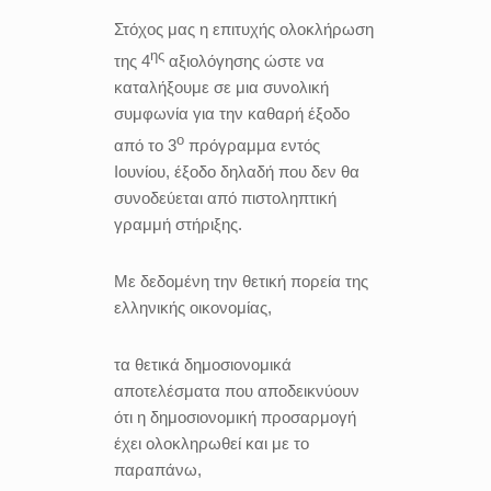
Στόχος μας η επιτυχής ολοκλήρωση
ης
της 4
αξιολόγησης ώστε να
καταλήξουμε σε μια συνολική
συμφωνία για την καθαρή έξοδο
ο
από το 3
πρόγραμμα εντός
Ιουνίου, έξοδο δηλαδή που δεν θα
συνοδεύεται από πιστοληπτική
γραμμή στήριξης.
Με δεδομένη την θετική πορεία της
ελληνικής οικονομίας,
τα θετικά δημοσιονομικά
αποτελέσματα που αποδεικνύουν
ότι η δημοσιονομική προσαρμογή
έχει ολοκληρωθεί και με το
παραπάνω,