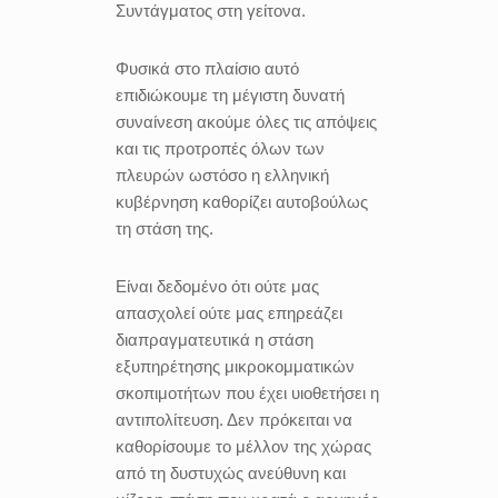
Συντάγματος στη γείτονα.
Φυσικά στο πλαίσιο αυτό
επιδιώκουμε τη μέγιστη δυνατή
συναίνεση ακούμε όλες τις απόψεις
και τις προτροπές όλων των
πλευρών ωστόσο η ελληνική
κυβέρνηση καθορίζει αυτοβούλως
τη στάση της.
Είναι δεδομένο ότι ούτε μας
απασχολεί ούτε μας επηρεάζει
διαπραγματευτικά η στάση
εξυπηρέτησης μικροκομματικών
σκοπιμοτήτων που έχει υιοθετήσει η
αντιπολίτευση. Δεν πρόκειται να
καθορίσουμε το μέλλον της χώρας
από τη δυστυχώς ανεύθυνη και