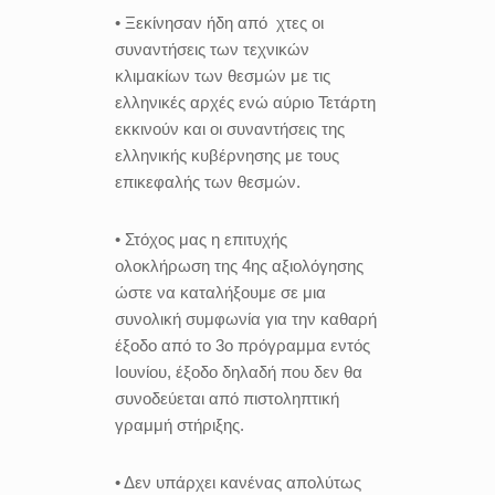
• Ξεκίνησαν ήδη από χτες οι
συναντήσεις των τεχνικών
κλιμακίων των θεσμών με τις
ελληνικές αρχές ενώ αύριο Τετάρτη
εκκινούν και οι συναντήσεις της
ελληνικής κυβέρνησης με τους
επικεφαλής των θεσμών.
• Στόχος μας η επιτυχής
ολοκλήρωση της 4ης αξιολόγησης
ώστε να καταλήξουμε σε μια
συνολική συμφωνία για την καθαρή
έξοδο από το 3ο πρόγραμμα εντός
Ιουνίου, έξοδο δηλαδή που δεν θα
συνοδεύεται από πιστοληπτική
γραμμή στήριξης.
• Δεν υπάρχει κανένας απολύτως