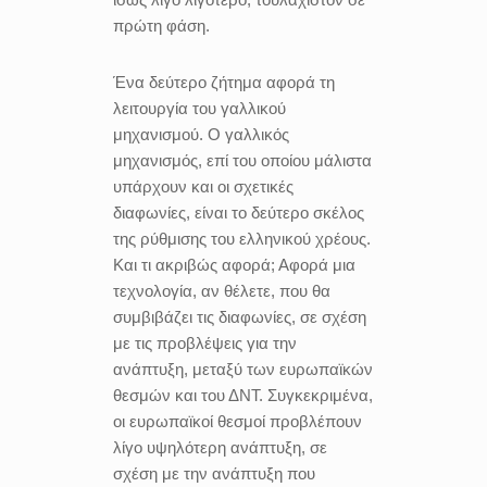
πρώτη φάση.
Ένα δεύτερο ζήτημα αφορά τη
λειτουργία του γαλλικού
μηχανισμού. Ο γαλλικός
μηχανισμός, επί του οποίου μάλιστα
υπάρχουν και οι σχετικές
διαφωνίες, είναι το δεύτερο σκέλος
της ρύθμισης του ελληνικού χρέους.
Και τι ακριβώς αφορά; Αφορά μια
τεχνολογία, αν θέλετε, που θα
συμβιβάζει τις διαφωνίες, σε σχέση
με τις προβλέψεις για την
ανάπτυξη, μεταξύ των ευρωπαϊκών
θεσμών και του ΔΝΤ. Συγκεκριμένα,
οι ευρωπαϊκοί θεσμοί προβλέπουν
λίγο υψηλότερη ανάπτυξη, σε
σχέση με την ανάπτυξη που