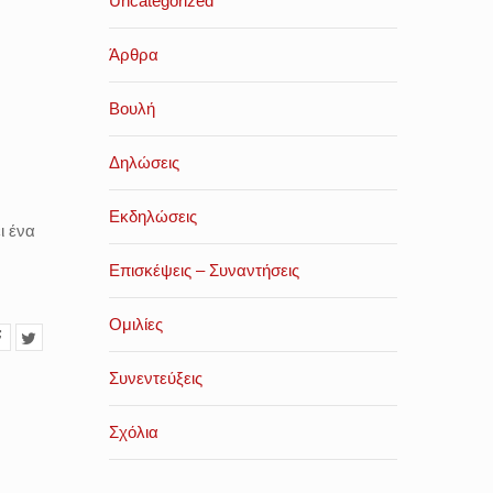
Uncategorized
Άρθρα
Βουλή
Δηλώσεις
Εκδηλώσεις
ι ένα
Επισκέψεις – Συναντήσεις
Ομιλίες
Συνεντεύξεις
Σχόλια