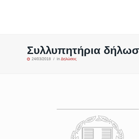
Συλλυπητήρια δήλωση
24/03/2018
in
Δηλώσεις