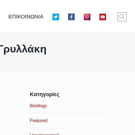
ΕΠΙΚΟΙΝΩΝΙΑ
 Γρυλλάκη
Κατηγορίες
Briefings
Featured