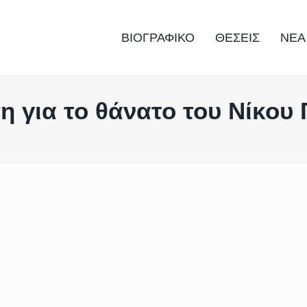
ΒΙΟΓΡΑΦΙΚΟ
ΘΕΣΕΙΣ
ΝΕΑ
 για το θάνατο του Νίκου