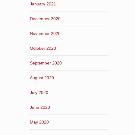
January 2021
December 2020
November 2020
October 2020
September 2020
August 2020
July 2020
June 2020
May 2020