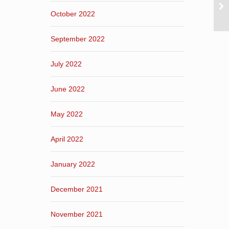
October 2022
September 2022
July 2022
June 2022
May 2022
April 2022
January 2022
December 2021
November 2021