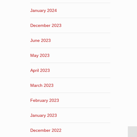
January 2024
December 2023
June 2023
May 2023
April 2023
March 2023
February 2023
January 2023
December 2022