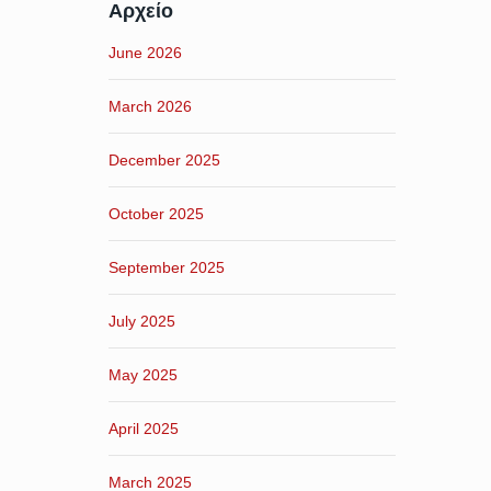
Αρχείο
June 2026
March 2026
December 2025
October 2025
September 2025
July 2025
May 2025
April 2025
March 2025