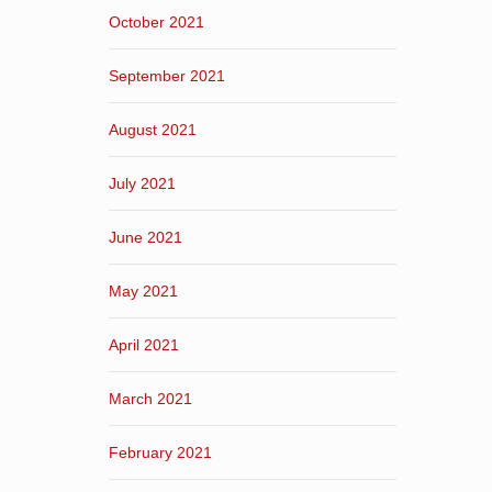
October 2021
September 2021
August 2021
July 2021
June 2021
May 2021
April 2021
March 2021
February 2021