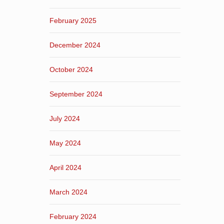
February 2025
December 2024
October 2024
September 2024
July 2024
May 2024
April 2024
March 2024
February 2024