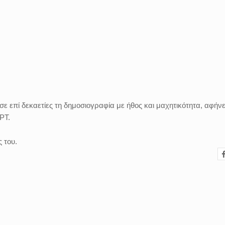
 επί δεκαετίες τη δημοσιογραφία με ήθος και μαχητικότητα, αφήνε
 ΕΡΤ.
 του.