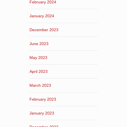
February 2024
January 2024
December 2023
June 2023
May 2023
April 2023
March 2023
February 2023
January 2023