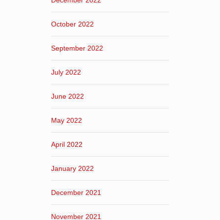
December 2022
October 2022
September 2022
July 2022
June 2022
May 2022
April 2022
January 2022
December 2021
November 2021