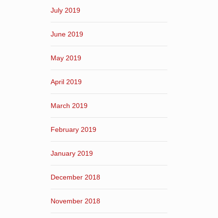
July 2019
June 2019
May 2019
April 2019
March 2019
February 2019
January 2019
December 2018
November 2018