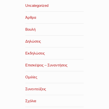
Uncategorized
Άρθρα
Βουλή
Δηλώσεις
Εκδηλώσεις
Επισκέψεις – Συναντήσεις
Ομιλίες
Συνεντεύξεις
Σχόλια