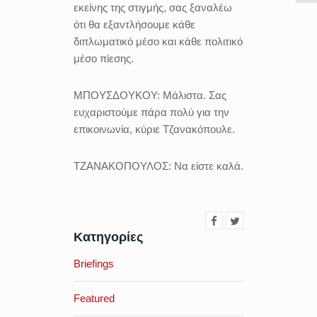
εκείνης της στιγμής, σας ξαναλέω
ότι θα εξαντλήσουμε κάθε
διπλωματικό μέσο και κάθε πολιτικό
μέσο πίεσης.
ΜΠΟΥΣΔΟΥΚΟΥ:
Μάλιστα. Σας
ευχαριστούμε πάρα πολύ για την
επικοινωνία, κύριε Τζανακόπουλε.
ΤΖΑΝΑΚΟΠΟΥΛΟΣ:
Να είστε καλά.
Κατηγορίες
Briefings
Featured