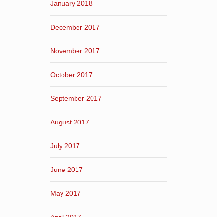
January 2018
December 2017
November 2017
October 2017
September 2017
August 2017
July 2017
June 2017
May 2017