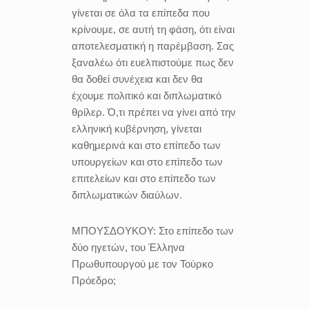
γίνεται σε όλα τα επίπεδα που
κρίνουμε, σε αυτή τη φάση, ότι είναι
αποτελεσματική η παρέμβαση. Σας
ξαναλέω ότι ευελπιστούμε πως δεν
θα δοθεί συνέχεια και δεν θα
έχουμε πολιτικό και διπλωματικό
θρίλερ. Ό,τι πρέπει να γίνει από την
ελληνική κυβέρνηση, γίνεται
καθημερινά και στο επίπεδο των
υπουργείων και στο επίπεδο των
επιτελείων και στο επίπεδο των
διπλωματικών διαύλων.
ΜΠΟΥΣΔΟΥΚΟΥ:
Στο επίπεδο των
δύο ηγετών, του Έλληνα
Πρωθυπουργού με τον Τούρκο
Πρόεδρο;