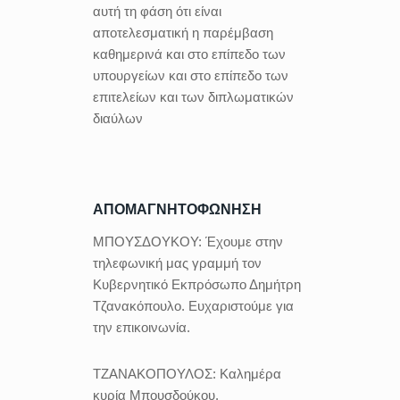
αυτή τη φάση ότι είναι
αποτελεσματική η παρέμβαση
καθημερινά και στο επίπεδο των
υπουργείων και στο επίπεδο των
επιτελείων και των διπλωματικών
διαύλων
ΑΠΟΜΑΓΝΗΤΟΦΩΝΗΣΗ
ΜΠΟΥΣΔΟΥΚΟΥ:
Έχουμε στην
τηλεφωνική μας γραμμή τον
Κυβερνητικό Εκπρόσωπο Δημήτρη
Τζανακόπουλο. Ευχαριστούμε για
την επικοινωνία.
ΤΖΑΝΑΚΟΠΟΥΛΟΣ:
Καλημέρα
κυρία Μπουσδούκου.