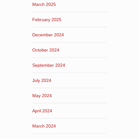
March 2025
February 2025
December 2024
October 2024
September 2024
July 2024
May 2024
April 2024
March 2024