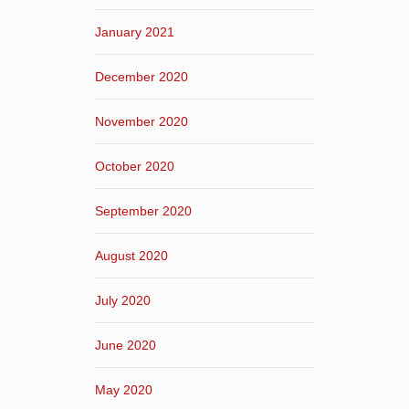
January 2021
December 2020
November 2020
October 2020
September 2020
August 2020
July 2020
June 2020
May 2020