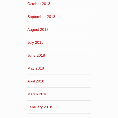
October 2018
September 2018
August 2018
July 2018
June 2018
May 2018
April 2018
March 2018
February 2018