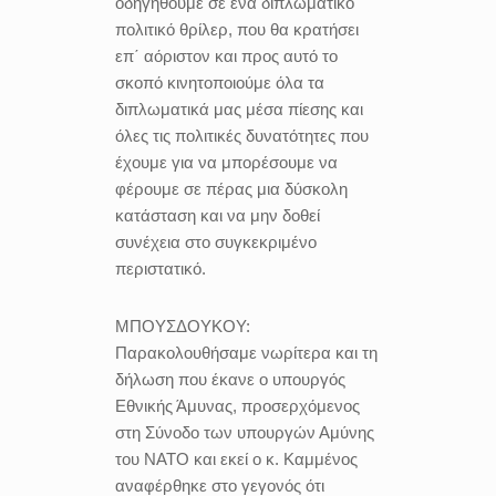
οδηγηθούμε σε ένα διπλωματικό
πολιτικό θρίλερ, που θα κρατήσει
επ΄ αόριστον και προς αυτό το
σκοπό κινητοποιούμε όλα τα
διπλωματικά μας μέσα πίεσης και
όλες τις πολιτικές δυνατότητες που
έχουμε για να μπορέσουμε να
φέρουμε σε πέρας μια δύσκολη
κατάσταση και να μην δοθεί
συνέχεια στο συγκεκριμένο
περιστατικό.
ΜΠΟΥΣΔΟΥΚΟΥ:
Παρακολουθήσαμε νωρίτερα και τη
δήλωση που έκανε ο υπουργός
Εθνικής Άμυνας, προσερχόμενος
στη Σύνοδο των υπουργών Αμύνης
του ΝΑΤΟ και εκεί ο κ. Καμμένος
αναφέρθηκε στο γεγονός ότι