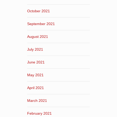
October 2021
September 2021
August 2021
July 2021
June 2021
May 2021
April 2021
March 2021
February 2021