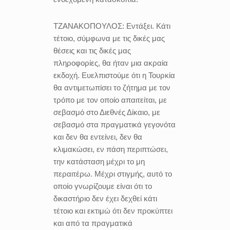
ΤΖΑΝΑΚΟΠΟΥΛΟΣ:
Εντάξει. Κάτι
τέτοιο, σύμφωνα με τις δικές μας
θέσεις και τις δικές μας
πληροφορίες, θα ήταν μια ακραία
εκδοχή. Ευελπιστούμε ότι η Τουρκία
θα αντιμετωπίσει το ζήτημα με τον
τρόπο με τον οποίο απαιτείται, με
σεβασμό στο Διεθνές Δίκαιο, με
σεβασμό στα πραγματικά γεγονότα
και δεν θα εντείνει, δεν θα
κλιμακώσει, εν πάση περιπτώσει,
την κατάσταση μέχρι το μη
περαιτέρω. Μέχρι στιγμής, αυτό το
οποίο γνωρίζουμε είναι ότι το
δικαστήριο δεν έχει δεχθεί κάτι
τέτοιο και εκτιμώ ότι δεν προκύπτει
και από τα πραγματικά