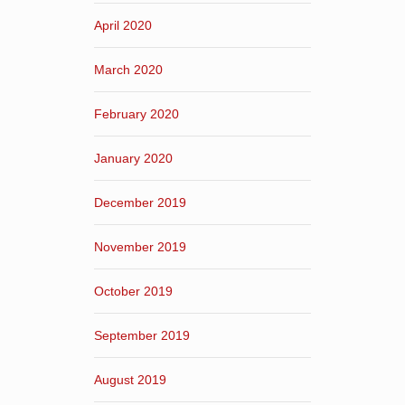
April 2020
March 2020
February 2020
January 2020
December 2019
November 2019
October 2019
September 2019
August 2019