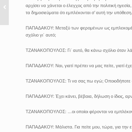
αρχίσει να χάνεται ο έλεγχος από την πολιτική ηγεσία
τα δημοσιεύματα ότι εμπλέκονται σ’ αυτή την υπόθεση
ΠΑΠΑΔΑΚΟΥ:
Μεταξύ των φερομένων ως εμπλεκομένω
σχόλιο γι΄ αυτό;
ΤΖΑΝΑΚΟΠΟΥΛΟΣ:
Γι΄ αυτό, θα κάνω σχόλιο όταν 
ΠΑΠΑΔΑΚΟΥ:
Ναι, γιατί πρέπει να μας πείτε, γιατί έ
ΤΖΑΝΑΚΟΠΟΥΛΟΣ:
Τι να σας πω εγώ;
Οποιοδήποτε 
ΠΑΠΑΔΑΚΟΥ:
Έχει κάνει, βέβαια, δήλωση ο ίδιος, αρν
ΤΖΑΝΑΚΟΠΟΥΛΟΣ:
…οι οποίοι φέρονται να εμπλέκον
ΠΑΠΑΔΑΚΟΥ:
Μάλιστα. Για πείτε μου, τώρα, για την