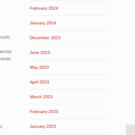
February 2024
January 2024
γνώση
December 2023
κειται
June 2023
οποία
May 2023
April 2023
March 2023
February 2023
ύς
January 2023