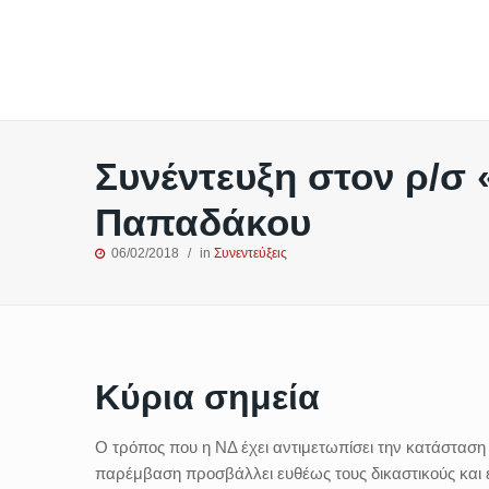
Συνέντευξη στον ρ/σ
Παπαδάκου
06/02/2018
in
Συνεντεύξεις
Κύρια σημεία
Ο τρόπος που η ΝΔ έχει αντιμετωπίσει την κατάσταση 
παρέμβαση προσβάλλει ευθέως τους δικαστικούς και ε