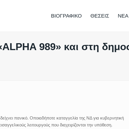
ΒΙΟΓΡΑΦΙΚΟ
ΘΕΣΕΙΣ
ΝΕΑ
 «ALPHA 989» και στη δημο
δείχνει πανικό. Οποιαδήποτε καταγγελία της ΝΔ για κυβερνητική
ισαγγελικούς λειτουργούς που διαχειρίζονται την υπόθεση.