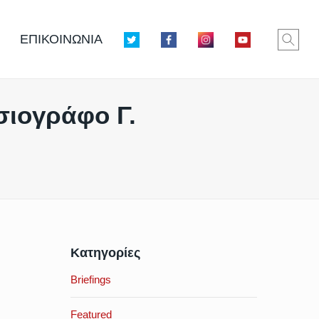
ΕΠΙΚΟΙΝΩΝΙΑ
σιογράφο Γ.
Κατηγορίες
Briefings
Featured