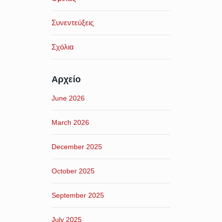
Συνεντεύξεις
Σχόλια
Αρχείο
June 2026
March 2026
December 2025
October 2025
September 2025
July 2025