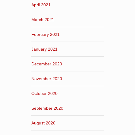
April 2021
March 2021
February 2021
January 2021
December 2020
November 2020
October 2020
September 2020
August 2020