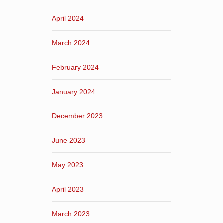
April 2024
March 2024
February 2024
January 2024
December 2023
June 2023
May 2023
April 2023
March 2023