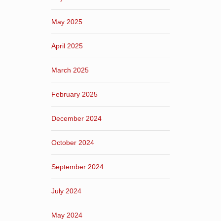
May 2025
April 2025
March 2025
February 2025
December 2024
October 2024
September 2024
July 2024
May 2024