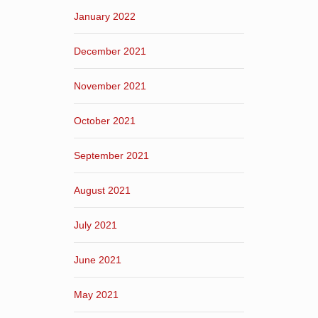
January 2022
December 2021
November 2021
October 2021
September 2021
August 2021
July 2021
June 2021
May 2021