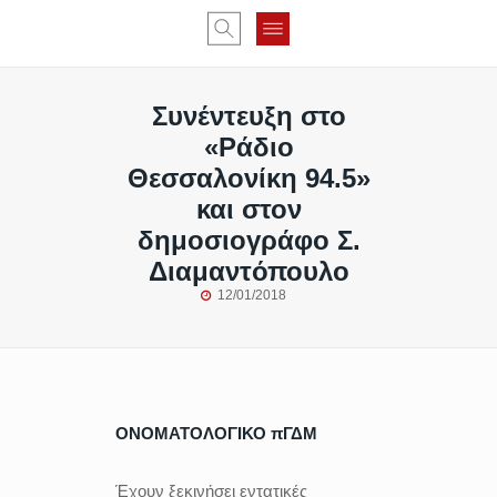
Συνέντευξη στο
«Ράδιο
Θεσσαλονίκη 94.5»
και στον
δημοσιογράφο Σ.
Διαμαντόπουλο
12/01/2018
ΟΝΟΜΑΤΟΛΟΓΙΚΟ πΓΔΜ
Έχουν ξεκινήσει εντατικές