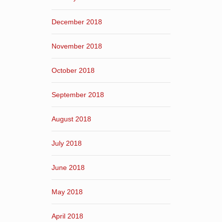
December 2018
November 2018
October 2018
September 2018
August 2018
July 2018
June 2018
May 2018
April 2018