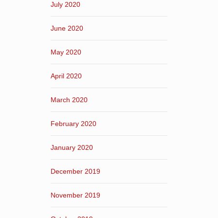
July 2020
June 2020
May 2020
April 2020
March 2020
February 2020
January 2020
December 2019
November 2019