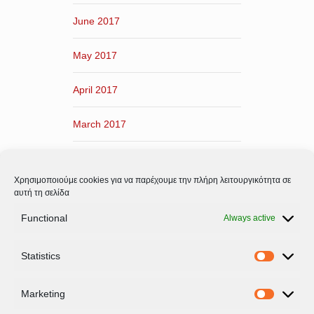
June 2017
May 2017
April 2017
March 2017
February 2017
Χρησιμοποιούμε cookies για να παρέχουμε την πλήρη λειτουργικότητα σε
January 2017
αυτή τη σελίδα
Functional
Always active
December 2016
Statistics
November 2016
Statistic
Marketing
Marketi