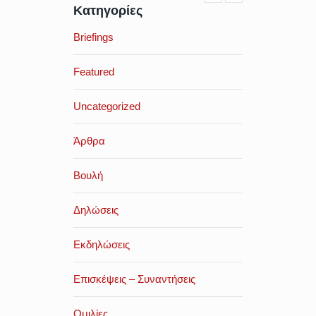
Κατηγορίες
Briefings
Featured
Uncategorized
Άρθρα
Βουλή
Δηλώσεις
Εκδηλώσεις
Επισκέψεις – Συναντήσεις
Ομιλίες