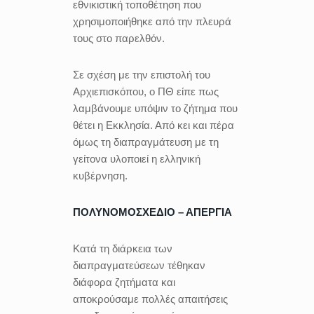
εθνικιστική τοποθέτηση που
χρησιμοποιήθηκε από την πλευρά
τους στο παρελθόν.
Σε σχέση με την επιστολή του
Αρχιεπισκόπου, ο ΠΘ είπε πως
λαμβάνουμε υπόψιν το ζήτημα που
θέτει η Εκκλησία. Από κει και πέρα
όμως τη διαπραγμάτευση με τη
γείτονα υλοποιεί η ελληνική
κυβέρνηση.
ΠΟΛΥΝΟΜΟΣΧΕΔΙΟ – ΑΠΕΡΓΙΑ
Κατά τη διάρκεια των
διαπραγματεύσεων τέθηκαν
διάφορα ζητήματα και
αποκρούσαμε πολλές απαιτήσεις