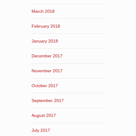
March 2018
February 2018
January 2018
December 2017
November 2017
October 2017
September 2017
August 2017
July 2017