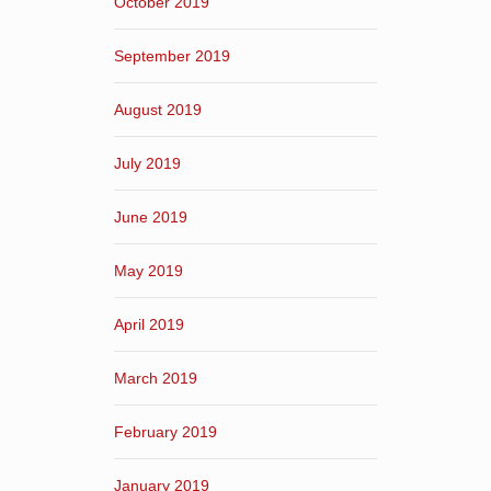
October 2019
September 2019
August 2019
July 2019
June 2019
May 2019
April 2019
March 2019
February 2019
January 2019