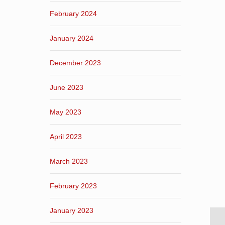
February 2024
January 2024
December 2023
June 2023
May 2023
April 2023
March 2023
February 2023
January 2023