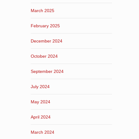
March 2025
February 2025
December 2024
October 2024
September 2024
July 2024
May 2024
April 2024
March 2024