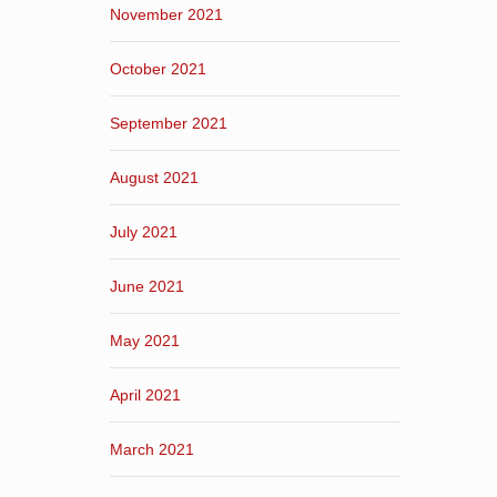
November 2021
October 2021
September 2021
August 2021
July 2021
June 2021
May 2021
April 2021
March 2021