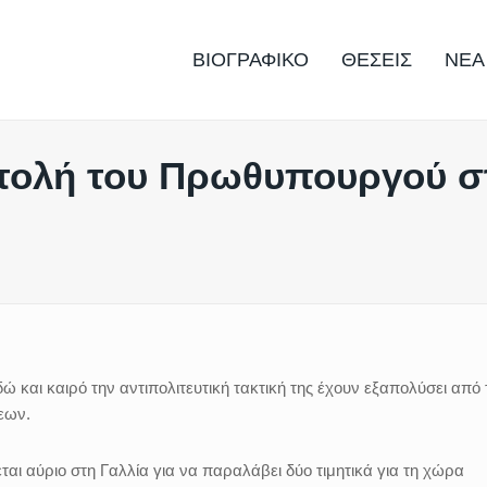
ΒΙΟΓΡΑΦΙΚΟ
ΘΕΣΕΙΣ
ΝΕΑ
στολή του Πρωθυπουργού σ
δώ και καιρό την αντιπολιτευτική τακτική της έχουν εξαπολύσει από 
εων.
ται αύριο στη Γαλλία για να παραλάβει δύο τιμητικά για τη χώρα