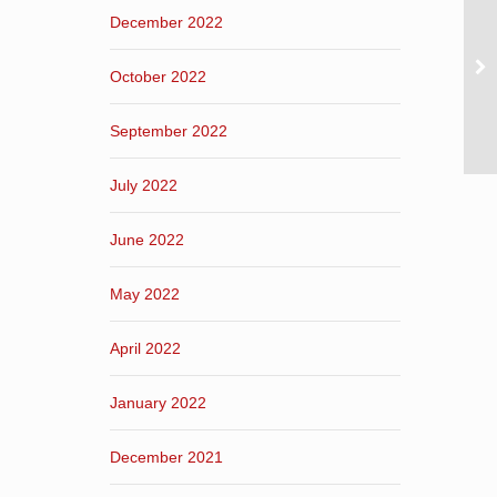
December 2022
October 2022
September 2022
July 2022
June 2022
May 2022
April 2022
January 2022
December 2021