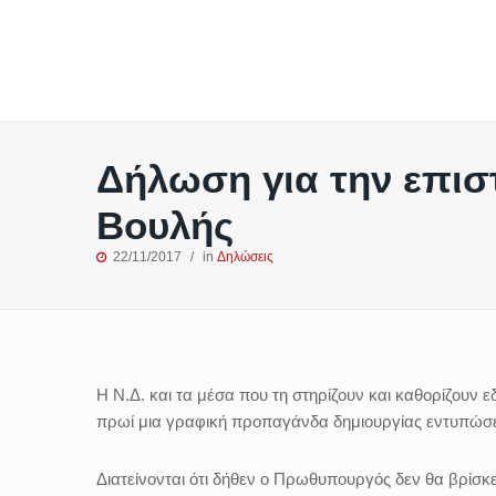
Δήλωση για την επι
Βουλής
22/11/2017
in
Δηλώσεις
Η Ν.Δ. και τα μέσα που τη στηρίζουν και καθορίζουν ε
πρωί μια γραφική προπαγάνδα δημιουργίας εντυπώσ
Διατείνονται ότι δήθεν ο Πρωθυπουργός δεν θα βρίσκε