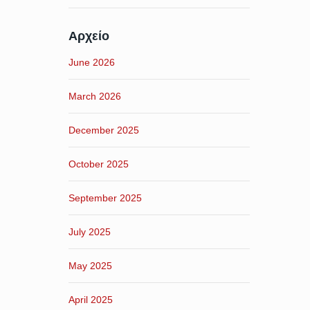
Αρχείο
June 2026
March 2026
December 2025
October 2025
September 2025
July 2025
May 2025
April 2025