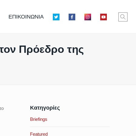
ΕΠΙΚΟΙΝΩΝΙΑ
τον Πρόεδρο της
Κατηγορίες
το
Briefings
Featured