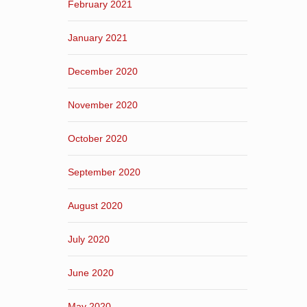
February 2021
January 2021
December 2020
November 2020
October 2020
September 2020
August 2020
July 2020
June 2020
May 2020