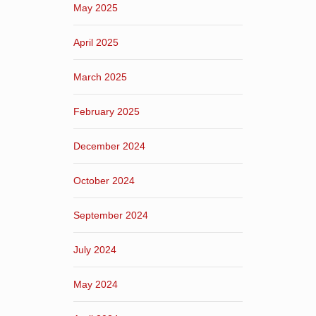
May 2025
April 2025
March 2025
February 2025
December 2024
October 2024
September 2024
July 2024
May 2024