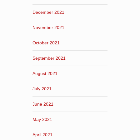
December 2021
November 2021
October 2021
September 2021
August 2021
July 2021
June 2021
May 2021
April 2021