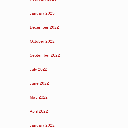
January 2023
December 2022
October 2022
September 2022
July 2022
June 2022
May 2022
April 2022
January 2022