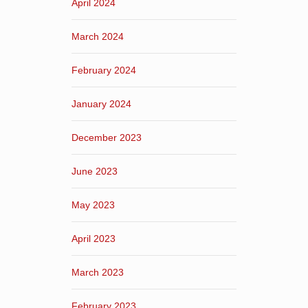
April 2024
March 2024
February 2024
January 2024
December 2023
June 2023
May 2023
April 2023
March 2023
February 2023