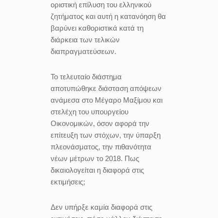
οριστική επίλυση του ελληνικού
ζητήματος και αυτή η κατανόηση θα
βαρύνει καθοριστικά κατά τη
διάρκεια των τελικών
διαπραγματεύσεων.
Το τελευταίο διάστημα
αποτυπώθηκε διάσταση απόψεων
ανάμεσα στο Μέγαρο Μαξίμου και
στελέχη του υπουργείου
Οικονομικών, όσον αφορά την
επίτευξη των στόχων, την ύπαρξη
πλεονάσματος, την πιθανότητα
νέων μέτρων το 2018. Πως
δικαιολογείται η διαφορά στις
εκτιμήσεις;
Δεν υπήρξε καμία διαφορά στις