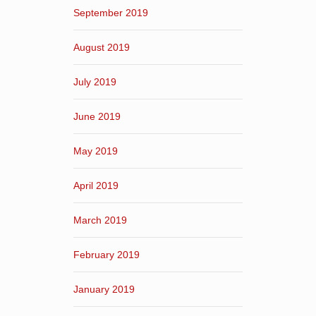
September 2019
August 2019
July 2019
June 2019
May 2019
April 2019
March 2019
February 2019
January 2019