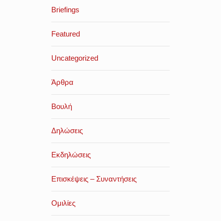
Briefings
Featured
Uncategorized
Άρθρα
Βουλή
Δηλώσεις
Εκδηλώσεις
Επισκέψεις – Συναντήσεις
Ομιλίες