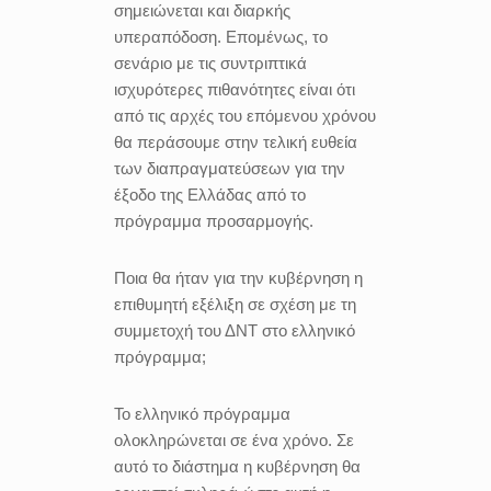
σημειώνεται και διαρκής
υπεραπόδοση. Επομένως, το
σενάριο με τις συντριπτικά
ισχυρότερες πιθανότητες είναι ότι
από τις αρχές του επόμενου χρόνου
θα περάσουμε στην τελική ευθεία
των διαπραγματεύσεων για την
έξοδο της Ελλάδας από το
πρόγραμμα προσαρμογής.
Ποια θα ήταν για την κυβέρνηση η
επιθυμητή εξέλιξη σε σχέση με τη
συμμετοχή του ΔΝΤ στο ελληνικό
πρόγραμμα;
Το ελληνικό πρόγραμμα
ολοκληρώνεται σε ένα χρόνο. Σε
αυτό το διάστημα η κυβέρνηση θα