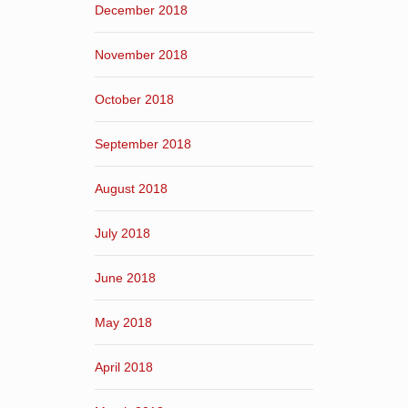
December 2018
November 2018
October 2018
September 2018
August 2018
July 2018
June 2018
May 2018
April 2018