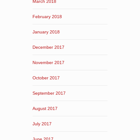
March 2018
February 2018
January 2018
December 2017
November 2017
October 2017
September 2017
August 2017
July 2017
June 2017