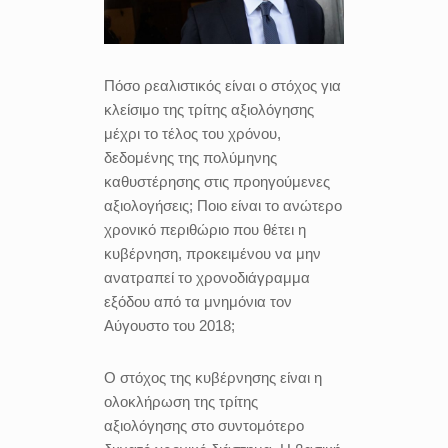
Πόσο ρεαλιστικός είναι ο στόχος για
κλείσιμο της τρίτης αξιολόγησης
μέχρι το τέλος του χρόνου,
δεδομένης της πολύμηνης
καθυστέρησης στις προηγούμενες
αξιολογήσεις; Ποιο είναι το ανώτερο
χρονικό περιθώριο που θέτει η
κυβέρνηση, προκειμένου να μην
ανατραπεί το χρονοδιάγραμμα
εξόδου από τα μνημόνια τον
Αύγουστο του 2018;
Ο στόχος της κυβέρνησης είναι η
ολοκλήρωση της τρίτης
αξιολόγησης στο συντομότερο