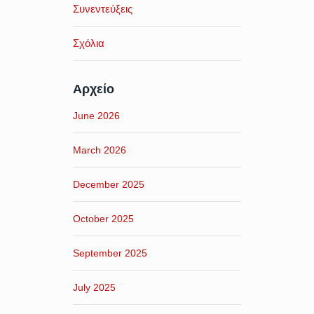
Συνεντεύξεις
Σχόλια
Αρχείο
June 2026
March 2026
December 2025
October 2025
September 2025
July 2025