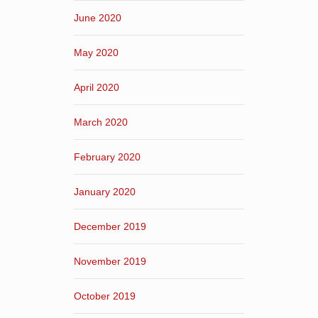
June 2020
May 2020
April 2020
March 2020
February 2020
January 2020
December 2019
November 2019
October 2019