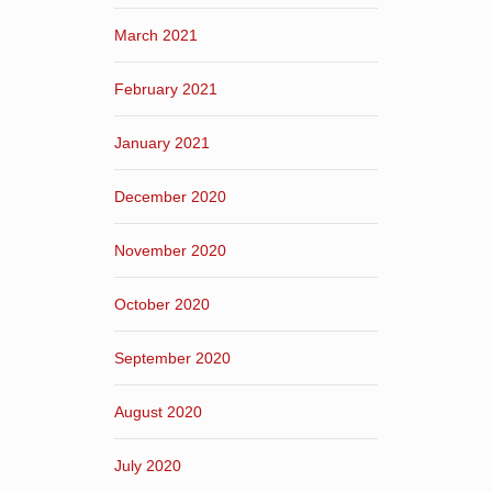
March 2021
February 2021
January 2021
December 2020
November 2020
October 2020
September 2020
August 2020
July 2020