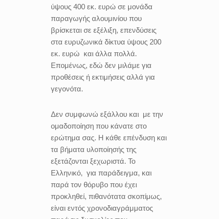
ύψους 400 εκ. ευρώ σε μονάδα
παραγωγής αλουμινίου που
βρίσκεται σε εξέλιξη, επενδύσεις
στα ευρυζωνικά δίκτυα ύψους 200
εκ. ευρώ και άλλα πολλά.
Επομένως, εδώ δεν μιλάμε για
προθέσεις ή εκτιμήσεις αλλά για
γεγονότα.
Δεν συμφωνώ εξάλλου και με την
ομαδοποίηση που κάνατε στο
ερώτημα σας. Η κάθε επένδυση και
τα βήματα υλοποίησής της
εξετάζονται ξεχωριστά. Το
Ελληνικό, για παράδειγμα, και
παρά τον θόρυβο που έχει
προκληθεί, πιθανότατα σκοπίμως,
είναι εντός χρονοδιαγράμματος