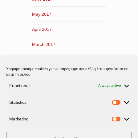
May 2017
April 2017
March 2017
February 2017
Χρησιμοποιούμε cookies για να παρέχουμε την πλήρη λειτουργικότητα σε
January 2017
αυτή τη σελίδα
Functional
Always active
December 2016
Statistics
November 2016
Statistic
Marketing
Marketi