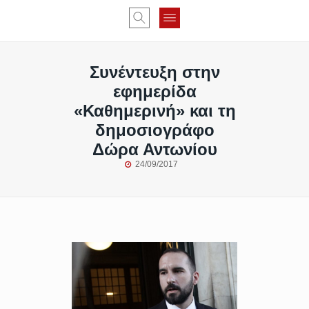
Συνέντευξη στην
εφημερίδα
«Καθημερινή» και τη
δημοσιογράφο
Δώρα Αντωνίου
24/09/2017