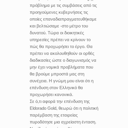
πρόβλημα με τις συμβάσεις από τις
προηγούμενες κυβερνήσεις τις
οποίες επαναδιαπραγματευθήκαμε
και βελτιώσαμε -στο μέτρο του
δυνατού. Τώρα οι διοικητικές
υπηρεσίες πρέπει να κρίνουν το
πώς θα προχωρήσει το έργο. Θα
πρέπει να ακολουθηθούν οι ορθές
διαδικασίες ώστε ο διαγωνισμός να
μην έχει νομικά προβλήματα που
θα βρούμε μπροστά μας στη
συνέχεια. Η γνώμη μου είναι ότι η
επένδυση στον Ελληνικό θα
προχωρήσει κανονικά.
Σε ό,τι αφορά την επένδυση της
Eldorado Gold, θεωρώ ότι η πολιτική
παρέμβαση της εταιρείας
πυροδότησε μια αχρείαστη ένταση.