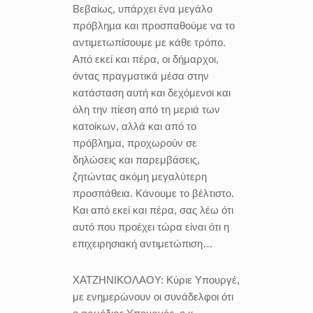
Βεβαίως, υπάρχει ένα μεγάλο
πρόβλημα και προσπαθούμε να το
αντιμετωπίσουμε με κάθε τρόπο.
Από εκεί και πέρα, οι δήμαρχοι,
όντας πραγματικά μέσα στην
κατάσταση αυτή και δεχόμενοι και
όλη την πίεση από τη μεριά των
κατοίκων, αλλά και από το
πρόβλημα, προχωρούν σε
δηλώσεις και παρεμβάσεις,
ζητώντας ακόμη μεγαλύτερη
προσπάθεια. Κάνουμε το βέλτιστο.
Και από εκεί και πέρα, σας λέω ότι
αυτό που προέχει τώρα είναι ότι η
επιχειρησιακή αντιμετώπιση…
ΧΑΤΖΗΝΙΚΟΛΑΟΥ:
Κύριε Υπουργέ,
με ενημερώνουν οι συνάδελφοι ότι