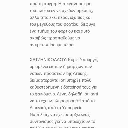
πρώτη στιγμή. Η στεγανοποίηση
του πλοίου έγινε σχεδόν αμέσως,
αλλά από εκεί πέρα, εξαιτίας και
του μεγέθους του φορτίου, διέφυγε
ένα τμήμα του φορτίου και αυτό
ακριβώς προσπαθούμε να
αντιμετωπίσουμε τώρα.
ΧΑΤΖΗΝΙΚΟΛΑΟΥ:
Κύριε Υπουργέ,
ορισμένοι εκ των δημάρχων των
νοτίων προαστίων της Αττικής,
διαμαρτύρονται ότι υπήρξε πολύ
καθυστερημένη ειδοποίησή τους για
το φαινόμενο. Λένε, δηλαδή, ότι αντί
να το έχουν πληροφορηθεί από το
Λιμενικό, από το Υπουργείο
Ναυτιλίας, να έχει υπάρξει ένας
συντονισμός για να υποδεχτούν το