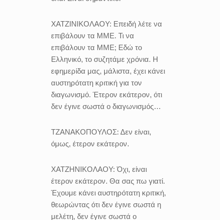
ΧΑΤΖΙΝΙΚΟΛΑΟΥ:
Επειδή λέτε να
επιβάλουν τα ΜΜΕ.
Τι να
επιβάλουν τα ΜΜΕ; Εδώ το
Ελληνικό, το συζητάμε χρόνια. Η
εφημερίδα μας, μάλιστα, έχει κάνει
αυστηρότατη κριτική για τον
διαγωνισμό. Έτερον εκάτερον, ότι
δεν έγινε σωστά ο διαγωνισμός…
ΤΖΑΝΑΚΟΠΟΥΛΟΣ:
Δεν είναι,
όμως, έτερον εκάτερον.
ΧΑΤΖΗΝΙΚΟΛΑΟΥ:
Όχι, είναι
έτερον εκάτερον. Θα σας πω γιατί.
Έχουμε κάνει αυστηρότατη κριτική,
θεωρώντας ότι δεν έγινε σωστά η
μελέτη, δεν έγινε σωστά ο