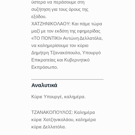
ύστερα να περάσουμε στη
συζήτηση για τους όρους της
εξόδου.
ΧΑΤΖΗΝΙΚΟΛΑΟΥ:
Και πάμε τώρα
μαζί με τον εκδότη της εφημερίδας
«ΤΟ ΠΟΝΤΙΚΙ» Αντώνη Δελλατόλα,
να καλημερίσουμε τον κύριο
Δημήτρη Τζανακόπουλο, Υπουργό
Επικρατείας και Κυβερνητικό
Εκπρόσωπο.
Αναλυτικά
Κύριε Υπουργέ, καλημέρα.
ΤΖΑΝΑΚΟΠΟΥΛΟΣ:
Καλημέρα
κύριε Χατζηνικολάου, καλημέρα
κύριε Δελλατόλα.