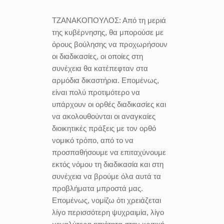
ΤΖΑΝΑΚΟΠΟΥΛΟΣ:
Από τη μεριά
της κυβέρνησης, θα μπορούσε με
όρους βούλησης να προχωρήσουν
οι διαδικασίες, οι οποίες στη
συνέχεια θα κατέπεφταν στα
αρμόδια δικαστήρια. Επομένως,
είναι πολύ προτιμότερο να
υπάρχουν οι ορθές διαδικασίες και
να ακολουθούνται οι αναγκαίες
διοικητικές πράξεις με τον ορθό
νομικό τρόπο, από το να
προσπαθήσουμε να επιταχύνουμε
εκτός νόμου τη διαδικασία και στη
συνέχεια να βρούμε όλα αυτά τα
προβλήματα μπροστά μας.
Επομένως, νομίζω ότι χρειάζεται
λίγο περισσότερη ψυχραιμία, λίγο