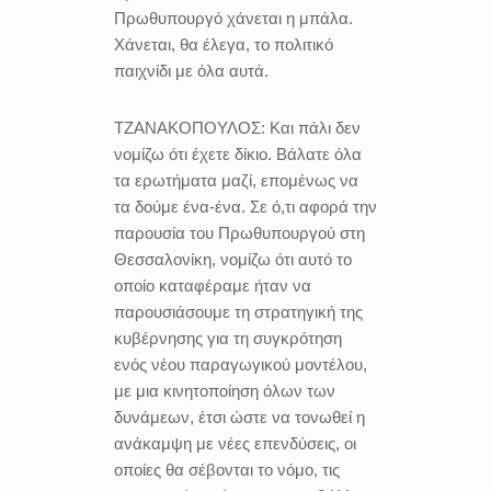
Πρωθυπουργό χάνεται η μπάλα.
Χάνεται, θα έλεγα, το πολιτικό
παιχνίδι με όλα αυτά.
ΤΖΑΝΑΚΟΠΟΥΛΟΣ:
Και πάλι δεν
νομίζω ότι έχετε δίκιο. Βάλατε όλα
τα ερωτήματα μαζί, επομένως να
τα δούμε ένα-ένα. Σε ό,τι αφορά την
παρουσία του Πρωθυπουργού στη
Θεσσαλονίκη, νομίζω ότι αυτό το
οποίο καταφέραμε ήταν να
παρουσιάσουμε τη στρατηγική της
κυβέρνησης για τη συγκρότηση
ενός νέου παραγωγικού μοντέλου,
με μια κινητοποίηση όλων των
δυνάμεων, έτσι ώστε να τονωθεί η
ανάκαμψη με νέες επενδύσεις, οι
οποίες θα σέβονται το νόμο, τις