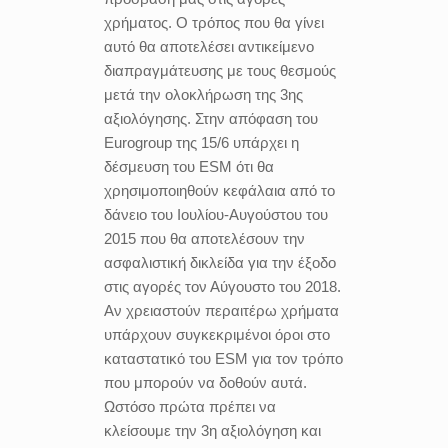
χρήματος. Ο τρόπος που θα γίνει
αυτό θα αποτελέσει αντικείμενο
διαπραγμάτευσης με τους θεσμούς
μετά την ολοκλήρωση της 3ης
αξιολόγησης. Στην απόφαση του
Eurogroup της 15/6 υπάρχει η
δέσμευση του ESM ότι θα
χρησιμοποιηθούν κεφάλαια από το
δάνειο του Ιουλίου-Αυγούστου του
2015 που θα αποτελέσουν την
ασφαλιστική δικλείδα για την έξοδο
στις αγορές τον Αύγουστο του 2018.
Αν χρειαστούν περαιτέρω χρήματα
υπάρχουν συγκεκριμένοι όροι στο
καταστατικό του ESM για τον τρόπο
που μπορούν να δοθούν αυτά.
Ωστόσο πρώτα πρέπει να
κλείσουμε την 3η αξιολόγηση και