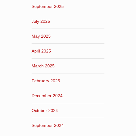
September 2025
July 2025
May 2025
April 2025
March 2025
February 2025
December 2024
October 2024
September 2024