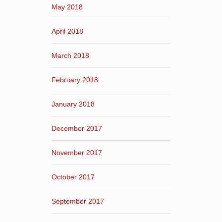
May 2018
April 2018
March 2018
February 2018
January 2018
December 2017
November 2017
October 2017
September 2017