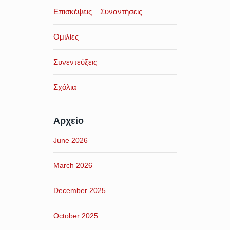
Επισκέψεις – Συναντήσεις
Ομιλίες
Συνεντεύξεις
Σχόλια
Αρχείο
June 2026
March 2026
December 2025
October 2025