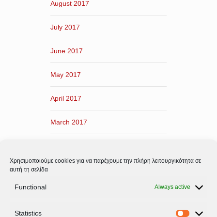
August 2017
July 2017
June 2017
May 2017
April 2017
March 2017
February 2017
Χρησιμοποιούμε cookies για να παρέχουμε την πλήρη λειτουργικότητα σε
January 2017
αυτή τη σελίδα
Functional
Always active
December 2016
Statistics