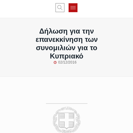
Δήλωση για την
επανεκκίνηση των
συνομιλιών για το
Κυπριακό
02/12/2016