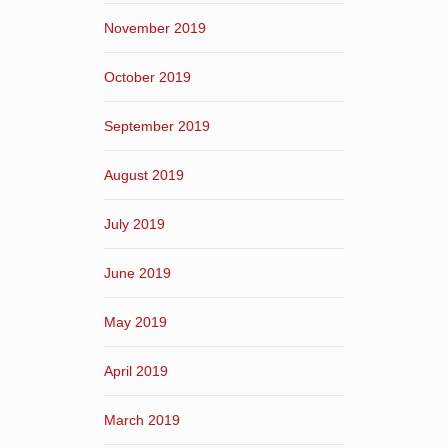
November 2019
October 2019
September 2019
August 2019
July 2019
June 2019
May 2019
April 2019
March 2019