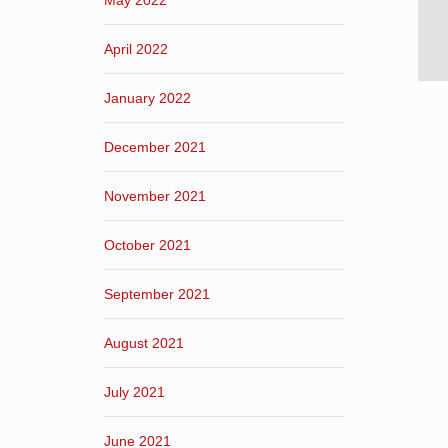
May 2022
April 2022
January 2022
December 2021
November 2021
October 2021
September 2021
August 2021
July 2021
June 2021