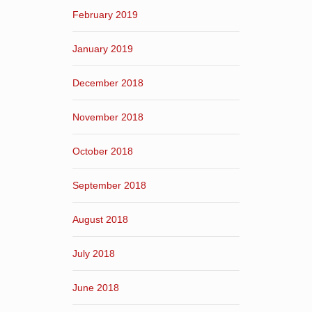
February 2019
January 2019
December 2018
November 2018
October 2018
September 2018
August 2018
July 2018
June 2018