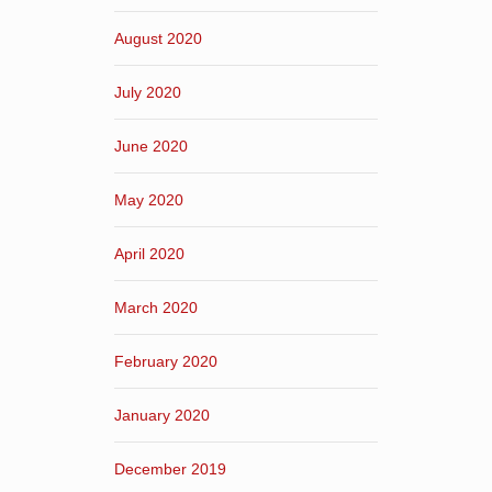
August 2020
July 2020
June 2020
May 2020
April 2020
March 2020
February 2020
January 2020
December 2019