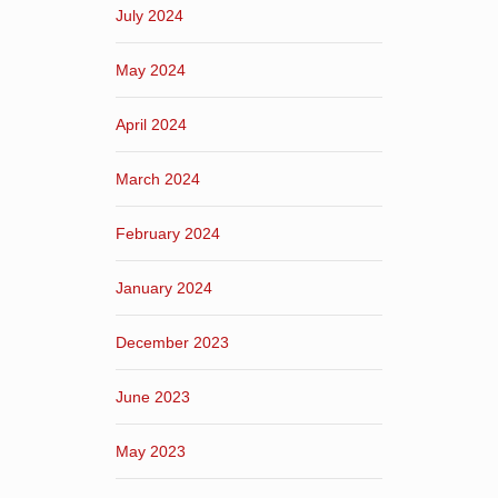
July 2024
May 2024
April 2024
March 2024
February 2024
January 2024
December 2023
June 2023
May 2023