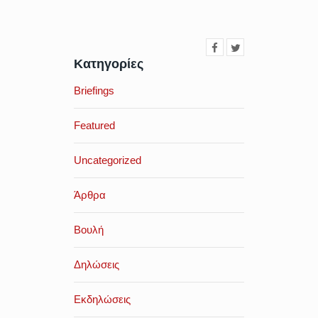
Κατηγορίες
Briefings
Featured
Uncategorized
Άρθρα
Βουλή
Δηλώσεις
Εκδηλώσεις