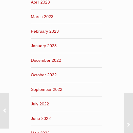
April 2023
March 2023
February 2023
January 2023
December 2022
October 2022
September 2022
July 2022
June 2022