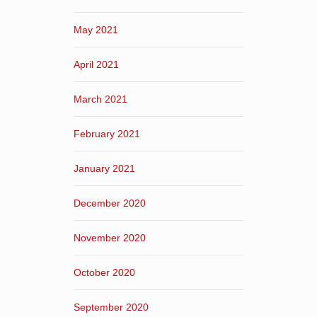
May 2021
April 2021
March 2021
February 2021
January 2021
December 2020
November 2020
October 2020
September 2020